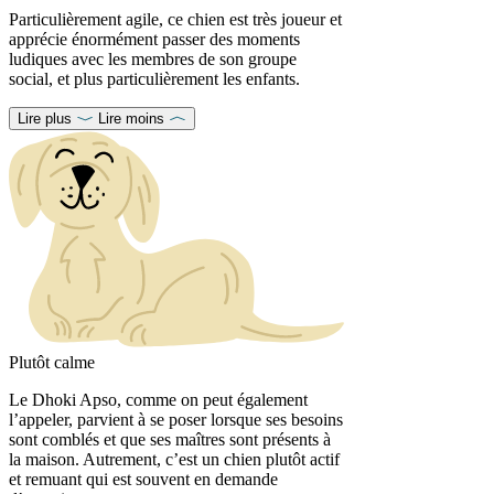
Particulièrement agile, ce chien est très joueur et
apprécie énormément passer des moments
ludiques avec les membres de son groupe
social, et plus particulièrement les enfants.
Lire plus
Lire moins
Plutôt calme
Le Dhoki Apso, comme on peut également
l’appeler, parvient à se poser lorsque ses besoins
sont comblés et que ses maîtres sont présents à
la maison. Autrement, c’est un chien plutôt actif
et remuant qui est souvent en demande