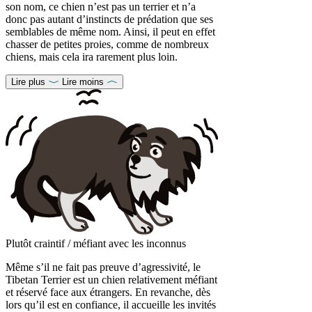
son nom, ce chien n’est pas un terrier et n’a
donc pas autant d’instincts de prédation que ses
semblables de même nom. Ainsi, il peut en effet
chasser de petites proies, comme de nombreux
chiens, mais cela ira rarement plus loin.
Lire plus
Lire moins
Plutôt craintif / méfiant avec les inconnus
Même s’il ne fait pas preuve d’agressivité, le
Tibetan Terrier est un chien relativement méfiant
et réservé face aux étrangers. En revanche, dès
lors qu’il est en confiance, il accueille les invités