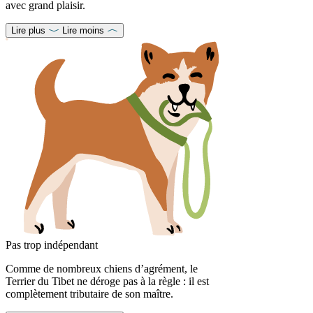
avec grand plaisir.
Lire plus
Lire moins
Pas trop indépendant
Comme de nombreux chiens d’agrément, le
Terrier du Tibet ne déroge pas à la règle : il est
complètement tributaire de son maître.