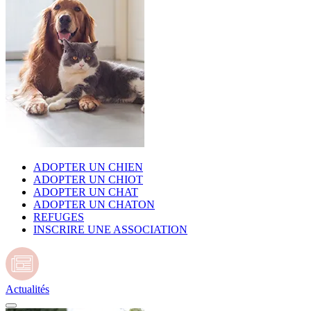
ADOPTER UN CHIEN
ADOPTER UN CHIOT
ADOPTER UN CHAT
ADOPTER UN CHATON
REFUGES
INSCRIRE UNE ASSOCIATION
Actualités