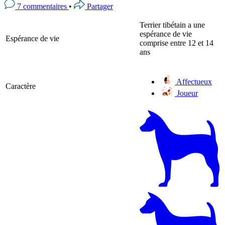
7 commentaires
•
Partager
Terrier tibétain a une
espérance de vie
Espérance de vie
comprise entre 12 et 14
ans
Affectueux
Caractère
Joueur