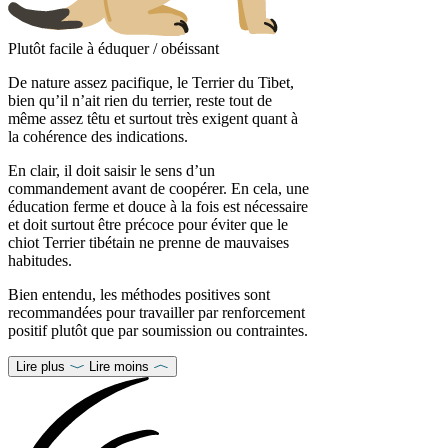
Plutôt facile à éduquer / obéissant
De nature assez pacifique, le Terrier du Tibet,
bien qu’il n’ait rien du terrier, reste tout de
même assez têtu et surtout très exigent quant à
la cohérence des indications.
En clair, il doit saisir le sens d’un
commandement avant de coopérer. En cela, une
éducation ferme et douce à la fois est nécessaire
et doit surtout être précoce pour éviter que le
chiot Terrier tibétain ne prenne de mauvaises
habitudes.
Bien entendu, les méthodes positives sont
recommandées pour travailler par renforcement
positif plutôt que par soumission ou contraintes.
Lire plus
Lire moins