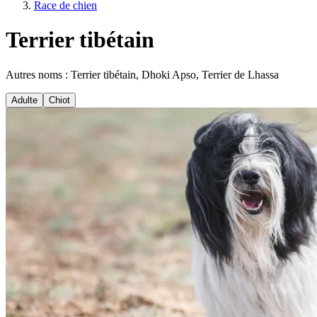
Race de chien
Terrier tibétain
Autres noms : Terrier tibétain, Dhoki Apso, Terrier de Lhassa
Adulte
Chiot