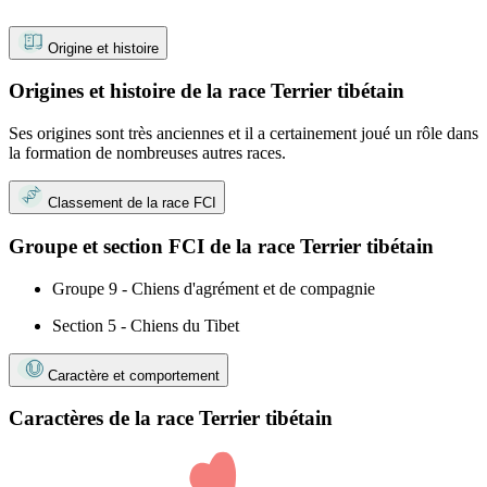
Origine et histoire
Origines et histoire de la race Terrier tibétain
Ses origines sont très anciennes et il a certainement joué un rôle dans
la formation de nombreuses autres races.
Classement de la race FCI
Groupe et section FCI de la race Terrier tibétain
Groupe 9 - Chiens d'agrément et de compagnie
Section 5 - Chiens du Tibet
Caractère et comportement
Caractères de la race Terrier tibétain