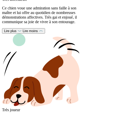
Ce chien voue une admiration sans faille à son
maître et lui offre au quotidien de nombreuses
démonstrations affectives. Très gai et enjoué, il
communique sa joie de vivre à son entourage.
Lire plus
Lire moins
Très joueur