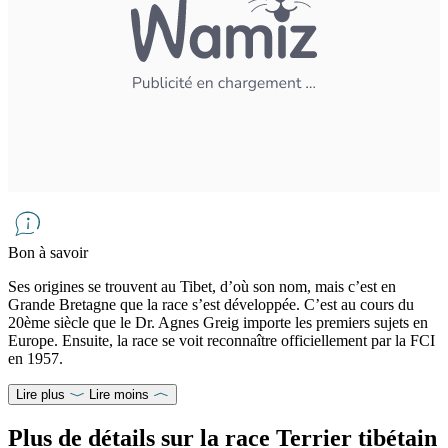
Bon à savoir
Ses origines se trouvent au Tibet, d’où son nom, mais c’est en
Grande Bretagne que la race s’est développée. C’est au cours du
20ème siècle que le Dr. Agnes Greig importe les premiers sujets en
Europe. Ensuite, la race se voit reconnaître officiellement par la FCI
en 1957.
Lire plus
Lire moins
Plus de détails sur la race Terrier tibétain