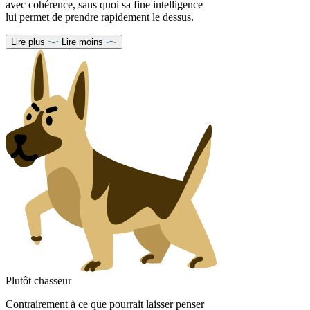
avec cohérence, sans quoi sa fine intelligence
lui permet de prendre rapidement le dessus.
Lire plus
Lire moins
Plutôt chasseur
Contrairement à ce que pourrait laisser penser