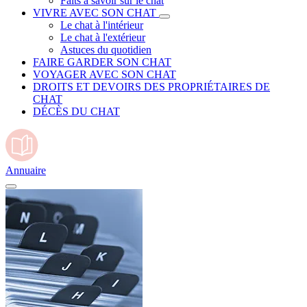
Faits à savoir sur le chat
VIVRE AVEC SON CHAT
Le chat à l'intérieur
Le chat à l'extérieur
Astuces du quotidien
FAIRE GARDER SON CHAT
VOYAGER AVEC SON CHAT
DROITS ET DEVOIRS DES PROPRIÉTAIRES DE
CHAT
DÉCÈS DU CHAT
Annuaire