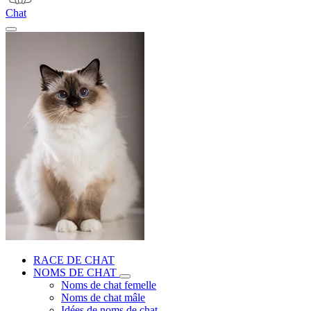
Chat
RACE DE CHAT
NOMS DE CHAT
Noms de chat femelle
Noms de chat mâle
Idées de noms de chat