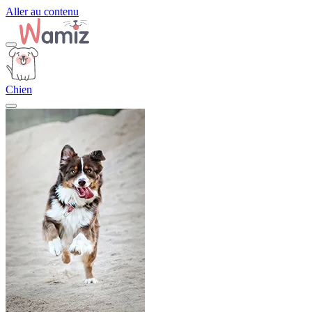
Aller au contenu
Chien