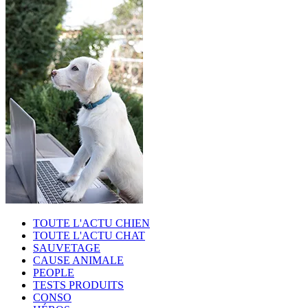
TOUTE L'ACTU CHIEN
TOUTE L'ACTU CHAT
SAUVETAGE
CAUSE ANIMALE
PEOPLE
TESTS PRODUITS
CONSO