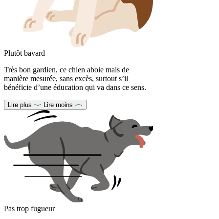
Plutôt bavard
Très bon gardien, ce chien aboie mais de
manière mesurée, sans excès, surtout s’il
bénéficie d’une éducation qui va dans ce sens.
Lire plus
Lire moins
Pas trop fugueur