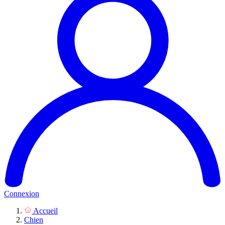
Connexion
Accueil
Chien