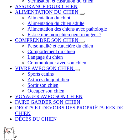
Stérilisation et castration du chien
ASSURANCE POUR CHIEN
ALIMENTATION DU CHIEN
Alimentation du chiot
Alimentation du chien adulte
Alimentation des chiens avec pathologie
Est-ce que mon chien peut manger.. ?
COMPRENDRE SON CHIEN
Personnalité et caractère du chien
Comportement du chien
Langage du chien
Communiquer avec son chien
VIVRE AVEC SON CHIEN
Sports canins
Astuces du quotidien
Sortir son chien
Occuper son chien
VOYAGER AVEC SON CHIEN
FAIRE GARDER SON CHIEN
DROITS ET DEVOIRS DES PROPRIÉTAIRES DE
CHIEN
DÉCÈS DU CHIEN