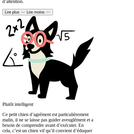
d’attention.
Lire plus
Lire moins
Plutôt intelligent
Ce petit chien d’agrément est particulièrement
malin, il ne se laisse pas guider aveuglément et a
besoin de comprendre avant d’exécuter. En
cela, c’est un chien vif qu’il convient d’éduquer