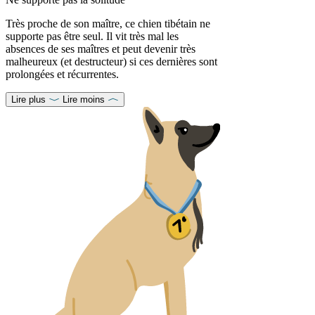
Très proche de son maître, ce chien tibétain ne
supporte pas être seul. Il vit très mal les
absences de ses maîtres et peut devenir très
malheureux (et destructeur) si ces dernières sont
prolongées et récurrentes.
Lire plus
Lire moins