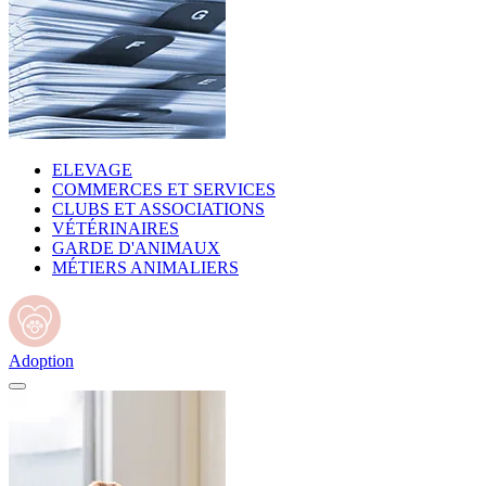
ELEVAGE
COMMERCES ET SERVICES
CLUBS ET ASSOCIATIONS
VÉTÉRINAIRES
GARDE D'ANIMAUX
MÉTIERS ANIMALIERS
Adoption