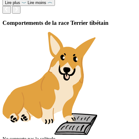
Lire plus
Lire moins
Comportements de la race Terrier tibétain
Ne supporte pas la solitude