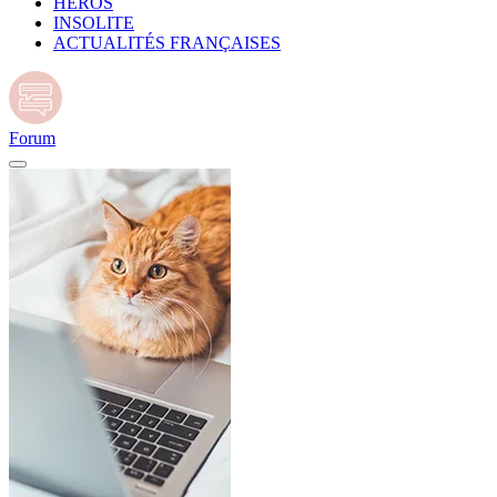
HÉROS
INSOLITE
ACTUALITÉS FRANÇAISES
Forum