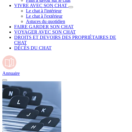
Faits à savoir sur le chat
VIVRE AVEC SON CHAT
Le chat à l'intérieur
Le chat à l'extérieur
Astuces du quotidien
FAIRE GARDER SON CHAT
VOYAGER AVEC SON CHAT
DROITS ET DEVOIRS DES PROPRIÉTAIRES DE
CHAT
DÉCÈS DU CHAT
Annuaire