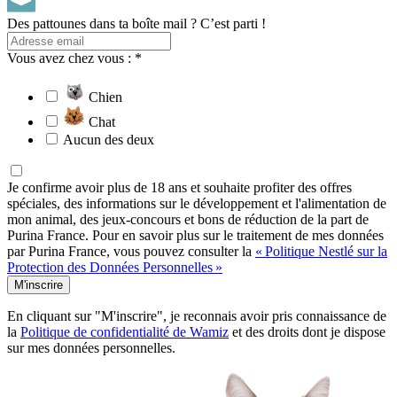
Des pattounes dans ta boîte mail ? C’est parti !
Vous avez chez vous : *
Chien
Chat
Aucun des deux
Je confirme avoir plus de 18 ans et souhaite profiter des offres
spéciales, des informations sur le développement et l'alimentation de
mon animal, des jeux-concours et bons de réduction de la part de
Purina France. Pour en savoir plus sur le traitement de mes données
par Purina France, vous pouvez consulter la
« Politique Nestlé sur la
Protection des Données Personnelles »
M'inscrire
En cliquant sur "M'inscrire", je reconnais avoir pris connaissance de
la
Politique de confidentialité de Wamiz
et des droits dont je dispose
sur mes données personnelles.