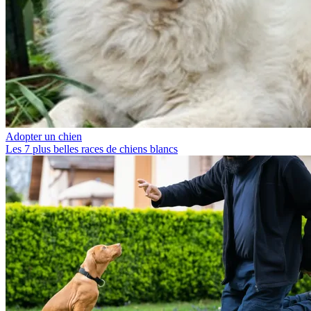
Adopter un chien
Les 7 plus belles races de chiens blancs