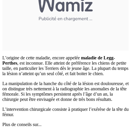
L’origine de cette maladie, encore appelée
maladie de Legg-
Perthes
, est inconnue. Elle atteint de préférence les chiens de petite
taille, en particulier les Terriers dès le jeune âge. La plupart du temps
la lésion n’atteint qu’un seul côté, et fait boiter le chien.
La manipulation de la hanche du côté de la lésion est douloureuse, et
on distingue très nettement à la radiographie les anomalies de la tête
fémorale. Si les symptômes persistent après l’âge d’un an, la
chirurgie peut être envisagée et donne de très bons résultats.
L’intervention chirurgicale consiste à pratiquer l’exérèse de la tête du
fémur.
Plus de conseils sur...