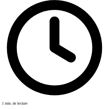
1 min. de lecture