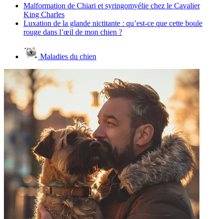
Malformation de Chiari et syringomyélie chez le Cavalier
King Charles
Luxation de la glande nictitante : qu’est-ce que cette boule
rouge dans l’œil de mon chien ?
Maladies du chien