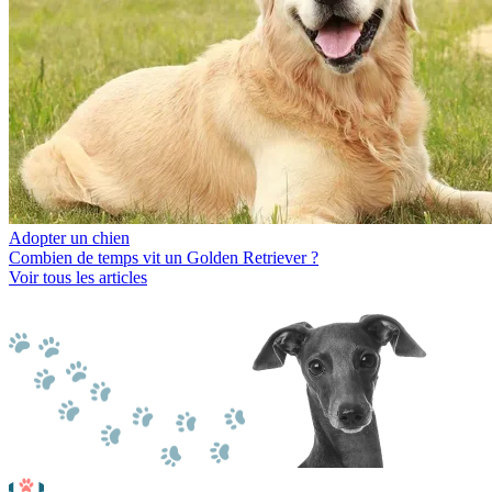
Adopter un chien
Combien de temps vit un Golden Retriever ?
Voir tous les articles