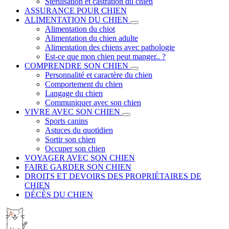
Stérilisation et castration du chien
ASSURANCE POUR CHIEN
ALIMENTATION DU CHIEN
Alimentation du chiot
Alimentation du chien adulte
Alimentation des chiens avec pathologie
Est-ce que mon chien peut manger.. ?
COMPRENDRE SON CHIEN
Personnalité et caractère du chien
Comportement du chien
Langage du chien
Communiquer avec son chien
VIVRE AVEC SON CHIEN
Sports canins
Astuces du quotidien
Sortir son chien
Occuper son chien
VOYAGER AVEC SON CHIEN
FAIRE GARDER SON CHIEN
DROITS ET DEVOIRS DES PROPRIÉTAIRES DE
CHIEN
DÉCÈS DU CHIEN