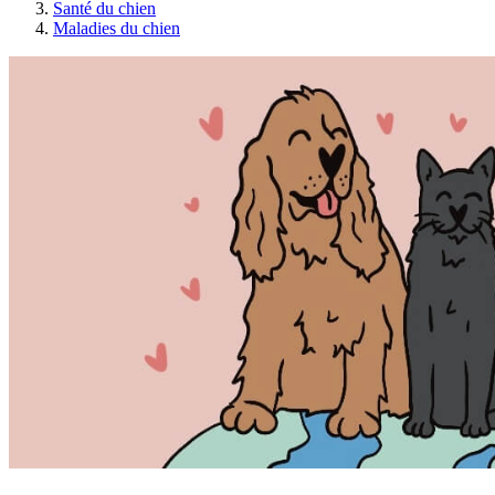
Santé du chien
Maladies du chien