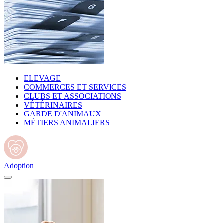
ELEVAGE
COMMERCES ET SERVICES
CLUBS ET ASSOCIATIONS
VÉTÉRINAIRES
GARDE D'ANIMAUX
MÉTIERS ANIMALIERS
Adoption