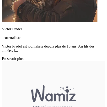
Victor Pradel
Journaliste
Victor Pradel est journaliste depuis plus de 15 ans. Au fils des
années, i...
En savoir plus