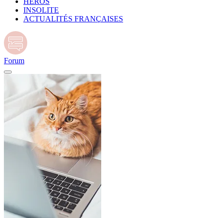
HÉROS
INSOLITE
ACTUALITÉS FRANÇAISES
Forum