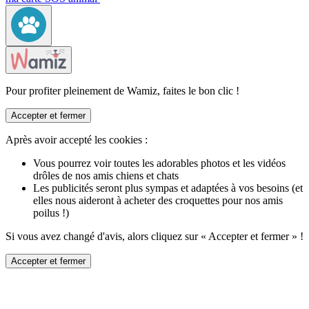
Pour profiter pleinement de Wamiz, faites le bon clic !
Accepter et fermer
Après avoir accepté les cookies :
Vous pourrez voir toutes les adorables photos et les vidéos
drôles de nos amis chiens et chats
Les publicités seront plus sympas et adaptées à vos besoins (et
elles nous aideront à acheter des croquettes pour nos amis
poilus !)
Si vous avez changé d'avis, alors cliquez sur « Accepter et fermer » !
Accepter et fermer