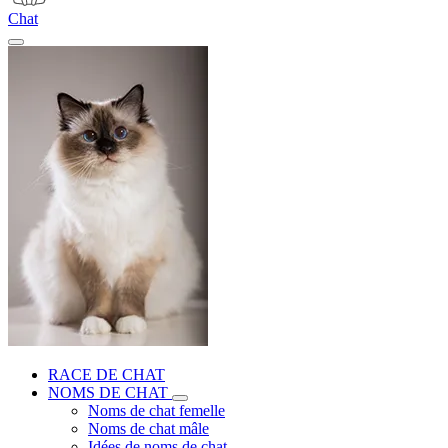
Chat
RACE DE CHAT
NOMS DE CHAT
Noms de chat femelle
Noms de chat mâle
Idées de noms de chat