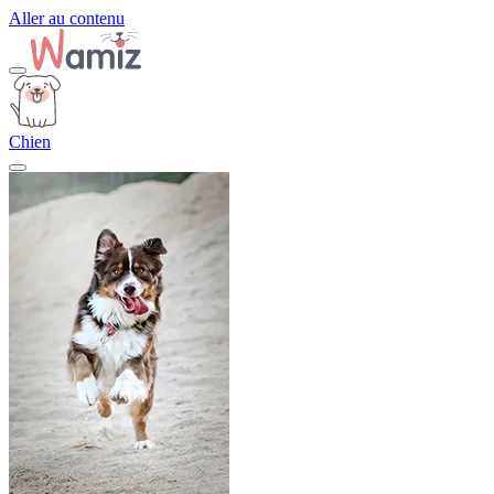
Aller au contenu
Chien