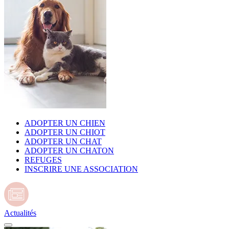
ADOPTER UN CHIEN
ADOPTER UN CHIOT
ADOPTER UN CHAT
ADOPTER UN CHATON
REFUGES
INSCRIRE UNE ASSOCIATION
Actualités