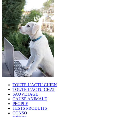
TOUTE L'ACTU CHIEN
TOUTE L'ACTU CHAT
SAUVETAGE
CAUSE ANIMALE
PEOPLE
TESTS PRODUITS
CONSO