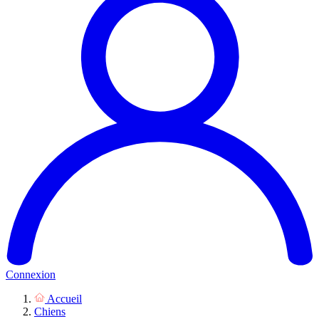
Connexion
Accueil
Chiens