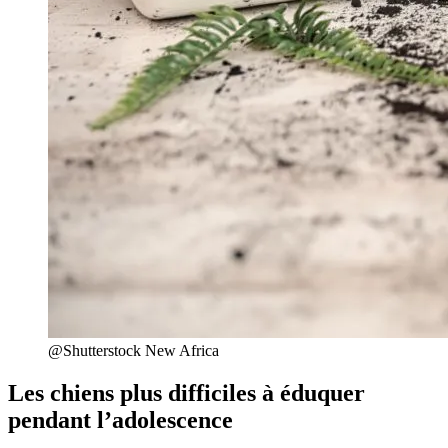
@Shutterstock New Africa
Les chiens plus difficiles à éduquer
pendant l’adolescence