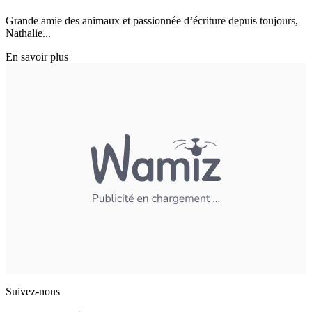
Grande amie des animaux et passionnée d’écriture depuis toujours,
Nathalie...
En savoir plus
Suivez-nous