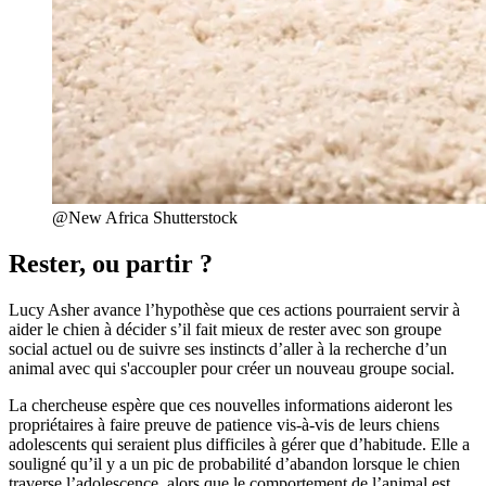
@New Africa Shutterstock
Rester, ou partir ?
Lucy Asher avance l’hypothèse que ces actions pourraient servir à
aider le chien à décider s’il fait mieux de rester avec son groupe
social actuel ou de suivre ses instincts d’aller à la recherche d’un
animal avec qui s'accoupler pour créer un nouveau groupe social.
La chercheuse espère que ces nouvelles informations aideront les
propriétaires à faire preuve de patience vis-à-vis de leurs chiens
adolescents qui seraient plus difficiles à gérer que d’habitude. Elle a
souligné qu’il y a un pic de probabilité d’abandon lorsque le chien
traverse l’adolescence, alors que le comportement de l’animal est