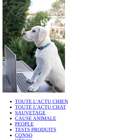
TOUTE L'ACTU CHIEN
TOUTE L'ACTU CHAT
SAUVETAGE
CAUSE ANIMALE
PEOPLE
TESTS PRODUITS
CONSO