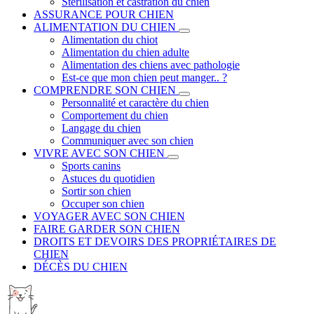
Stérilisation et castration du chien
ASSURANCE POUR CHIEN
ALIMENTATION DU CHIEN
Alimentation du chiot
Alimentation du chien adulte
Alimentation des chiens avec pathologie
Est-ce que mon chien peut manger.. ?
COMPRENDRE SON CHIEN
Personnalité et caractère du chien
Comportement du chien
Langage du chien
Communiquer avec son chien
VIVRE AVEC SON CHIEN
Sports canins
Astuces du quotidien
Sortir son chien
Occuper son chien
VOYAGER AVEC SON CHIEN
FAIRE GARDER SON CHIEN
DROITS ET DEVOIRS DES PROPRIÉTAIRES DE
CHIEN
DÉCÈS DU CHIEN