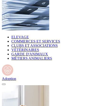
ELEVAGE
COMMERCES ET SERVICES
CLUBS ET ASSOCIATIONS
VÉTÉRINAIRES
GARDE D'ANIMAUX
MÉTIERS ANIMALIERS
Adoption