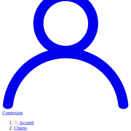
Connexion
Accueil
Chiens