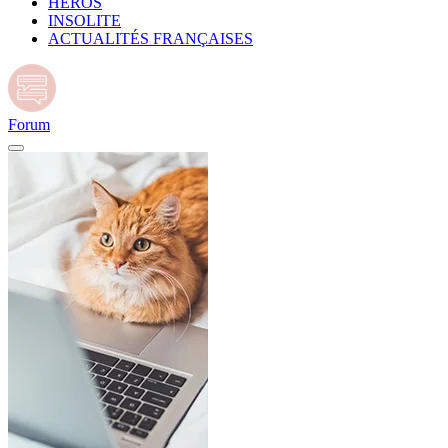
HÉROS
INSOLITE
ACTUALITÉS FRANÇAISES
Forum