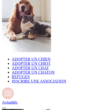
ADOPTER UN CHIEN
ADOPTER UN CHIOT
ADOPTER UN CHAT
ADOPTER UN CHATON
REFUGES
INSCRIRE UNE ASSOCIATION
Actualités