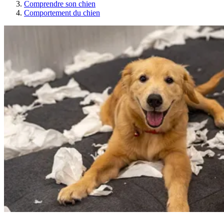
Comprendre son chien
Comportement du chien