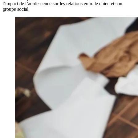
l’impact de l’adolescence sur les relations entre le chien et son
groupe social.