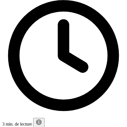
3 min. de lecture