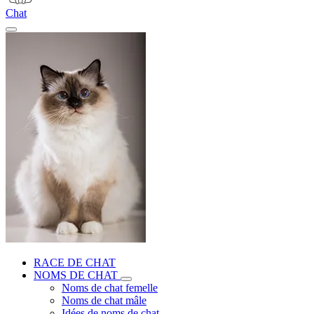
Chat
RACE DE CHAT
NOMS DE CHAT
Noms de chat femelle
Noms de chat mâle
Idées de noms de chat