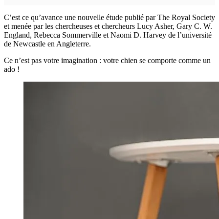
C’est ce qu’avance une nouvelle étude publié par The Royal Society
et menée par les chercheuses et chercheurs Lucy Asher, Gary C. W.
England, Rebecca Sommerville et Naomi D. Harvey de l’université
de Newcastle en Angleterre.
Ce n’est pas votre imagination : votre chien se comporte comme un
ado !