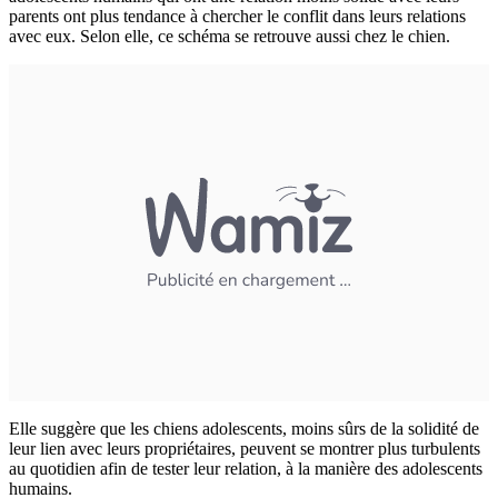
parents ont plus tendance à chercher le conflit dans leurs relations
avec eux. Selon elle, ce schéma se retrouve aussi chez le chien.
Elle suggère que les chiens adolescents, moins sûrs de la solidité de
leur lien avec leurs propriétaires, peuvent se montrer plus turbulents
au quotidien afin de tester leur relation, à la manière des adolescents
humains.