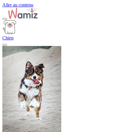
Aller au contenu
Chien