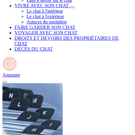
Faits à savoir sur le chat
VIVRE AVEC SON CHAT
Le chat à l'intérieur
Le chat à l'extérieur
Astuces du quotidien
FAIRE GARDER SON CHAT
VOYAGER AVEC SON CHAT
DROITS ET DEVOIRS DES PROPRIÉTAIRES DE
CHAT
DÉCÈS DU CHAT
Annuaire