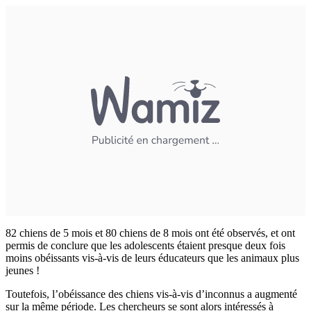
82 chiens de 5 mois et 80 chiens de 8 mois ont été observés, et ont
permis de conclure que les adolescents étaient presque deux fois
moins obéissants vis-à-vis de leurs éducateurs que les animaux plus
jeunes !
Toutefois, l’obéissance des chiens vis-à-vis d’inconnus a augmenté
sur la même période. Les chercheurs se sont alors intéressés à