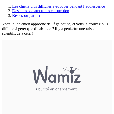
Les chiens plus difficiles à éduquer pendant l’adolescence
Des liens sociaux remis en question
Rester, ou partir ?
Votre jeune chien approche de l’âge adulte, et vous le trouvez plus
difficile à gérer que d’habitude ? Il y a peut-être une raison
scientifique à cela !