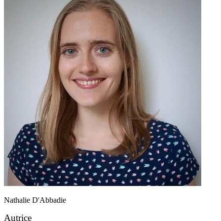
Nathalie D'Abbadie
Autrice