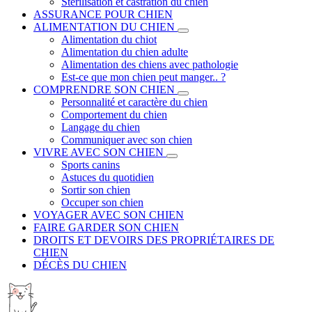
Stérilisation et castration du chien
ASSURANCE POUR CHIEN
ALIMENTATION DU CHIEN
Alimentation du chiot
Alimentation du chien adulte
Alimentation des chiens avec pathologie
Est-ce que mon chien peut manger.. ?
COMPRENDRE SON CHIEN
Personnalité et caractère du chien
Comportement du chien
Langage du chien
Communiquer avec son chien
VIVRE AVEC SON CHIEN
Sports canins
Astuces du quotidien
Sortir son chien
Occuper son chien
VOYAGER AVEC SON CHIEN
FAIRE GARDER SON CHIEN
DROITS ET DEVOIRS DES PROPRIÉTAIRES DE
CHIEN
DÉCÈS DU CHIEN