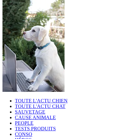
TOUTE L'ACTU CHIEN
TOUTE L'ACTU CHAT
SAUVETAGE
CAUSE ANIMALE
PEOPLE
TESTS PRODUITS
CONSO