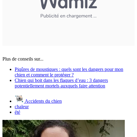
Plus de conseils sur...
Piqûres de moustiques : quels sont les dangers pour mon
chien et comment le protéger ?
Chien qui boit dans les flaques d’eau : 3 dangers
potentiellement mortels auxquels faire attention
Accidents du chien
chaleur
été