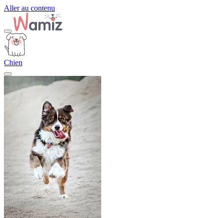
Aller au contenu
Chien