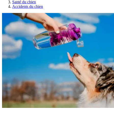
Santé du chien
Accidents du chien