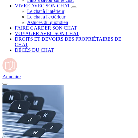
Faits à savoir sur le chat
VIVRE AVEC SON CHAT
Le chat à l'intérieur
Le chat à l'extérieur
Astuces du quotidien
FAIRE GARDER SON CHAT
VOYAGER AVEC SON CHAT
DROITS ET DEVOIRS DES PROPRIÉTAIRES DE
CHAT
DÉCÈS DU CHAT
Annuaire