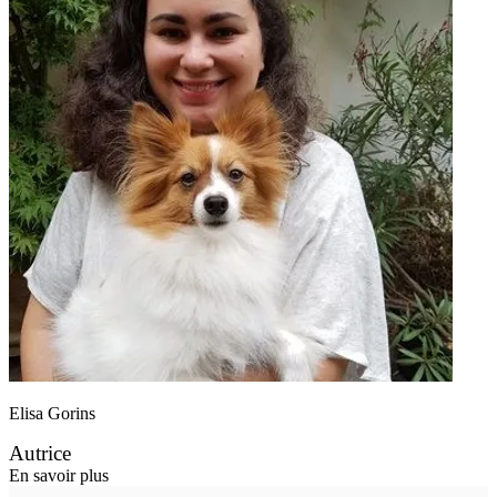
Elisa Gorins
Autrice
En savoir plus