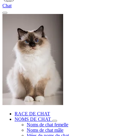
Chat
RACE DE CHAT
NOMS DE CHAT
Noms de chat femelle
Noms de chat mâle
Idées de noms de chat