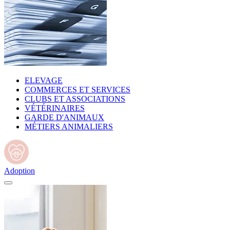
ELEVAGE
COMMERCES ET SERVICES
CLUBS ET ASSOCIATIONS
VÉTÉRINAIRES
GARDE D'ANIMAUX
MÉTIERS ANIMALIERS
Adoption