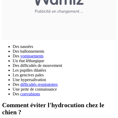
Des nausées
Des ballonnements
Des
vomissements
Un état léthargique
Des difficultés de mouvement
Les pupilles dilatées
Les gencives pales
Une hypersalivation
Des
difficultés respiratoires
Une perte de connaissance
Des
convulsions
Comment éviter l'hydrocution chez le
chien ?