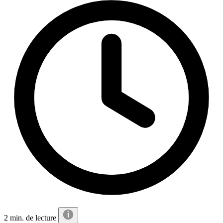
2 min. de lecture