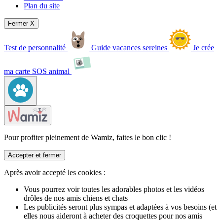
Plan du site
Fermer X
Test de personnalité
Guide vacances sereines
Je crée
ma carte SOS animal
Pour profiter pleinement de Wamiz, faites le bon clic !
Accepter et fermer
Après avoir accepté les cookies :
Vous pourrez voir toutes les adorables photos et les vidéos
drôles de nos amis chiens et chats
Les publicités seront plus sympas et adaptées à vos besoins (et
elles nous aideront à acheter des croquettes pour nos amis