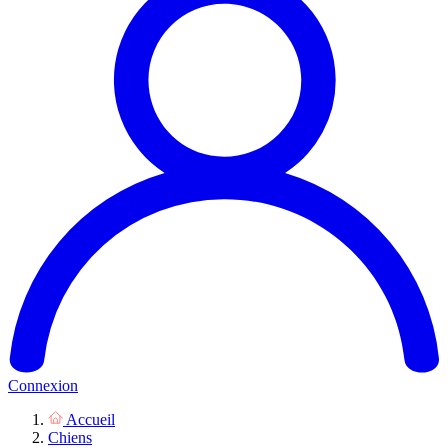
Connexion
Accueil
Chiens