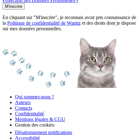
Protection des Données Personnelles »
M'inscrire
En cliquant sur "M'inscrire", je reconnais avoir pris connaissance de
la
Politique de confidentialité de Wamiz
et des droits dont je dispose
sur mes données personnelles.
Qui sommes-nous ?
Auteurs
Contacts
Confidentialité
Mentions légales & CGU
Gestion des cookies
Désabonnement notifications
Accessibilité