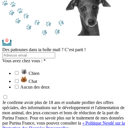
Des pattounes dans ta boîte mail ? C’est parti !
Vous avez chez vous : *
Chien
Chat
Aucun des deux
Je confirme avoir plus de 18 ans et souhaite profiter des offres
spéciales, des informations sur le développement et l'alimentation de
mon animal, des jeux-concours et bons de réduction de la part de
Purina France. Pour en savoir plus sur le traitement de mes données
par Purina France, vous pouvez consulter la
« Politique Nestlé sur la