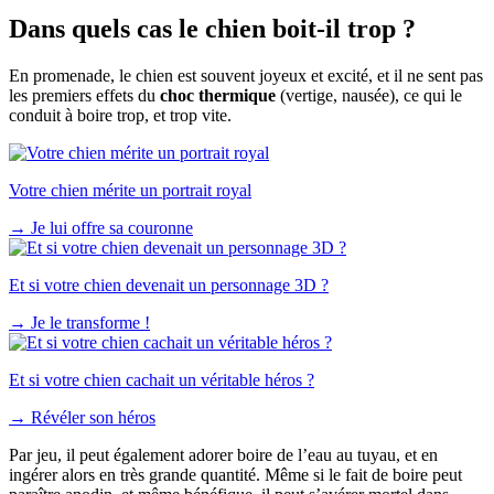
Dans quels cas le chien boit-il trop ?
En promenade, le chien est souvent joyeux et excité, et il ne sent pas
les premiers effets du
choc thermique
(vertige, nausée), ce qui le
conduit à boire trop, et trop vite.
Votre chien mérite un portrait royal
→
Je lui offre sa couronne
Et si votre chien devenait un personnage 3D ?
→
Je le transforme !
Et si votre chien cachait un véritable héros ?
→
Révéler son héros
Par jeu, il peut également adorer boire de l’eau au tuyau, et en
ingérer alors en très grande quantité. Même si le fait de boire peut