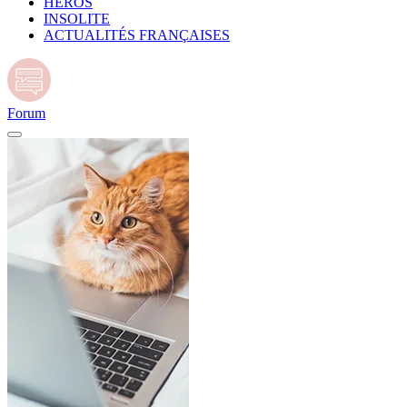
HÉROS
INSOLITE
ACTUALITÉS FRANÇAISES
Forum