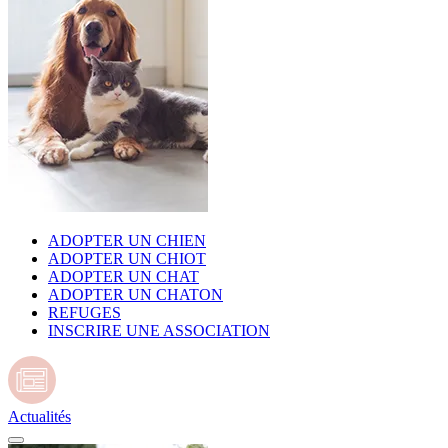
ADOPTER UN CHIEN
ADOPTER UN CHIOT
ADOPTER UN CHAT
ADOPTER UN CHATON
REFUGES
INSCRIRE UNE ASSOCIATION
Actualités