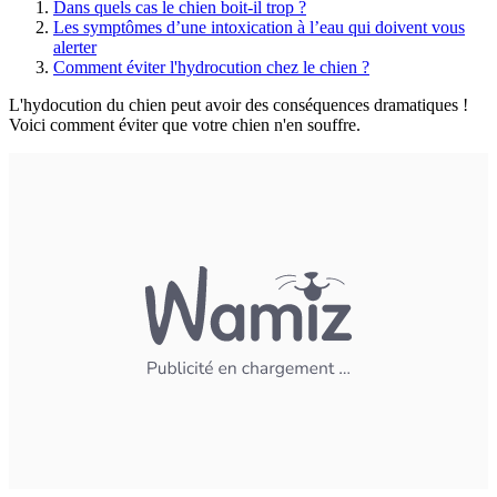
Dans quels cas le chien boit-il trop ?
Les symptômes d’une intoxication à l’eau qui doivent vous
alerter
Comment éviter l'hydrocution chez le chien ?
L'hydocution du chien peut avoir des conséquences dramatiques !
Voici comment éviter que votre chien n'en souffre.