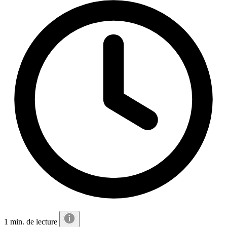
1 min. de lecture