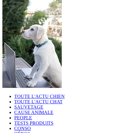
TOUTE L'ACTU CHIEN
TOUTE L'ACTU CHAT
SAUVETAGE
CAUSE ANIMALE
PEOPLE
TESTS PRODUITS
CONSO