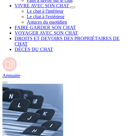
Faits à savoir sur le chat
VIVRE AVEC SON CHAT
Le chat à l'intérieur
Le chat à l'extérieur
Astuces du quotidien
FAIRE GARDER SON CHAT
VOYAGER AVEC SON CHAT
DROITS ET DEVOIRS DES PROPRIÉTAIRES DE
CHAT
DÉCÈS DU CHAT
Annuaire