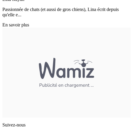
Passionnée de chats (et aussi de gros chiens), Lina écrit depuis
qu'elle e...
En savoir plus
Suivez-nous