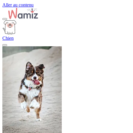
Aller au contenu
Chien