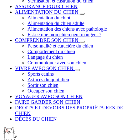
Stérilisation et castration du chien
ASSURANCE POUR CHIEN
ALIMENTATION DU CHIEN
Alimentation du chiot
Alimentation du chien adulte
Alimentation des chiens avec pathologie
Est-ce que mon chien peut manger.. ?
COMPRENDRE SON CHIEN
Personnalité et caractère du chien
Comportement du chien
Langage du chien
Communiquer avec son chien
VIVRE AVEC SON CHIEN
Sports canins
Astuces du quotidien
Sortir son chien
Occuper son chien
VOYAGER AVEC SON CHIEN
FAIRE GARDER SON CHIEN
DROITS ET DEVOIRS DES PROPRIÉTAIRES DE
CHIEN
DÉCÈS DU CHIEN