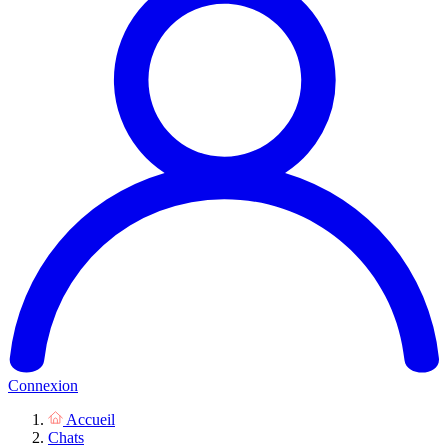
Connexion
Accueil
Chats