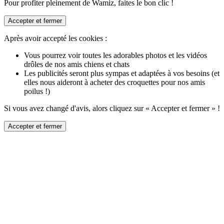
Pour profiter pleinement de Wamiz, faites le bon clic !
Accepter et fermer
Après avoir accepté les cookies :
Vous pourrez voir toutes les adorables photos et les vidéos
drôles de nos amis chiens et chats
Les publicités seront plus sympas et adaptées à vos besoins (et
elles nous aideront à acheter des croquettes pour nos amis
poilus !)
Si vous avez changé d'avis, alors cliquez sur « Accepter et fermer » !
Accepter et fermer