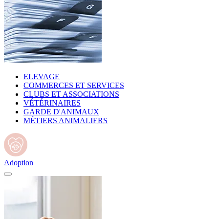
ELEVAGE
COMMERCES ET SERVICES
CLUBS ET ASSOCIATIONS
VÉTÉRINAIRES
GARDE D'ANIMAUX
MÉTIERS ANIMALIERS
Adoption