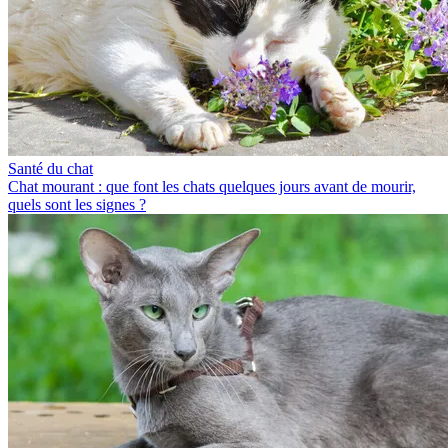
Santé du chat
Chat mourant : que font les chats quelques jours avant de mourir,
quels sont les signes ?