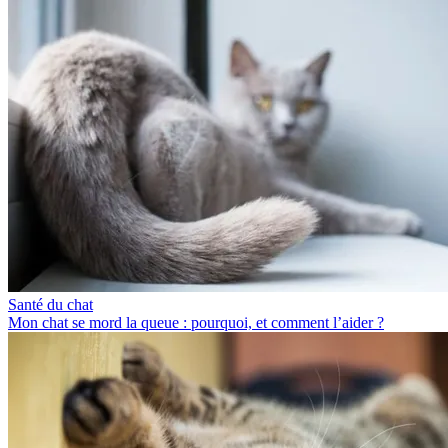
Santé du chat
Mon chat se mord la queue : pourquoi, et comment l’aider ?