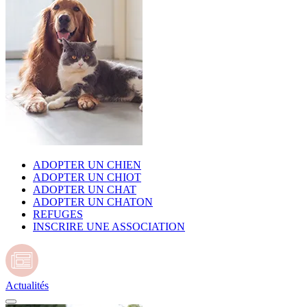
ADOPTER UN CHIEN
ADOPTER UN CHIOT
ADOPTER UN CHAT
ADOPTER UN CHATON
REFUGES
INSCRIRE UNE ASSOCIATION
Actualités