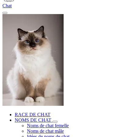
Chat
RACE DE CHAT
NOMS DE CHAT
Noms de chat femelle
Noms de chat mâle
Idées de noms de chat