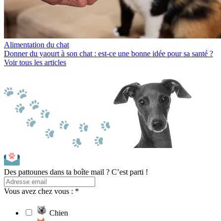
Alimentation du chat
Donner du yaourt à son chat : est-ce une bonne idée pour sa santé ?
Voir tous les articles
Des pattounes dans ta boîte mail ? C’est parti !
Vous avez chez vous : *
Chien