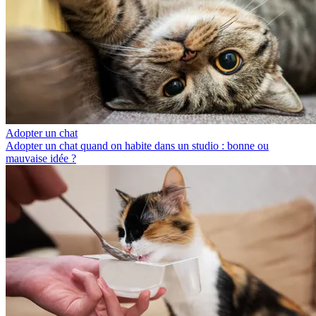
Adopter un chat
Adopter un chat quand on habite dans un studio : bonne ou
mauvaise idée ?