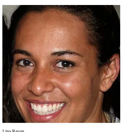
Lina Rayan