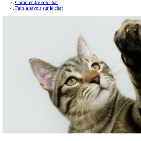
Comprendre son chat
Faits à savoir sur le chat