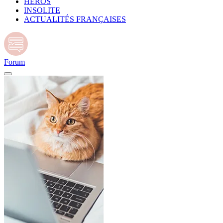
HÉROS
INSOLITE
ACTUALITÉS FRANÇAISES
Forum