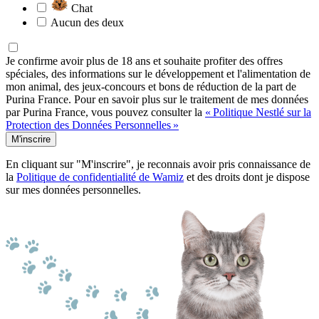
Chat
Aucun des deux
Je confirme avoir plus de 18 ans et souhaite profiter des offres
spéciales, des informations sur le développement et l'alimentation de
mon animal, des jeux-concours et bons de réduction de la part de
Purina France. Pour en savoir plus sur le traitement de mes données
par Purina France, vous pouvez consulter la
« Politique Nestlé sur la
Protection des Données Personnelles »
M'inscrire
En cliquant sur "M'inscrire", je reconnais avoir pris connaissance de
la
Politique de confidentialité de Wamiz
et des droits dont je dispose
sur mes données personnelles.