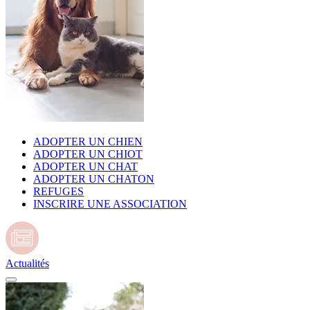
ADOPTER UN CHIEN
ADOPTER UN CHIOT
ADOPTER UN CHAT
ADOPTER UN CHATON
REFUGES
INSCRIRE UNE ASSOCIATION
Actualités