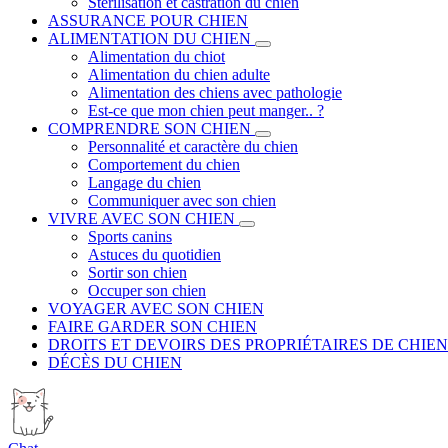
Stérilisation et castration du chien
ASSURANCE POUR CHIEN
ALIMENTATION DU CHIEN
Alimentation du chiot
Alimentation du chien adulte
Alimentation des chiens avec pathologie
Est-ce que mon chien peut manger.. ?
COMPRENDRE SON CHIEN
Personnalité et caractère du chien
Comportement du chien
Langage du chien
Communiquer avec son chien
VIVRE AVEC SON CHIEN
Sports canins
Astuces du quotidien
Sortir son chien
Occuper son chien
VOYAGER AVEC SON CHIEN
FAIRE GARDER SON CHIEN
DROITS ET DEVOIRS DES PROPRIÉTAIRES DE CHIEN
DÉCÈS DU CHIEN