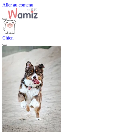
Aller au contenu
Chien