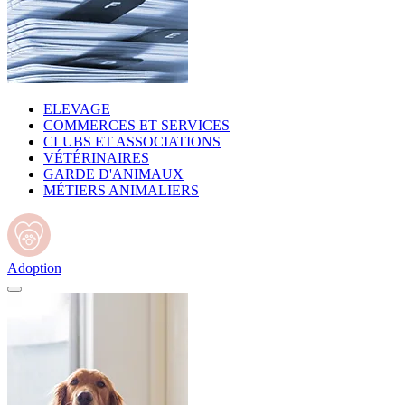
ELEVAGE
COMMERCES ET SERVICES
CLUBS ET ASSOCIATIONS
VÉTÉRINAIRES
GARDE D'ANIMAUX
MÉTIERS ANIMALIERS
Adoption