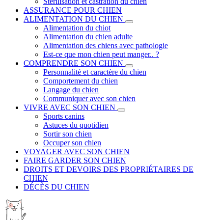
Stérilisation et castration du chien
ASSURANCE POUR CHIEN
ALIMENTATION DU CHIEN
Alimentation du chiot
Alimentation du chien adulte
Alimentation des chiens avec pathologie
Est-ce que mon chien peut manger.. ?
COMPRENDRE SON CHIEN
Personnalité et caractère du chien
Comportement du chien
Langage du chien
Communiquer avec son chien
VIVRE AVEC SON CHIEN
Sports canins
Astuces du quotidien
Sortir son chien
Occuper son chien
VOYAGER AVEC SON CHIEN
FAIRE GARDER SON CHIEN
DROITS ET DEVOIRS DES PROPRIÉTAIRES DE
CHIEN
DÉCÈS DU CHIEN