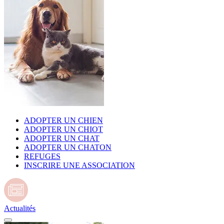
ADOPTER UN CHIEN
ADOPTER UN CHIOT
ADOPTER UN CHAT
ADOPTER UN CHATON
REFUGES
INSCRIRE UNE ASSOCIATION
Actualités