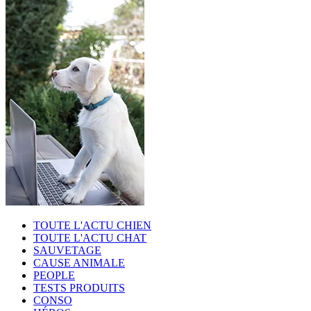
TOUTE L'ACTU CHIEN
TOUTE L'ACTU CHAT
SAUVETAGE
CAUSE ANIMALE
PEOPLE
TESTS PRODUITS
CONSO