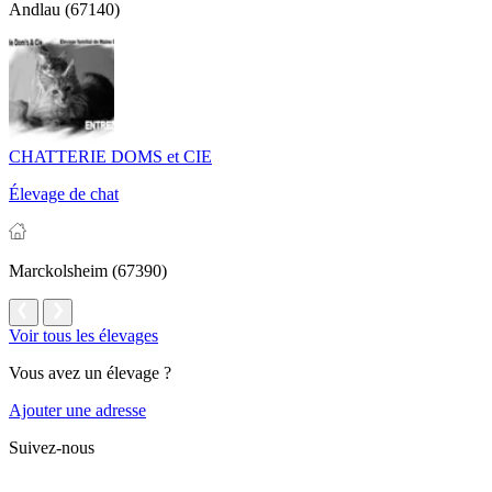
Andlau (67140)
CHATTERIE DOMS et CIE
Élevage de chat
Marckolsheim (67390)
Voir tous les élevages
Vous avez un élevage ?
Ajouter une adresse
Suivez-nous