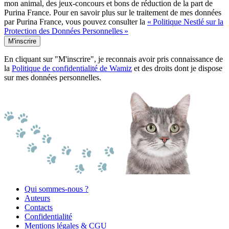
mon animal, des jeux-concours et bons de réduction de la part de
Purina France. Pour en savoir plus sur le traitement de mes données
par Purina France, vous pouvez consulter la
« Politique Nestlé sur la
Protection des Données Personnelles »
M'inscrire
En cliquant sur "M'inscrire", je reconnais avoir pris connaissance de
la
Politique de confidentialité de Wamiz
et des droits dont je dispose
sur mes données personnelles.
Qui sommes-nous ?
Auteurs
Contacts
Confidentialité
Mentions légales & CGU