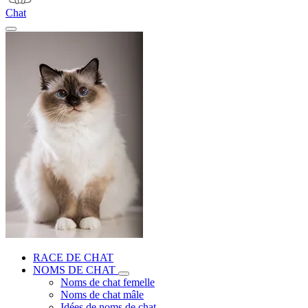
Chat
RACE DE CHAT
NOMS DE CHAT
Noms de chat femelle
Noms de chat mâle
Idées de noms de chat