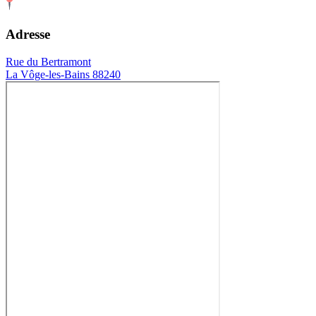
Adresse
Rue du Bertramont
La Vôge-les-Bains 88240