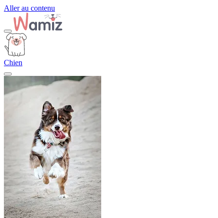
Aller au contenu
Chien