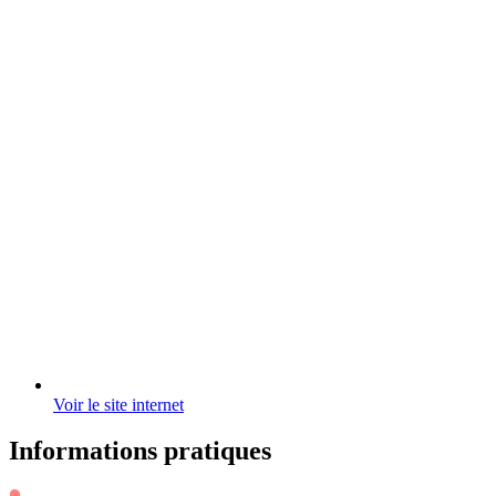
Voir le site internet
Informations pratiques