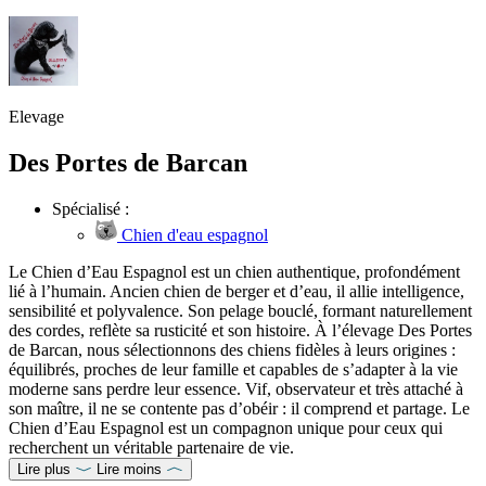
Elevage
Des Portes de Barcan
Spécialisé :
Chien d'eau espagnol
Le Chien d’Eau Espagnol est un chien authentique, profondément
lié à l’humain. Ancien chien de berger et d’eau, il allie intelligence,
sensibilité et polyvalence. Son pelage bouclé, formant naturellement
des cordes, reflète sa rusticité et son histoire. À l’élevage Des Portes
de Barcan, nous sélectionnons des chiens fidèles à leurs origines :
équilibrés, proches de leur famille et capables de s’adapter à la vie
moderne sans perdre leur essence. Vif, observateur et très attaché à
son maître, il ne se contente pas d’obéir : il comprend et partage. Le
Chien d’Eau Espagnol est un compagnon unique pour ceux qui
recherchent un véritable partenaire de vie.
Lire plus
Lire moins