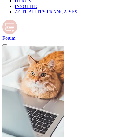
HÉROS
INSOLITE
ACTUALITÉS FRANÇAISES
Forum