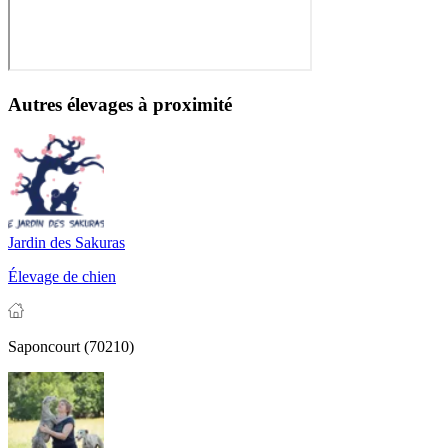
Autres élevages à proximité
Jardin des Sakuras
Élevage de chien
Saponcourt (70210)