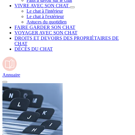
Faits à savoir sur le chat
VIVRE AVEC SON CHAT
Le chat à l'intérieur
Le chat à l'extérieur
Astuces du quotidien
FAIRE GARDER SON CHAT
VOYAGER AVEC SON CHAT
DROITS ET DEVOIRS DES PROPRIÉTAIRES DE
CHAT
DÉCÈS DU CHAT
Annuaire