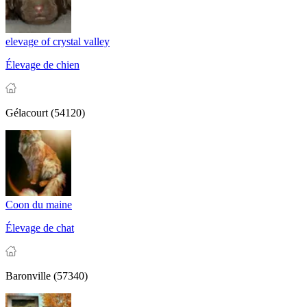
elevage of crystal valley
Élevage de chien
Gélacourt (54120)
Coon du maine
Élevage de chat
Baronville (57340)