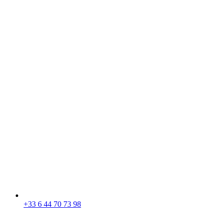
+33 6 44 70 73 98