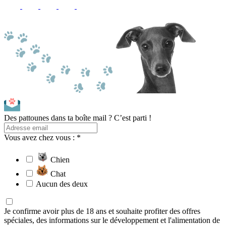
Des pattounes dans ta boîte mail ? C’est parti !
Vous avez chez vous : *
Chien
Chat
Aucun des deux
Je confirme avoir plus de 18 ans et souhaite profiter des offres
spéciales, des informations sur le développement et l'alimentation de