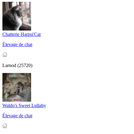
Chatterie Harpsi'Cat
Élevage de chat
Larnod (25720)
Waldo's Sweet Lullaby
Élevage de chat