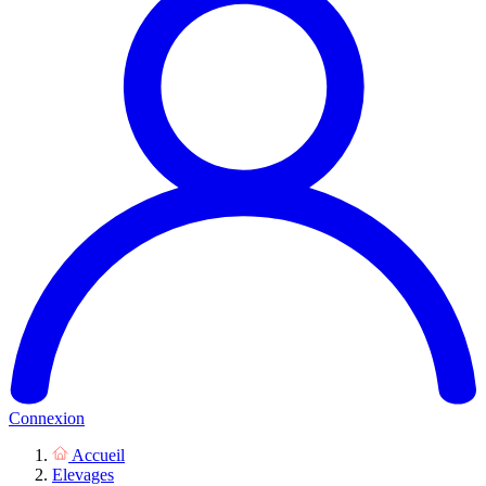
Connexion
Accueil
Elevages