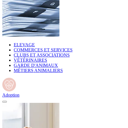
ELEVAGE
COMMERCES ET SERVICES
CLUBS ET ASSOCIATIONS
VÉTÉRINAIRES
GARDE D'ANIMAUX
MÉTIERS ANIMALIERS
Adoption