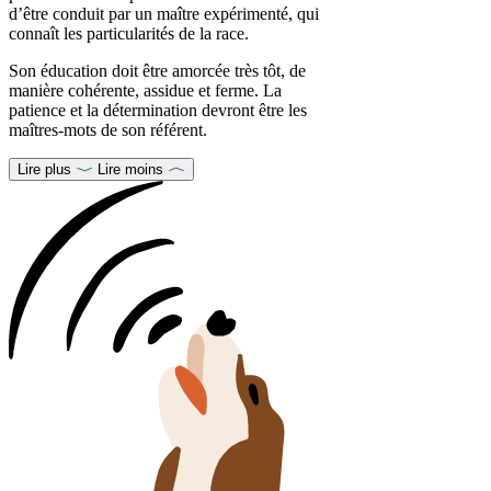
d’être conduit par un maître expérimenté, qui
connaît les particularités de la race.
Son éducation doit être amorcée très tôt, de
manière cohérente, assidue et ferme. La
patience et la détermination devront être les
maîtres-mots de son référent.
Lire plus
Lire moins