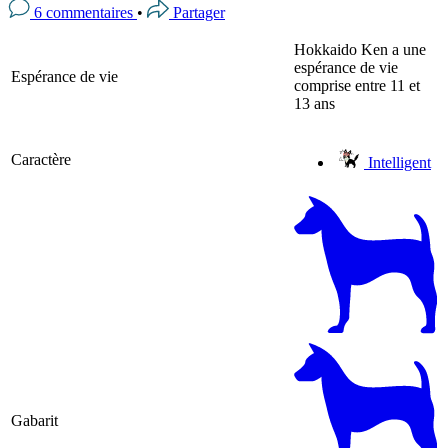
6 commentaires
•
Partager
Hokkaido Ken a une
espérance de vie
Espérance de vie
comprise entre 11 et
13 ans
Caractère
Intelligent
Gabarit