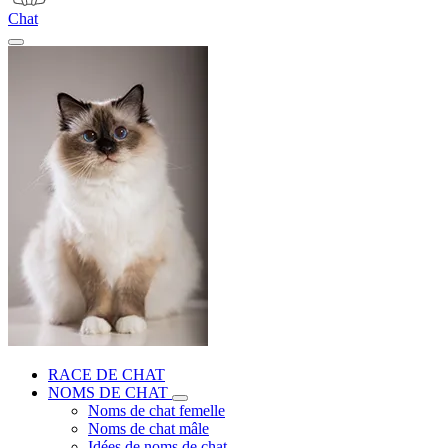
Chat
RACE DE CHAT
NOMS DE CHAT
Noms de chat femelle
Noms de chat mâle
Idées de noms de chat