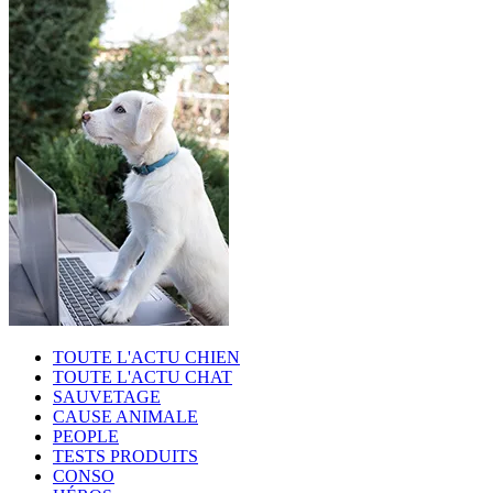
TOUTE L'ACTU CHIEN
TOUTE L'ACTU CHAT
SAUVETAGE
CAUSE ANIMALE
PEOPLE
TESTS PRODUITS
CONSO