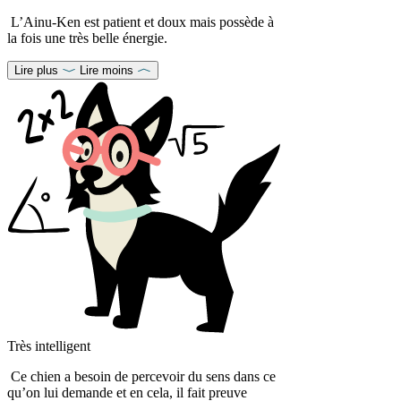
L’Ainu-Ken est patient et doux mais possède à
la fois une très belle énergie.
Lire plus
Lire moins
Très intelligent
Ce chien a besoin de percevoir du sens dans ce
qu’on lui demande et en cela, il fait preuve