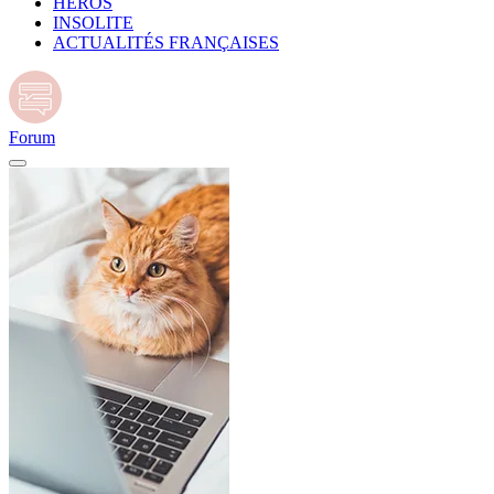
HÉROS
INSOLITE
ACTUALITÉS FRANÇAISES
Forum