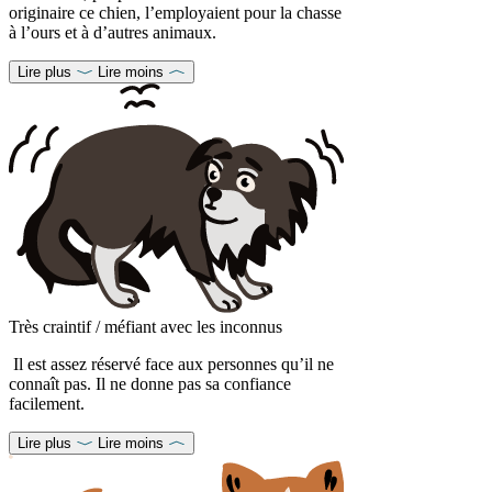
originaire ce chien, l’employaient pour la chasse
à l’ours et à d’autres animaux.
Lire plus
Lire moins
Très craintif / méfiant avec les inconnus
Il est assez réservé face aux personnes qu’il ne
connaît pas. Il ne donne pas sa confiance
facilement.
Lire plus
Lire moins