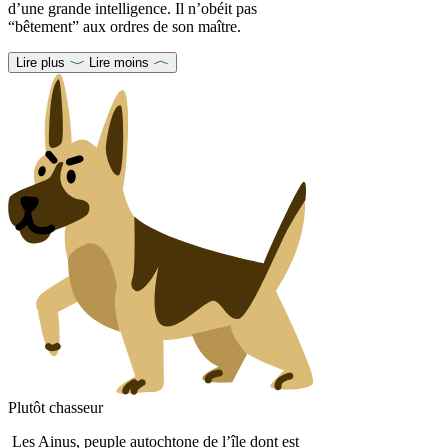
d’une grande intelligence. Il n’obéit pas
“bêtement” aux ordres de son maître.
Lire plus
Lire moins
Plutôt chasseur
Les Ainus, peuple autochtone de l’île dont est