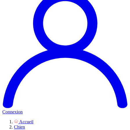
Connexion
Accueil
Chien