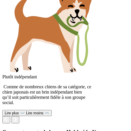
Plutôt indépendant
Comme de nombreux chiens de sa catégorie, ce
chien japonais est un brin indépendant bien
qu’il soit particulièrement fidèle à son groupe
social.
Lire plus
Lire moins