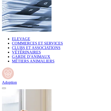
ELEVAGE
COMMERCES ET SERVICES
CLUBS ET ASSOCIATIONS
VÉTÉRINAIRES
GARDE D'ANIMAUX
MÉTIERS ANIMALIERS
Adoption