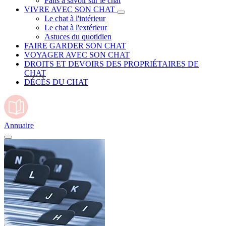
Faits à savoir sur le chat
VIVRE AVEC SON CHAT
Le chat à l'intérieur
Le chat à l'extérieur
Astuces du quotidien
FAIRE GARDER SON CHAT
VOYAGER AVEC SON CHAT
DROITS ET DEVOIRS DES PROPRIÉTAIRES DE
CHAT
DÉCÈS DU CHAT
Annuaire