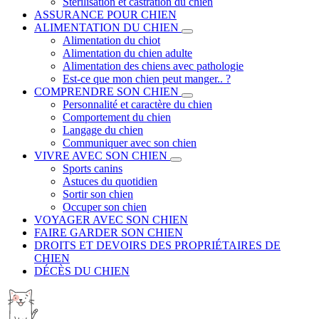
Stérilisation et castration du chien
ASSURANCE POUR CHIEN
ALIMENTATION DU CHIEN
Alimentation du chiot
Alimentation du chien adulte
Alimentation des chiens avec pathologie
Est-ce que mon chien peut manger.. ?
COMPRENDRE SON CHIEN
Personnalité et caractère du chien
Comportement du chien
Langage du chien
Communiquer avec son chien
VIVRE AVEC SON CHIEN
Sports canins
Astuces du quotidien
Sortir son chien
Occuper son chien
VOYAGER AVEC SON CHIEN
FAIRE GARDER SON CHIEN
DROITS ET DEVOIRS DES PROPRIÉTAIRES DE
CHIEN
DÉCÈS DU CHIEN