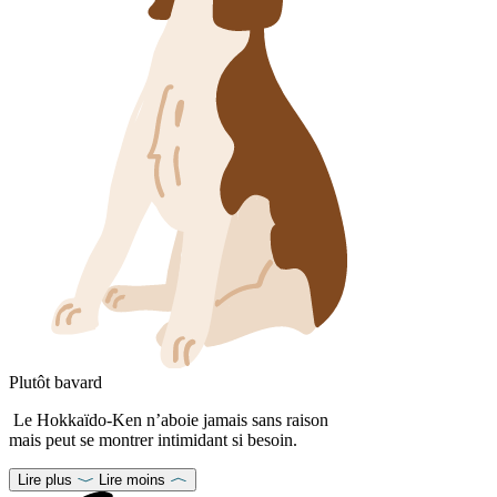
Plutôt bavard
Le Hokkaïdo-Ken n’aboie jamais sans raison
mais peut se montrer intimidant si besoin.
Lire plus
Lire moins