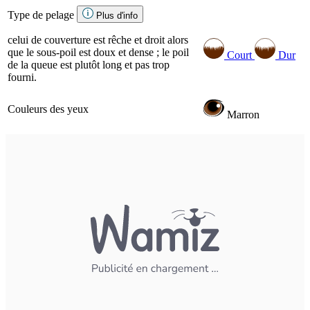
Type de pelage
Plus d'info
celui de couverture est rêche et droit alors
que le sous-poil est doux et dense ; le poil
Court
Dur
de la queue est plutôt long et pas trop
fourni.
Couleurs des yeux
Marron