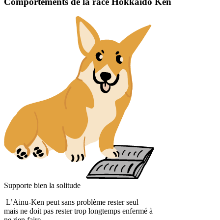
Comportements de la race Hokkaido Ken
Supporte bien la solitude
L’Ainu-Ken peut sans problème rester seul
mais ne doit pas rester trop longtemps enfermé à
ne rien faire.