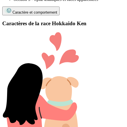
Caractère et comportement
Caractères de la race Hokkaido Ken