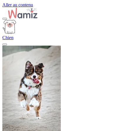
Aller au contenu
Chien