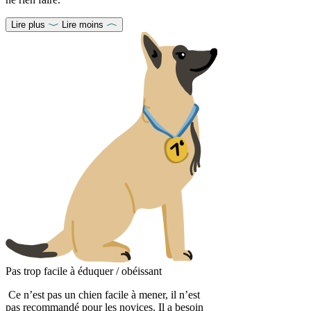
Lire plus
Lire moins
Pas trop facile à éduquer / obéissant
Ce n’est pas un chien facile à mener, il n’est
pas recommandé pour les novices. Il a besoin