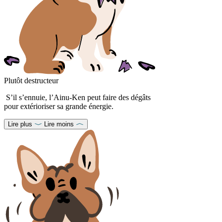
Plutôt destructeur
S’il s’ennuie, l’Ainu-Ken peut faire des dégâts
pour extérioriser sa grande énergie.
Lire plus
Lire moins