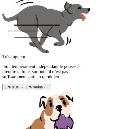
Très fugueur
Son tempérament indépendant le pousse à
prendre la fuite, surtout s’il n’est pas
suffisamment sorti au quotidien.
Lire plus
Lire moins