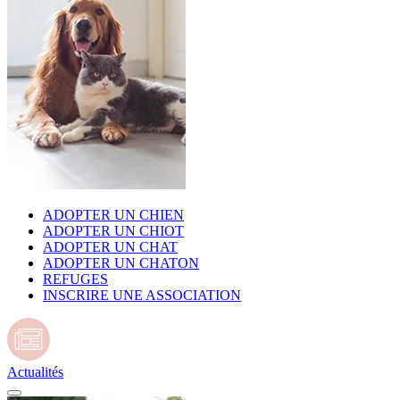
ADOPTER UN CHIEN
ADOPTER UN CHIOT
ADOPTER UN CHAT
ADOPTER UN CHATON
REFUGES
INSCRIRE UNE ASSOCIATION
Actualités