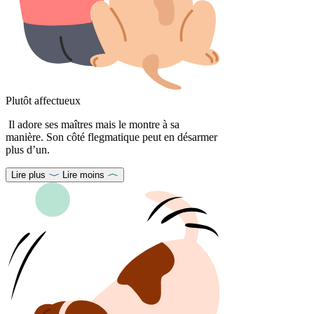
Plutôt affectueux
Il adore ses maîtres mais le montre à sa
manière. Son côté flegmatique peut en désarmer
plus d’un.
Lire plus
Lire moins