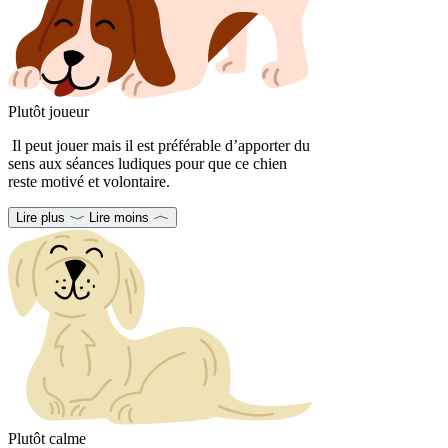
Plutôt joueur
Il peut jouer mais il est préférable d’apporter du
sens aux séances ludiques pour que ce chien
reste motivé et volontaire.
Lire plus
Lire moins
Plutôt calme