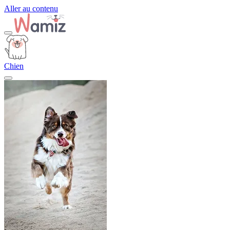
Aller au contenu
Chien