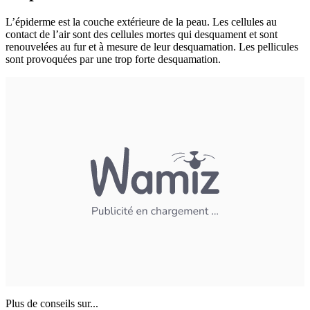
L’épiderme est la couche extérieure de la peau. Les cellules au
contact de l’air sont des cellules mortes qui desquament et sont
renouvelées au fur et à mesure de leur desquamation. Les pellicules
sont provoquées par une trop forte desquamation.
Plus de conseils sur...