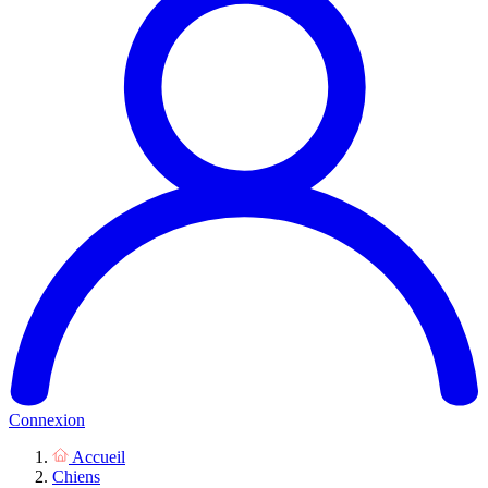
Connexion
Accueil
Chiens