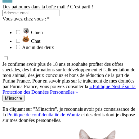
Des pattounes dans ta boîte mail ? C’est parti !
Vous avez chez vous : *
Chien
Chat
Aucun des deux
Je confirme avoir plus de 18 ans et souhaite profiter des offres
spéciales, des informations sur le développement et l'alimentation de
mon animal, des jeux-concours et bons de réduction de la part de
Purina France. Pour en savoir plus sur le traitement de mes données
par Purina France, vous pouvez consulter la
« Politique Nestlé sur la
Protection des Données Personnelles »
M'inscrire
En cliquant sur "M'inscrire", je reconnais avoir pris connaissance de
la
Politique de confidentialité de Wamiz
et des droits dont je dispose
sur mes données personnelles.