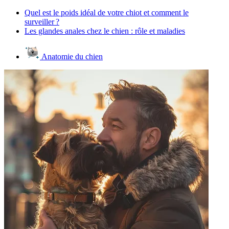
Quel est le poids idéal de votre chiot et comment le
surveiller ?
Les glandes anales chez le chien : rôle et maladies
Anatomie du chien