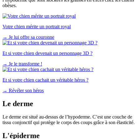
obèses.
Votre chien mérite un portrait royal
→
Je lui offre sa couronne
Et si votre chien devenait un personnage 3D ?
→
Je le transforme !
Et si votre chien cachait un véritable héros ?
→
Révéler son héros
Le derme
Le derme est situé au-dessus de l’hypoderme. C’est une couche de
tissu conjonctif qui protège le corps des coups grâce à son élasticité.
L'épiderme