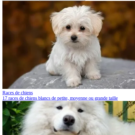
Races de chiens
17 races de chiens blancs de petite, moyenne ou grande taille