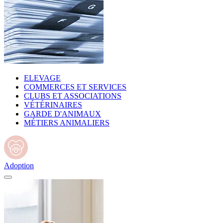
ELEVAGE
COMMERCES ET SERVICES
CLUBS ET ASSOCIATIONS
VÉTÉRINAIRES
GARDE D'ANIMAUX
MÉTIERS ANIMALIERS
Adoption