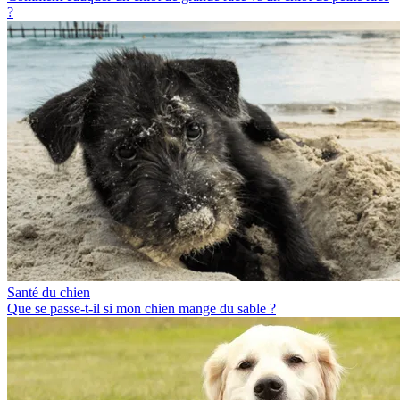
?
Santé du chien
Que se passe-t-il si mon chien mange du sable ?