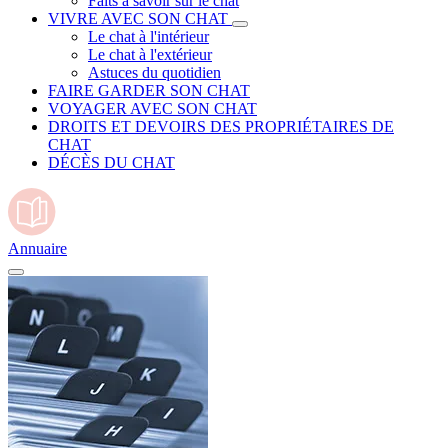
Faits à savoir sur le chat
VIVRE AVEC SON CHAT
Le chat à l'intérieur
Le chat à l'extérieur
Astuces du quotidien
FAIRE GARDER SON CHAT
VOYAGER AVEC SON CHAT
DROITS ET DEVOIRS DES PROPRIÉTAIRES DE
CHAT
DÉCÈS DU CHAT
Annuaire