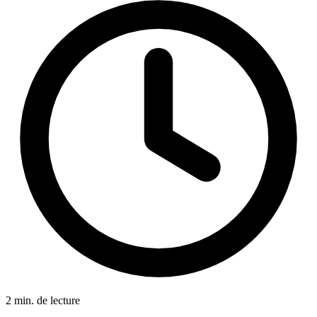
2 min. de lecture