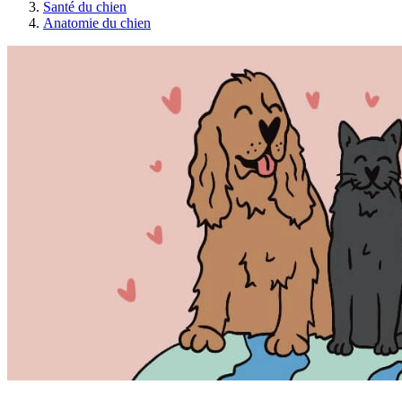
Santé du chien
Anatomie du chien