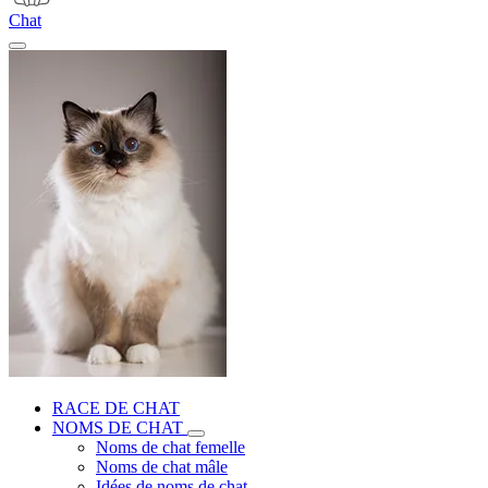
Chat
RACE DE CHAT
NOMS DE CHAT
Noms de chat femelle
Noms de chat mâle
Idées de noms de chat