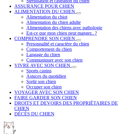
Stérilisation et castration du chien
ASSURANCE POUR CHIEN
ALIMENTATION DU CHIEN
Alimentation du chiot
Alimentation du chien adulte
Alimentation des chiens avec pathologie
Est-ce que mon chien peut manger.. ?
COMPRENDRE SON CHIEN
Personnalité et caractère du chien
Comportement du chien
Langage du chien
Communiquer avec son chien
VIVRE AVEC SON CHIEN
Sports canins
Astuces du quotidien
Sortir son chien
Occuper son chien
VOYAGER AVEC SON CHIEN
FAIRE GARDER SON CHIEN
DROITS ET DEVOIRS DES PROPRIÉTAIRES DE
CHIEN
DÉCÈS DU CHIEN