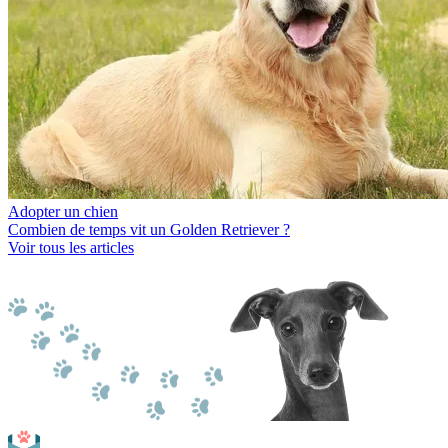
Adopter un chien
Combien de temps vit un Golden Retriever ?
Voir tous les articles