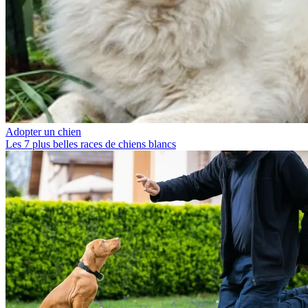
Adopter un chien
Les 7 plus belles races de chiens blancs