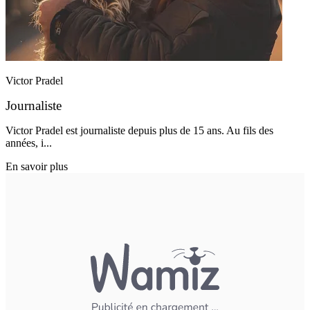
Victor Pradel
Journaliste
Victor Pradel est journaliste depuis plus de 15 ans. Au fils des
années, i...
En savoir plus