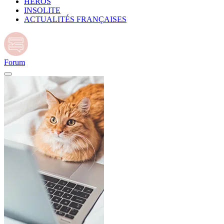
HÉROS
INSOLITE
ACTUALITÉS FRANÇAISES
Forum