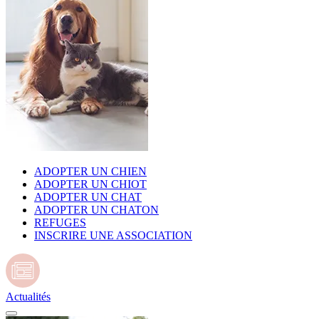
ADOPTER UN CHIEN
ADOPTER UN CHIOT
ADOPTER UN CHAT
ADOPTER UN CHATON
REFUGES
INSCRIRE UNE ASSOCIATION
Actualités