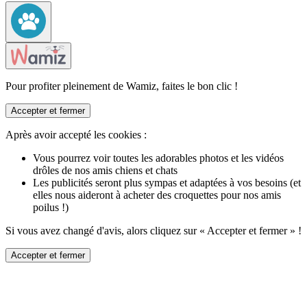
Pour profiter pleinement de Wamiz, faites le bon clic !
Accepter et fermer
Après avoir accepté les cookies :
Vous pourrez voir toutes les adorables photos et les vidéos
drôles de nos amis chiens et chats
Les publicités seront plus sympas et adaptées à vos besoins (et
elles nous aideront à acheter des croquettes pour nos amis
poilus !)
Si vous avez changé d'avis, alors cliquez sur « Accepter et fermer » !
Accepter et fermer