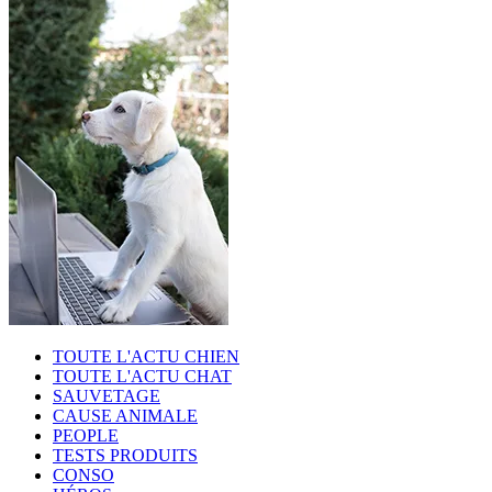
TOUTE L'ACTU CHIEN
TOUTE L'ACTU CHAT
SAUVETAGE
CAUSE ANIMALE
PEOPLE
TESTS PRODUITS
CONSO