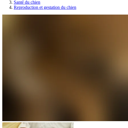
Santé du chien
Reproduction et gestation du chien