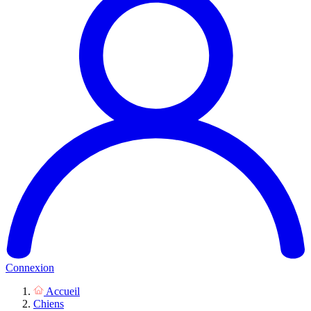
Connexion
Accueil
Chiens