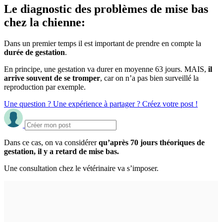
Le diagnostic des problèmes de mise bas
chez la chienne:
Dans un premier temps il est important de prendre en compte la
durée de gestation
.
En principe, une gestation va durer en moyenne 63 jours. MAIS,
il
arrive souvent de se tromper
, car on n’a pas bien surveillé la
reproduction par exemple.
Une question ? Une expérience à partager ? Créez votre post !
Dans ce cas, on va considérer
qu’après 70 jours théoriques de
gestation, il y a retard de mise bas.
Une consultation chez le vétérinaire va s’imposer.