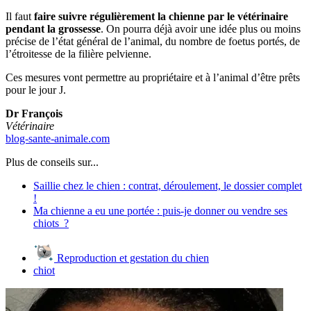
Il faut
faire suivre régulièrement la chienne par le vétérinaire
pendant la grossesse
. On pourra déjà avoir une idée plus ou moins
précise de l’état général de l’animal, du nombre de foetus portés, de
l’étroitesse de la filière pelvienne.
Ces mesures vont permettre au propriétaire et à l’animal d’être prêts
pour le jour J.
Dr François
Vétérinaire
blog-sante-animale.com
Plus de conseils sur...
Saillie chez le chien : contrat, déroulement, le dossier complet
!
Ma chienne a eu une portée : puis-je donner ou vendre ses
chiots ?
Reproduction et gestation du chien
chiot