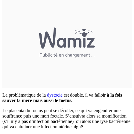
La problématique de la
dystocie
est double, il va falloir
à la fois
sauver la mère mais aussi le foetus.
Le placenta du foetus peut se décoller, ce qui va engendrer une
souffrance puis une mort foetale. S’ensuivra alors sa momification
(s’il n’y a pas d’infection bactérienne) ou alors une lyse bactérienne
qui va entrainer une infection utérine aiguë.