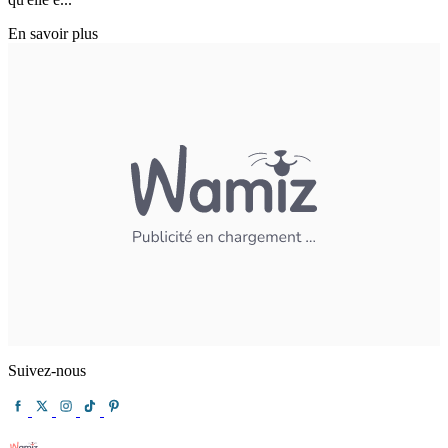
En savoir plus
Suivez-nous