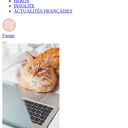
HÉROS
INSOLITE
ACTUALITÉS FRANÇAISES
Forum