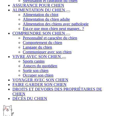
Stérilisation et castration du chien
ASSURANCE POUR CHIEN
ALIMENTATION DU CHIEN
Alimentation du chiot
Alimentation du chien adulte
Alimentation des chiens avec pathologie
Est-ce que mon chien peut manger.. ?
COMPRENDRE SON CHIEN
Personnalité et caractère du chien
Comportement du chien
Langage du chien
Communiquer avec son chien
VIVRE AVEC SON CHIEN
Sports canins
Astuces du quotidien
Sortir son chien
Occuper son chien
VOYAGER AVEC SON CHIEN
FAIRE GARDER SON CHIEN
DROITS ET DEVOIRS DES PROPRIÉTAIRES DE
CHIEN
DÉCÈS DU CHIEN