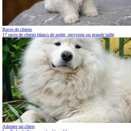
Races de chiens
17 races de chiens blancs de petite, moyenne ou grande taille
Adopter un chien