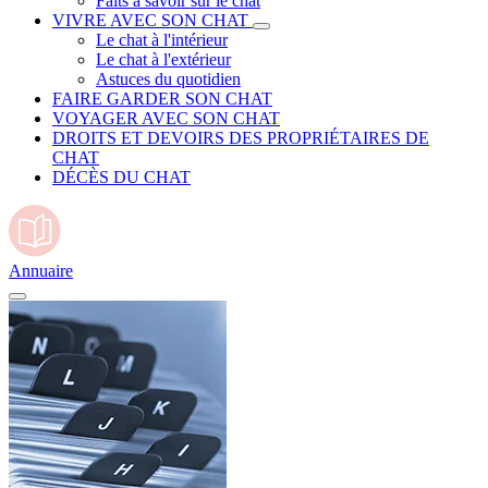
Faits à savoir sur le chat
VIVRE AVEC SON CHAT
Le chat à l'intérieur
Le chat à l'extérieur
Astuces du quotidien
FAIRE GARDER SON CHAT
VOYAGER AVEC SON CHAT
DROITS ET DEVOIRS DES PROPRIÉTAIRES DE
CHAT
DÉCÈS DU CHAT
Annuaire