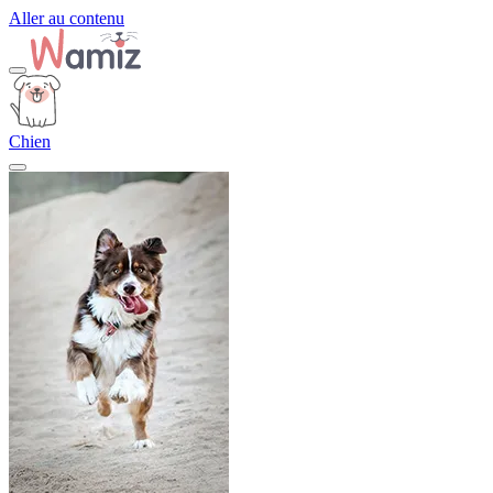
Aller au contenu
Chien