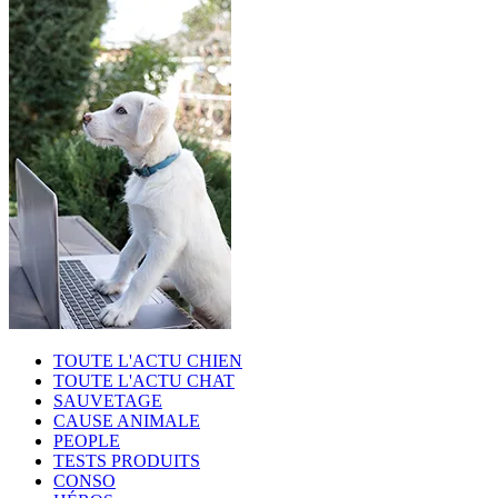
TOUTE L'ACTU CHIEN
TOUTE L'ACTU CHAT
SAUVETAGE
CAUSE ANIMALE
PEOPLE
TESTS PRODUITS
CONSO