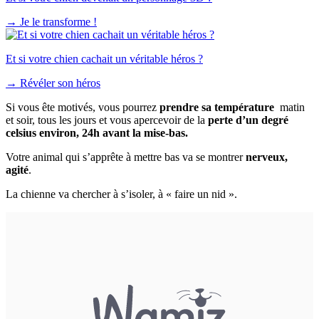
→
Je le transforme !
Et si votre chien cachait un véritable héros ?
→
Révéler son héros
Si vous ête motivés, vous pourrez
prendre sa température
matin
et soir, tous les jours et vous apercevoir de la
perte d’un degré
celsius environ, 24h avant la mise-bas.
Votre animal qui s’apprête à mettre bas va se montrer
nerveux,
agité
.
La chienne va chercher à s’isoler, à « faire un nid ».