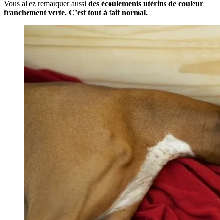
Vous allez remarquer aussi
des écoulements utérins de couleur
franchement verte. C’est tout à fait normal.