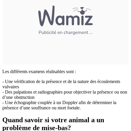
Les différents examens réalisables sont :
- Une vérification de la présence et de la nature des écoulements
vulvaires
- Des palpations et radiographies pour objectiver la présence ou non
d’une obstruction
- Une échographie couplée à un Doppler afin de déterminer la
présence d’une souffrance ou mort foetale.
Quand savoir si votre animal a un
problème de mise-bas?