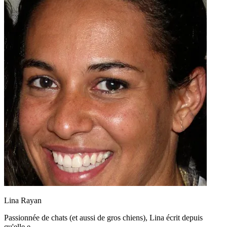
Lina Rayan
Passionnée de chats (et aussi de gros chiens), Lina écrit depuis
qu'elle e...