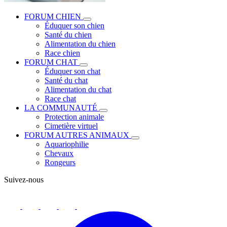
FORUM CHIEN
Éduquer son chien
Santé du chien
Alimentation du chien
Race chien
FORUM CHAT
Éduquer son chat
Santé du chat
Alimentation du chat
Race chat
LA COMMUNAUTÉ
Protection animale
Cimetière virtuel
FORUM AUTRES ANIMAUX
Aquariophilie
Chevaux
Rongeurs
Suivez-nous