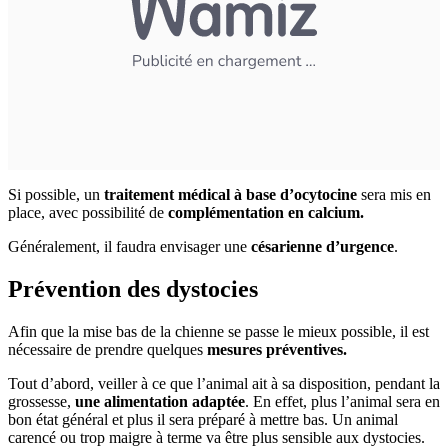
Si possible, un
traitement médical à base d’ocytocine
sera mis en
place, avec possibilité de
complémentation en calcium.
Généralement, il faudra envisager une
césarienne d’urgence
.
Prévention des dystocies
Afin que la mise bas de la chienne se passe le mieux possible, il est
nécessaire de prendre quelques
mesures préventives.
Tout d’abord, veiller à ce que l’animal ait à sa disposition, pendant la
grossesse,
une alimentation adaptée
. En effet, plus l’animal sera en
bon état général et plus il sera préparé à mettre bas. Un animal
carencé ou trop maigre à terme va être plus sensible aux dystocies.