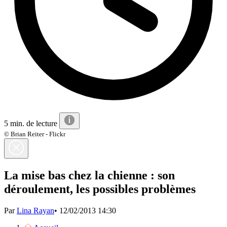
5 min. de lecture
© Brian Reiter - Flickr
La mise bas chez la chienne : son
déroulement, les possibles problèmes
Par
Lina Rayan
•
12/02/2013 14:30