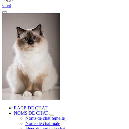
Chat
RACE DE CHAT
NOMS DE CHAT
Noms de chat femelle
Noms de chat mâle
Idées de noms de chat