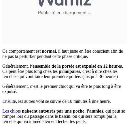
Ce comportement est
normal
, il faut juste en être conscient afin de
ne pas la perturber pendant cette phase critique.
Généralement, l
‘ensemble de la portée est expulsé en 12 heures
.
Ca peut être plus long chez les
primipares
, c’est à dire chez les
femelles qui vont faire leur première portée. (Jusqu’à 36 heures)
Généralement, c’est le premier chiot qui va être le plus long à être
expulsé.
Ensuite, les autres vont se suivre de 10 minutes à une heure.
Les chiots
naissent entourés par une poche, l’amnios
, qui peut se
rompre lors du passage dans le bassin, ou qui sera rompu par la
femelle qui va immédiatement lècher les petits.