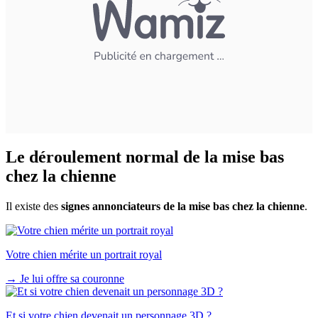
Le déroulement normal de la mise bas
chez la chienne
Il existe des
signes annonciateurs de la mise bas chez la chienne
.
Votre chien mérite un portrait royal
→
Je lui offre sa couronne
Et si votre chien devenait un personnage 3D ?