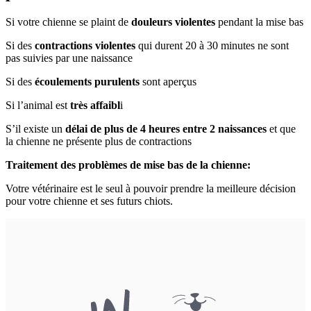
Si votre chienne se plaint de
douleurs violentes
pendant la mise bas
Si des
contractions violentes
qui durent 20 à 30 minutes ne sont
pas suivies par une naissance
Si des
écoulements purulents
sont aperçus
Si l’animal est
très affaibl
i
S’il existe un
délai de plus de 4 heures entre 2 naissances
et que
la chienne ne présente plus de contractions
Traitement des problèmes de mise bas de la chienne:
Votre vétérinaire est le seul à pouvoir prendre la meilleure décision
pour votre chienne et ses futurs chiots.