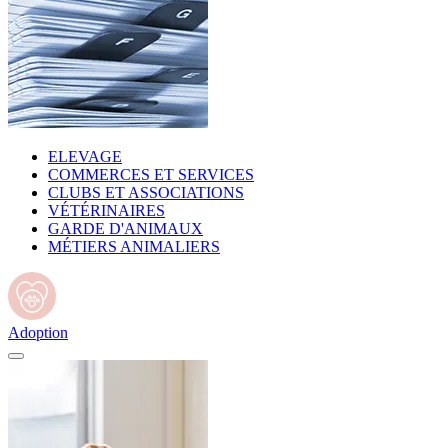
ELEVAGE
COMMERCES ET SERVICES
CLUBS ET ASSOCIATIONS
VÉTÉRINAIRES
GARDE D'ANIMAUX
MÉTIERS ANIMALIERS
Adoption