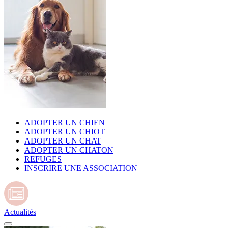
ADOPTER UN CHIEN
ADOPTER UN CHIOT
ADOPTER UN CHAT
ADOPTER UN CHATON
REFUGES
INSCRIRE UNE ASSOCIATION
Actualités