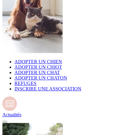
ADOPTER UN CHIEN
ADOPTER UN CHIOT
ADOPTER UN CHAT
ADOPTER UN CHATON
REFUGES
INSCRIRE UNE ASSOCIATION
Actualités