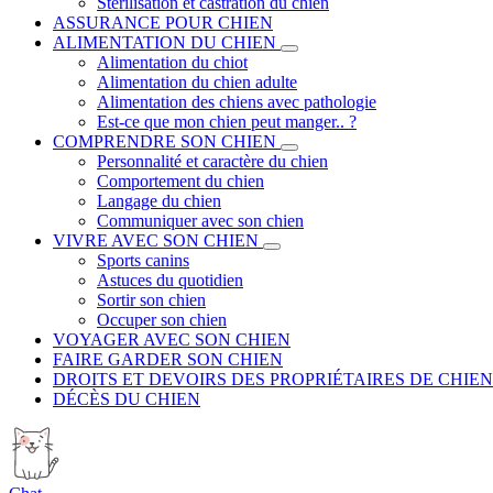
Stérilisation et castration du chien
ASSURANCE POUR CHIEN
ALIMENTATION DU CHIEN
Alimentation du chiot
Alimentation du chien adulte
Alimentation des chiens avec pathologie
Est-ce que mon chien peut manger.. ?
COMPRENDRE SON CHIEN
Personnalité et caractère du chien
Comportement du chien
Langage du chien
Communiquer avec son chien
VIVRE AVEC SON CHIEN
Sports canins
Astuces du quotidien
Sortir son chien
Occuper son chien
VOYAGER AVEC SON CHIEN
FAIRE GARDER SON CHIEN
DROITS ET DEVOIRS DES PROPRIÉTAIRES DE CHIEN
DÉCÈS DU CHIEN