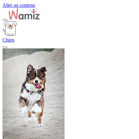
Aller au contenu
Chien