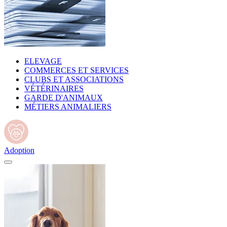
ELEVAGE
COMMERCES ET SERVICES
CLUBS ET ASSOCIATIONS
VÉTÉRINAIRES
GARDE D'ANIMAUX
MÉTIERS ANIMALIERS
Adoption