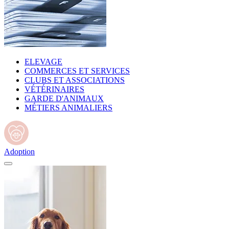
ELEVAGE
COMMERCES ET SERVICES
CLUBS ET ASSOCIATIONS
VÉTÉRINAIRES
GARDE D'ANIMAUX
MÉTIERS ANIMALIERS
Adoption