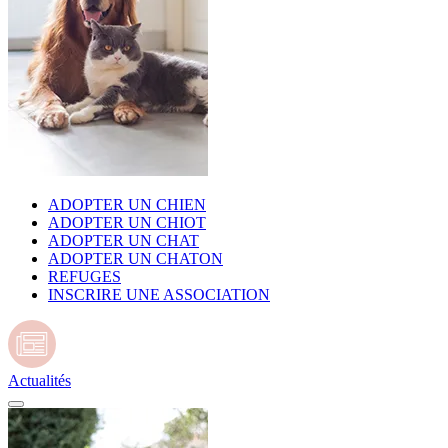
ADOPTER UN CHIEN
ADOPTER UN CHIOT
ADOPTER UN CHAT
ADOPTER UN CHATON
REFUGES
INSCRIRE UNE ASSOCIATION
Actualités