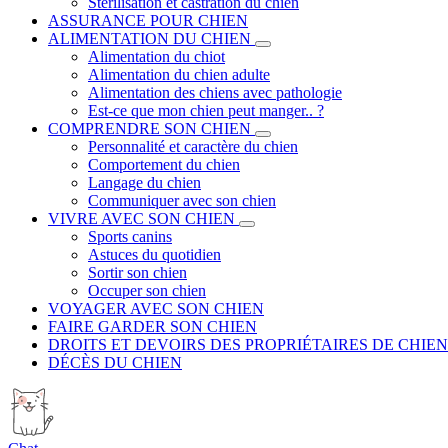
Stérilisation et castration du chien
ASSURANCE POUR CHIEN
ALIMENTATION DU CHIEN
Alimentation du chiot
Alimentation du chien adulte
Alimentation des chiens avec pathologie
Est-ce que mon chien peut manger.. ?
COMPRENDRE SON CHIEN
Personnalité et caractère du chien
Comportement du chien
Langage du chien
Communiquer avec son chien
VIVRE AVEC SON CHIEN
Sports canins
Astuces du quotidien
Sortir son chien
Occuper son chien
VOYAGER AVEC SON CHIEN
FAIRE GARDER SON CHIEN
DROITS ET DEVOIRS DES PROPRIÉTAIRES DE CHIEN
DÉCÈS DU CHIEN