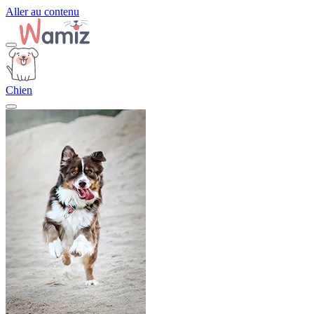
Aller au contenu
Chien