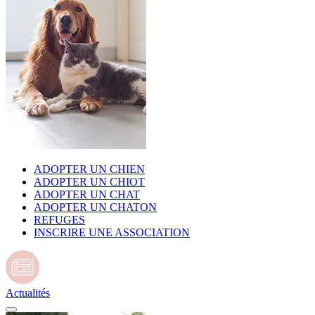
ADOPTER UN CHIEN
ADOPTER UN CHIOT
ADOPTER UN CHAT
ADOPTER UN CHATON
REFUGES
INSCRIRE UNE ASSOCIATION
Actualités