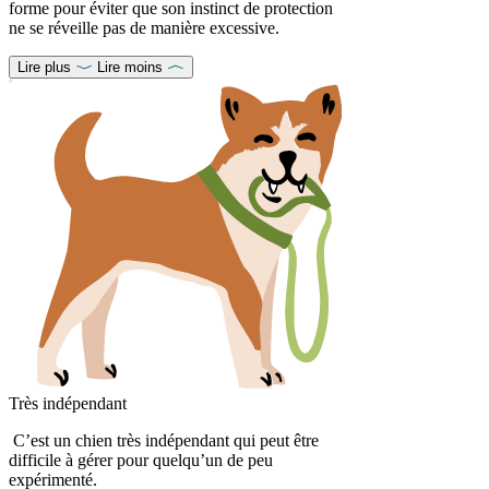
forme pour éviter que son instinct de protection
ne se réveille pas de manière excessive.
Lire plus
Lire moins
Très indépendant
C’est un chien très indépendant qui peut être
difficile à gérer pour quelqu’un de peu
expérimenté.