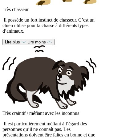
Très chasseur
Il possède un fort instinct de chasseur. C’est un
chien utilisé pour la chasse à différents types
d’animaux.
Lire plus
Lire moins
Très craintif / méfiant avec les inconnus
Il est particulièrement méfiant à l’égard des
personnes qu’il ne connaît pas. Les
présentations doivent être faites en bonne et due