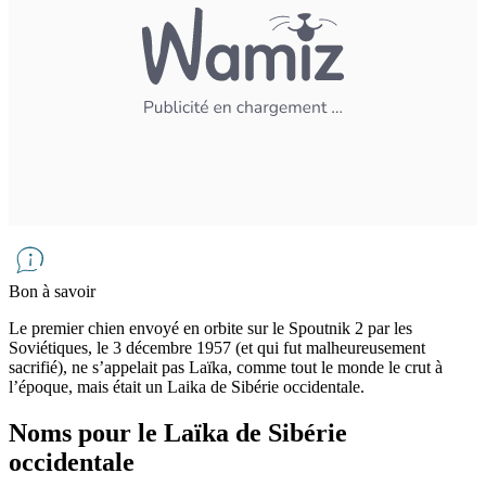
Bon à savoir
Le premier chien envoyé en orbite sur le Spoutnik 2 par les
Soviétiques, le 3 décembre 1957 (et qui fut malheureusement
sacrifié), ne s’appelait pas Laïka, comme tout le monde le crut à
l’époque, mais était un Laika de Sibérie occidentale.
Noms pour le Laïka de Sibérie
occidentale