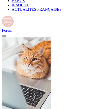
HÉROS
INSOLITE
ACTUALITÉS FRANÇAISES
Forum