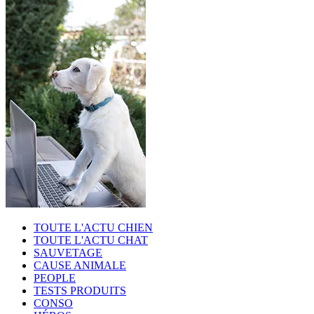
TOUTE L'ACTU CHIEN
TOUTE L'ACTU CHAT
SAUVETAGE
CAUSE ANIMALE
PEOPLE
TESTS PRODUITS
CONSO