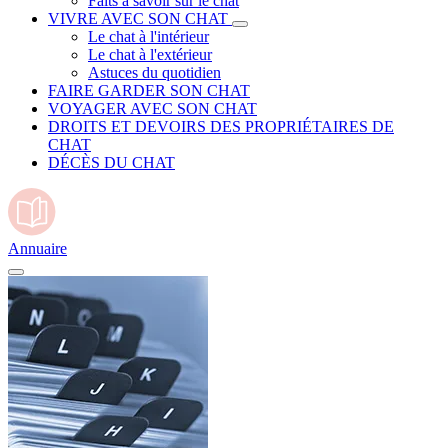
Faits à savoir sur le chat
VIVRE AVEC SON CHAT
Le chat à l'intérieur
Le chat à l'extérieur
Astuces du quotidien
FAIRE GARDER SON CHAT
VOYAGER AVEC SON CHAT
DROITS ET DEVOIRS DES PROPRIÉTAIRES DE
CHAT
DÉCÈS DU CHAT
Annuaire