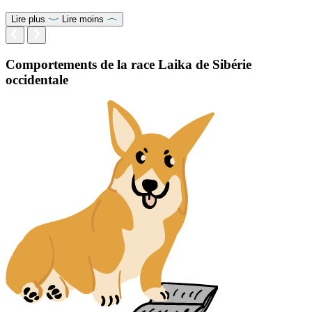
Lire plus
Lire moins
Comportements de la race Laika de Sibérie
occidentale