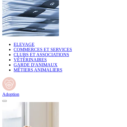
ELEVAGE
COMMERCES ET SERVICES
CLUBS ET ASSOCIATIONS
VÉTÉRINAIRES
GARDE D'ANIMAUX
MÉTIERS ANIMALIERS
Adoption