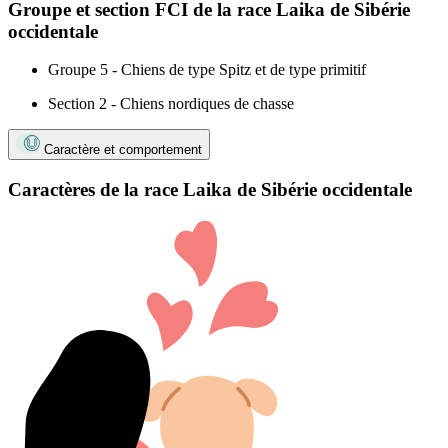
Groupe et section FCI de la race Laika de Sibérie
occidentale
Groupe 5 - Chiens de type Spitz et de type primitif
Section 2 - Chiens nordiques de chasse
Caractère et comportement
Caractères de la race Laika de Sibérie occidentale