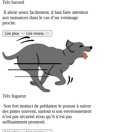
Très bavard
Il aboie assez facilement, il faut faire attention
aux nuisances dans le cas d’un voisinage
proche.
Lire plus
Lire moins
Très fugueur
Son fort instinct de prédation le pousse à suivre
des pistes souvent, surtout si son environnement
n’est pas sécurisé et/ou qu’il n’est pas
suffisamment promené.