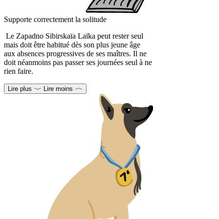
Supporte correctement la solitude
Le Zapadno Sibirskaïa Laïka peut rester seul
mais doit être habitué dès son plus jeune âge
aux absences progressives de ses maîtres. Il ne
doit néanmoins pas passer ses journées seul à ne
rien faire.
Lire plus
Lire moins