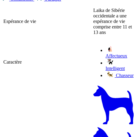
Laika de Sibérie
occidentale a une
Espérance de vie
espérance de vie
comprise entre 11 et
13 ans
Affectueux
Caractère
Intelligent
Chasseur