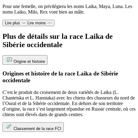
Pour une femelle, on privilégiera les noms Laika, Maya, Luna. Les
noms Laiko, Milo, Rex vont bien au mâle.
Lire plus
Lire moins
Plus de détails sur la race Laika de
Sibérie occidentale
Origine et histoire
Origines et histoire de la race Laika de Sibérie
occidentale
C’est le produit du croisement de deux variétés de Laïka (L.
Chanteiska et L. Hanstaka) avec les chiens des chasseurs du nord de
l’Oural et de la Sibérie occidentale. En dehors de son territoire
d’origine, la race s’est largement répandue en Russie centrale, où ces
chiens sont élevés dans de grands centres.
Classement de la race FCI