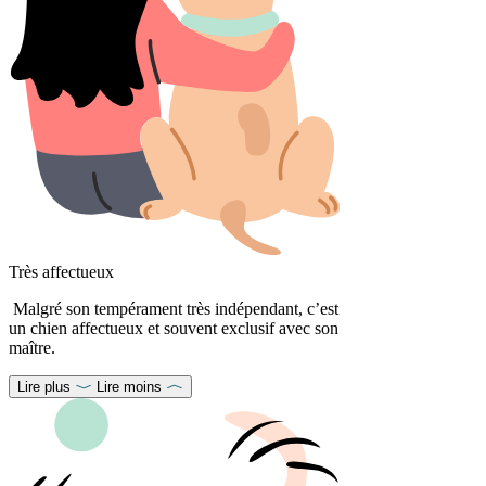
Très affectueux
Malgré son tempérament très indépendant, c’est
un chien affectueux et souvent exclusif avec son
maître.
Lire plus
Lire moins