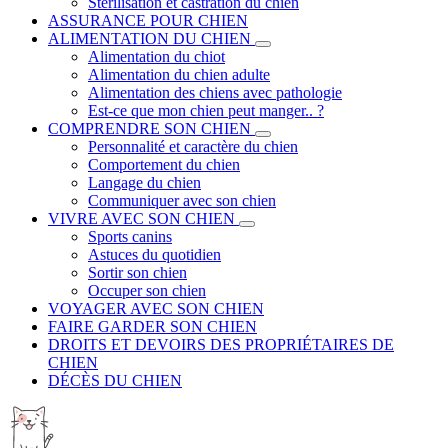
Stérilisation et castration du chien
ASSURANCE POUR CHIEN
ALIMENTATION DU CHIEN
Alimentation du chiot
Alimentation du chien adulte
Alimentation des chiens avec pathologie
Est-ce que mon chien peut manger.. ?
COMPRENDRE SON CHIEN
Personnalité et caractère du chien
Comportement du chien
Langage du chien
Communiquer avec son chien
VIVRE AVEC SON CHIEN
Sports canins
Astuces du quotidien
Sortir son chien
Occuper son chien
VOYAGER AVEC SON CHIEN
FAIRE GARDER SON CHIEN
DROITS ET DEVOIRS DES PROPRIÉTAIRES DE
CHIEN
DÉCÈS DU CHIEN