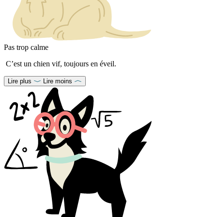
Pas trop calme
C’est un chien vif, toujours en éveil.
Lire plus
Lire moins