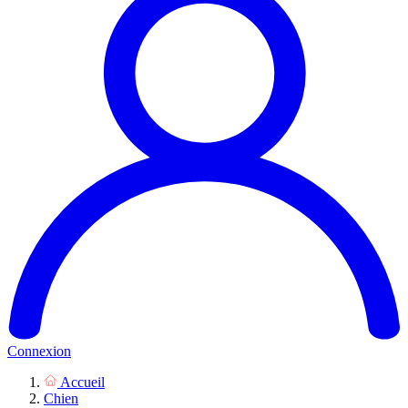
Connexion
Accueil
Chien