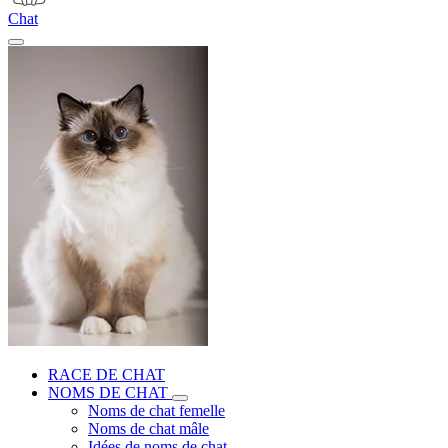
Chat
RACE DE CHAT
NOMS DE CHAT
Noms de chat femelle
Noms de chat mâle
Idées de noms de chat