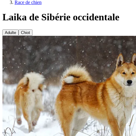
Race de chien
Laika de Sibérie occidentale
Adulte
Chiot