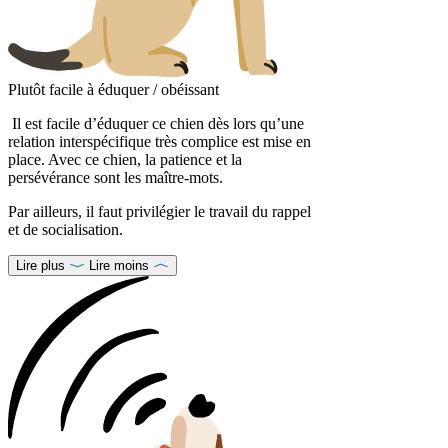
Plutôt facile à éduquer / obéissant
Il est facile d’éduquer ce chien dès lors qu’une
relation interspécifique très complice est mise en
place. Avec ce chien, la patience et la
persévérance sont les maître-mots.
Par ailleurs, il faut privilégier le travail du rappel
et de socialisation.
Lire plus
Lire moins