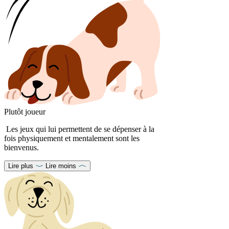
Plutôt joueur
Les jeux qui lui permettent de se dépenser à la
fois physiquement et mentalement sont les
bienvenus.
Lire plus
Lire moins