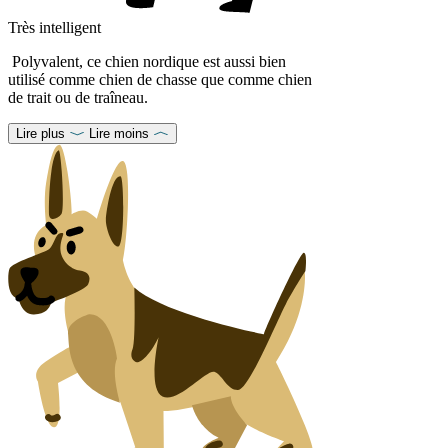
Très intelligent
Polyvalent, ce chien nordique est aussi bien
utilisé comme chien de chasse que comme chien
de trait ou de traîneau.
Lire plus
Lire moins