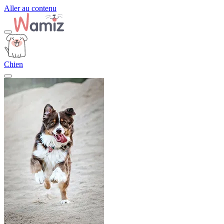
Aller au contenu
Chien