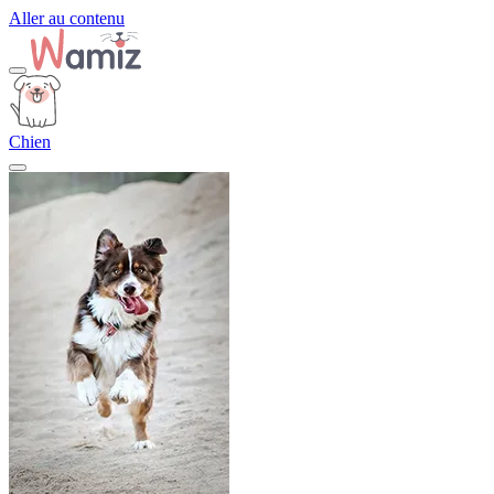
Aller au contenu
Chien