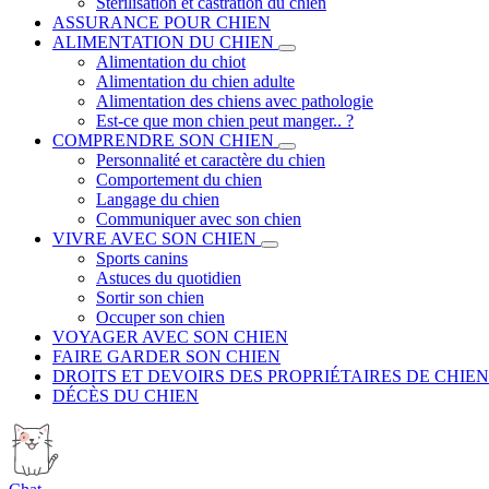
Stérilisation et castration du chien
ASSURANCE POUR CHIEN
ALIMENTATION DU CHIEN
Alimentation du chiot
Alimentation du chien adulte
Alimentation des chiens avec pathologie
Est-ce que mon chien peut manger.. ?
COMPRENDRE SON CHIEN
Personnalité et caractère du chien
Comportement du chien
Langage du chien
Communiquer avec son chien
VIVRE AVEC SON CHIEN
Sports canins
Astuces du quotidien
Sortir son chien
Occuper son chien
VOYAGER AVEC SON CHIEN
FAIRE GARDER SON CHIEN
DROITS ET DEVOIRS DES PROPRIÉTAIRES DE CHIEN
DÉCÈS DU CHIEN