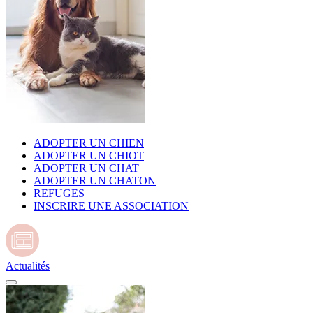
ADOPTER UN CHIEN
ADOPTER UN CHIOT
ADOPTER UN CHAT
ADOPTER UN CHATON
REFUGES
INSCRIRE UNE ASSOCIATION
Actualités