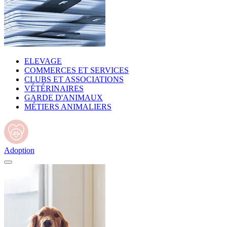
ELEVAGE
COMMERCES ET SERVICES
CLUBS ET ASSOCIATIONS
VÉTÉRINAIRES
GARDE D'ANIMAUX
MÉTIERS ANIMALIERS
Adoption