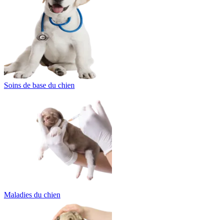
Soins de base du chien
Maladies du chien