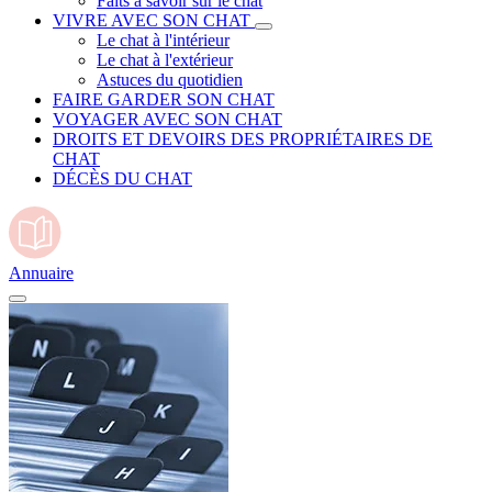
Faits à savoir sur le chat
VIVRE AVEC SON CHAT
Le chat à l'intérieur
Le chat à l'extérieur
Astuces du quotidien
FAIRE GARDER SON CHAT
VOYAGER AVEC SON CHAT
DROITS ET DEVOIRS DES PROPRIÉTAIRES DE
CHAT
DÉCÈS DU CHAT
Annuaire