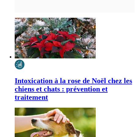
Intoxication à la rose de Noël chez les
chiens et chats : prévention et
traitement