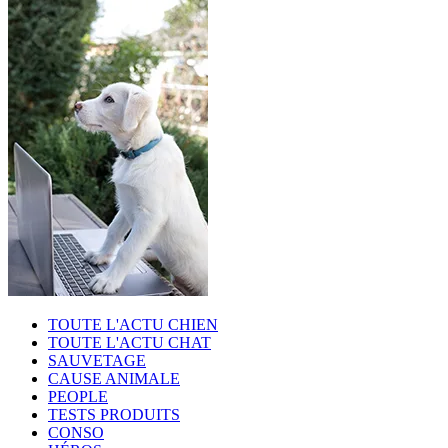
TOUTE L'ACTU CHIEN
TOUTE L'ACTU CHAT
SAUVETAGE
CAUSE ANIMALE
PEOPLE
TESTS PRODUITS
CONSO