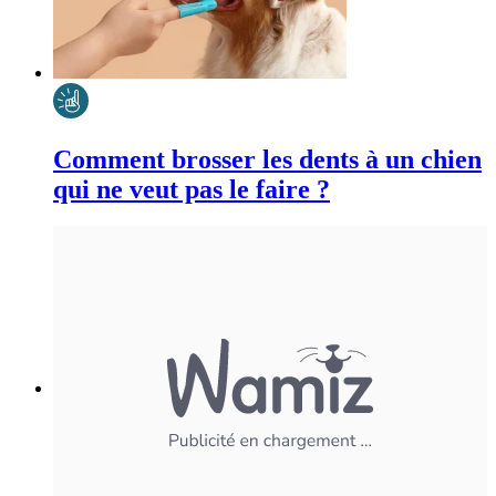
Comment brosser les dents à un chien
qui ne veut pas le faire ?