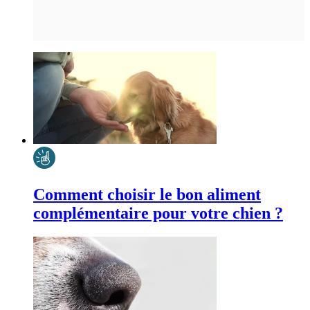
Comment choisir le bon aliment
complémentaire pour votre chien ?