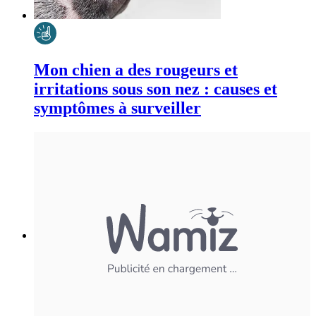
Mon chien a des rougeurs et
irritations sous son nez : causes et
symptômes à surveiller