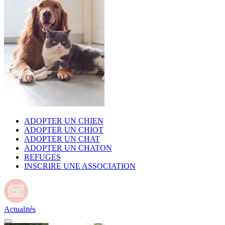
ADOPTER UN CHIEN
ADOPTER UN CHIOT
ADOPTER UN CHAT
ADOPTER UN CHATON
REFUGES
INSCRIRE UNE ASSOCIATION
Actualités