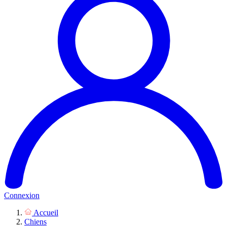
Connexion
Accueil
Chiens