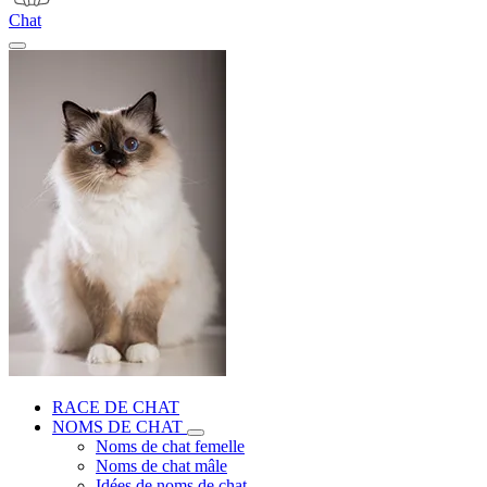
Chat
RACE DE CHAT
NOMS DE CHAT
Noms de chat femelle
Noms de chat mâle
Idées de noms de chat