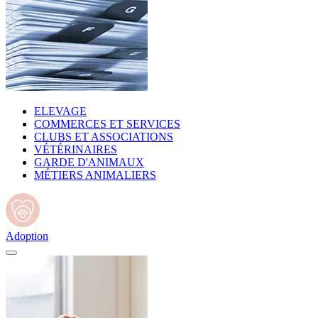
ELEVAGE
COMMERCES ET SERVICES
CLUBS ET ASSOCIATIONS
VÉTÉRINAIRES
GARDE D'ANIMAUX
MÉTIERS ANIMALIERS
Adoption