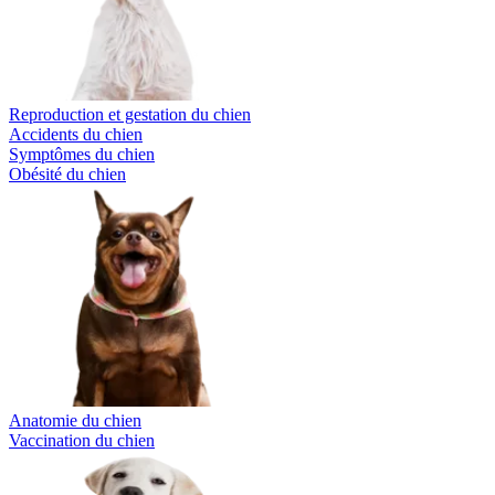
Reproduction et gestation du chien
Accidents du chien
Symptômes du chien
Obésité du chien
Anatomie du chien
Vaccination du chien