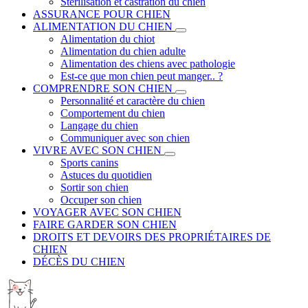
Stérilisation et castration du chien
ASSURANCE POUR CHIEN
ALIMENTATION DU CHIEN
Alimentation du chiot
Alimentation du chien adulte
Alimentation des chiens avec pathologie
Est-ce que mon chien peut manger.. ?
COMPRENDRE SON CHIEN
Personnalité et caractère du chien
Comportement du chien
Langage du chien
Communiquer avec son chien
VIVRE AVEC SON CHIEN
Sports canins
Astuces du quotidien
Sortir son chien
Occuper son chien
VOYAGER AVEC SON CHIEN
FAIRE GARDER SON CHIEN
DROITS ET DEVOIRS DES PROPRIÉTAIRES DE
CHIEN
DÉCÈS DU CHIEN