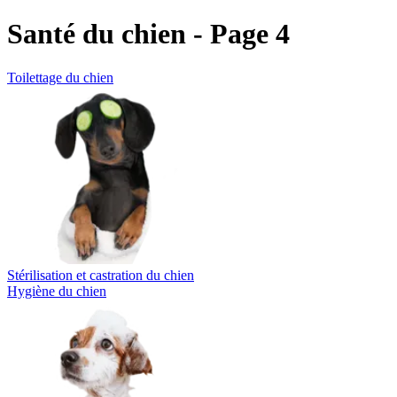
Santé du chien - Page 4
Toilettage du chien
Stérilisation et castration du chien
Hygiène du chien