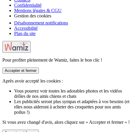
Confidentialité
Mentions légales & CGU
Gestion des cookies
Désabonnement notifications
Accessibilité
Plan du site
Pour profiter pleinement de Wamiz, faites le bon clic !
Accepter et fermer
Après avoir accepté les cookies :
Vous pourrez voir toutes les adorables photos et les vidéos
drôles de nos amis chiens et chats
Les publicités seront plus sympas et adaptées à vos besoins (et
elles nous aideront à acheter des croquettes pour nos amis
poilus !)
Si vous avez changé d'avis, alors cliquez sur « Accepter et fermer » !