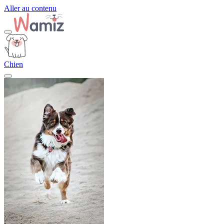
Aller au contenu
Chien