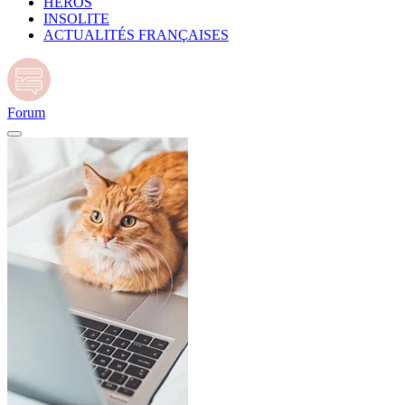
HÉROS
INSOLITE
ACTUALITÉS FRANÇAISES
Forum