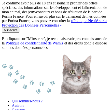
Je confirme avoir plus de 18 ans et souhaite profiter des offres
spéciales, des informations sur le développement et l'alimentation de
mon animal, des jeux-concours et bons de réduction de la part de
Purina France. Pour en savoir plus sur le traitement de mes données
par Purina France, vous pouvez consulter la
« Politique Nestlé sur la
Protection des Données Personnelles »
M'inscrire
En cliquant sur "M'inscrire", je reconnais avoir pris connaissance de
la
Politique de confidentialité de Wamiz
et des droits dont je dispose
sur mes données personnelles.
Qui sommes-nous ?
Auteurs
Contacts