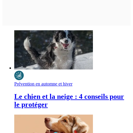
Prévention en automne et hiver
Le chien et la neige : 4 conseils pour
le protéger