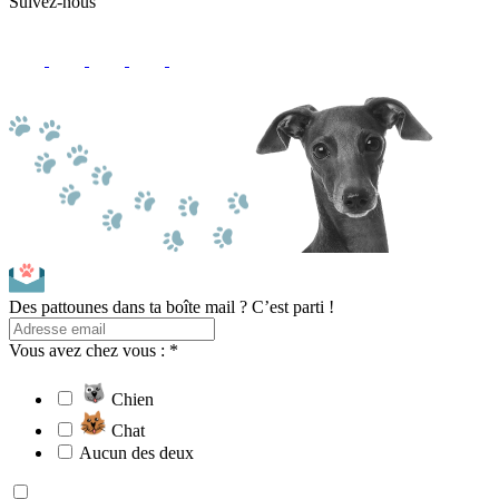
Suivez-nous
Des pattounes dans ta boîte mail ? C’est parti !
Vous avez chez vous : *
Chien
Chat
Aucun des deux