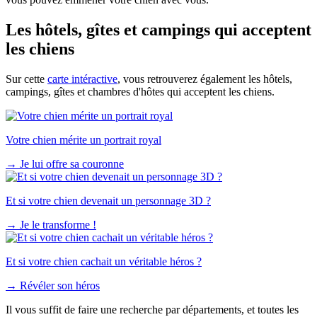
Les hôtels, gîtes et campings qui acceptent
les chiens
Sur cette
carte intéractive
, vous retrouverez également les hôtels,
campings, gîtes et chambres d'hôtes qui acceptent les chiens.
Votre chien mérite un portrait royal
→
Je lui offre sa couronne
Et si votre chien devenait un personnage 3D ?
→
Je le transforme !
Et si votre chien cachait un véritable héros ?
→
Révéler son héros
Il vous suffit de faire une recherche par départements, et toutes les