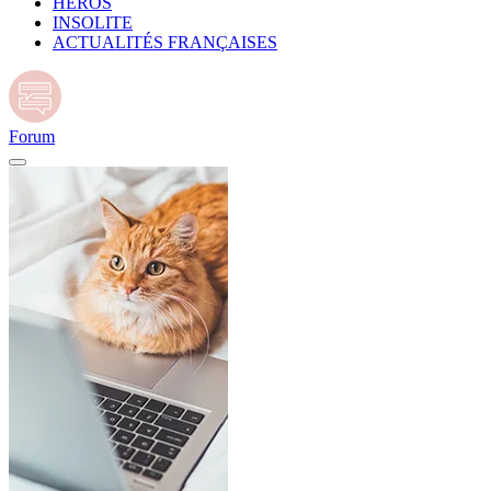
HÉROS
INSOLITE
ACTUALITÉS FRANÇAISES
Forum