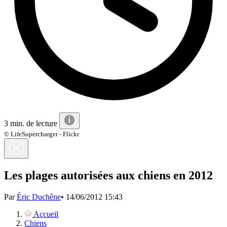
3 min. de lecture
© LifeSupercharger - Flickr
Les plages autorisées aux chiens en 2012
Par
Éric Duchêne
•
14/06/2012 15:43
Accueil
Chiens