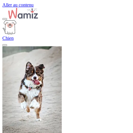
Aller au contenu
Chien