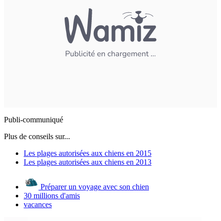
Publi-communiqué
Plus de conseils sur...
Les plages autorisées aux chiens en 2015
Les plages autorisées aux chiens en 2013
Préparer un voyage avec son chien
30 millions d'amis
vacances