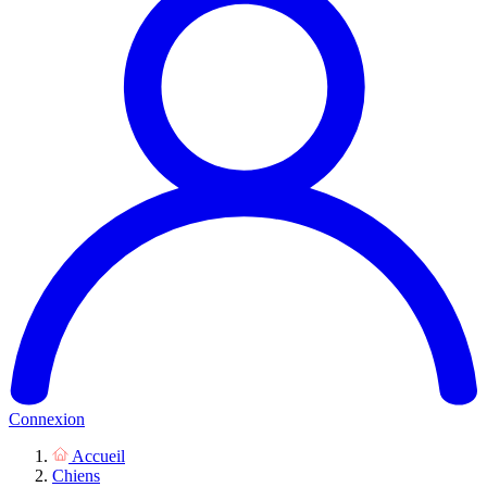
Connexion
Accueil
Chiens