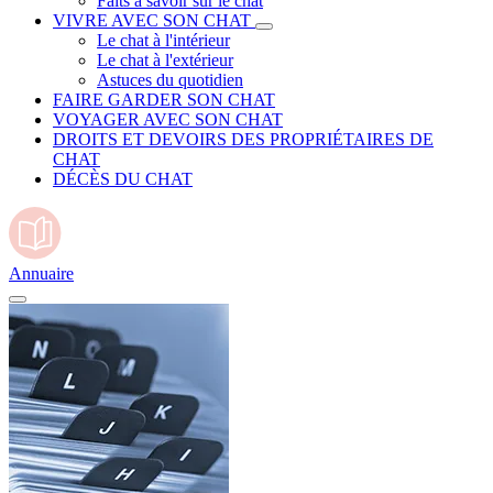
Faits à savoir sur le chat
VIVRE AVEC SON CHAT
Le chat à l'intérieur
Le chat à l'extérieur
Astuces du quotidien
FAIRE GARDER SON CHAT
VOYAGER AVEC SON CHAT
DROITS ET DEVOIRS DES PROPRIÉTAIRES DE
CHAT
DÉCÈS DU CHAT
Annuaire