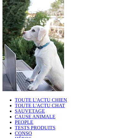
TOUTE L'ACTU CHIEN
TOUTE L'ACTU CHAT
SAUVETAGE
CAUSE ANIMALE
PEOPLE
TESTS PRODUITS
CONSO