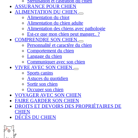
Stérilisation et castration du chien
ASSURANCE POUR CHIEN
ALIMENTATION DU CHIEN
Alimentation du chiot
Alimentation du chien adulte
Alimentation des chiens avec pathologie
Est-ce que mon chien peut manger.. ?
COMPRENDRE SON CHIEN
Personnalité et caractère du chien
Comportement du chien
Langage du chien
Communiquer avec son chien
VIVRE AVEC SON CHIEN
Sports canins
Astuces du quotidien
Sortir son chien
Occuper son chien
VOYAGER AVEC SON CHIEN
FAIRE GARDER SON CHIEN
DROITS ET DEVOIRS DES PROPRIÉTAIRES DE
CHIEN
DÉCÈS DU CHIEN