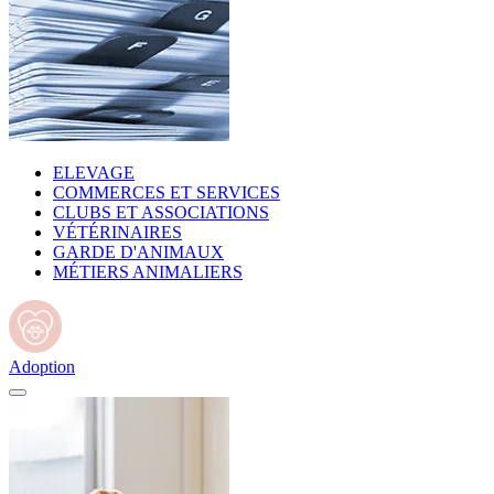
ELEVAGE
COMMERCES ET SERVICES
CLUBS ET ASSOCIATIONS
VÉTÉRINAIRES
GARDE D'ANIMAUX
MÉTIERS ANIMALIERS
Adoption