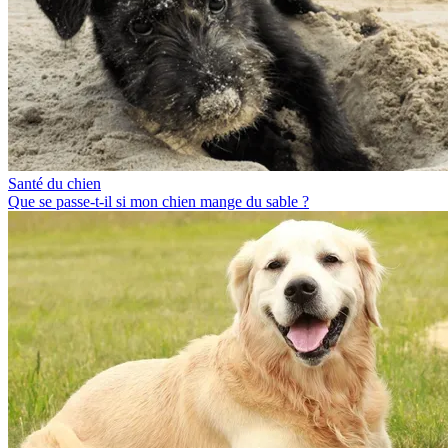
Santé du chien
Que se passe-t-il si mon chien mange du sable ?