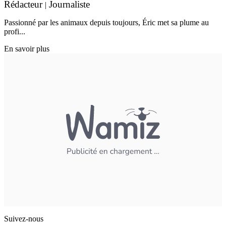
Rédacteur
Journaliste
|
Passionné par les animaux depuis toujours, Éric met sa plume au
profi...
En savoir plus
Suivez-nous