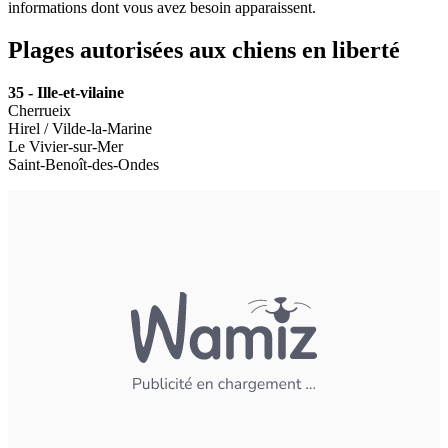
informations dont vous avez besoin apparaissent.
Plages autorisées aux chiens en liberté
35 - Ille-et-vilaine
Cherrueix
Hirel / Vilde-la-Marine
Le Vivier-sur-Mer
Saint-Benoît-des-Ondes