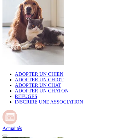
ADOPTER UN CHIEN
ADOPTER UN CHIOT
ADOPTER UN CHAT
ADOPTER UN CHATON
REFUGES
INSCRIRE UNE ASSOCIATION
Actualités