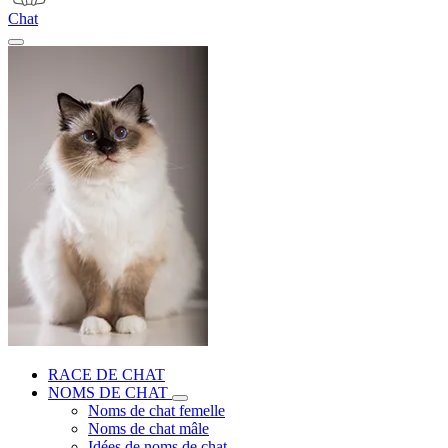
Chat
RACE DE CHAT
NOMS DE CHAT
Noms de chat femelle
Noms de chat mâle
Idées de noms de chat