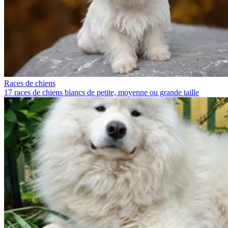
Races de chiens
17 races de chiens blancs de petite, moyenne ou grande taille