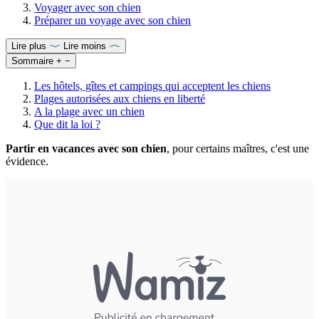
Voyager avec son chien
Préparer un voyage avec son chien
Lire plus
Lire moins
Sommaire
+
−
Les hôtels, gîtes et campings qui acceptent les chiens
Plages autorisées aux chiens en liberté
A la plage avec un chien
Que dit la loi ?
Partir en vacances avec son chien
, pour certains maîtres, c'est une
évidence.