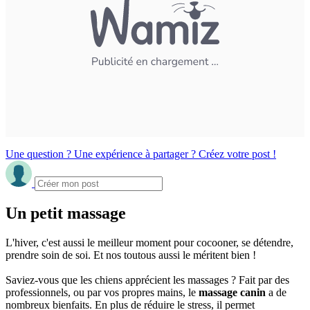
Une question ? Une expérience à partager ? Créez votre post !
Un petit massage
L'hiver, c'est aussi le meilleur moment pour cocooner, se détendre,
prendre soin de soi. Et nos toutous aussi le méritent bien !
Saviez-vous que les chiens apprécient les massages ? Fait par des
professionnels, ou par vos propres mains, le
massage canin
a de
nombreux bienfaits. En plus de réduire le stress, il permet