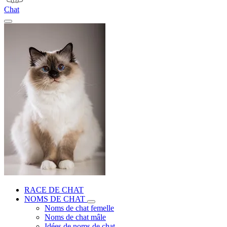
Chat
RACE DE CHAT
NOMS DE CHAT
Noms de chat femelle
Noms de chat mâle
Idées de noms de chat