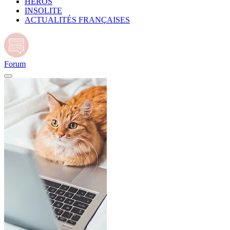
HÉROS
INSOLITE
ACTUALITÉS FRANÇAISES
Forum