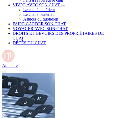
Faits à savoir sur le chat
VIVRE AVEC SON CHAT
Le chat à l'intérieur
Le chat à l'extérieur
Astuces du quotidien
FAIRE GARDER SON CHAT
VOYAGER AVEC SON CHAT
DROITS ET DEVOIRS DES PROPRIÉTAIRES DE
CHAT
DÉCÈS DU CHAT
Annuaire