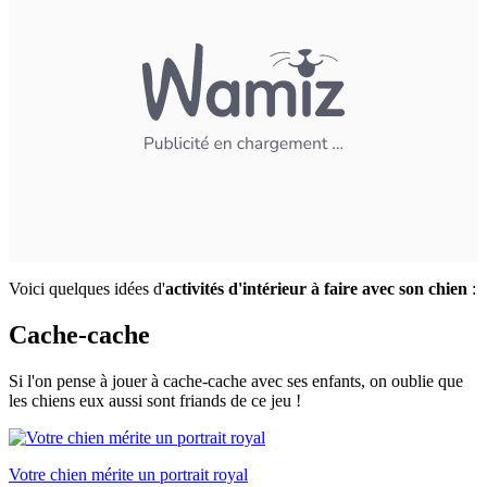
Voici quelques idées d'
activités d'intérieur à faire avec son chien
:
Cache-cache
Si l'on pense à jouer à cache-cache avec ses enfants, on oublie que
les chiens eux aussi sont friands de ce jeu !
Votre chien mérite un portrait royal