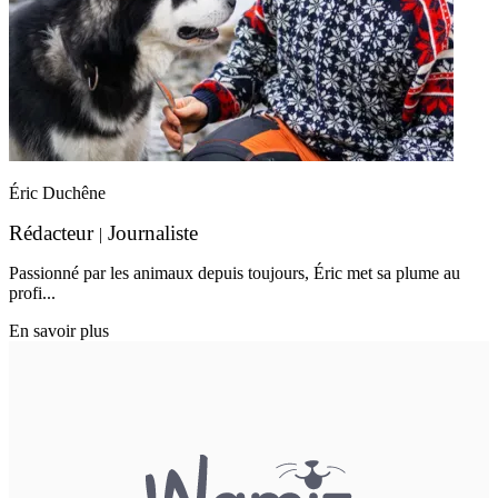
Éric Duchêne
Rédacteur
Journaliste
|
Passionné par les animaux depuis toujours, Éric met sa plume au
profi...
En savoir plus