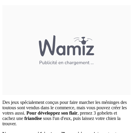
Des jeux spécialement conçus pour faire marcher les méninges des
toutous sont vendus dans le commerce, mais vous pouvez créer les
votres aussi.
Pour développez son flair
, prenez 3 gobelets et
cachez une
friandise
sous l'un d'eux, puis laissez votre chien la
trouver.