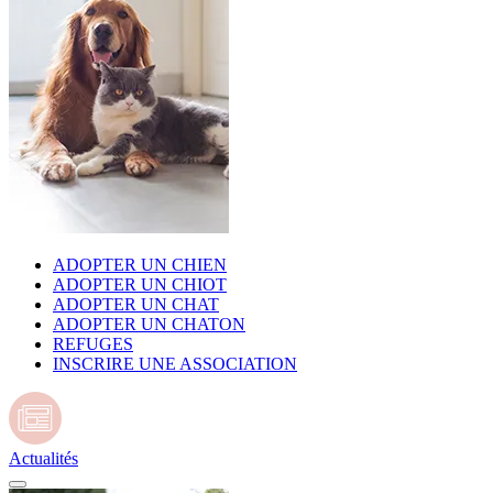
ADOPTER UN CHIEN
ADOPTER UN CHIOT
ADOPTER UN CHAT
ADOPTER UN CHATON
REFUGES
INSCRIRE UNE ASSOCIATION
Actualités