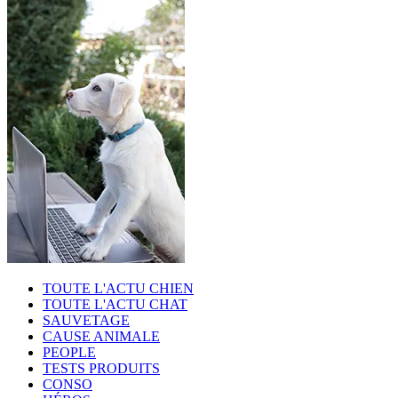
TOUTE L'ACTU CHIEN
TOUTE L'ACTU CHAT
SAUVETAGE
CAUSE ANIMALE
PEOPLE
TESTS PRODUITS
CONSO