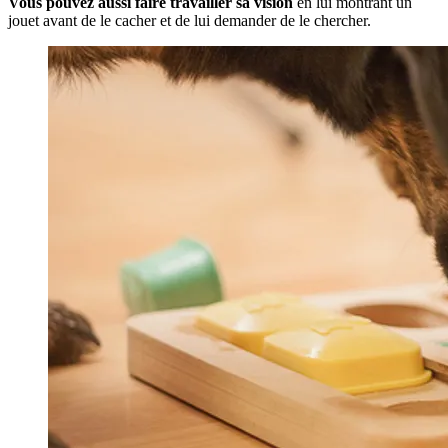
Vous pouvez aussi faire travailler sa vision
en lui montrant un
jouet avant de le cacher et de lui demander de le chercher.