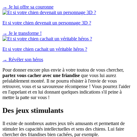
→
Je lui offre sa couronne
Et si votre chien devenait un personnage 3D ?
→
Je le transforme !
Et si votre chien cachait un véritable héros ?
→
Révéler son héros
Pour donner encore plus envie à votre toutou de vous chercher,
partez vous cacher avec une friandise
que vous lui aurez
préalablement montré. Il ne pourra résister à l'envie de vous
retrouver, vous et sa savoureuse récompense ! Vous pourrez l'aider
en l'appelant et en lui donnant quelques indications s'il peine à
mettre la patte sur vous !
Des jeux stimulants
Il existe de nombreux autres jeux très amusants et permettant de
stimuler les capacités intellectuelles et sens des chiens. Lui faire
chercher des friandises bien cachées, par exemple.