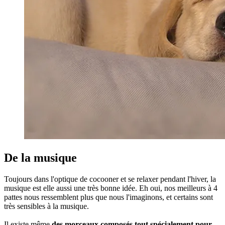
De la musique
Toujours dans l'optique de cocooner et se relaxer pendant l'hiver, la
musique est elle aussi une très bonne idée. Eh oui, nos meilleurs à 4
pattes nous ressemblent plus que nous l'imaginons, et certains sont
très sensibles à la musique.
Il existe même
des morceaux composés tout spécialement pour