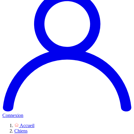
Connexion
Accueil
Chiens