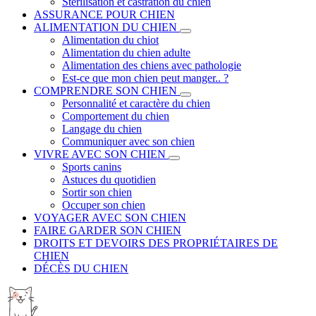
Stérilisation et castration du chien
ASSURANCE POUR CHIEN
ALIMENTATION DU CHIEN
Alimentation du chiot
Alimentation du chien adulte
Alimentation des chiens avec pathologie
Est-ce que mon chien peut manger.. ?
COMPRENDRE SON CHIEN
Personnalité et caractère du chien
Comportement du chien
Langage du chien
Communiquer avec son chien
VIVRE AVEC SON CHIEN
Sports canins
Astuces du quotidien
Sortir son chien
Occuper son chien
VOYAGER AVEC SON CHIEN
FAIRE GARDER SON CHIEN
DROITS ET DEVOIRS DES PROPRIÉTAIRES DE
CHIEN
DÉCÈS DU CHIEN