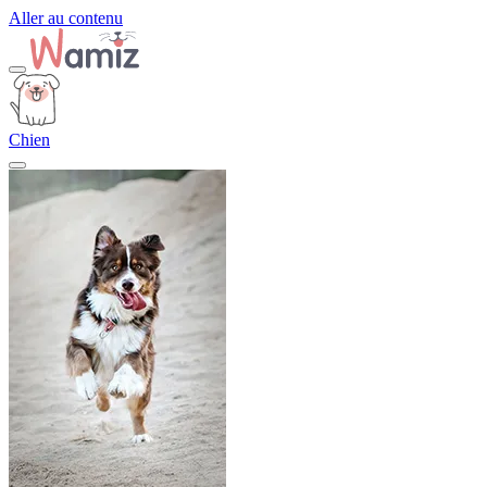
Aller au contenu
Chien