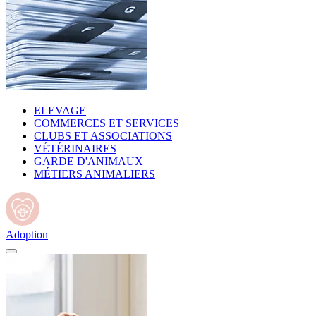
ELEVAGE
COMMERCES ET SERVICES
CLUBS ET ASSOCIATIONS
VÉTÉRINAIRES
GARDE D'ANIMAUX
MÉTIERS ANIMALIERS
Adoption