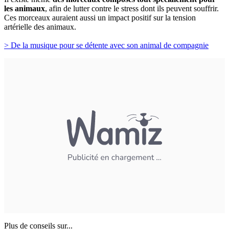
les animaux
, afin de lutter contre le stress dont ils peuvent souffrir.
Ces morceaux auraient aussi un impact positif sur la tension
artérielle des animaux.
> De la musique pour se détente avec son animal de compagnie
Plus de conseils sur...