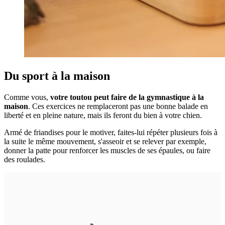
Du sport à la maison
Comme vous,
votre toutou peut faire de la gymnastique à la
maison
. Ces exercices ne remplaceront pas une bonne balade en
liberté et en pleine nature, mais ils feront du bien à votre chien.
Armé de friandises pour le motiver, faites-lui répéter plusieurs fois à
la suite le même mouvement, s'asseoir et se relever par exemple,
donner la patte pour renforcer les muscles de ses épaules, ou faire
des roulades.