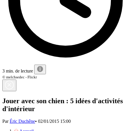
3 min. de lecture
© melchsedec - Flickr
Jouer avec son chien : 5 idées d'activités
d'intérieur
Par
Éric Duchêne
•
02/01/2015 15:00