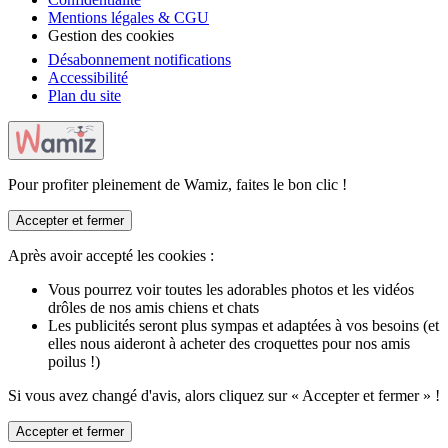
Mentions légales & CGU
Gestion des cookies
Désabonnement notifications
Accessibilité
Plan du site
Pour profiter pleinement de Wamiz, faites le bon clic !
Accepter et fermer
Après avoir accepté les cookies :
Vous pourrez voir toutes les adorables photos et les vidéos
drôles de nos amis chiens et chats
Les publicités seront plus sympas et adaptées à vos besoins (et
elles nous aideront à acheter des croquettes pour nos amis
poilus !)
Si vous avez changé d'avis, alors cliquez sur « Accepter et fermer » !
Accepter et fermer