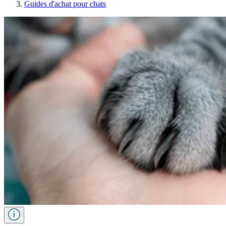
Guides d'achat pour chats