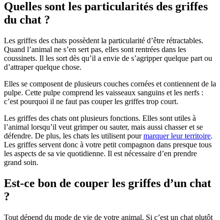
Quelles sont les particularités des griffes
du chat ?
Les griffes des chats possèdent la particularité d’être rétractables.
Quand l’animal ne s’en sert pas, elles sont rentrées dans les
coussinets. Il les sort dès qu’il a envie de s’agripper quelque part ou
d’attraper quelque chose.
Elles se composent de plusieurs couches cornées et contiennent de la
pulpe. Cette pulpe comprend les vaisseaux sanguins et les nerfs :
c’est pourquoi il ne faut pas couper les griffes trop court.
Les griffes des chats ont plusieurs fonctions. Elles sont utiles à
l’animal lorsqu’il veut grimper ou sauter, mais aussi chasser et se
défendre. De plus, les chats les utilisent pour
marquer leur territoire
.
Les griffes servent donc à votre petit compagnon dans presque tous
les aspects de sa vie quotidienne. Il est nécessaire d’en prendre
grand soin.
Est-ce bon de couper les griffes d’un chat
?
Tout dépend du mode de vie de votre animal. Si c’est un chat plutôt