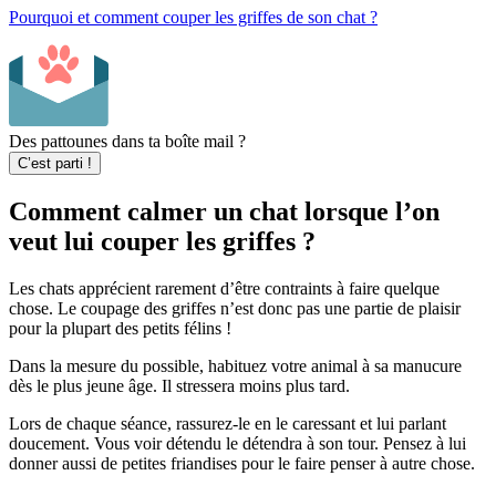
Pourquoi et comment couper les griffes de son chat ?
Des pattounes dans ta boîte mail ?
C’est parti !
Comment calmer un chat lorsque l’on
veut lui couper les griffes ?
Les chats apprécient rarement d’être contraints à faire quelque
chose. Le coupage des griffes n’est donc pas une partie de plaisir
pour la plupart des petits félins !
Dans la mesure du possible, habituez votre animal à sa manucure
dès le plus jeune âge. Il stressera moins plus tard.
Lors de chaque séance, rassurez-le en le caressant et lui parlant
doucement. Vous voir détendu le détendra à son tour. Pensez à lui
donner aussi de petites friandises pour le faire penser à autre chose.