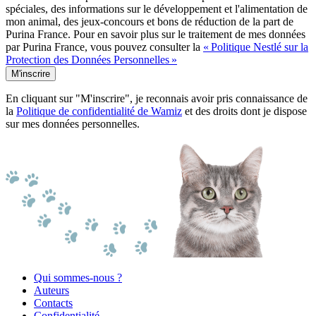
spéciales, des informations sur le développement et l'alimentation de
mon animal, des jeux-concours et bons de réduction de la part de
Purina France. Pour en savoir plus sur le traitement de mes données
par Purina France, vous pouvez consulter la
« Politique Nestlé sur la
Protection des Données Personnelles »
M'inscrire
En cliquant sur "M'inscrire", je reconnais avoir pris connaissance de
la
Politique de confidentialité de Wamiz
et des droits dont je dispose
sur mes données personnelles.
Qui sommes-nous ?
Auteurs
Contacts
Confidentialité