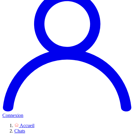
Connexion
Accueil
Chats