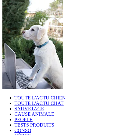
TOUTE L'ACTU CHIEN
TOUTE L'ACTU CHAT
SAUVETAGE
CAUSE ANIMALE
PEOPLE
TESTS PRODUITS
CONSO