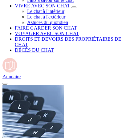
Faits à savoir sur le chat
VIVRE AVEC SON CHAT
Le chat à l'intérieur
Le chat à l'extérieur
Astuces du quotidien
FAIRE GARDER SON CHAT
VOYAGER AVEC SON CHAT
DROITS ET DEVOIRS DES PROPRIÉTAIRES DE
CHAT
DÉCÈS DU CHAT
Annuaire