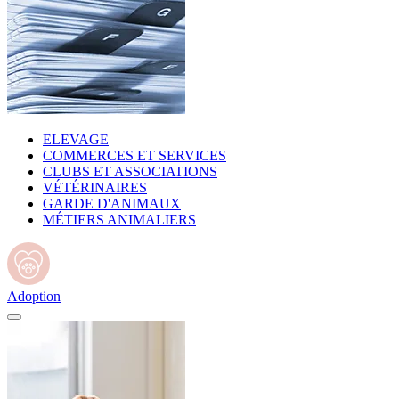
ELEVAGE
COMMERCES ET SERVICES
CLUBS ET ASSOCIATIONS
VÉTÉRINAIRES
GARDE D'ANIMAUX
MÉTIERS ANIMALIERS
Adoption