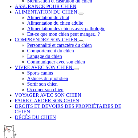
Stérilisation et castration du chien
ASSURANCE POUR CHIEN
ALIMENTATION DU CHIEN
Alimentation du chiot
Alimentation du chien adulte
Alimentation des chiens avec pathologie
Est-ce que mon chien peut manger.. ?
COMPRENDRE SON CHIEN
Personnalité et caractère du chien
Comportement du chien
Langage du chien
Communiquer avec son chien
VIVRE AVEC SON CHIEN
Sports canins
Astuces du quotidien
Sortir son chien
Occuper son chien
VOYAGER AVEC SON CHIEN
FAIRE GARDER SON CHIEN
DROITS ET DEVOIRS DES PROPRIÉTAIRES DE
CHIEN
DÉCÈS DU CHIEN