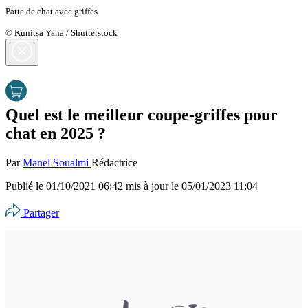
Patte de chat avec griffes
© Kunitsa Yana / Shutterstock
Quel est le meilleur coupe-griffes pour
chat en 2025 ?
Par
Manel Soualmi
Rédactrice
Publié le
01/10/2021 06:42
mis à jour le
05/01/2023 11:04
Partager