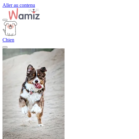
Aller au contenu
Chien