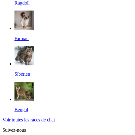
Ragdoll
Birman
Sibérien
Bengal
Voir toutes les races de chat
Suivez-nous