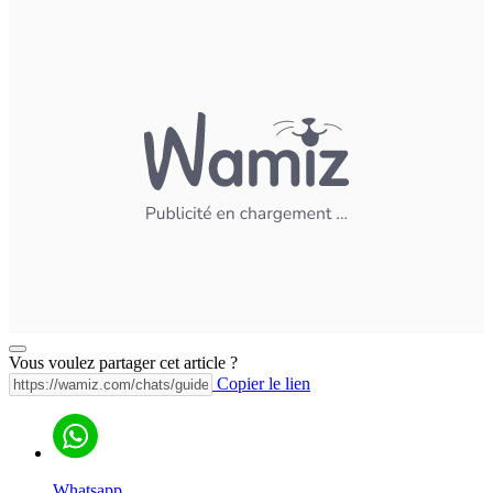
Vous voulez partager cet article ?
Copier le lien
Whatsapp