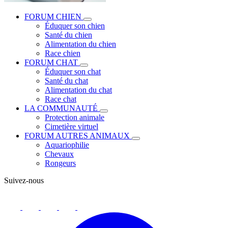
FORUM CHIEN
Éduquer son chien
Santé du chien
Alimentation du chien
Race chien
FORUM CHAT
Éduquer son chat
Santé du chat
Alimentation du chat
Race chat
LA COMMUNAUTÉ
Protection animale
Cimetière virtuel
FORUM AUTRES ANIMAUX
Aquariophilie
Chevaux
Rongeurs
Suivez-nous