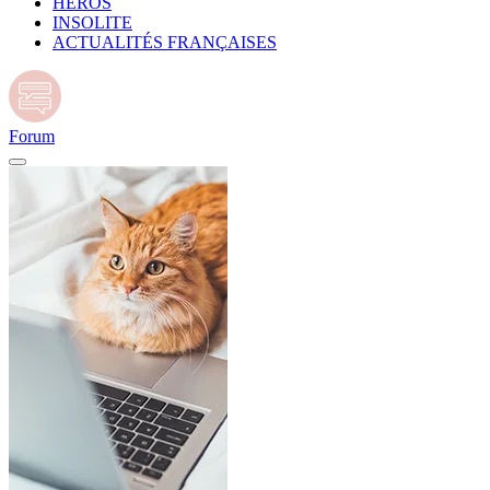
HÉROS
INSOLITE
ACTUALITÉS FRANÇAISES
Forum