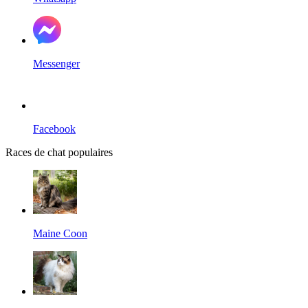
Messenger
Facebook
Races de chat populaires
Maine Coon