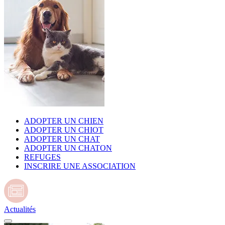
ADOPTER UN CHIEN
ADOPTER UN CHIOT
ADOPTER UN CHAT
ADOPTER UN CHATON
REFUGES
INSCRIRE UNE ASSOCIATION
Actualités