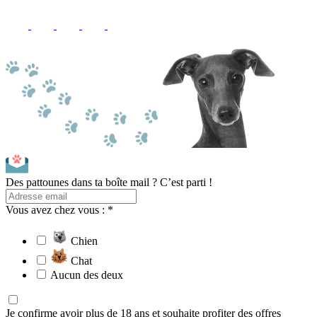
Des pattounes dans ta boîte mail ? C’est parti !
Vous avez chez vous : *
Chien
Chat
Aucun des deux
Je confirme avoir plus de 18 ans et souhaite profiter des offres