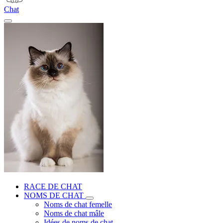
Chat
RACE DE CHAT
NOMS DE CHAT
Noms de chat femelle
Noms de chat mâle
Idées de noms de chat