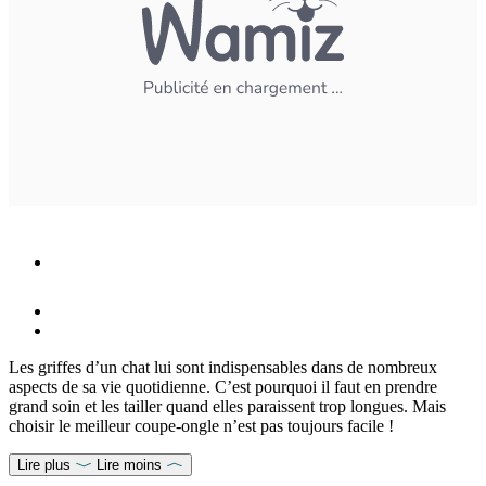
Les griffes d’un chat lui sont indispensables dans de nombreux
aspects de sa vie quotidienne. C’est pourquoi il faut en prendre
grand soin et les tailler quand elles paraissent trop longues. Mais
choisir le meilleur coupe-ongle n’est pas toujours facile !
Lire plus
Lire moins