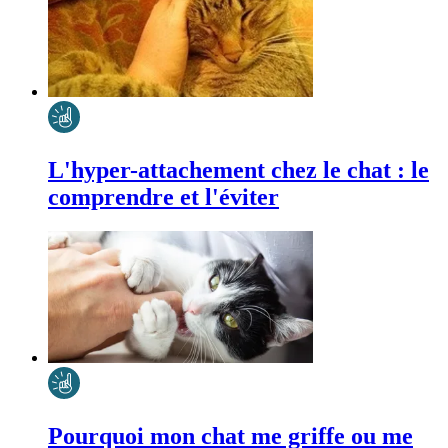
L'hyper-attachement chez le chat : le
comprendre et l'éviter
Pourquoi mon chat me griffe ou me