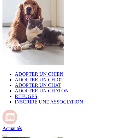
ADOPTER UN CHIEN
ADOPTER UN CHIOT
ADOPTER UN CHAT
ADOPTER UN CHATON
REFUGES
INSCRIRE UNE ASSOCIATION
Actualités