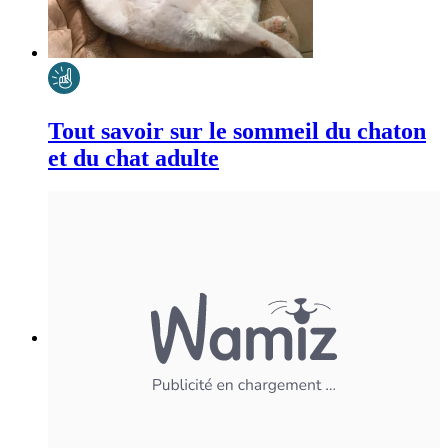
Tout savoir sur le sommeil du chaton
et du chat adulte