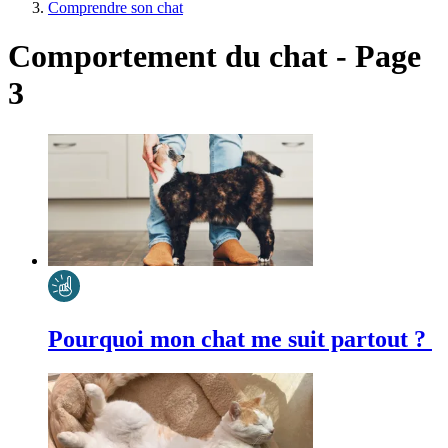
Comprendre son chat
Comportement du chat - Page
3
Pourquoi mon chat me suit partout ?