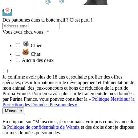
Des pattounes dans ta boîte mail ? C’est parti !
Vous avez chez vous : *
Chien
Chat
Aucun des deux
Je confirme avoir plus de 18 ans et souhaite profiter des offres
spéciales, des informations sur le développement et l'alimentation de
mon animal, des jeux-concours et bons de réduction de la part de
Purina France. Pour en savoir plus sur le traitement de mes données
par Purina France, vous pouvez consulter la
« Politique Nestlé sur la
Protection des Données Personnelles »
M'inscrire
En cliquant sur "M'inscrire", je reconnais avoir pris connaissance de
la
Politique de confidentialité de Wamiz
et des droits dont je dispose
sur mes données personnelles.