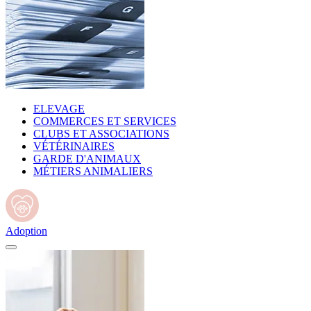
ELEVAGE
COMMERCES ET SERVICES
CLUBS ET ASSOCIATIONS
VÉTÉRINAIRES
GARDE D'ANIMAUX
MÉTIERS ANIMALIERS
Adoption