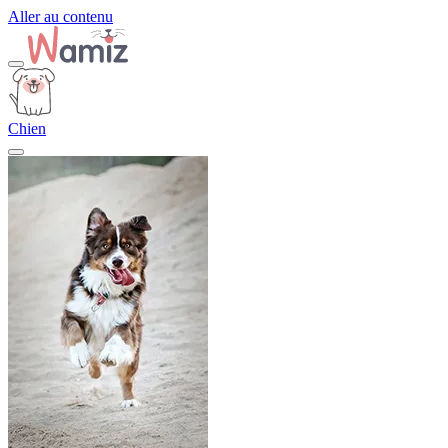
Aller au contenu
Chien