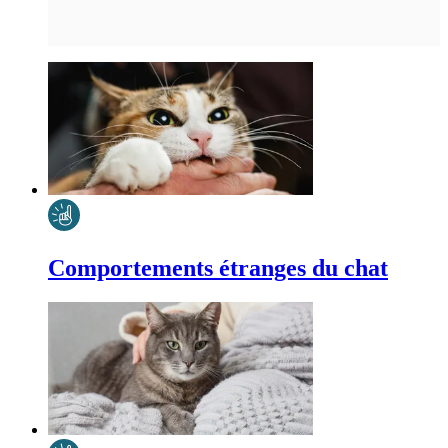
Comportements étranges du chat