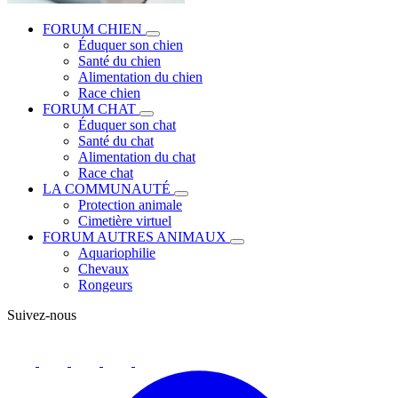
FORUM CHIEN
Éduquer son chien
Santé du chien
Alimentation du chien
Race chien
FORUM CHAT
Éduquer son chat
Santé du chat
Alimentation du chat
Race chat
LA COMMUNAUTÉ
Protection animale
Cimetière virtuel
FORUM AUTRES ANIMAUX
Aquariophilie
Chevaux
Rongeurs
Suivez-nous