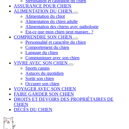
Stérilisation et castration du chien
ASSURANCE POUR CHIEN
ALIMENTATION DU CHIEN
Alimentation du chiot
Alimentation du chien adulte
Alimentation des chiens avec pathologie
Est-ce que mon chien peut manger.. ?
COMPRENDRE SON CHIEN
Personnalité et caractère du chien
Comportement du chien
Langage du chien
Communiquer avec son chien
VIVRE AVEC SON CHIEN
Sports canins
Astuces du quotidien
Sortir son chien
Occuper son chien
VOYAGER AVEC SON CHIEN
FAIRE GARDER SON CHIEN
DROITS ET DEVOIRS DES PROPRIÉTAIRES DE
CHIEN
DÉCÈS DU CHIEN