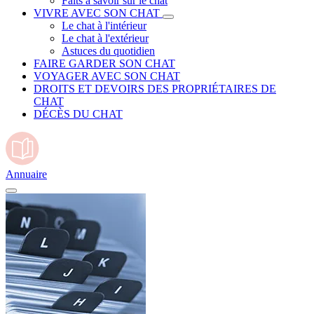
Faits à savoir sur le chat
VIVRE AVEC SON CHAT
Le chat à l'intérieur
Le chat à l'extérieur
Astuces du quotidien
FAIRE GARDER SON CHAT
VOYAGER AVEC SON CHAT
DROITS ET DEVOIRS DES PROPRIÉTAIRES DE
CHAT
DÉCÈS DU CHAT
Annuaire