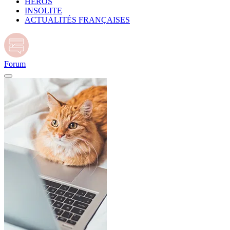
HÉROS
INSOLITE
ACTUALITÉS FRANÇAISES
Forum