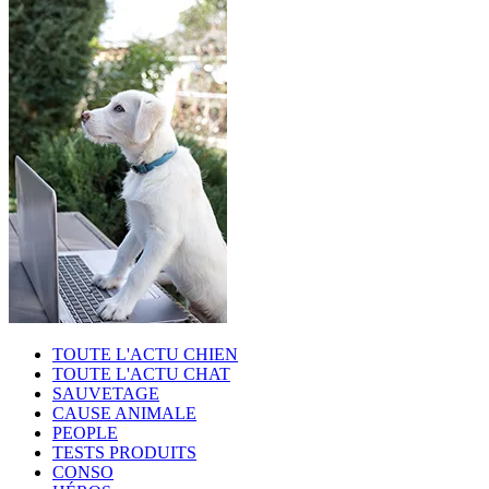
TOUTE L'ACTU CHIEN
TOUTE L'ACTU CHAT
SAUVETAGE
CAUSE ANIMALE
PEOPLE
TESTS PRODUITS
CONSO