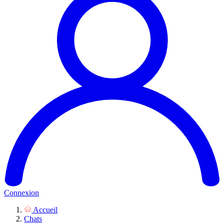
Connexion
Accueil
Chats