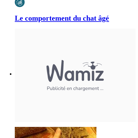
Le comportement du chat âgé