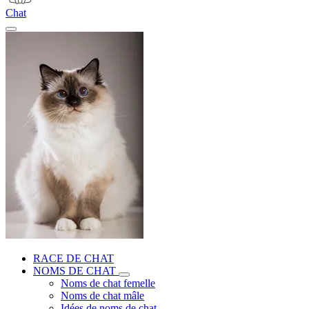
Chat
RACE DE CHAT
NOMS DE CHAT
Noms de chat femelle
Noms de chat mâle
Idées de noms de chat