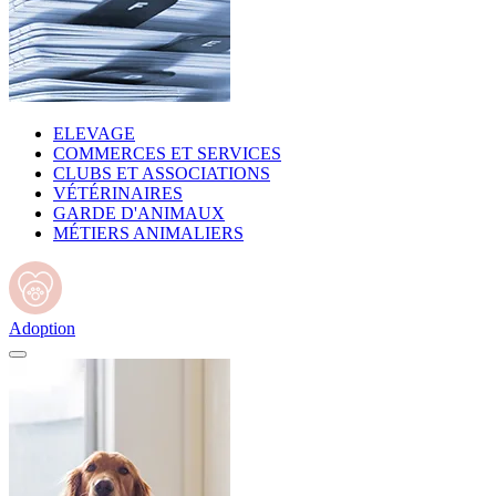
ELEVAGE
COMMERCES ET SERVICES
CLUBS ET ASSOCIATIONS
VÉTÉRINAIRES
GARDE D'ANIMAUX
MÉTIERS ANIMALIERS
Adoption