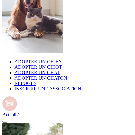
ADOPTER UN CHIEN
ADOPTER UN CHIOT
ADOPTER UN CHAT
ADOPTER UN CHATON
REFUGES
INSCRIRE UNE ASSOCIATION
Actualités