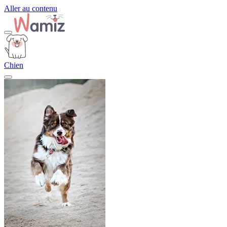
Aller au contenu
Chien