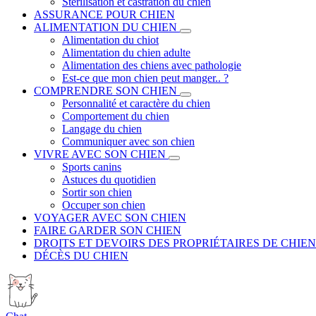
Stérilisation et castration du chien
ASSURANCE POUR CHIEN
ALIMENTATION DU CHIEN
Alimentation du chiot
Alimentation du chien adulte
Alimentation des chiens avec pathologie
Est-ce que mon chien peut manger.. ?
COMPRENDRE SON CHIEN
Personnalité et caractère du chien
Comportement du chien
Langage du chien
Communiquer avec son chien
VIVRE AVEC SON CHIEN
Sports canins
Astuces du quotidien
Sortir son chien
Occuper son chien
VOYAGER AVEC SON CHIEN
FAIRE GARDER SON CHIEN
DROITS ET DEVOIRS DES PROPRIÉTAIRES DE CHIEN
DÉCÈS DU CHIEN