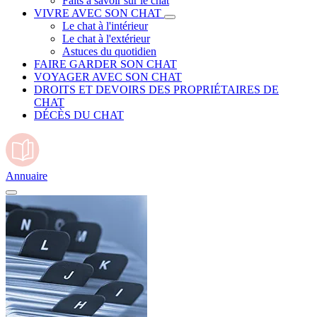
Faits à savoir sur le chat
VIVRE AVEC SON CHAT
Le chat à l'intérieur
Le chat à l'extérieur
Astuces du quotidien
FAIRE GARDER SON CHAT
VOYAGER AVEC SON CHAT
DROITS ET DEVOIRS DES PROPRIÉTAIRES DE
CHAT
DÉCÈS DU CHAT
Annuaire