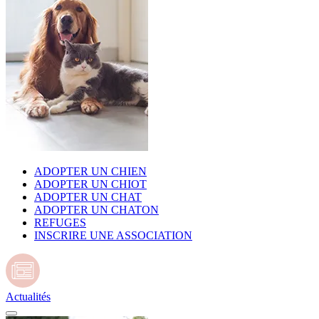
ADOPTER UN CHIEN
ADOPTER UN CHIOT
ADOPTER UN CHAT
ADOPTER UN CHATON
REFUGES
INSCRIRE UNE ASSOCIATION
Actualités