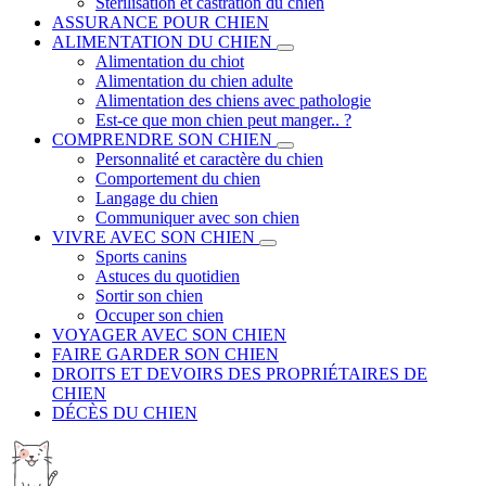
Stérilisation et castration du chien
ASSURANCE POUR CHIEN
ALIMENTATION DU CHIEN
Alimentation du chiot
Alimentation du chien adulte
Alimentation des chiens avec pathologie
Est-ce que mon chien peut manger.. ?
COMPRENDRE SON CHIEN
Personnalité et caractère du chien
Comportement du chien
Langage du chien
Communiquer avec son chien
VIVRE AVEC SON CHIEN
Sports canins
Astuces du quotidien
Sortir son chien
Occuper son chien
VOYAGER AVEC SON CHIEN
FAIRE GARDER SON CHIEN
DROITS ET DEVOIRS DES PROPRIÉTAIRES DE
CHIEN
DÉCÈS DU CHIEN