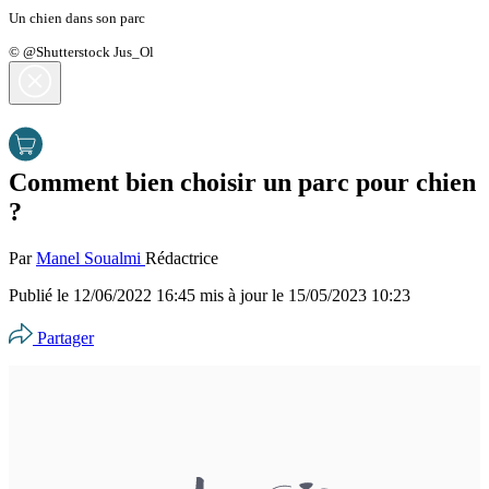
Un chien dans son parc
© @Shutterstock Jus_Ol
Comment bien choisir un parc pour chien
?
Par
Manel Soualmi
Rédactrice
Publié le
12/06/2022 16:45
mis à jour le
15/05/2023 10:23
Partager