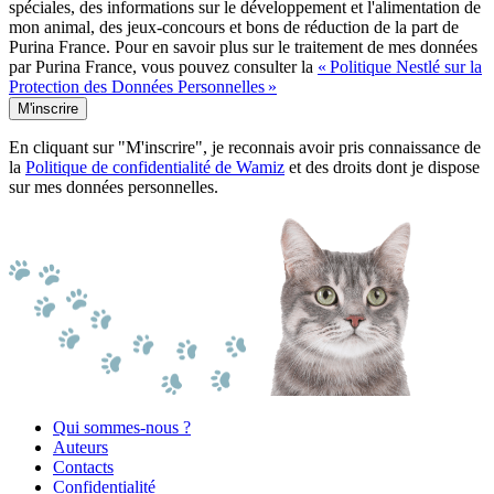
spéciales, des informations sur le développement et l'alimentation de
mon animal, des jeux-concours et bons de réduction de la part de
Purina France. Pour en savoir plus sur le traitement de mes données
par Purina France, vous pouvez consulter la
« Politique Nestlé sur la
Protection des Données Personnelles »
M'inscrire
En cliquant sur "M'inscrire", je reconnais avoir pris connaissance de
la
Politique de confidentialité de Wamiz
et des droits dont je dispose
sur mes données personnelles.
Qui sommes-nous ?
Auteurs
Contacts
Confidentialité