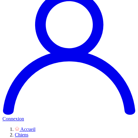
Connexion
Accueil
Chiens