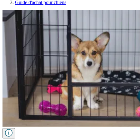
Guide d'achat pour chiens