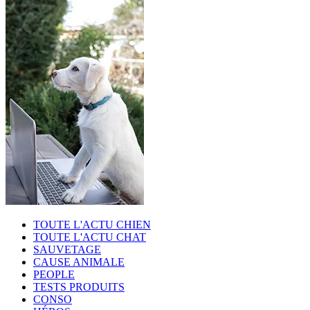
TOUTE L'ACTU CHIEN
TOUTE L'ACTU CHAT
SAUVETAGE
CAUSE ANIMALE
PEOPLE
TESTS PRODUITS
CONSO