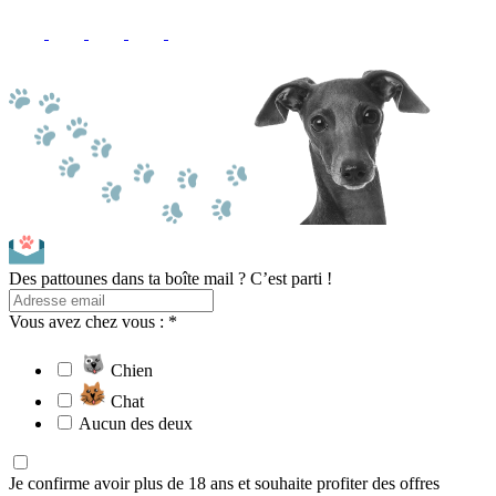
Des pattounes dans ta boîte mail ? C’est parti !
Vous avez chez vous : *
Chien
Chat
Aucun des deux
Je confirme avoir plus de 18 ans et souhaite profiter des offres