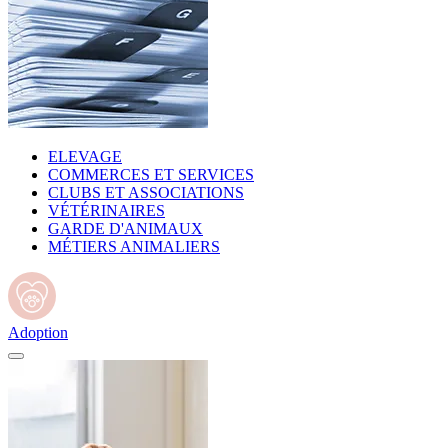
ELEVAGE
COMMERCES ET SERVICES
CLUBS ET ASSOCIATIONS
VÉTÉRINAIRES
GARDE D'ANIMAUX
MÉTIERS ANIMALIERS
Adoption