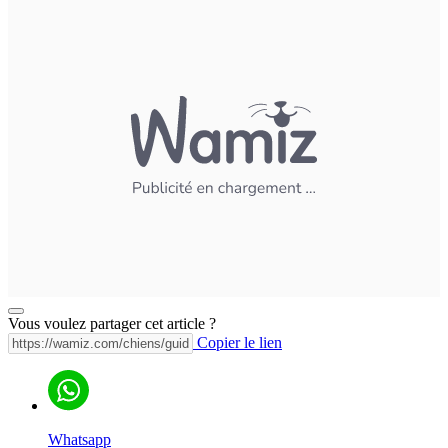
Vous voulez partager cet article ?
Copier le lien
Whatsapp