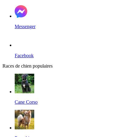
Messenger
Facebook
Races de chien populaires
Cane Corso