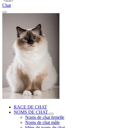
Chat
RACE DE CHAT
NOMS DE CHAT
Noms de chat femelle
Noms de chat mâle
Idées de noms de chat