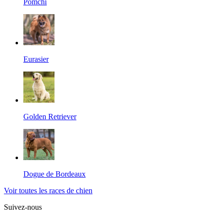
Pomchi
Eurasier
Golden Retriever
Dogue de Bordeaux
Voir toutes les races de chien
Suivez-nous