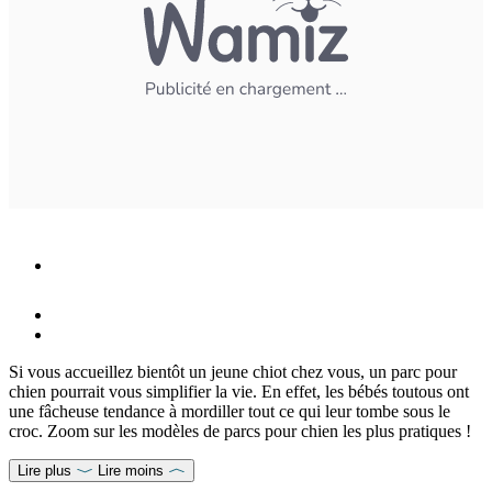
Si vous accueillez bientôt un jeune chiot chez vous, un parc pour
chien pourrait vous simplifier la vie. En effet, les bébés toutous ont
une fâcheuse tendance à mordiller tout ce qui leur tombe sous le
croc. Zoom sur les modèles de parcs pour chien les plus pratiques !
Lire plus
Lire moins