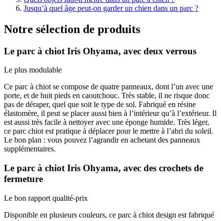
Jusqu’à quel âge peut-on garder un chien dans un parc ?
Notre sélection de produits
Le parc à chiot Iris Ohyama, avec deux verrous
Le plus modulable
Ce parc à chiot se compose de quatre panneaux, dont l’un avec une
porte, et de huit pieds en caoutchouc. Très stable, il ne risque donc
pas de déraper, quel que soit le type de sol. Fabriqué en résine
élastomère, il peut se placer aussi bien à l’intérieur qu’à l’extérieur. Il
est aussi très facile à nettoyer avec une éponge humide. Très léger,
ce parc chiot est pratique à déplacer pour le mettre à l’abri du soleil.
Le bon plan : vous pouvez l’agrandir en achetant des panneaux
supplémentaires.
Le parc à chiot Iris Ohyama, avec des crochets de
fermeture
Le bon rapport qualité-prix
Disponible en plusieurs couleurs, ce parc à chiot design est fabriqué