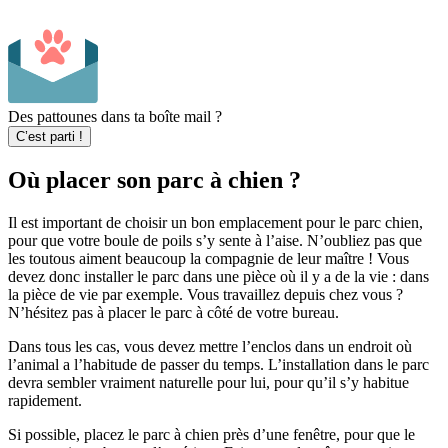
Des pattounes dans ta boîte mail ?
C’est parti !
Où placer son parc à chien ?
Il est important de choisir un bon emplacement pour le parc chien,
pour que votre boule de poils s’y sente à l’aise. N’oubliez pas que
les toutous aiment beaucoup la compagnie de leur maître ! Vous
devez donc installer le parc dans une pièce où il y a de la vie : dans
la pièce de vie par exemple. Vous travaillez depuis chez vous ?
N’hésitez pas à placer le parc à côté de votre bureau.
Dans tous les cas, vous devez mettre l’enclos dans un endroit où
l’animal a l’habitude de passer du temps. L’installation dans le parc
devra sembler vraiment naturelle pour lui, pour qu’il s’y habitue
rapidement.
Si possible, placez le parc à chien près d’une fenêtre, pour que le