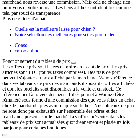
marchand nous reverse une commission. Mais cela ne change rien
pour vous et votre animal ! Les liens affiliés sont identifiés comme
tels, par souci de transparence.
Plus de guides d'achat
Quelle est la meilleure laisse pour chien ?
Notre sélection des meilleures poussettes pour chiens
Conso
conso animo
Fonctionnement du tableau de prix
Les offres de prix sont listées en ordre croissant de prix. Les prix
affiches sont TTC (toutes taxes comprises). Des frais de port
peuvent s'ajouter au prix affiché par le marchand. Wamiz référence
dans ses tableaux de prix des marchands disposant d'offres affichées
et dont les produits sont disponibles à la vente et en stock. Ce
référencement à travers des liens affiliés permet à Wamiz d'être
rémunéré sous forme d'une commission dès que vous faites un achat
chez le marchand après avoir cliqué sur le lien. Nos tableaux de prix
ne sont donc pas exhaustifs sur l’ensemble des offres et des
marchands présents sur le marché. Les offres présentes dans les
tableaux de prix sont actualisées quotidiennement et plusieurs fois
par jour pour certaines boutiques.