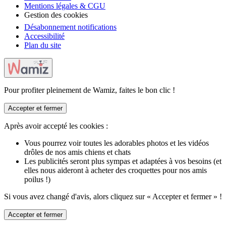
Mentions légales & CGU
Gestion des cookies
Désabonnement notifications
Accessibilité
Plan du site
Pour profiter pleinement de Wamiz, faites le bon clic !
Accepter et fermer
Après avoir accepté les cookies :
Vous pourrez voir toutes les adorables photos et les vidéos
drôles de nos amis chiens et chats
Les publicités seront plus sympas et adaptées à vos besoins (et
elles nous aideront à acheter des croquettes pour nos amis
poilus !)
Si vous avez changé d'avis, alors cliquez sur « Accepter et fermer » !
Accepter et fermer