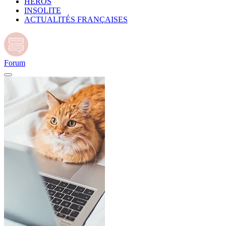
HÉROS
INSOLITE
ACTUALITÉS FRANÇAISES
Forum