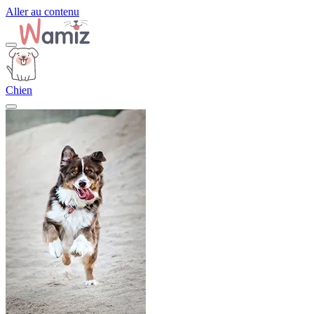
Aller au contenu
Chien