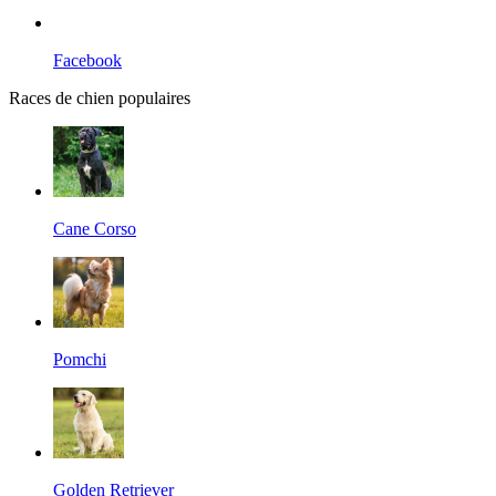
Facebook
Races de chien populaires
Cane Corso
Pomchi
Golden Retriever