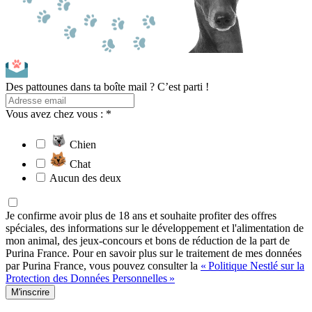
Des pattounes dans ta boîte mail ? C’est parti !
Vous avez chez vous : *
Chien
Chat
Aucun des deux
Je confirme avoir plus de 18 ans et souhaite profiter des offres
spéciales, des informations sur le développement et l'alimentation de
mon animal, des jeux-concours et bons de réduction de la part de
Purina France. Pour en savoir plus sur le traitement de mes données
par Purina France, vous pouvez consulter la
« Politique Nestlé sur la
Protection des Données Personnelles »
M'inscrire