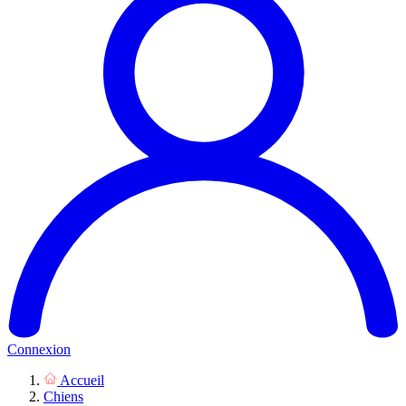
Connexion
Accueil
Chiens