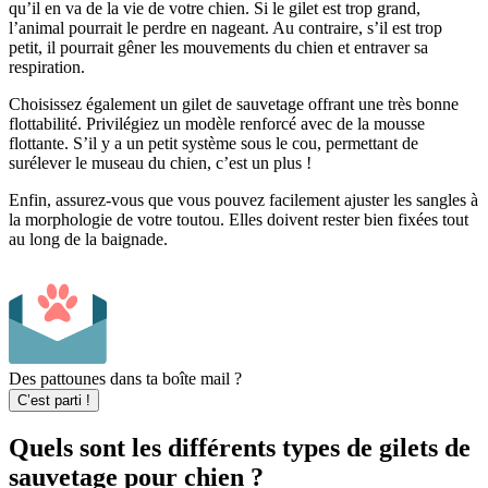
qu’il en va de la vie de votre chien. Si le gilet est trop grand,
l’animal pourrait le perdre en nageant. Au contraire, s’il est trop
petit, il pourrait gêner les mouvements du chien et entraver sa
respiration.
Choisissez également un gilet de sauvetage offrant une très bonne
flottabilité. Privilégiez un modèle renforcé avec de la mousse
flottante. S’il y a un petit système sous le cou, permettant de
surélever le museau du chien, c’est un plus !
Enfin, assurez-vous que vous pouvez facilement ajuster les sangles à
la morphologie de votre toutou. Elles doivent rester bien fixées tout
au long de la baignade.
Des pattounes dans ta boîte mail ?
C’est parti !
Quels sont les différents types de gilets de
sauvetage pour chien ?