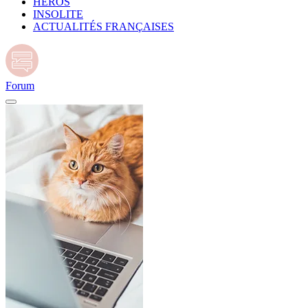
HÉROS
INSOLITE
ACTUALITÉS FRANÇAISES
Forum