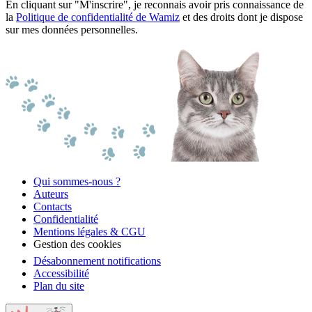
En cliquant sur "M'inscrire", je reconnais avoir pris connaissance de
la
Politique de confidentialité de Wamiz
et des droits dont je dispose
sur mes données personnelles.
Qui sommes-nous ?
Auteurs
Contacts
Confidentialité
Mentions légales & CGU
Gestion des cookies
Désabonnement notifications
Accessibilité
Plan du site