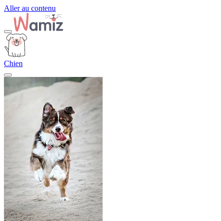
Aller au contenu
Chien