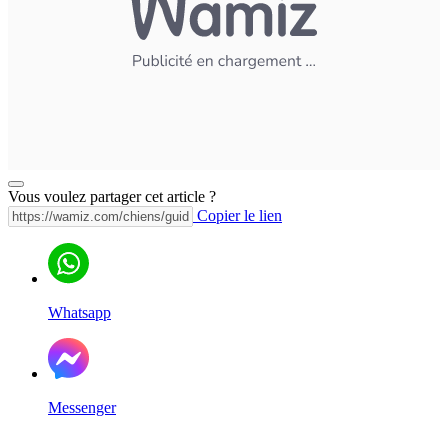
Vous voulez partager cet article ?
Copier le lien
Whatsapp
Messenger