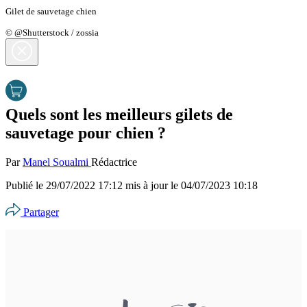
Gilet de sauvetage chien
© @Shutterstock / zossia
Quels sont les meilleurs gilets de
sauvetage pour chien ?
Par
Manel Soualmi
Rédactrice
Publié le
29/07/2022 17:12
mis à jour le
04/07/2023 10:18
Partager