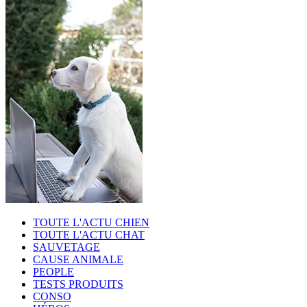
TOUTE L'ACTU CHIEN
TOUTE L'ACTU CHAT
SAUVETAGE
CAUSE ANIMALE
PEOPLE
TESTS PRODUITS
CONSO