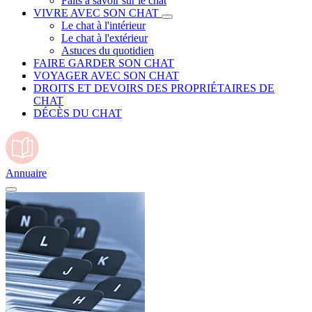
Faits à savoir sur le chat
VIVRE AVEC SON CHAT
Le chat à l'intérieur
Le chat à l'extérieur
Astuces du quotidien
FAIRE GARDER SON CHAT
VOYAGER AVEC SON CHAT
DROITS ET DEVOIRS DES PROPRIÉTAIRES DE
CHAT
DÉCÈS DU CHAT
Annuaire