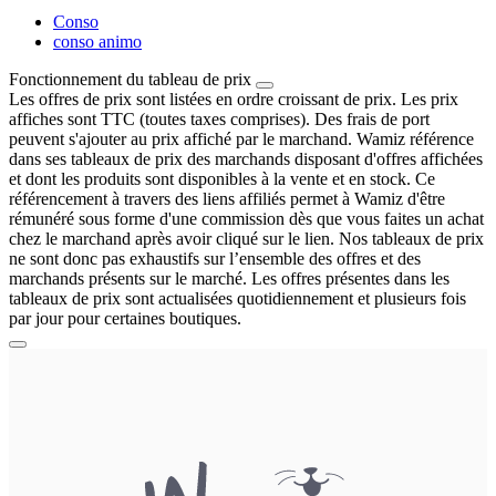
Conso
conso animo
Fonctionnement du tableau de prix
Les offres de prix sont listées en ordre croissant de prix. Les prix
affiches sont TTC (toutes taxes comprises). Des frais de port
peuvent s'ajouter au prix affiché par le marchand. Wamiz référence
dans ses tableaux de prix des marchands disposant d'offres affichées
et dont les produits sont disponibles à la vente et en stock. Ce
référencement à travers des liens affiliés permet à Wamiz d'être
rémunéré sous forme d'une commission dès que vous faites un achat
chez le marchand après avoir cliqué sur le lien. Nos tableaux de prix
ne sont donc pas exhaustifs sur l’ensemble des offres et des
marchands présents sur le marché. Les offres présentes dans les
tableaux de prix sont actualisées quotidiennement et plusieurs fois
par jour pour certaines boutiques.