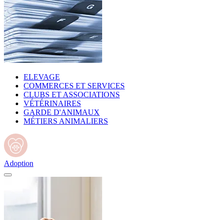
ELEVAGE
COMMERCES ET SERVICES
CLUBS ET ASSOCIATIONS
VÉTÉRINAIRES
GARDE D'ANIMAUX
MÉTIERS ANIMALIERS
Adoption