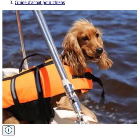
Guide d'achat pour chiens