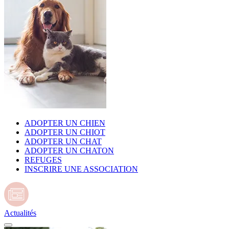
ADOPTER UN CHIEN
ADOPTER UN CHIOT
ADOPTER UN CHAT
ADOPTER UN CHATON
REFUGES
INSCRIRE UNE ASSOCIATION
Actualités