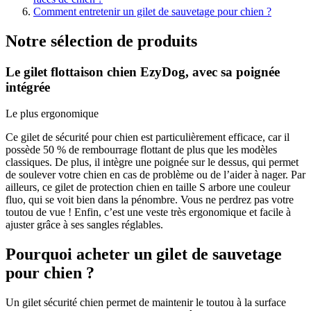
Comment entretenir un gilet de sauvetage pour chien ?
Notre sélection de produits
Le gilet flottaison chien EzyDog, avec sa poignée
intégrée
Le plus ergonomique
Ce gilet de sécurité pour chien est particulièrement efficace, car il
possède 50 % de rembourrage flottant de plus que les modèles
classiques. De plus, il intègre une poignée sur le dessus, qui permet
de soulever votre chien en cas de problème ou de l’aider à nager. Par
ailleurs, ce gilet de protection chien en taille S arbore une couleur
fluo, qui se voit bien dans la pénombre. Vous ne perdrez pas votre
toutou de vue ! Enfin, c’est une veste très ergonomique et facile à
ajuster grâce à ses sangles réglables.
Pourquoi acheter un gilet de sauvetage
pour chien ?
Un gilet sécurité chien permet de maintenir le toutou à la surface