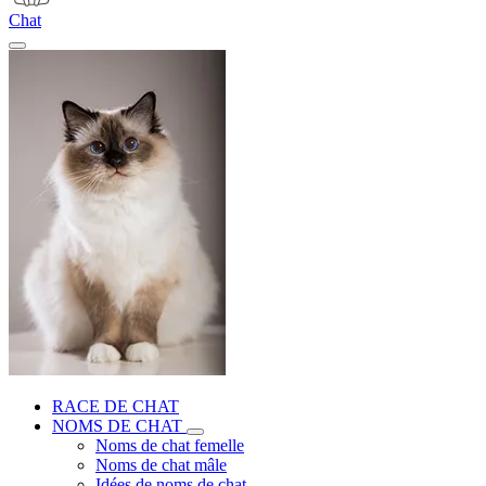
Chat
RACE DE CHAT
NOMS DE CHAT
Noms de chat femelle
Noms de chat mâle
Idées de noms de chat