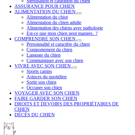
Stérilisation et castration du chien
ASSURANCE POUR CHIEN
ALIMENTATION DU CHIEN
Alimentation du chiot
Alimentation du chien adulte
Alimentation des chiens avec pathologie
Est-ce que mon chien peut manger.. ?
COMPRENDRE SON CHIEN
Personnalité et caractère du chien
Comportement du chien
Langage du chien
Communiquer avec son chien
VIVRE AVEC SON CHIEN
Sports canins
Astuces du quotidien
Sortir son chien
Occuper son chien
VOYAGER AVEC SON CHIEN
FAIRE GARDER SON CHIEN
DROITS ET DEVOIRS DES PROPRIÉTAIRES DE
CHIEN
DÉCÈS DU CHIEN