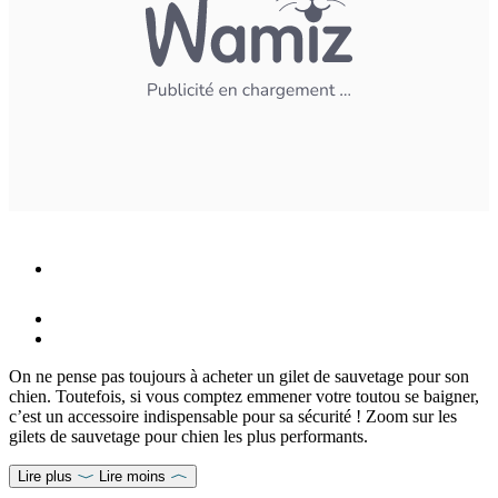
On ne pense pas toujours à acheter un gilet de sauvetage pour son
chien. Toutefois, si vous comptez emmener votre toutou se baigner,
c’est un accessoire indispensable pour sa sécurité ! Zoom sur les
gilets de sauvetage pour chien les plus performants.
Lire plus
Lire moins