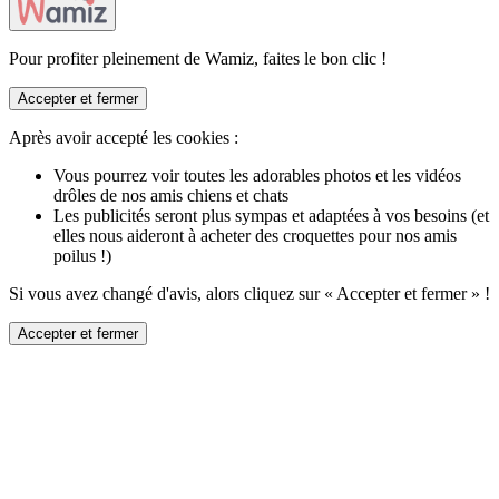
Pour profiter pleinement de Wamiz, faites le bon clic !
Accepter et fermer
Après avoir accepté les cookies :
Vous pourrez voir toutes les adorables photos et les vidéos
drôles de nos amis chiens et chats
Les publicités seront plus sympas et adaptées à vos besoins (et
elles nous aideront à acheter des croquettes pour nos amis
poilus !)
Si vous avez changé d'avis, alors cliquez sur « Accepter et fermer » !
Accepter et fermer