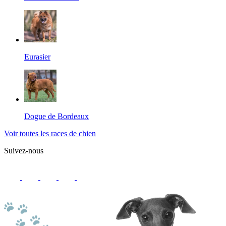
Eurasier
Dogue de Bordeaux
Voir toutes les races de chien
Suivez-nous