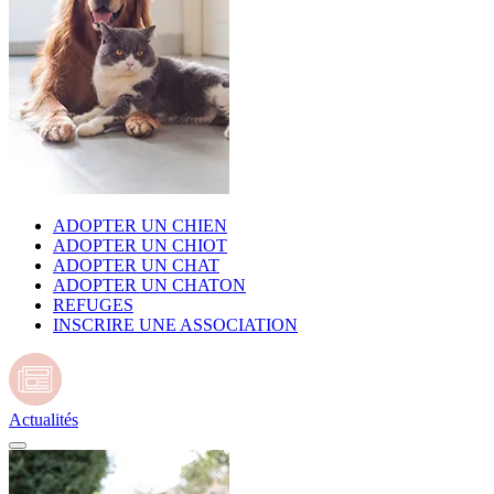
ADOPTER UN CHIEN
ADOPTER UN CHIOT
ADOPTER UN CHAT
ADOPTER UN CHATON
REFUGES
INSCRIRE UNE ASSOCIATION
Actualités