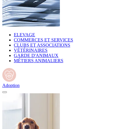
ELEVAGE
COMMERCES ET SERVICES
CLUBS ET ASSOCIATIONS
VÉTÉRINAIRES
GARDE D'ANIMAUX
MÉTIERS ANIMALIERS
Adoption