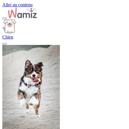
Aller au contenu
Chien