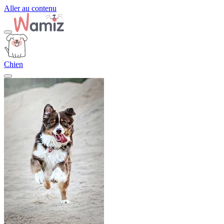
Aller au contenu
Chien