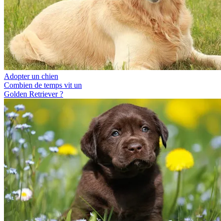
Adopter un chien
Combien de temps vit un
Golden Retriever ?