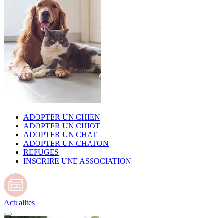
ADOPTER UN CHIEN
ADOPTER UN CHIOT
ADOPTER UN CHAT
ADOPTER UN CHATON
REFUGES
INSCRIRE UNE ASSOCIATION
Actualités