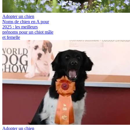
Adopter un chien
Noms de chien en A pour
2025 : les meilleurs
prénoms pour un chiot mâle
et femelle
Adopter un chien