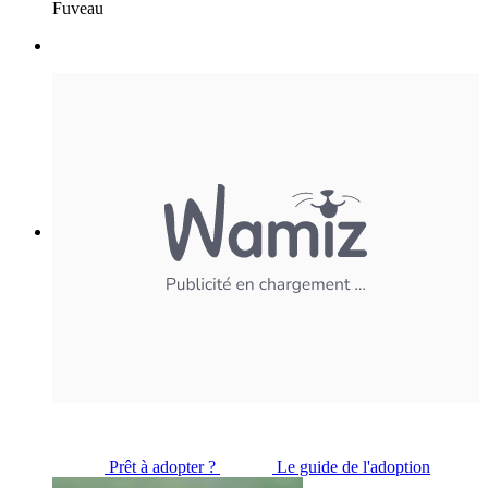
Fuveau
Prêt à adopter ?
Le guide de l'adoption