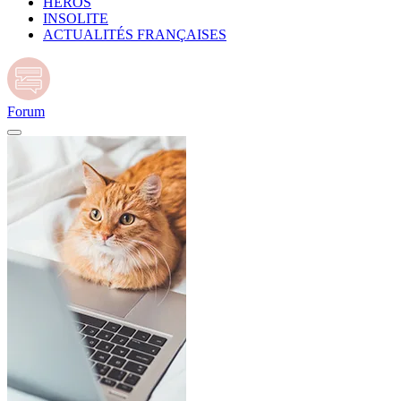
HÉROS
INSOLITE
ACTUALITÉS FRANÇAISES
Forum