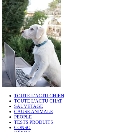
TOUTE L'ACTU CHIEN
TOUTE L'ACTU CHAT
SAUVETAGE
CAUSE ANIMALE
PEOPLE
TESTS PRODUITS
CONSO