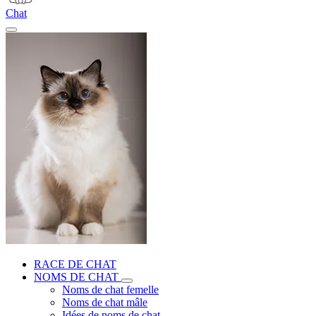
Chat
RACE DE CHAT
NOMS DE CHAT
Noms de chat femelle
Noms de chat mâle
Idées de noms de chat