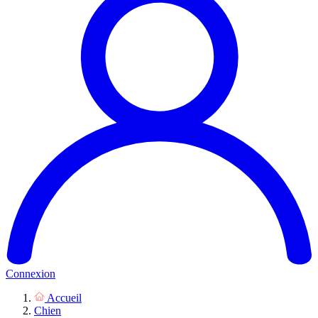
Connexion
Accueil
Chien