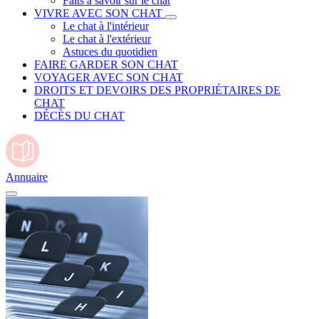
Faits à savoir sur le chat
VIVRE AVEC SON CHAT
Le chat à l'intérieur
Le chat à l'extérieur
Astuces du quotidien
FAIRE GARDER SON CHAT
VOYAGER AVEC SON CHAT
DROITS ET DEVOIRS DES PROPRIÉTAIRES DE
CHAT
DÉCÈS DU CHAT
Annuaire