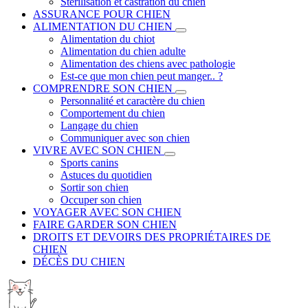
Stérilisation et castration du chien
ASSURANCE POUR CHIEN
ALIMENTATION DU CHIEN
Alimentation du chiot
Alimentation du chien adulte
Alimentation des chiens avec pathologie
Est-ce que mon chien peut manger.. ?
COMPRENDRE SON CHIEN
Personnalité et caractère du chien
Comportement du chien
Langage du chien
Communiquer avec son chien
VIVRE AVEC SON CHIEN
Sports canins
Astuces du quotidien
Sortir son chien
Occuper son chien
VOYAGER AVEC SON CHIEN
FAIRE GARDER SON CHIEN
DROITS ET DEVOIRS DES PROPRIÉTAIRES DE
CHIEN
DÉCÈS DU CHIEN