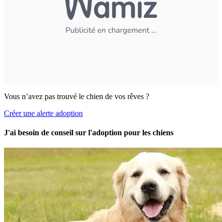
Vous n’avez pas trouvé le chien de vos rêves ?
Créer une alerte adoption
J'ai besoin de conseil sur l'adoption pour les chiens