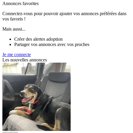
Annonces favorites
Connectez-vous pour pouvoir ajouter vos annonces préférées dans
vos favoris !
Mais aussi...
Créer des alertes adoption
Partager vos annonces avec vos proches
Je me connecte
Les nouvelles annonces