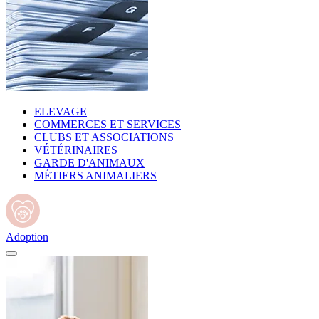
ELEVAGE
COMMERCES ET SERVICES
CLUBS ET ASSOCIATIONS
VÉTÉRINAIRES
GARDE D'ANIMAUX
MÉTIERS ANIMALIERS
Adoption