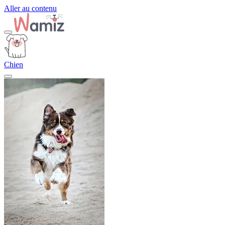
Aller au contenu
Chien