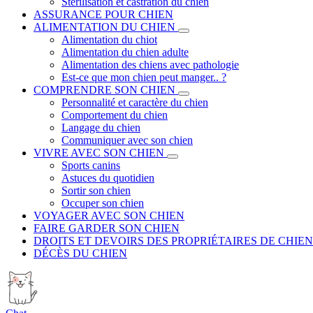
Stérilisation et castration du chien
ASSURANCE POUR CHIEN
ALIMENTATION DU CHIEN
Alimentation du chiot
Alimentation du chien adulte
Alimentation des chiens avec pathologie
Est-ce que mon chien peut manger.. ?
COMPRENDRE SON CHIEN
Personnalité et caractère du chien
Comportement du chien
Langage du chien
Communiquer avec son chien
VIVRE AVEC SON CHIEN
Sports canins
Astuces du quotidien
Sortir son chien
Occuper son chien
VOYAGER AVEC SON CHIEN
FAIRE GARDER SON CHIEN
DROITS ET DEVOIRS DES PROPRIÉTAIRES DE CHIEN
DÉCÈS DU CHIEN