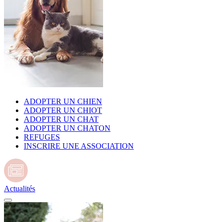
ADOPTER UN CHIEN
ADOPTER UN CHIOT
ADOPTER UN CHAT
ADOPTER UN CHATON
REFUGES
INSCRIRE UNE ASSOCIATION
Actualités