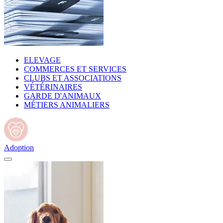
ELEVAGE
COMMERCES ET SERVICES
CLUBS ET ASSOCIATIONS
VÉTÉRINAIRES
GARDE D'ANIMAUX
MÉTIERS ANIMALIERS
Adoption