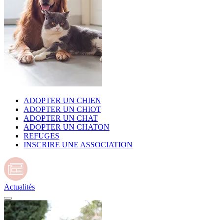
ADOPTER UN CHIEN
ADOPTER UN CHIOT
ADOPTER UN CHAT
ADOPTER UN CHATON
REFUGES
INSCRIRE UNE ASSOCIATION
Actualités