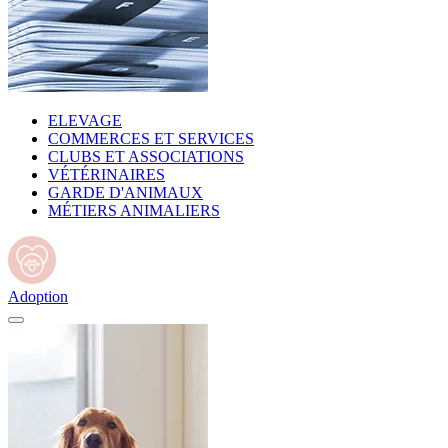
ELEVAGE
COMMERCES ET SERVICES
CLUBS ET ASSOCIATIONS
VÉTÉRINAIRES
GARDE D'ANIMAUX
MÉTIERS ANIMALIERS
Adoption