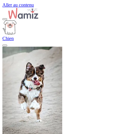
Aller au contenu
Chien