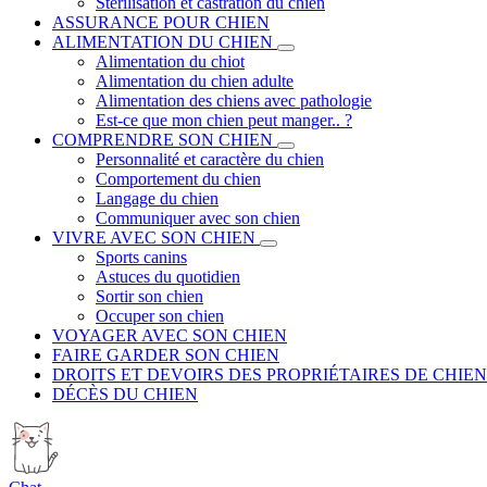
Stérilisation et castration du chien
ASSURANCE POUR CHIEN
ALIMENTATION DU CHIEN
Alimentation du chiot
Alimentation du chien adulte
Alimentation des chiens avec pathologie
Est-ce que mon chien peut manger.. ?
COMPRENDRE SON CHIEN
Personnalité et caractère du chien
Comportement du chien
Langage du chien
Communiquer avec son chien
VIVRE AVEC SON CHIEN
Sports canins
Astuces du quotidien
Sortir son chien
Occuper son chien
VOYAGER AVEC SON CHIEN
FAIRE GARDER SON CHIEN
DROITS ET DEVOIRS DES PROPRIÉTAIRES DE CHIEN
DÉCÈS DU CHIEN