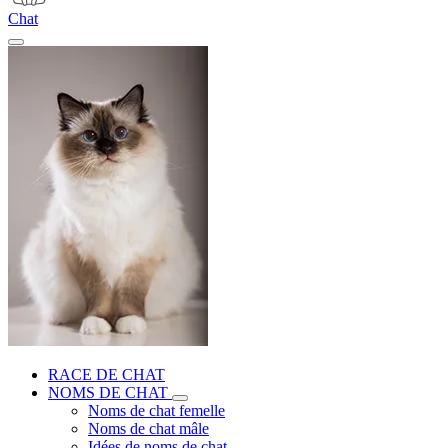
Chat
RACE DE CHAT
NOMS DE CHAT
Noms de chat femelle
Noms de chat mâle
Idées de noms de chat