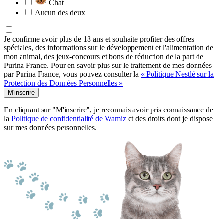
Chat
Aucun des deux
Je confirme avoir plus de 18 ans et souhaite profiter des offres
spéciales, des informations sur le développement et l'alimentation de
mon animal, des jeux-concours et bons de réduction de la part de
Purina France. Pour en savoir plus sur le traitement de mes données
par Purina France, vous pouvez consulter la
« Politique Nestlé sur la
Protection des Données Personnelles »
M'inscrire
En cliquant sur "M'inscrire", je reconnais avoir pris connaissance de
la
Politique de confidentialité de Wamiz
et des droits dont je dispose
sur mes données personnelles.