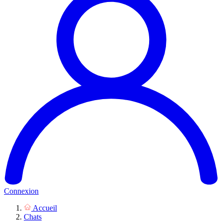
Connexion
Accueil
Chats