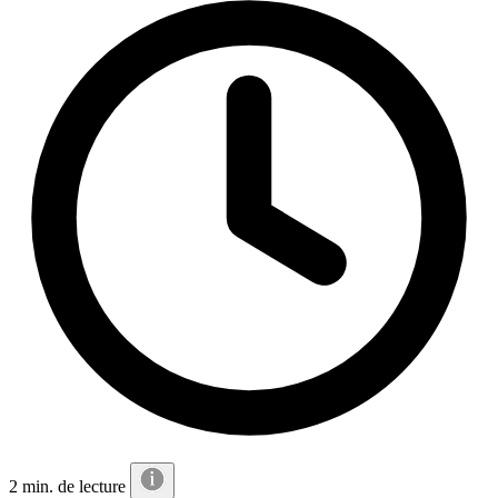
2 min. de lecture