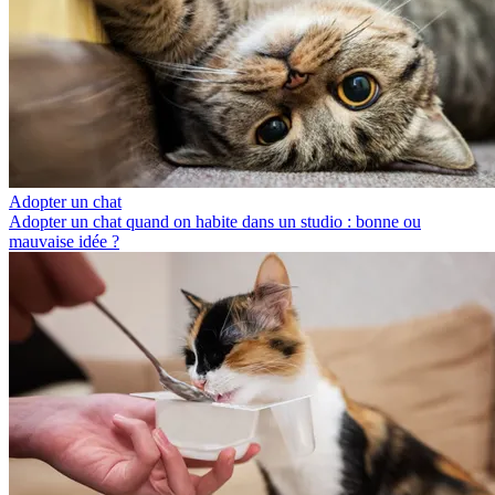
Adopter un chat
Adopter un chat quand on habite dans un studio : bonne ou
mauvaise idée ?