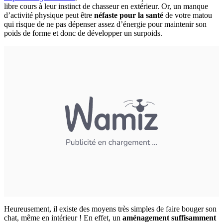
libre cours à leur instinct de chasseur en extérieur. Or, un manque
d’activité physique peut être
néfaste pour la santé
de votre matou
qui risque de ne pas dépenser assez d’énergie pour maintenir son
poids de forme et donc de développer un surpoids.
Heureusement, il existe des moyens très simples de faire bouger son
chat, même en intérieur ! En effet, un
aménagement suffisamment