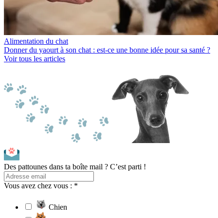
Alimentation du chat
Donner du yaourt à son chat : est-ce une bonne idée pour sa santé ?
Voir tous les articles
Des pattounes dans ta boîte mail ? C’est parti !
Vous avez chez vous : *
Chien