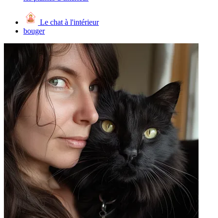
Le chat à l'intérieur
bouger