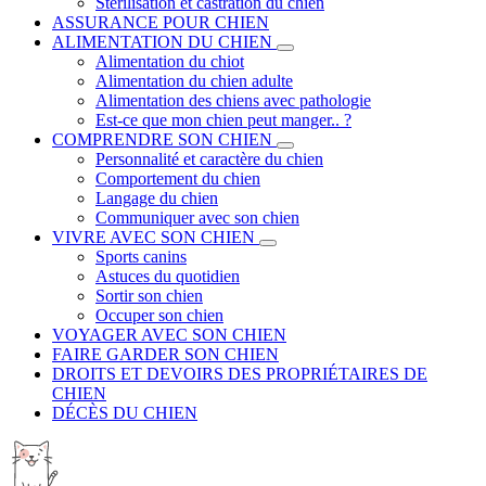
Stérilisation et castration du chien
ASSURANCE POUR CHIEN
ALIMENTATION DU CHIEN
Alimentation du chiot
Alimentation du chien adulte
Alimentation des chiens avec pathologie
Est-ce que mon chien peut manger.. ?
COMPRENDRE SON CHIEN
Personnalité et caractère du chien
Comportement du chien
Langage du chien
Communiquer avec son chien
VIVRE AVEC SON CHIEN
Sports canins
Astuces du quotidien
Sortir son chien
Occuper son chien
VOYAGER AVEC SON CHIEN
FAIRE GARDER SON CHIEN
DROITS ET DEVOIRS DES PROPRIÉTAIRES DE
CHIEN
DÉCÈS DU CHIEN