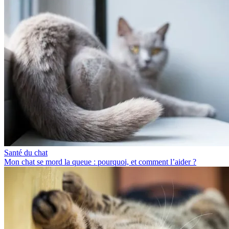
Santé du chat
Mon chat se mord la queue : pourquoi, et comment l’aider ?