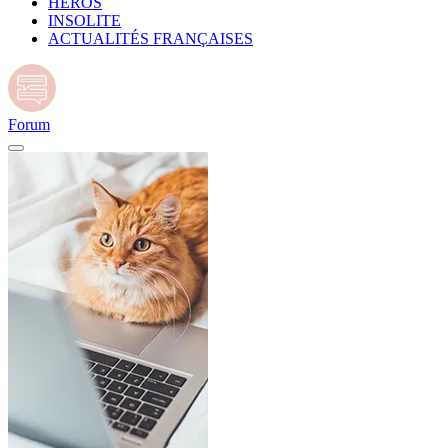
HÉROS
INSOLITE
ACTUALITÉS FRANÇAISES
Forum