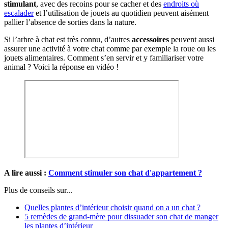
stimulant
, avec des recoins pour se cacher et des
endroits où
escalader
et l’utilisation de jouets au quotidien peuvent aisément
pallier l’absence de sorties dans la nature.
Si l’arbre à chat est très connu, d’autres
accessoires
peuvent aussi
assurer une activité à votre chat comme par exemple la roue ou les
jouets alimentaires. Comment s’en servir et y familiariser votre
animal ? Voici la réponse en vidéo !
A lire aussi :
Comment stimuler son chat d'appartement ?
Plus de conseils sur...
Quelles plantes d’intérieur choisir quand on a un chat ?
5 remèdes de grand-mère pour dissuader son chat de manger
les plantes d’intérieur