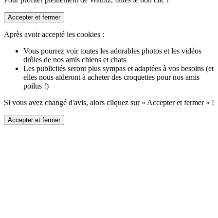
Accepter et fermer
Après avoir accepté les cookies :
Vous pourrez voir toutes les adorables photos et les vidéos
drôles de nos amis chiens et chats
Les publicités seront plus sympas et adaptées à vos besoins (et
elles nous aideront à acheter des croquettes pour nos amis
poilus !)
Si vous avez changé d'avis, alors cliquez sur « Accepter et fermer » !
Accepter et fermer