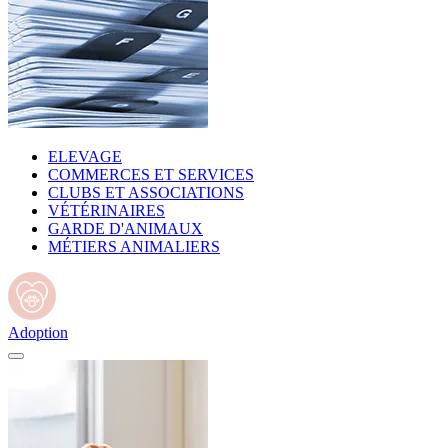
ELEVAGE
COMMERCES ET SERVICES
CLUBS ET ASSOCIATIONS
VÉTÉRINAIRES
GARDE D'ANIMAUX
MÉTIERS ANIMALIERS
Adoption