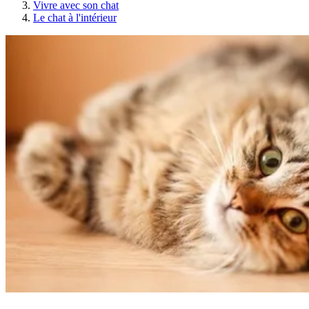
Vivre avec son chat
Le chat à l'intérieur