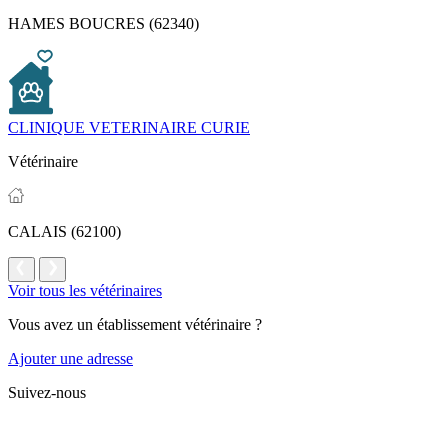
HAMES BOUCRES (62340)
CLINIQUE VETERINAIRE CURIE
Vétérinaire
CALAIS (62100)
Voir tous les vétérinaires
Vous avez un établissement vétérinaire ?
Ajouter une adresse
Suivez-nous