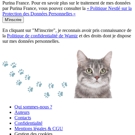
Purina France. Pour en savoir plus sur le traitement de mes données
par Purina France, vous pouvez consulter la
« Politique Nestlé sur la
Protection des Données Personnelles »
M'inscrire
En cliquant sur "M'inscrire", je reconnais avoir pris connaissance de
la
Politique de confidentialité de Wamiz
et des droits dont je dispose
sur mes données personnelles.
Qui sommes-nous ?
Auteurs
Contacts
Confidentialité
Mentions légales & CGU
Gestion des cookies