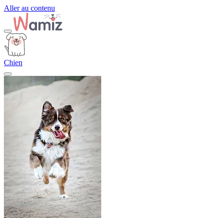
Aller au contenu
Chien