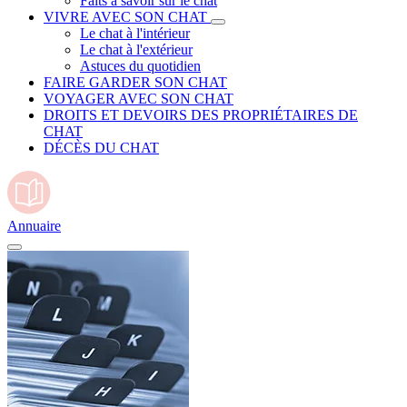
Faits à savoir sur le chat
VIVRE AVEC SON CHAT
Le chat à l'intérieur
Le chat à l'extérieur
Astuces du quotidien
FAIRE GARDER SON CHAT
VOYAGER AVEC SON CHAT
DROITS ET DEVOIRS DES PROPRIÉTAIRES DE
CHAT
DÉCÈS DU CHAT
Annuaire