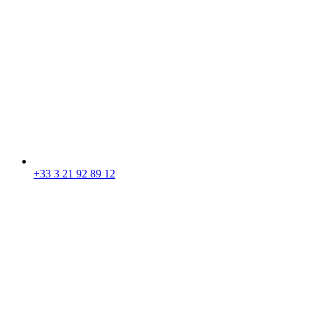
+33 3 21 92 89 12