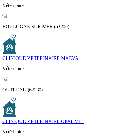
Vétérinaire
BOULOGNE SUR MER (62200)
CLINIQUE VETERINAIRE MAEVA
Vétérinaire
OUTREAU (62230)
CLINIQUE VETERINAIRE OPAL'VET
Vétérinaire