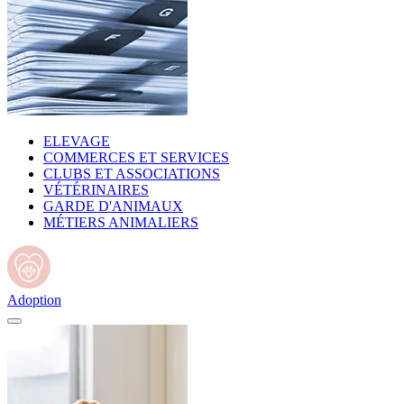
ELEVAGE
COMMERCES ET SERVICES
CLUBS ET ASSOCIATIONS
VÉTÉRINAIRES
GARDE D'ANIMAUX
MÉTIERS ANIMALIERS
Adoption