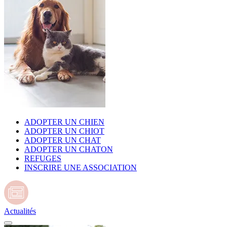
ADOPTER UN CHIEN
ADOPTER UN CHIOT
ADOPTER UN CHAT
ADOPTER UN CHATON
REFUGES
INSCRIRE UNE ASSOCIATION
Actualités