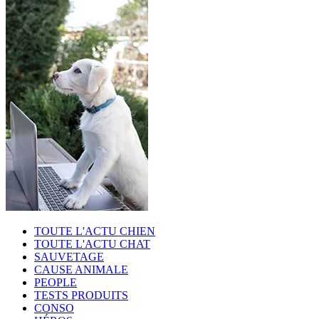
TOUTE L'ACTU CHIEN
TOUTE L'ACTU CHAT
SAUVETAGE
CAUSE ANIMALE
PEOPLE
TESTS PRODUITS
CONSO