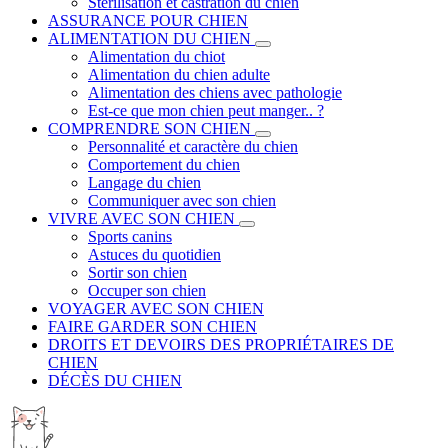
Stérilisation et castration du chien
ASSURANCE POUR CHIEN
ALIMENTATION DU CHIEN
Alimentation du chiot
Alimentation du chien adulte
Alimentation des chiens avec pathologie
Est-ce que mon chien peut manger.. ?
COMPRENDRE SON CHIEN
Personnalité et caractère du chien
Comportement du chien
Langage du chien
Communiquer avec son chien
VIVRE AVEC SON CHIEN
Sports canins
Astuces du quotidien
Sortir son chien
Occuper son chien
VOYAGER AVEC SON CHIEN
FAIRE GARDER SON CHIEN
DROITS ET DEVOIRS DES PROPRIÉTAIRES DE
CHIEN
DÉCÈS DU CHIEN