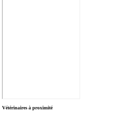
Vétérinaires à proximité