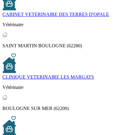
CABINET VETERINAIRE DES TERRES D'OPALE
Vétérinaire
SAINT MARTIN BOULOGNE (62280)
CLINIQUE VETERINAIRE LES MARGATS
Vétérinaire
BOULOGNE SUR MER (62200)