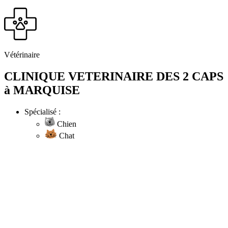
Vétérinaire
CLINIQUE VETERINAIRE DES 2 CAPS
à MARQUISE
Spécialisé :
Chien
Chat