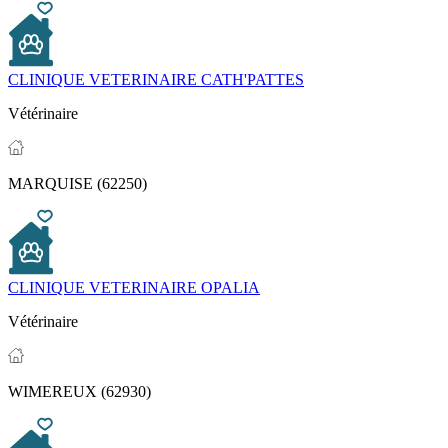
CLINIQUE VETERINAIRE CATH'PATTES
Vétérinaire
MARQUISE (62250)
CLINIQUE VETERINAIRE OPALIA
Vétérinaire
WIMEREUX (62930)