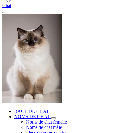
Chat
RACE DE CHAT
NOMS DE CHAT
Noms de chat femelle
Noms de chat mâle
Idées de noms de chat