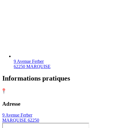
9 Avenue Ferber
62250 MARQUISE
Informations pratiques
Adresse
9 Avenue Ferber
MARQUISE 62250