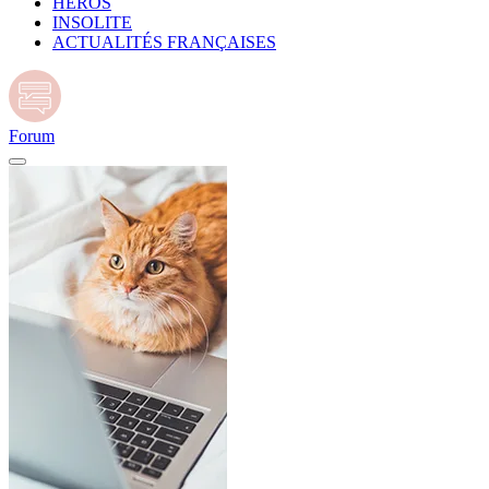
HÉROS
INSOLITE
ACTUALITÉS FRANÇAISES
Forum