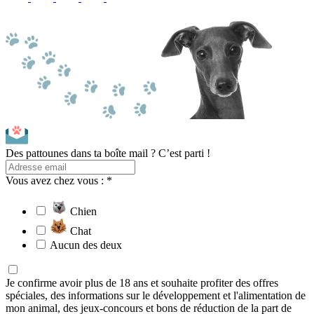
Des pattounes dans ta boîte mail ? C’est parti !
Vous avez chez vous : *
Chien
Chat
Aucun des deux
Je confirme avoir plus de 18 ans et souhaite profiter des offres
spéciales, des informations sur le développement et l'alimentation de
mon animal, des jeux-concours et bons de réduction de la part de