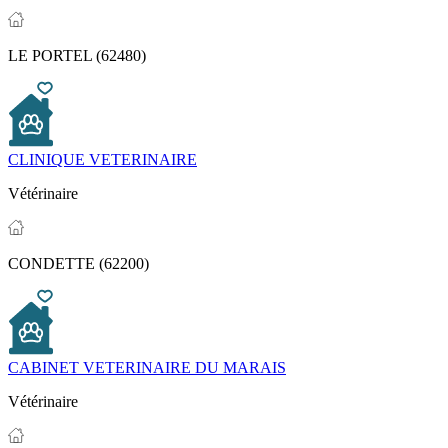
LE PORTEL (62480)
CLINIQUE VETERINAIRE
Vétérinaire
CONDETTE (62200)
CABINET VETERINAIRE DU MARAIS
Vétérinaire