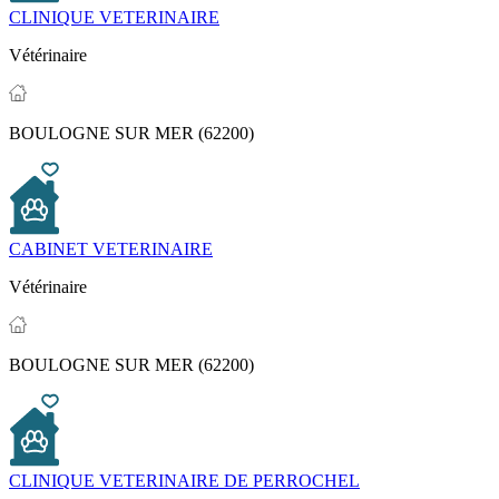
CLINIQUE VETERINAIRE
Vétérinaire
BOULOGNE SUR MER (62200)
CABINET VETERINAIRE
Vétérinaire
BOULOGNE SUR MER (62200)
CLINIQUE VETERINAIRE DE PERROCHEL