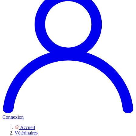
Connexion
Accueil
Vétérinaires