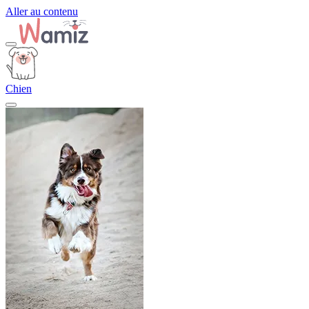
Aller au contenu
Chien