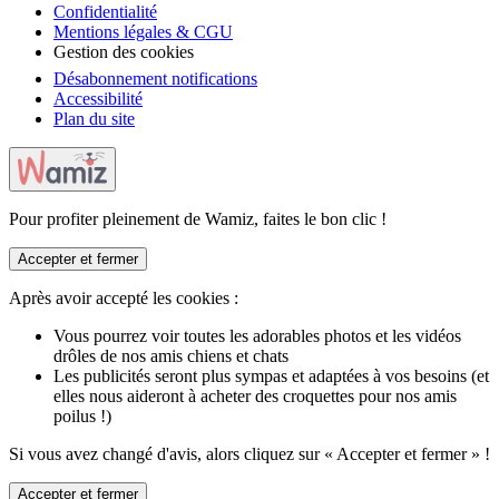
Confidentialité
Mentions légales & CGU
Gestion des cookies
Désabonnement notifications
Accessibilité
Plan du site
Pour profiter pleinement de Wamiz, faites le bon clic !
Accepter et fermer
Après avoir accepté les cookies :
Vous pourrez voir toutes les adorables photos et les vidéos
drôles de nos amis chiens et chats
Les publicités seront plus sympas et adaptées à vos besoins (et
elles nous aideront à acheter des croquettes pour nos amis
poilus !)
Si vous avez changé d'avis, alors cliquez sur « Accepter et fermer » !
Accepter et fermer