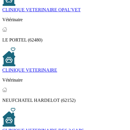
CLINIQUE VETERINAIRE OPAL'VET
Vétérinaire
LE PORTEL (62480)
CLINIQUE VETERINAIRE
Vétérinaire
NEUFCHATEL HARDELOT (62152)