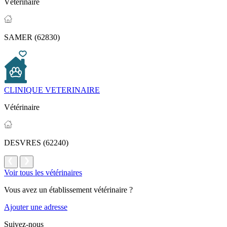
Vétérinaire
SAMER (62830)
CLINIQUE VETERINAIRE
Vétérinaire
DESVRES (62240)
Voir tous les vétérinaires
Vous avez un établissement vétérinaire ?
Ajouter une adresse
Suivez-nous