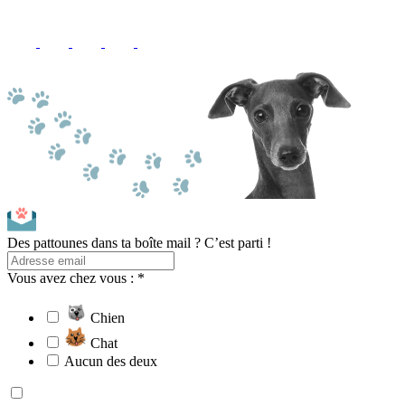
Des pattounes dans ta boîte mail ? C’est parti !
Vous avez chez vous : *
Chien
Chat
Aucun des deux