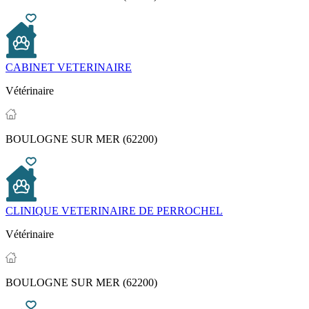
CABINET VETERINAIRE
Vétérinaire
BOULOGNE SUR MER (62200)
CLINIQUE VETERINAIRE DE PERROCHEL
Vétérinaire
BOULOGNE SUR MER (62200)