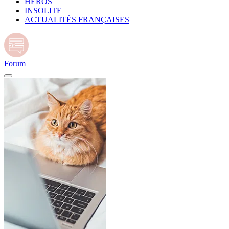
HÉROS
INSOLITE
ACTUALITÉS FRANÇAISES
Forum