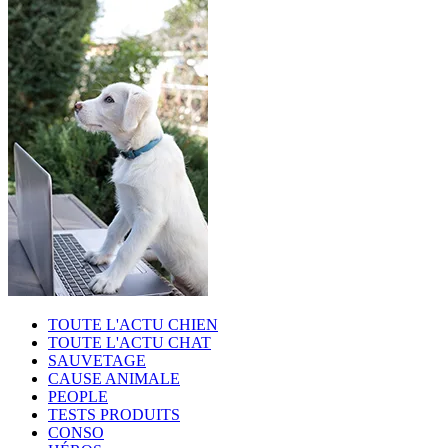
TOUTE L'ACTU CHIEN
TOUTE L'ACTU CHAT
SAUVETAGE
CAUSE ANIMALE
PEOPLE
TESTS PRODUITS
CONSO