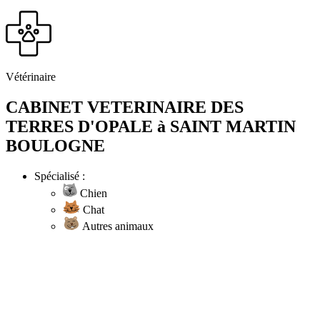
Vétérinaire
CABINET VETERINAIRE DES
TERRES D'OPALE à SAINT MARTIN
BOULOGNE
Spécialisé :
Chien
Chat
Autres animaux