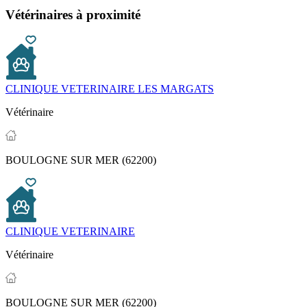
Vétérinaires à proximité
CLINIQUE VETERINAIRE LES MARGATS
Vétérinaire
BOULOGNE SUR MER (62200)
CLINIQUE VETERINAIRE
Vétérinaire
BOULOGNE SUR MER (62200)