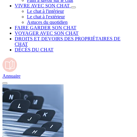
Faits à savoir sur le chat
VIVRE AVEC SON CHAT
Le chat à l'intérieur
Le chat à l'extérieur
Astuces du quotidien
FAIRE GARDER SON CHAT
VOYAGER AVEC SON CHAT
DROITS ET DEVOIRS DES PROPRIÉTAIRES DE
CHAT
DÉCÈS DU CHAT
Annuaire