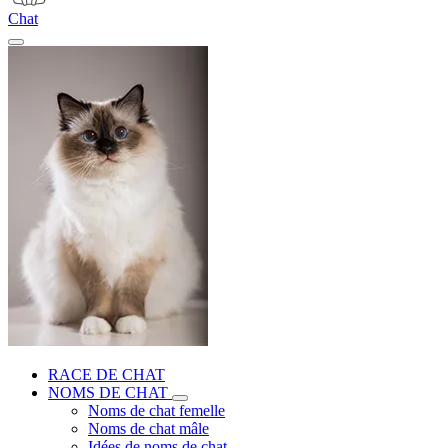
Chat
RACE DE CHAT
NOMS DE CHAT
Noms de chat femelle
Noms de chat mâle
Idées de noms de chat