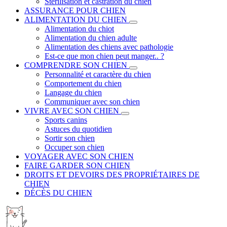
Stérilisation et castration du chien
ASSURANCE POUR CHIEN
ALIMENTATION DU CHIEN
Alimentation du chiot
Alimentation du chien adulte
Alimentation des chiens avec pathologie
Est-ce que mon chien peut manger.. ?
COMPRENDRE SON CHIEN
Personnalité et caractère du chien
Comportement du chien
Langage du chien
Communiquer avec son chien
VIVRE AVEC SON CHIEN
Sports canins
Astuces du quotidien
Sortir son chien
Occuper son chien
VOYAGER AVEC SON CHIEN
FAIRE GARDER SON CHIEN
DROITS ET DEVOIRS DES PROPRIÉTAIRES DE
CHIEN
DÉCÈS DU CHIEN