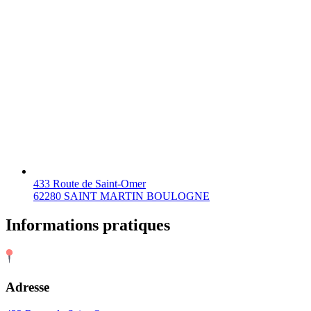
433 Route de Saint-Omer
62280 SAINT MARTIN BOULOGNE
Informations pratiques
Adresse