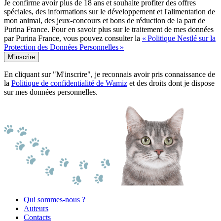
Je confirme avoir plus de 18 ans et souhaite profiter des offres
spéciales, des informations sur le développement et l'alimentation de
mon animal, des jeux-concours et bons de réduction de la part de
Purina France. Pour en savoir plus sur le traitement de mes données
par Purina France, vous pouvez consulter la
« Politique Nestlé sur la
Protection des Données Personnelles »
M'inscrire
En cliquant sur "M'inscrire", je reconnais avoir pris connaissance de
la
Politique de confidentialité de Wamiz
et des droits dont je dispose
sur mes données personnelles.
Qui sommes-nous ?
Auteurs
Contacts