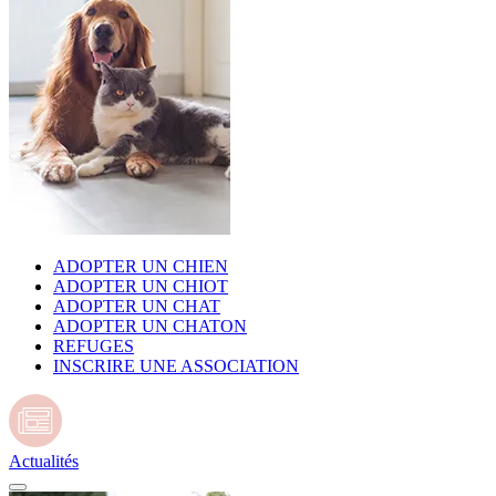
ADOPTER UN CHIEN
ADOPTER UN CHIOT
ADOPTER UN CHAT
ADOPTER UN CHATON
REFUGES
INSCRIRE UNE ASSOCIATION
Actualités