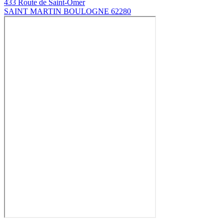
433 Route de Saint-Omer
SAINT MARTIN BOULOGNE 62280