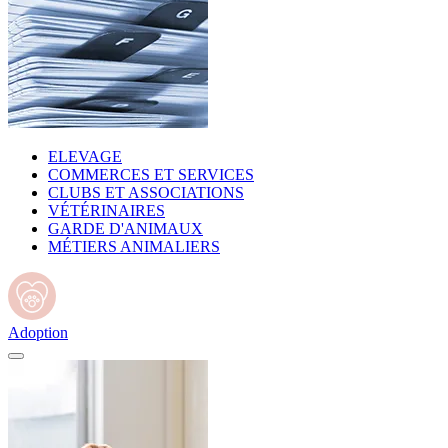
ELEVAGE
COMMERCES ET SERVICES
CLUBS ET ASSOCIATIONS
VÉTÉRINAIRES
GARDE D'ANIMAUX
MÉTIERS ANIMALIERS
Adoption