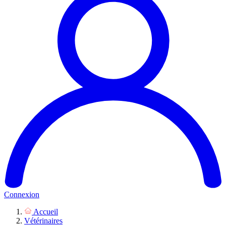
Connexion
Accueil
Vétérinaires