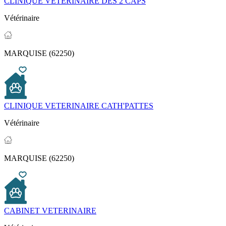
CLINIQUE VETERINAIRE DES 2 CAPS
Vétérinaire
MARQUISE (62250)
CLINIQUE VETERINAIRE CATH'PATTES
Vétérinaire
MARQUISE (62250)
CABINET VETERINAIRE