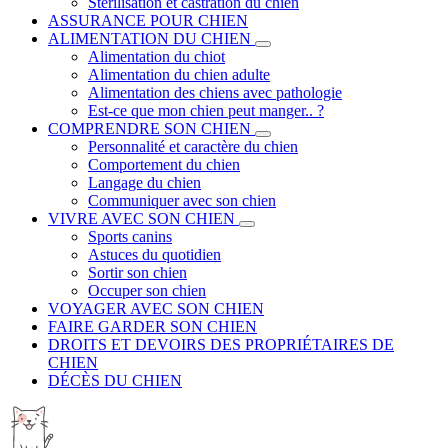
Stérilisation et castration du chien
ASSURANCE POUR CHIEN
ALIMENTATION DU CHIEN
Alimentation du chiot
Alimentation du chien adulte
Alimentation des chiens avec pathologie
Est-ce que mon chien peut manger.. ?
COMPRENDRE SON CHIEN
Personnalité et caractère du chien
Comportement du chien
Langage du chien
Communiquer avec son chien
VIVRE AVEC SON CHIEN
Sports canins
Astuces du quotidien
Sortir son chien
Occuper son chien
VOYAGER AVEC SON CHIEN
FAIRE GARDER SON CHIEN
DROITS ET DEVOIRS DES PROPRIÉTAIRES DE
CHIEN
DÉCÈS DU CHIEN