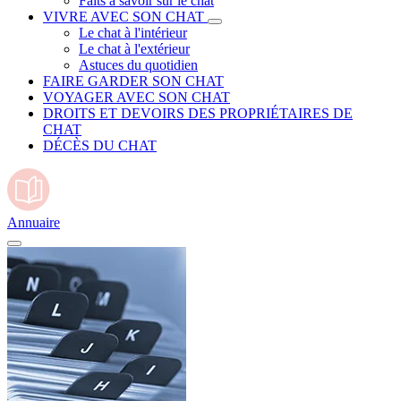
Faits à savoir sur le chat
VIVRE AVEC SON CHAT
Le chat à l'intérieur
Le chat à l'extérieur
Astuces du quotidien
FAIRE GARDER SON CHAT
VOYAGER AVEC SON CHAT
DROITS ET DEVOIRS DES PROPRIÉTAIRES DE
CHAT
DÉCÈS DU CHAT
Annuaire