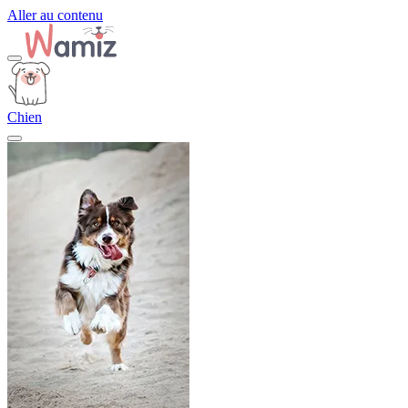
Aller au contenu
Chien