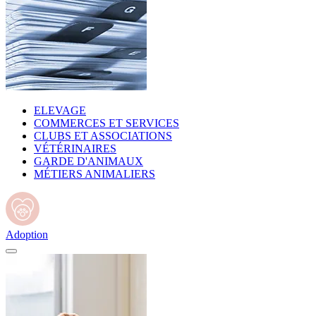
ELEVAGE
COMMERCES ET SERVICES
CLUBS ET ASSOCIATIONS
VÉTÉRINAIRES
GARDE D'ANIMAUX
MÉTIERS ANIMALIERS
Adoption