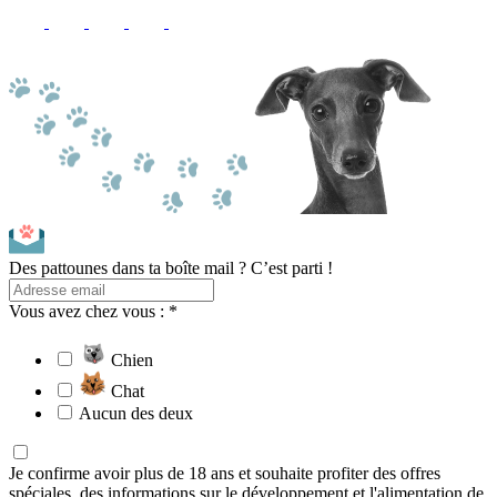
Des pattounes dans ta boîte mail ? C’est parti !
Vous avez chez vous : *
Chien
Chat
Aucun des deux
Je confirme avoir plus de 18 ans et souhaite profiter des offres
spéciales, des informations sur le développement et l'alimentation de