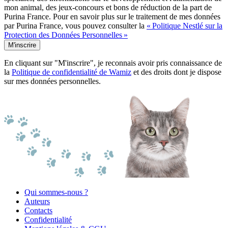
mon animal, des jeux-concours et bons de réduction de la part de
Purina France. Pour en savoir plus sur le traitement de mes données
par Purina France, vous pouvez consulter la
« Politique Nestlé sur la
Protection des Données Personnelles »
M'inscrire
En cliquant sur "M'inscrire", je reconnais avoir pris connaissance de
la
Politique de confidentialité de Wamiz
et des droits dont je dispose
sur mes données personnelles.
Qui sommes-nous ?
Auteurs
Contacts
Confidentialité