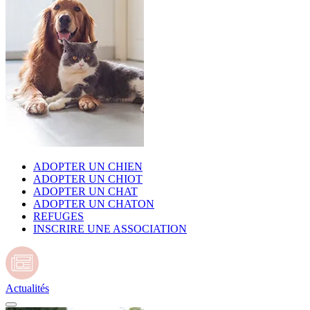
ADOPTER UN CHIEN
ADOPTER UN CHIOT
ADOPTER UN CHAT
ADOPTER UN CHATON
REFUGES
INSCRIRE UNE ASSOCIATION
Actualités