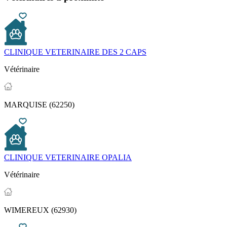
CLINIQUE VETERINAIRE DES 2 CAPS
Vétérinaire
MARQUISE (62250)
CLINIQUE VETERINAIRE OPALIA
Vétérinaire
WIMEREUX (62930)