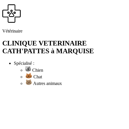
Vétérinaire
CLINIQUE VETERINAIRE
CATH'PATTES à MARQUISE
Spécialisé :
Chien
Chat
Autres animaux