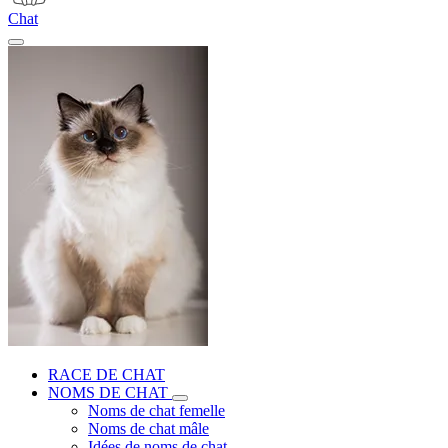
Chat
RACE DE CHAT
NOMS DE CHAT
Noms de chat femelle
Noms de chat mâle
Idées de noms de chat