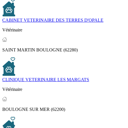
CABINET VETERINAIRE DES TERRES D'OPALE
Vétérinaire
SAINT MARTIN BOULOGNE (62280)
CLINIQUE VETERINAIRE LES MARGATS
Vétérinaire
BOULOGNE SUR MER (62200)