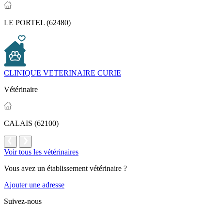
LE PORTEL (62480)
CLINIQUE VETERINAIRE CURIE
Vétérinaire
CALAIS (62100)
Voir tous les vétérinaires
Vous avez un établissement vétérinaire ?
Ajouter une adresse
Suivez-nous