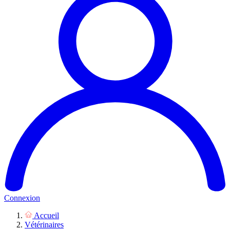
Connexion
Accueil
Vétérinaires