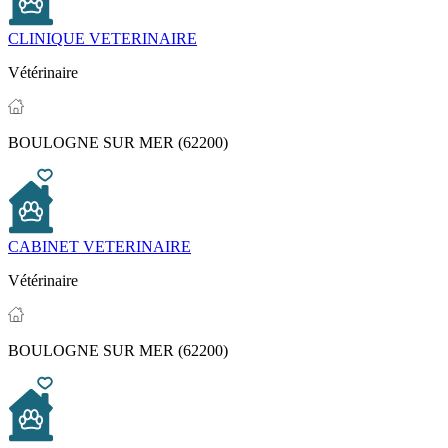
CLINIQUE VETERINAIRE
Vétérinaire
BOULOGNE SUR MER (62200)
CABINET VETERINAIRE
Vétérinaire
BOULOGNE SUR MER (62200)