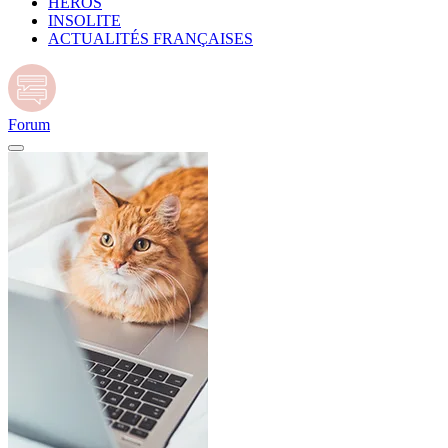
HÉROS
INSOLITE
ACTUALITÉS FRANÇAISES
Forum