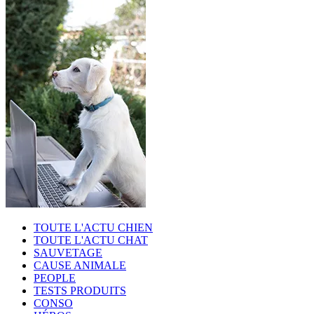
TOUTE L'ACTU CHIEN
TOUTE L'ACTU CHAT
SAUVETAGE
CAUSE ANIMALE
PEOPLE
TESTS PRODUITS
CONSO