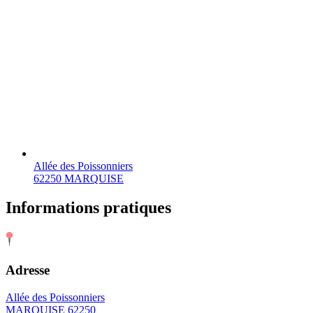
Allée des Poissonniers
62250 MARQUISE
Informations pratiques
Adresse
Allée des Poissonniers
MARQUISE 62250