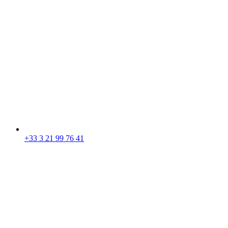
+33 3 21 99 76 41