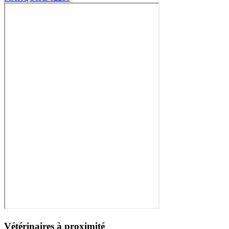
Vétérinaires à proximité