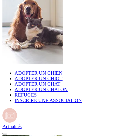
ADOPTER UN CHIEN
ADOPTER UN CHIOT
ADOPTER UN CHAT
ADOPTER UN CHATON
REFUGES
INSCRIRE UNE ASSOCIATION
Actualités