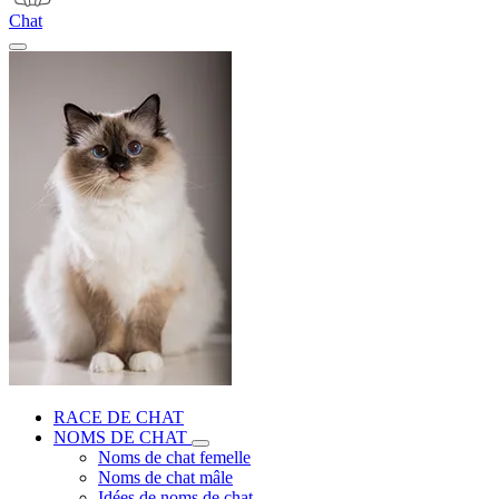
Chat
RACE DE CHAT
NOMS DE CHAT
Noms de chat femelle
Noms de chat mâle
Idées de noms de chat