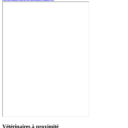
Vétérinaires à proximité