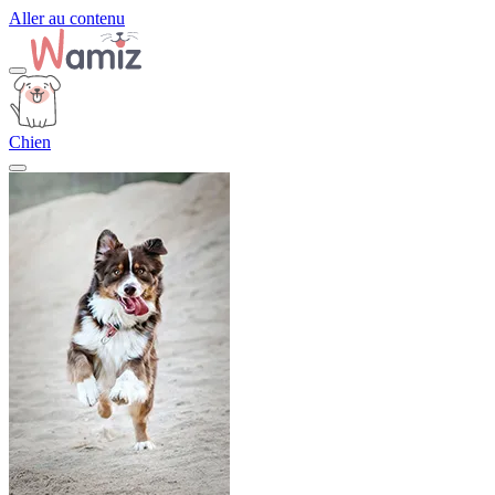
Aller au contenu
Chien