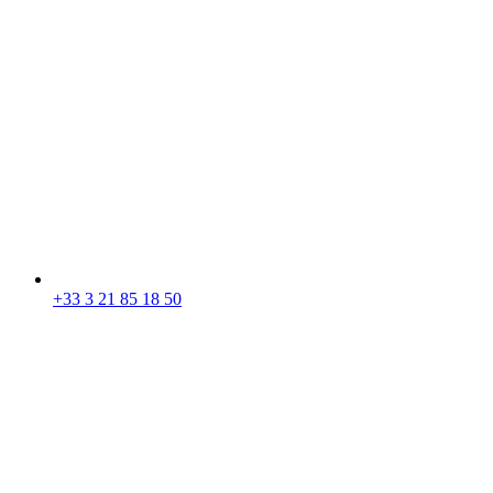
+33 3 21 85 18 50