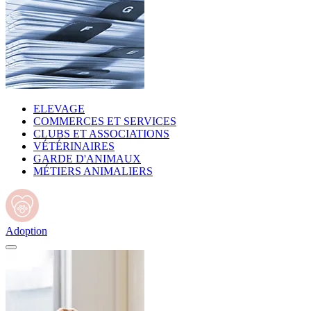
ELEVAGE
COMMERCES ET SERVICES
CLUBS ET ASSOCIATIONS
VÉTÉRINAIRES
GARDE D'ANIMAUX
MÉTIERS ANIMALIERS
Adoption