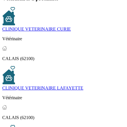
CLINIQUE VETERINAIRE CURIE
Vétérinaire
CALAIS (62100)
CLINIQUE VETERINAIRE LAFAYETTE
Vétérinaire
CALAIS (62100)