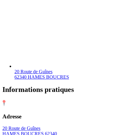
20 Route de Guînes
62340 HAMES BOUCRES
Informations pratiques
Adresse
20 Route de Guînes
HAMES BOUCRES 62340