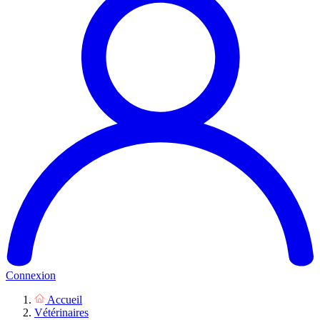
Connexion
Accueil
Vétérinaires