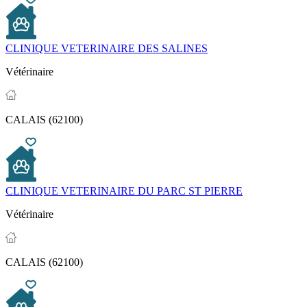
CLINIQUE VETERINAIRE DES SALINES
Vétérinaire
CALAIS (62100)
CLINIQUE VETERINAIRE DU PARC ST PIERRE
Vétérinaire
CALAIS (62100)