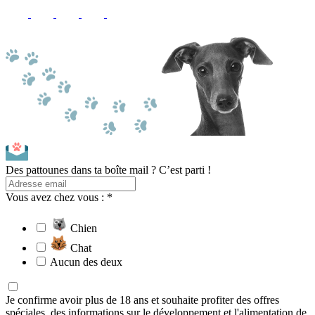
Des pattounes dans ta boîte mail ? C’est parti !
Vous avez chez vous : *
Chien
Chat
Aucun des deux
Je confirme avoir plus de 18 ans et souhaite profiter des offres
spéciales, des informations sur le développement et l'alimentation de