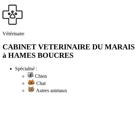
Vétérinaire
CABINET VETERINAIRE DU MARAIS
à HAMES BOUCRES
Spécialisé :
Chien
Chat
Autres animaux