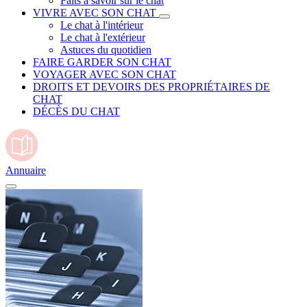
Faits à savoir sur le chat
VIVRE AVEC SON CHAT
Le chat à l'intérieur
Le chat à l'extérieur
Astuces du quotidien
FAIRE GARDER SON CHAT
VOYAGER AVEC SON CHAT
DROITS ET DEVOIRS DES PROPRIÉTAIRES DE
CHAT
DÉCÈS DU CHAT
Annuaire