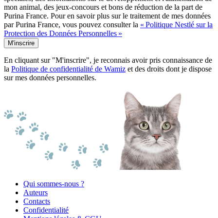
mon animal, des jeux-concours et bons de réduction de la part de
Purina France. Pour en savoir plus sur le traitement de mes données
par Purina France, vous pouvez consulter la
« Politique Nestlé sur la
Protection des Données Personnelles »
M'inscrire
En cliquant sur "M'inscrire", je reconnais avoir pris connaissance de
la
Politique de confidentialité de Wamiz
et des droits dont je dispose
sur mes données personnelles.
Qui sommes-nous ?
Auteurs
Contacts
Confidentialité