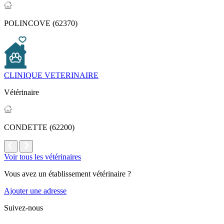
POLINCOVE (62370)
CLINIQUE VETERINAIRE
Vétérinaire
CONDETTE (62200)
Voir tous les vétérinaires
Vous avez un établissement vétérinaire ?
Ajouter une adresse
Suivez-nous