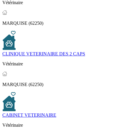
Vétérinaire
MARQUISE (62250)
CLINIQUE VETERINAIRE DES 2 CAPS
Vétérinaire
MARQUISE (62250)
CABINET VETERINAIRE
Vétérinaire