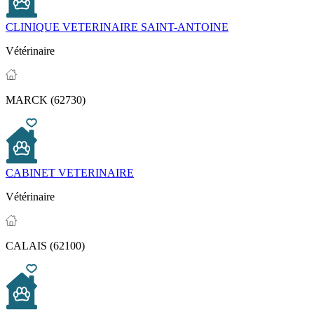
CLINIQUE VETERINAIRE SAINT-ANTOINE
Vétérinaire
MARCK (62730)
CABINET VETERINAIRE
Vétérinaire
CALAIS (62100)