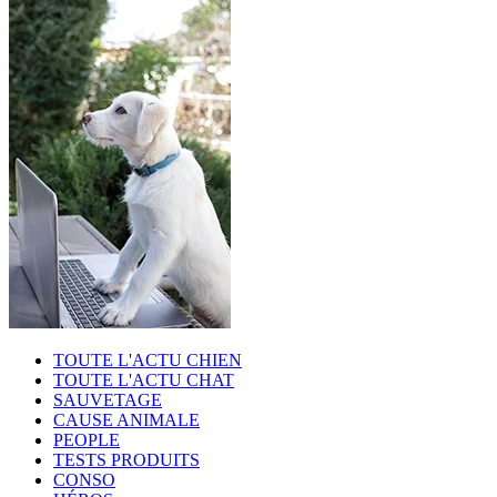
TOUTE L'ACTU CHIEN
TOUTE L'ACTU CHAT
SAUVETAGE
CAUSE ANIMALE
PEOPLE
TESTS PRODUITS
CONSO