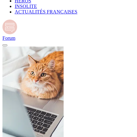
HÉROS
INSOLITE
ACTUALITÉS FRANÇAISES
Forum