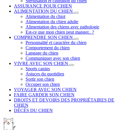
Stérilisation et castration du chien
ASSURANCE POUR CHIEN
ALIMENTATION DU CHIEN
Alimentation du chiot
Alimentation du chien adulte
Alimentation des chiens avec pathologie
Est-ce que mon chien peut manger.. ?
COMPRENDRE SON CHIEN
Personnalité et caractère du chien
Comportement du chien
Langage du chien
Communiquer avec son chien
VIVRE AVEC SON CHIEN
Sports canins
Astuces du quotidien
Sortir son chien
Occuper son chien
VOYAGER AVEC SON CHIEN
FAIRE GARDER SON CHIEN
DROITS ET DEVOIRS DES PROPRIÉTAIRES DE
CHIEN
DÉCÈS DU CHIEN