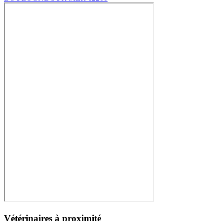
Vétérinaires à proximité