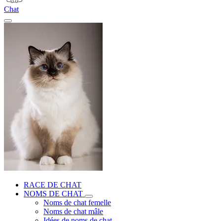
Chat
RACE DE CHAT
NOMS DE CHAT
Noms de chat femelle
Noms de chat mâle
Idées de noms de chat