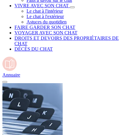
Faits à savoir sur le chat
VIVRE AVEC SON CHAT
Le chat à l'intérieur
Le chat à l'extérieur
Astuces du quotidien
FAIRE GARDER SON CHAT
VOYAGER AVEC SON CHAT
DROITS ET DEVOIRS DES PROPRIÉTAIRES DE
CHAT
DÉCÈS DU CHAT
Annuaire