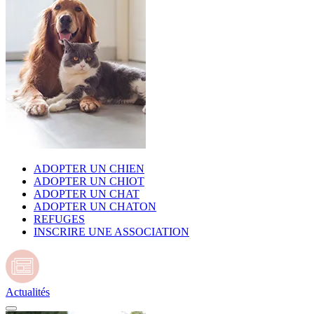
ADOPTER UN CHIEN
ADOPTER UN CHIOT
ADOPTER UN CHAT
ADOPTER UN CHATON
REFUGES
INSCRIRE UNE ASSOCIATION
Actualités