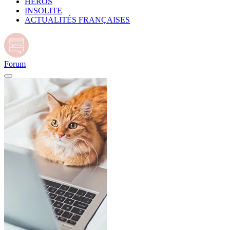
HÉROS
INSOLITE
ACTUALITÉS FRANÇAISES
Forum