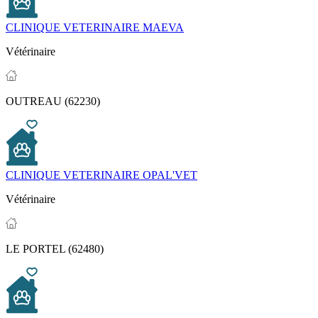
CLINIQUE VETERINAIRE MAEVA
Vétérinaire
OUTREAU (62230)
CLINIQUE VETERINAIRE OPAL'VET
Vétérinaire
LE PORTEL (62480)