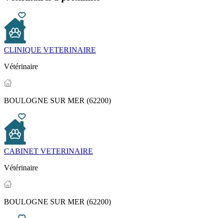
CLINIQUE VETERINAIRE
Vétérinaire
BOULOGNE SUR MER (62200)
CABINET VETERINAIRE
Vétérinaire
BOULOGNE SUR MER (62200)