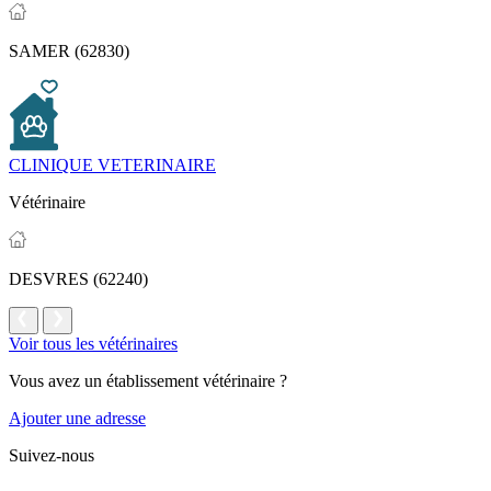
SAMER (62830)
CLINIQUE VETERINAIRE
Vétérinaire
DESVRES (62240)
Voir tous les vétérinaires
Vous avez un établissement vétérinaire ?
Ajouter une adresse
Suivez-nous