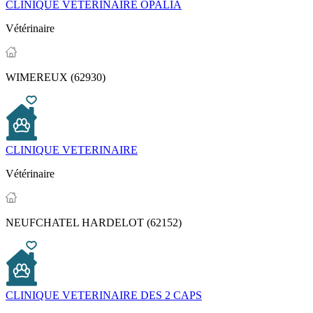
CLINIQUE VETERINAIRE OPALIA
Vétérinaire
WIMEREUX (62930)
CLINIQUE VETERINAIRE
Vétérinaire
NEUFCHATEL HARDELOT (62152)
CLINIQUE VETERINAIRE DES 2 CAPS