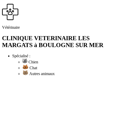
Vétérinaire
CLINIQUE VETERINAIRE LES
MARGATS à BOULOGNE SUR MER
Spécialisé :
Chien
Chat
Autres animaux