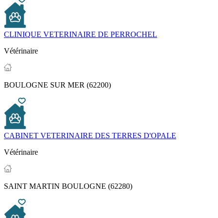
CLINIQUE VETERINAIRE DE PERROCHEL
Vétérinaire
BOULOGNE SUR MER (62200)
CABINET VETERINAIRE DES TERRES D'OPALE
Vétérinaire
SAINT MARTIN BOULOGNE (62280)