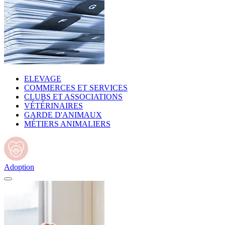
ELEVAGE
COMMERCES ET SERVICES
CLUBS ET ASSOCIATIONS
VÉTÉRINAIRES
GARDE D'ANIMAUX
MÉTIERS ANIMALIERS
Adoption