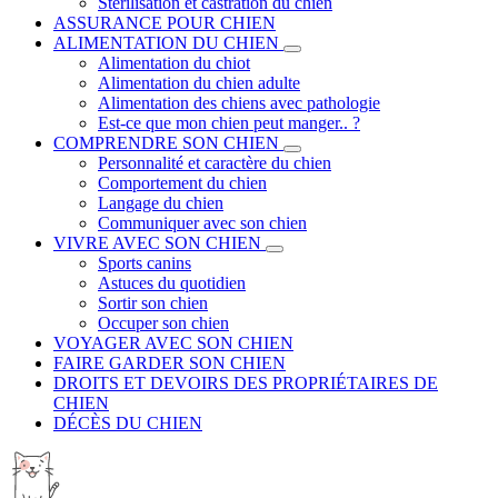
Stérilisation et castration du chien
ASSURANCE POUR CHIEN
ALIMENTATION DU CHIEN
Alimentation du chiot
Alimentation du chien adulte
Alimentation des chiens avec pathologie
Est-ce que mon chien peut manger.. ?
COMPRENDRE SON CHIEN
Personnalité et caractère du chien
Comportement du chien
Langage du chien
Communiquer avec son chien
VIVRE AVEC SON CHIEN
Sports canins
Astuces du quotidien
Sortir son chien
Occuper son chien
VOYAGER AVEC SON CHIEN
FAIRE GARDER SON CHIEN
DROITS ET DEVOIRS DES PROPRIÉTAIRES DE
CHIEN
DÉCÈS DU CHIEN