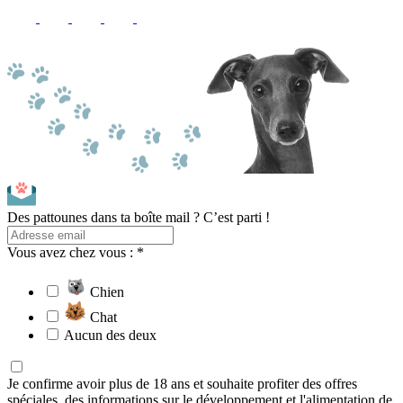
Des pattounes dans ta boîte mail ? C’est parti !
Vous avez chez vous : *
Chien
Chat
Aucun des deux
Je confirme avoir plus de 18 ans et souhaite profiter des offres
spéciales, des informations sur le développement et l'alimentation de