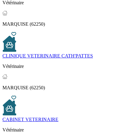
Vétérinaire
MARQUISE (62250)
CLINIQUE VETERINAIRE CATH'PATTES
Vétérinaire
MARQUISE (62250)
CABINET VETERINAIRE
Vétérinaire