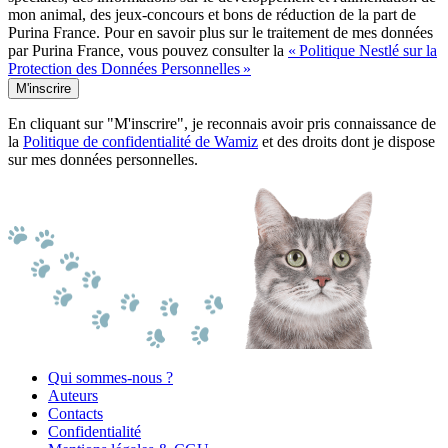
mon animal, des jeux-concours et bons de réduction de la part de
Purina France. Pour en savoir plus sur le traitement de mes données
par Purina France, vous pouvez consulter la
« Politique Nestlé sur la
Protection des Données Personnelles »
M'inscrire
En cliquant sur "M'inscrire", je reconnais avoir pris connaissance de
la
Politique de confidentialité de Wamiz
et des droits dont je dispose
sur mes données personnelles.
Qui sommes-nous ?
Auteurs
Contacts
Confidentialité