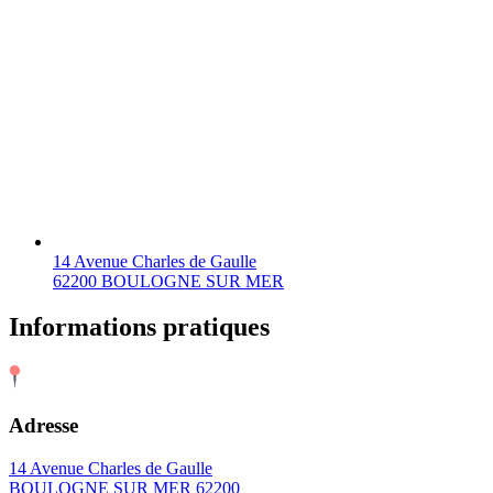
14 Avenue Charles de Gaulle
62200 BOULOGNE SUR MER
Informations pratiques
Adresse
14 Avenue Charles de Gaulle
BOULOGNE SUR MER 62200