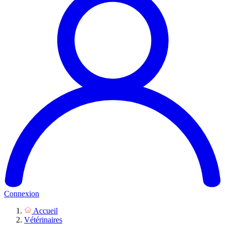
Connexion
Accueil
Vétérinaires