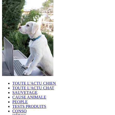
TOUTE L'ACTU CHIEN
TOUTE L'ACTU CHAT
SAUVETAGE
CAUSE ANIMALE
PEOPLE
TESTS PRODUITS
CONSO