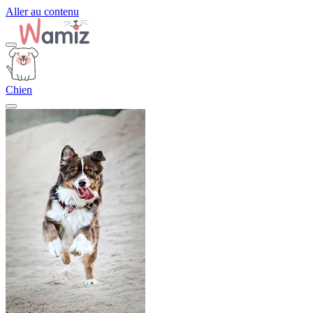
Aller au contenu
Chien