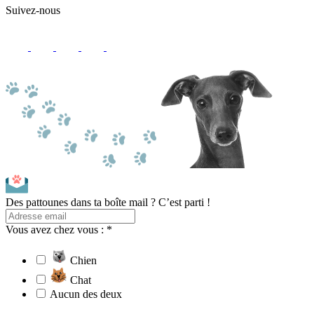
Suivez-nous
Des pattounes dans ta boîte mail ? C’est parti !
Vous avez chez vous : *
Chien
Chat
Aucun des deux