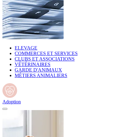
ELEVAGE
COMMERCES ET SERVICES
CLUBS ET ASSOCIATIONS
VÉTÉRINAIRES
GARDE D'ANIMAUX
MÉTIERS ANIMALIERS
Adoption