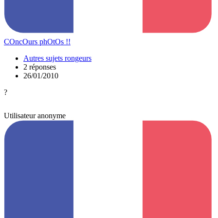
COncOurs phOtOs !!
Autres sujets rongeurs
2 réponses
26/01/2010
?
Utilisateur anonyme