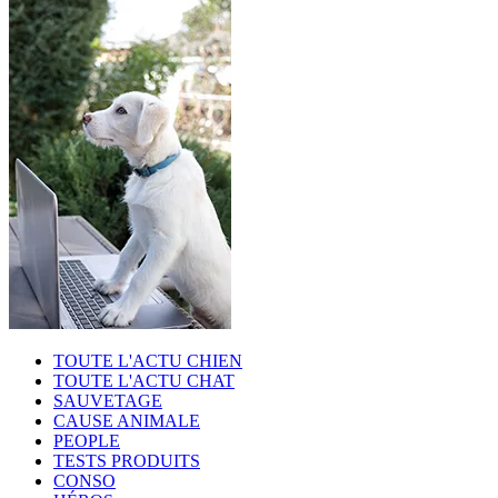
TOUTE L'ACTU CHIEN
TOUTE L'ACTU CHAT
SAUVETAGE
CAUSE ANIMALE
PEOPLE
TESTS PRODUITS
CONSO