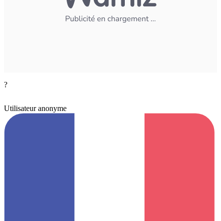
?
Utilisateur anonyme