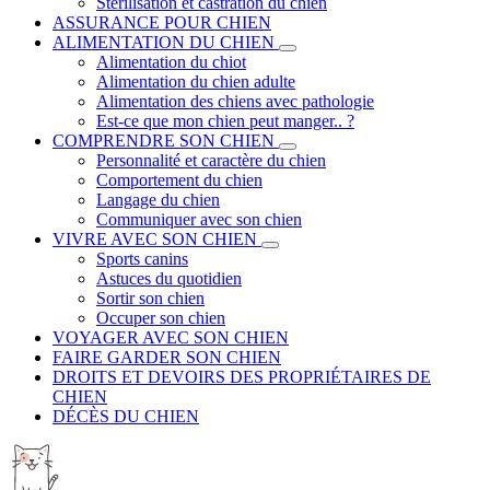
Stérilisation et castration du chien
ASSURANCE POUR CHIEN
ALIMENTATION DU CHIEN
Alimentation du chiot
Alimentation du chien adulte
Alimentation des chiens avec pathologie
Est-ce que mon chien peut manger.. ?
COMPRENDRE SON CHIEN
Personnalité et caractère du chien
Comportement du chien
Langage du chien
Communiquer avec son chien
VIVRE AVEC SON CHIEN
Sports canins
Astuces du quotidien
Sortir son chien
Occuper son chien
VOYAGER AVEC SON CHIEN
FAIRE GARDER SON CHIEN
DROITS ET DEVOIRS DES PROPRIÉTAIRES DE
CHIEN
DÉCÈS DU CHIEN