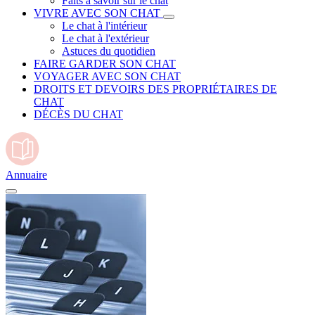
Faits à savoir sur le chat
VIVRE AVEC SON CHAT
Le chat à l'intérieur
Le chat à l'extérieur
Astuces du quotidien
FAIRE GARDER SON CHAT
VOYAGER AVEC SON CHAT
DROITS ET DEVOIRS DES PROPRIÉTAIRES DE
CHAT
DÉCÈS DU CHAT
Annuaire