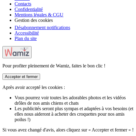
Contacts
Confidentialité
Mentions légales & CGU
Gestion des cookies
Désabonnement notifications
Accessibilité
Plan du site
Pour profiter pleinement de Wamiz, faites le bon clic !
Accepter et fermer
Après avoir accepté les cookies :
Vous pourrez voir toutes les adorables photos et les vidéos
drôles de nos amis chiens et chats
Les publicités seront plus sympas et adaptées à vos besoins (et
elles nous aideront à acheter des croquettes pour nos amis
poilus !)
Si vous avez changé d'avis, alors cliquez sur « Accepter et fermer » !