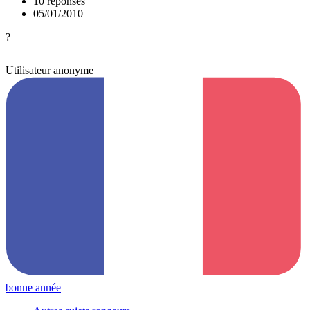
10 réponses
05/01/2010
?
Utilisateur anonyme
bonne année