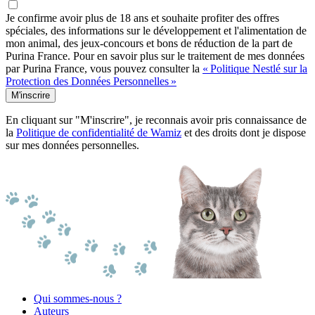
Je confirme avoir plus de 18 ans et souhaite profiter des offres
spéciales, des informations sur le développement et l'alimentation de
mon animal, des jeux-concours et bons de réduction de la part de
Purina France. Pour en savoir plus sur le traitement de mes données
par Purina France, vous pouvez consulter la
« Politique Nestlé sur la
Protection des Données Personnelles »
M'inscrire
En cliquant sur "M'inscrire", je reconnais avoir pris connaissance de
la
Politique de confidentialité de Wamiz
et des droits dont je dispose
sur mes données personnelles.
Qui sommes-nous ?
Auteurs