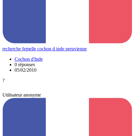
recherche femelle cochon d inde peruvienne
Cochon d'Inde
0 réponses
05/02/2010
?
Utilisateur anonyme