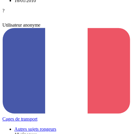
16/01/2010
?
Utilisateur anonyme
Cages de transport
Autres sujets rongeurs