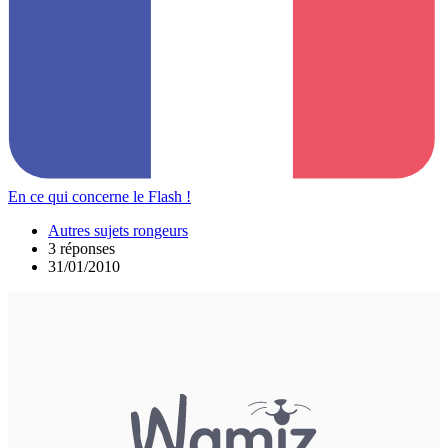
En ce qui concerne le Flash !
Autres sujets rongeurs
3 réponses
31/01/2010