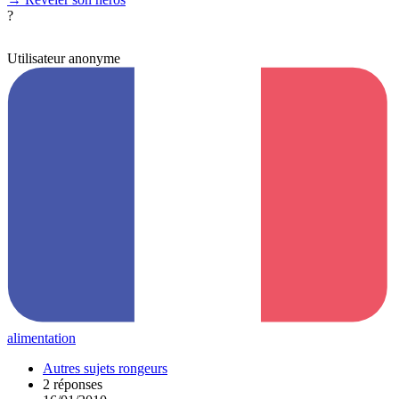
?
Utilisateur anonyme
alimentation
Autres sujets rongeurs
2 réponses