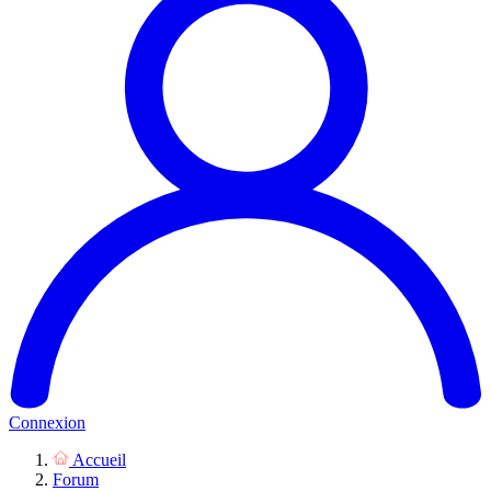
Connexion
Accueil
Forum