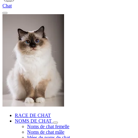
Chat
RACE DE CHAT
NOMS DE CHAT
Noms de chat femelle
Noms de chat mâle
Idées de noms de chat