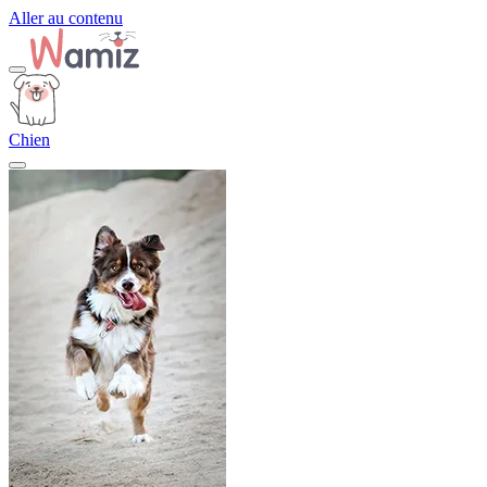
Aller au contenu
Chien