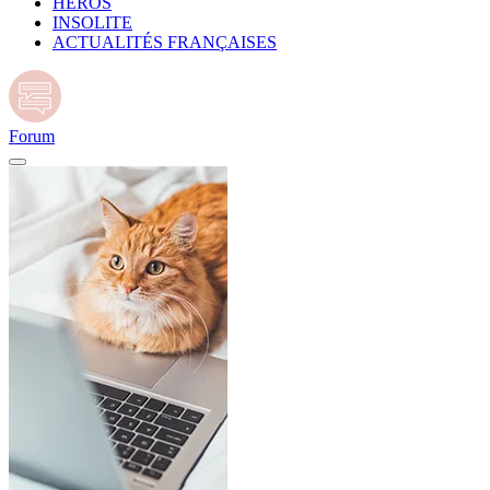
HÉROS
INSOLITE
ACTUALITÉS FRANÇAISES
Forum