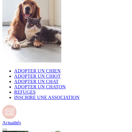
ADOPTER UN CHIEN
ADOPTER UN CHIOT
ADOPTER UN CHAT
ADOPTER UN CHATON
REFUGES
INSCRIRE UNE ASSOCIATION
Actualités