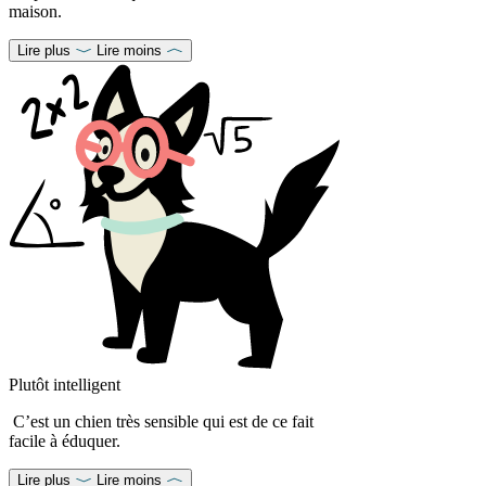
maison.
Lire plus
Lire moins
Plutôt intelligent
C’est un chien très sensible qui est de ce fait
facile à éduquer.
Lire plus
Lire moins