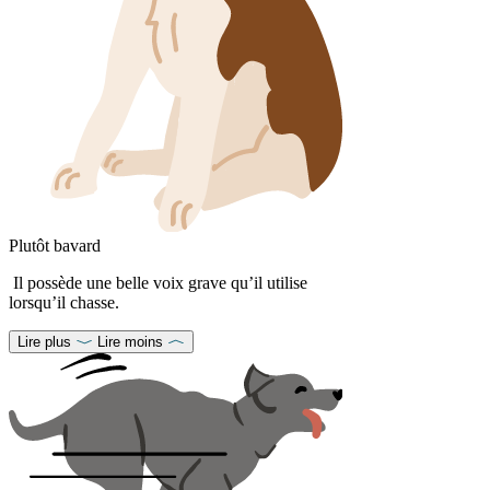
Plutôt bavard
Il possède une belle voix grave qu’il utilise
lorsqu’il chasse.
Lire plus
Lire moins