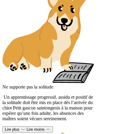
Ne supporte pas la solitude
Un apprentissage progressif, assidu et positif de
la solitude doit être mis en place dès l’arrivée du
chiot Petit gascon saintongeois à la maison pour
espérer qu’une fois adulte, les absences des
maîtres soient vécues sereinement.
Lire plus
Lire moins