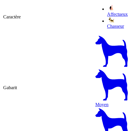
Affectueux
Caractère
Chasseur
Gabarit
Moyen