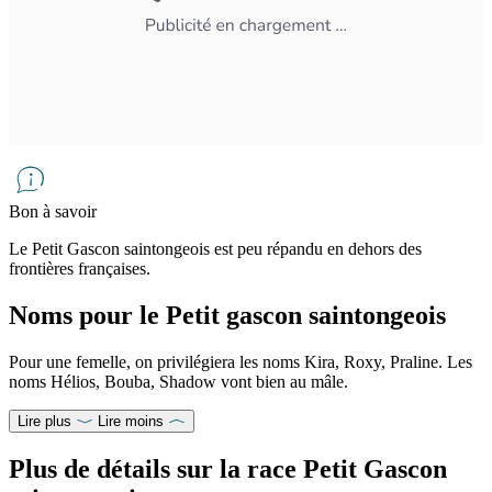
Bon à savoir
Le Petit Gascon saintongeois est peu répandu en dehors des
frontières françaises.
Noms pour le Petit gascon saintongeois
Pour une femelle, on privilégiera les noms Kira, Roxy, Praline. Les
noms Hélios, Bouba, Shadow vont bien au mâle.
Lire plus
Lire moins
Plus de détails sur la race Petit Gascon