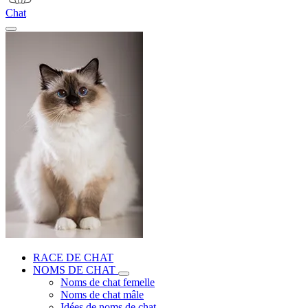
Chat
RACE DE CHAT
NOMS DE CHAT
Noms de chat femelle
Noms de chat mâle
Idées de noms de chat