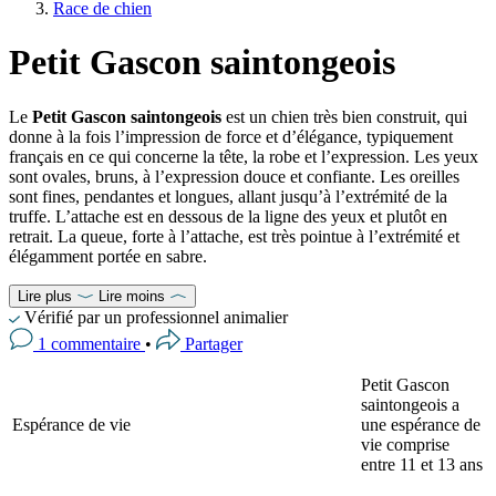
Race de chien
Petit Gascon saintongeois
Le
Petit Gascon saintongeois
est un chien très bien construit, qui
donne à la fois l’impression de force et d’élégance, typiquement
français en ce qui concerne la tête, la robe et l’expression. Les yeux
sont ovales, bruns, à l’expression douce et confiante. Les oreilles
sont fines, pendantes et longues, allant jusqu’à l’extrémité de la
truffe. L’attache est en dessous de la ligne des yeux et plutôt en
retrait. La queue, forte à l’attache, est très pointue à l’extrémité et
élégamment portée en sabre.
Lire plus
Lire moins
Vérifié par un professionnel animalier
1 commentaire
•
Partager
Petit Gascon
saintongeois a
Espérance de vie
une espérance de
vie comprise
entre 11 et 13 ans