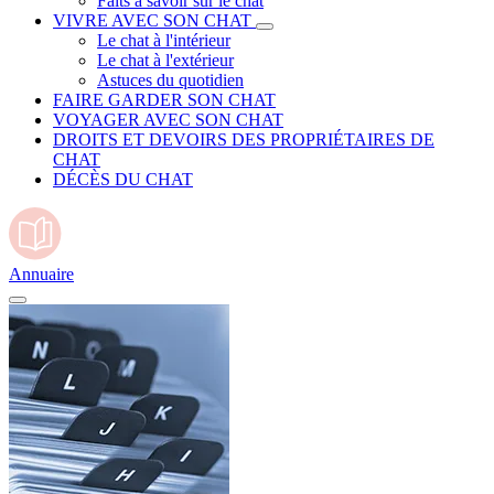
Faits à savoir sur le chat
VIVRE AVEC SON CHAT
Le chat à l'intérieur
Le chat à l'extérieur
Astuces du quotidien
FAIRE GARDER SON CHAT
VOYAGER AVEC SON CHAT
DROITS ET DEVOIRS DES PROPRIÉTAIRES DE
CHAT
DÉCÈS DU CHAT
Annuaire