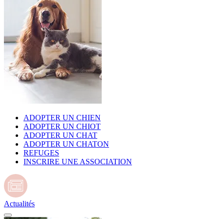
ADOPTER UN CHIEN
ADOPTER UN CHIOT
ADOPTER UN CHAT
ADOPTER UN CHATON
REFUGES
INSCRIRE UNE ASSOCIATION
Actualités