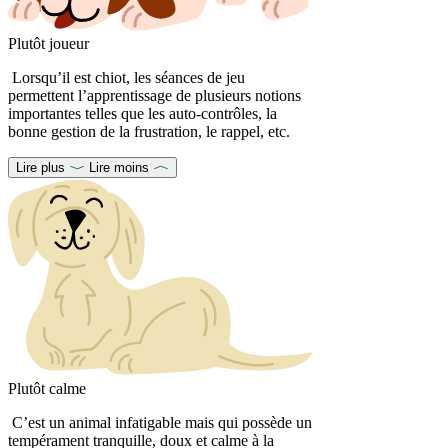
Plutôt joueur
Lorsqu’il est chiot, les séances de jeu
permettent l’apprentissage de plusieurs notions
importantes telles que les auto-contrôles, la
bonne gestion de la frustration, le rappel, etc.
Lire plus
Lire moins
Plutôt calme
C’est un animal infatigable mais qui possède un
tempérament tranquille, doux et calme à la