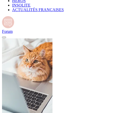
HÉROS
INSOLITE
ACTUALITÉS FRANÇAISES
Forum