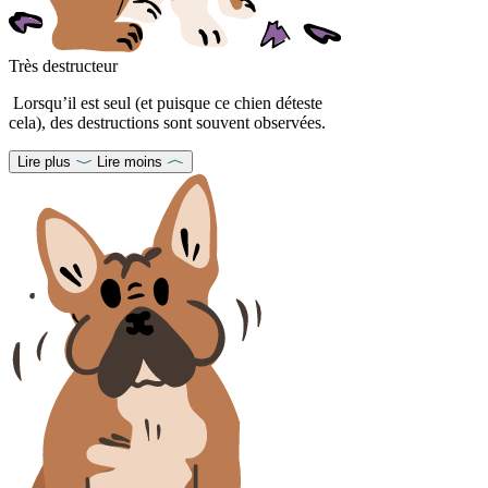
Très destructeur
Lorsqu’il est seul (et puisque ce chien déteste
cela), des destructions sont souvent observées.
Lire plus
Lire moins