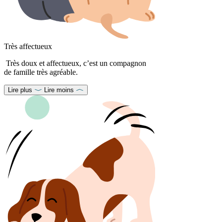
Très affectueux
Très doux et affectueux, c’est un compagnon
de famille très agréable.
Lire plus
Lire moins