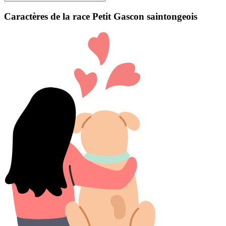
Caractères de la race Petit Gascon saintongeois