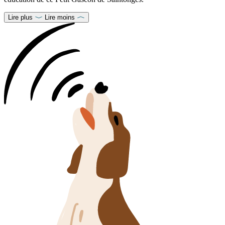
Lire plus
Lire moins