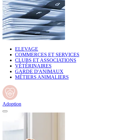
ELEVAGE
COMMERCES ET SERVICES
CLUBS ET ASSOCIATIONS
VÉTÉRINAIRES
GARDE D'ANIMAUX
MÉTIERS ANIMALIERS
Adoption