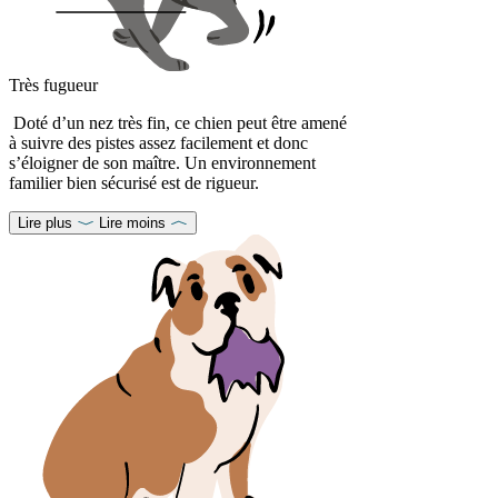
Très fugueur
Doté d’un nez très fin, ce chien peut être amené
à suivre des pistes assez facilement et donc
s’éloigner de son maître. Un environnement
familier bien sécurisé est de rigueur.
Lire plus
Lire moins