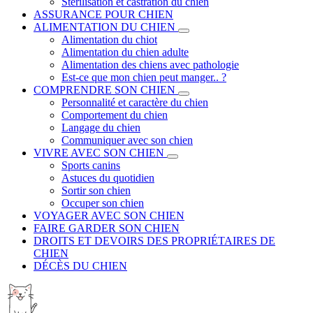
Stérilisation et castration du chien
ASSURANCE POUR CHIEN
ALIMENTATION DU CHIEN
Alimentation du chiot
Alimentation du chien adulte
Alimentation des chiens avec pathologie
Est-ce que mon chien peut manger.. ?
COMPRENDRE SON CHIEN
Personnalité et caractère du chien
Comportement du chien
Langage du chien
Communiquer avec son chien
VIVRE AVEC SON CHIEN
Sports canins
Astuces du quotidien
Sortir son chien
Occuper son chien
VOYAGER AVEC SON CHIEN
FAIRE GARDER SON CHIEN
DROITS ET DEVOIRS DES PROPRIÉTAIRES DE
CHIEN
DÉCÈS DU CHIEN