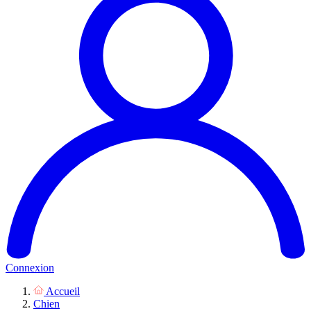
Connexion
Accueil
Chien