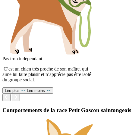
Pas trop indépendant
C’est un chien très proche de son maître, qui
aime lui faire plaisir et n’apprécie pas être isolé
du groupe social.
Lire plus
Lire moins
Comportements de la race Petit Gascon saintongeois