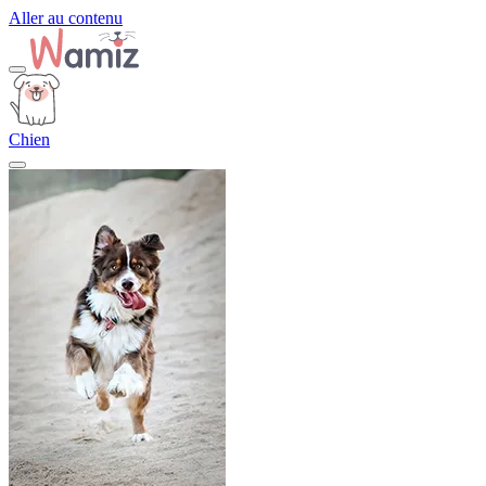
Aller au contenu
Chien