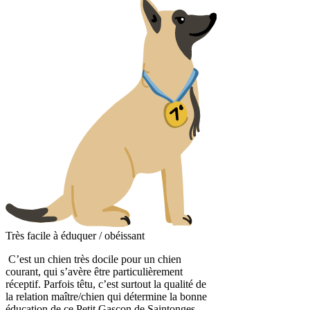
Très facile à éduquer / obéissant
C’est un chien très docile pour un chien
courant, qui s’avère être particulièrement
réceptif. Parfois têtu, c’est surtout la qualité de
la relation maître/chien qui détermine la bonne
éducation de ce Petit Gascon de Saintonges.