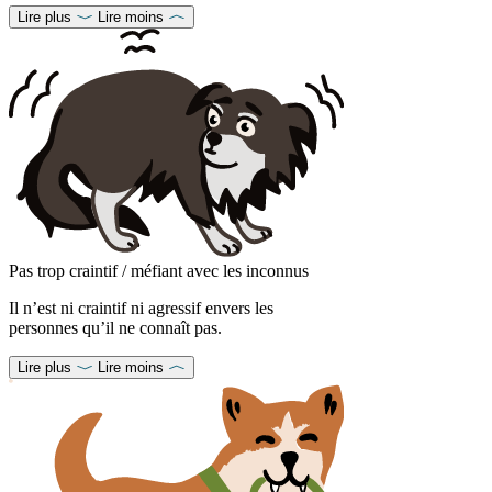
Lire plus
Lire moins
Pas trop craintif / méfiant avec les inconnus
Il n’est ni craintif ni agressif envers les
personnes qu’il ne connaît pas.
Lire plus
Lire moins