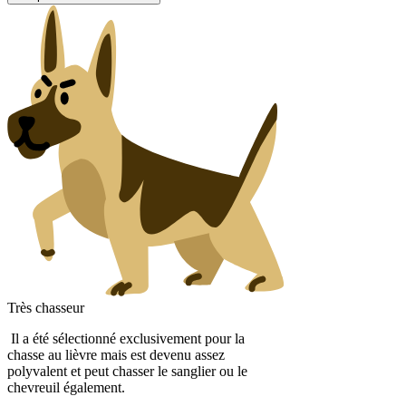
Très chasseur
Il a été sélectionné exclusivement pour la
chasse au lièvre mais est devenu assez
polyvalent et peut chasser le sanglier ou le
chevreuil également.