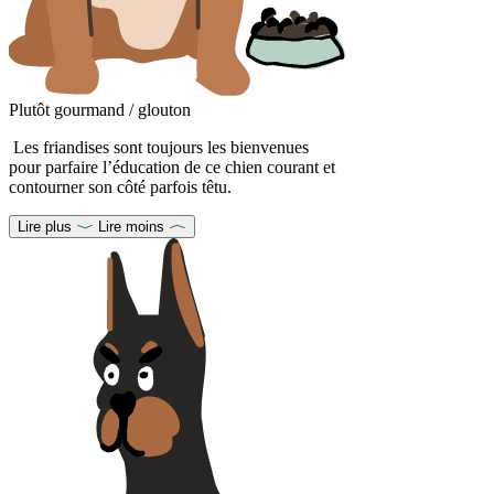
Plutôt gourmand / glouton
Les friandises sont toujours les bienvenues
pour parfaire l’éducation de ce chien courant et
contourner son côté parfois têtu.
Lire plus
Lire moins