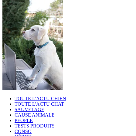
TOUTE L'ACTU CHIEN
TOUTE L'ACTU CHAT
SAUVETAGE
CAUSE ANIMALE
PEOPLE
TESTS PRODUITS
CONSO