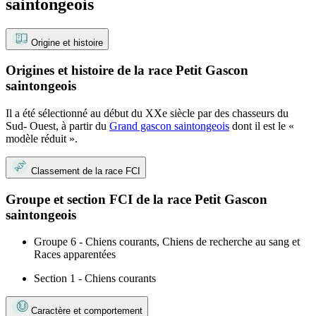
saintongeois
Origine et histoire
Origines et histoire de la race Petit Gascon
saintongeois
Il a été sélectionné au début du XXe siècle par des chasseurs du
Sud- Ouest, à partir du
Grand gascon saintongeois
dont il est le «
modèle réduit ».
Classement de la race FCI
Groupe et section FCI de la race Petit Gascon
saintongeois
Groupe 6 - Chiens courants, Chiens de recherche au sang et
Races apparentées
Section 1 - Chiens courants
Caractère et comportement