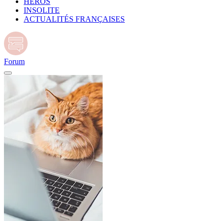
HÉROS
INSOLITE
ACTUALITÉS FRANÇAISES
Forum