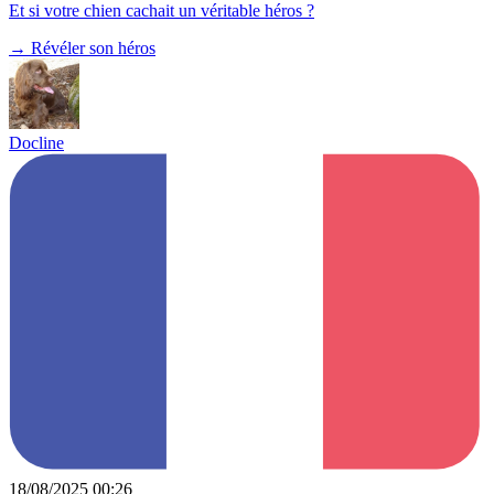
Et si votre chien cachait un véritable héros ?
→
Révéler son héros
Docline
18/08/2025 00:26