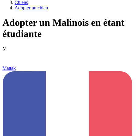
Chiens
Adopter un chien
Adopter un Malinois en étant
étudiante
M
Mattak