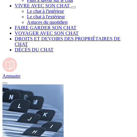
Faits à savoir sur le chat
VIVRE AVEC SON CHAT
Le chat à l'intérieur
Le chat à l'extérieur
Astuces du quotidien
FAIRE GARDER SON CHAT
VOYAGER AVEC SON CHAT
DROITS ET DEVOIRS DES PROPRIÉTAIRES DE
CHAT
DÉCÈS DU CHAT
Annuaire