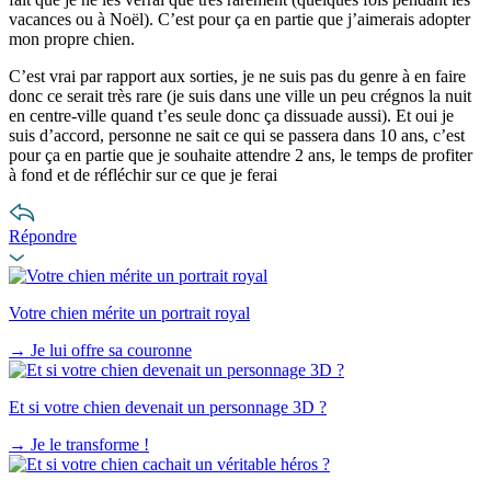
vacances ou à Noël). C’est pour ça en partie que j’aimerais adopter
mon propre chien.
C’est vrai par rapport aux sorties, je ne suis pas du genre à en faire
donc ce serait très rare (je suis dans une ville un peu crégnos la nuit
en centre-ville quand t’es seule donc ça dissuade aussi). Et oui je
suis d’accord, personne ne sait ce qui se passera dans 10 ans, c’est
pour ça en partie que je souhaite attendre 2 ans, le temps de profiter
à fond et de réfléchir sur ce que je ferai
Répondre
Votre chien mérite un portrait royal
→
Je lui offre sa couronne
Et si votre chien devenait un personnage 3D ?
→
Je le transforme !