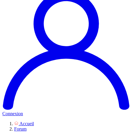
Connexion
Accueil
Forum