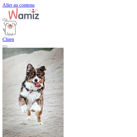
Aller au contenu
Chien