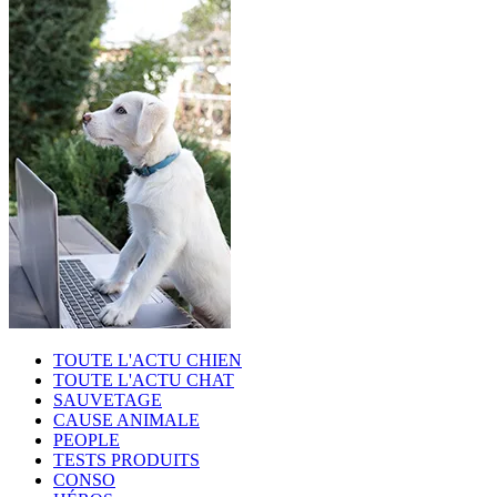
TOUTE L'ACTU CHIEN
TOUTE L'ACTU CHAT
SAUVETAGE
CAUSE ANIMALE
PEOPLE
TESTS PRODUITS
CONSO