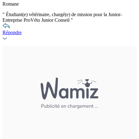
Romane
"
Étudiant(e) vétérinaire, chargé(e) de mission pour la Junior-
Entreprise ProVéto Junior Conseil
"
Répondre