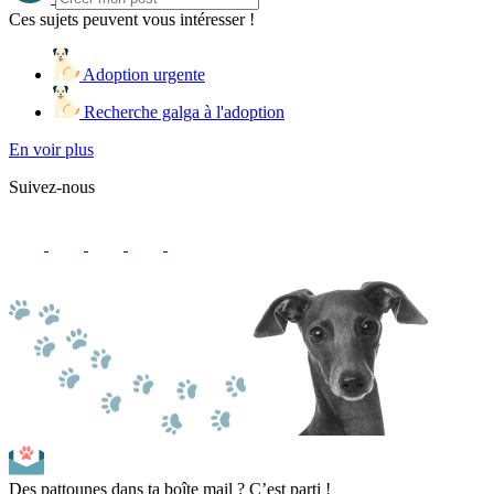
Ces sujets peuvent vous intéresser !
Adoption urgente
Recherche galga à l'adoption
En voir plus
Suivez-nous
Des pattounes dans ta boîte mail ? C’est parti !