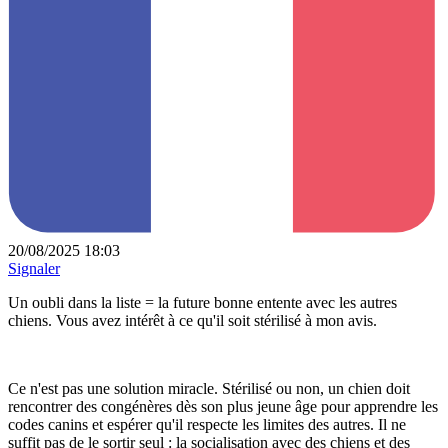
20/08/2025 18:03
Signaler
Un oubli dans la liste = la future bonne entente avec les autres
chiens. Vous avez intérêt à ce qu'il soit stérilisé à mon avis.
Ce n'est pas une solution miracle. Stérilisé ou non, un chien doit
rencontrer des congénères dès son plus jeune âge pour apprendre les
codes canins et espérer qu'il respecte les limites des autres. Il ne
suffit pas de le sortir seul : la socialisation avec des chiens et des