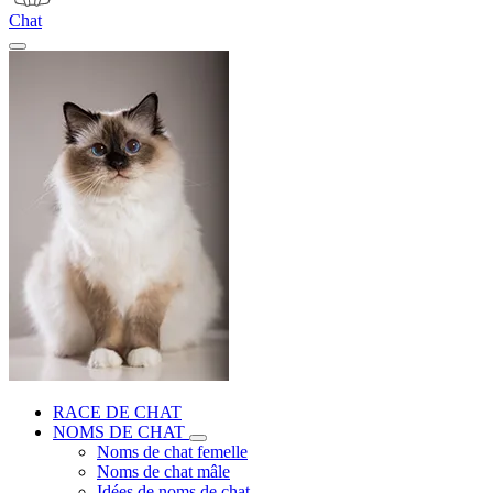
Chat
RACE DE CHAT
NOMS DE CHAT
Noms de chat femelle
Noms de chat mâle
Idées de noms de chat