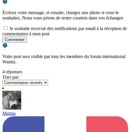
Écrivez votre message, et ensuite, chargez une photo si vous le
souhaitez. Nous vous prions de rester courtois dans vos échanges
Je souhaite recevoir des notifications par email à la réception de
commentaires à mon post
Commenter
Votre post sera visible par tous les membres du forum international
Wamiz.
4 réponses
Trier par:
Martau