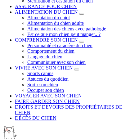
Stérilisation et castration du chien
ASSURANCE POUR CHIEN
ALIMENTATION DU CHIEN
Alimentation du chiot
Alimentation du chien adulte
Alimentation des chiens avec pathologie
Est-ce que mon chien peut manger.. ?
COMPRENDRE SON CHIEN
Personnalité et caractère du chien
Comportement du chien
Langage du chien
Communiquer avec son chien
VIVRE AVEC SON CHIEN
Sports canins
Astuces du quotidien
Sortir son chien
Occuper son chien
VOYAGER AVEC SON CHIEN
FAIRE GARDER SON CHIEN
DROITS ET DEVOIRS DES PROPRIÉTAIRES DE
CHIEN
DÉCÈS DU CHIEN