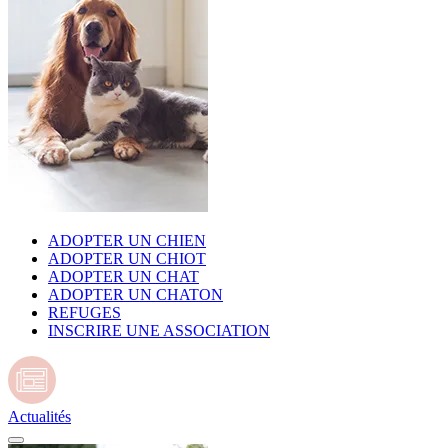
ADOPTER UN CHIEN
ADOPTER UN CHIOT
ADOPTER UN CHAT
ADOPTER UN CHATON
REFUGES
INSCRIRE UNE ASSOCIATION
Actualités