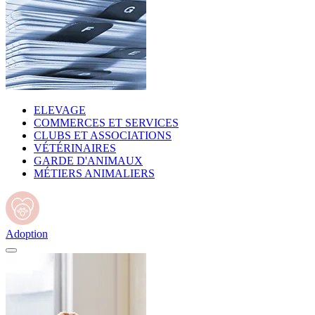
ELEVAGE
COMMERCES ET SERVICES
CLUBS ET ASSOCIATIONS
VÉTÉRINAIRES
GARDE D'ANIMAUX
MÉTIERS ANIMALIERS
Adoption