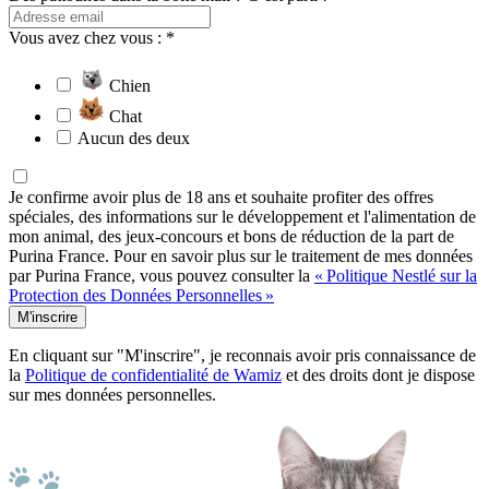
Vous avez chez vous : *
Chien
Chat
Aucun des deux
Je confirme avoir plus de 18 ans et souhaite profiter des offres
spéciales, des informations sur le développement et l'alimentation de
mon animal, des jeux-concours et bons de réduction de la part de
Purina France. Pour en savoir plus sur le traitement de mes données
par Purina France, vous pouvez consulter la
« Politique Nestlé sur la
Protection des Données Personnelles »
M'inscrire
En cliquant sur "M'inscrire", je reconnais avoir pris connaissance de
la
Politique de confidentialité de Wamiz
et des droits dont je dispose
sur mes données personnelles.