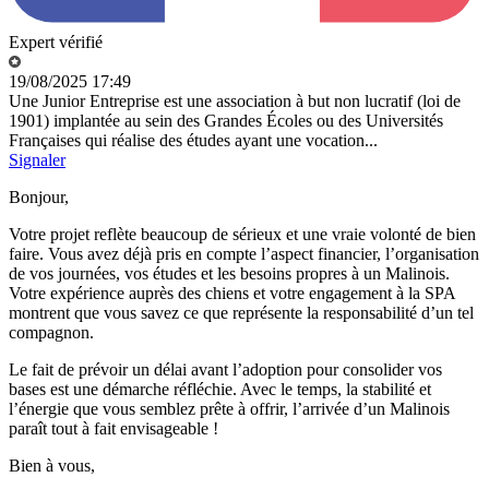
Expert vérifié
19/08/2025 17:49
Une Junior Entreprise est une association à but non lucratif (loi de
1901) implantée au sein des Grandes Écoles ou des Universités
Françaises qui réalise des études ayant une vocation...
Signaler
Bonjour,
Votre projet reflète beaucoup de sérieux et une vraie volonté de bien
faire. Vous avez déjà pris en compte l’aspect financier, l’organisation
de vos journées, vos études et les besoins propres à un Malinois.
Votre expérience auprès des chiens et votre engagement à la SPA
montrent que vous savez ce que représente la responsabilité d’un tel
compagnon.
Le fait de prévoir un délai avant l’adoption pour consolider vos
bases est une démarche réfléchie. Avec le temps, la stabilité et
l’énergie que vous semblez prête à offrir, l’arrivée d’un Malinois
paraît tout à fait envisageable !
Bien à vous,