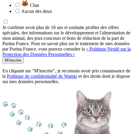
Chat
Aucun des deux
Je confirme avoir plus de 18 ans et souhaite profiter des offres
spéciales, des informations sur le développement et l'alimentation de
mon animal, des jeux-concours et bons de réduction de la part de
Purina France. Pour en savoir plus sur le traitement de mes données
par Purina France, vous pouvez consulter la
« Politique Nestlé sur la
Protection des Données Personnelles »
M'inscrire
En cliquant sur "M'inscrire", je reconnais avoir pris connaissance de
la
Politique de confidentialité de Wamiz
et des droits dont je dispose
sur mes données personnelles.