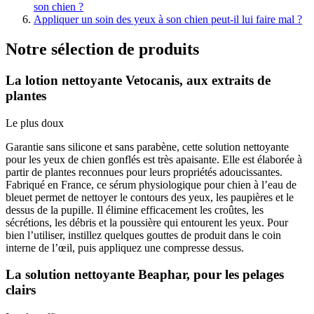
son chien ?
Appliquer un soin des yeux à son chien peut-il lui faire mal ?
Notre sélection de produits
La lotion nettoyante Vetocanis, aux extraits de
plantes
Le plus doux
Garantie sans silicone et sans parabène, cette solution nettoyante
pour les yeux de chien gonflés est très apaisante. Elle est élaborée à
partir de plantes reconnues pour leurs propriétés adoucissantes.
Fabriqué en France, ce sérum physiologique pour chien à l’eau de
bleuet permet de nettoyer le contours des yeux, les paupières et le
dessus de la pupille. Il élimine efficacement les croûtes, les
sécrétions, les débris et la poussière qui entourent les yeux. Pour
bien l’utiliser, instillez quelques gouttes de produit dans le coin
interne de l’œil, puis appliquez une compresse dessus.
La solution nettoyante Beaphar, pour les pelages
clairs