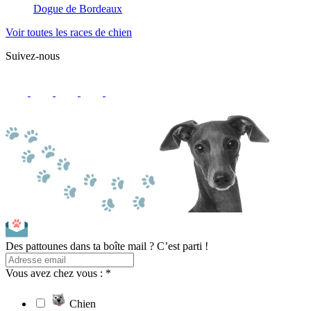
Dogue de Bordeaux
Voir toutes les races de chien
Suivez-nous
Des pattounes dans ta boîte mail ? C’est parti !
Vous avez chez vous : *
Chien