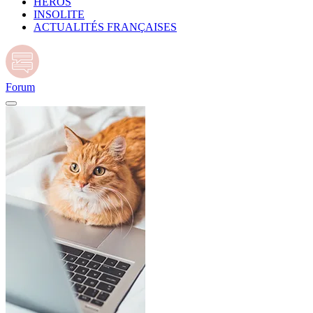
HÉROS
INSOLITE
ACTUALITÉS FRANÇAISES
Forum