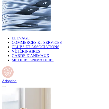
ELEVAGE
COMMERCES ET SERVICES
CLUBS ET ASSOCIATIONS
VÉTÉRINAIRES
GARDE D'ANIMAUX
MÉTIERS ANIMALIERS
Adoption