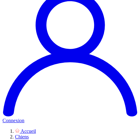
Connexion
Accueil
Chiens