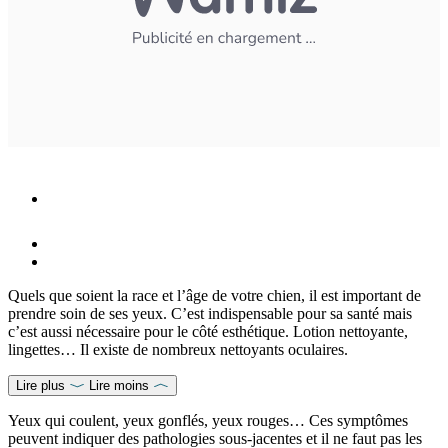
Quels que soient la race et l’âge de votre chien, il est important de
prendre soin de ses yeux. C’est indispensable pour sa santé mais
c’est aussi nécessaire pour le côté esthétique. Lotion nettoyante,
lingettes… Il existe de nombreux nettoyants oculaires.
Lire plus
Lire moins
Yeux qui coulent, yeux gonflés, yeux rouges… Ces symptômes
peuvent indiquer des pathologies sous-jacentes et il ne faut pas les