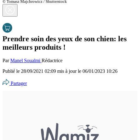
© Tomasz Majchrowicz / Shutterstock
Prendre soin des yeux de son chien: les
meilleurs produits !
Par
Manel Soualmi
Rédactrice
Publié le
28/09/2021 02:09
mis à jour le
06/01/2023 10:26
Partager