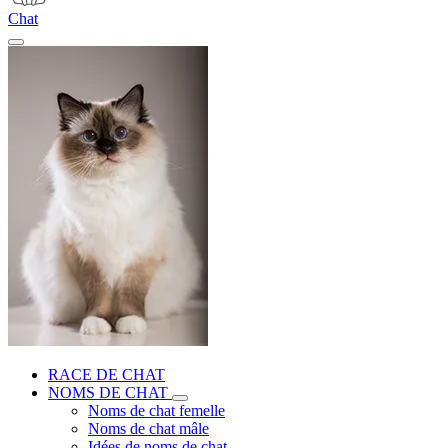
Chat
RACE DE CHAT
NOMS DE CHAT
Noms de chat femelle
Noms de chat mâle
Idées de noms de chat