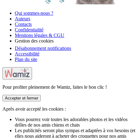
Qui sommes-nous ?
Auteurs
Contacts
Confidentialité
Mentions légales & CGU
Gestion des cookies
Désabonnement notifications
Accessibilité
Plan du site
Pour profiter pleinement de Wamiz, faites le bon clic !
Accepter et fermer
Après avoir accepté les cookies :
Vous pourrez voir toutes les adorables photos et les vidéos
drôles de nos amis chiens et chats
Les publicités seront plus sympas et adaptées à vos besoins (et
elles nous aideront à acheter des croquettes pour nos amis