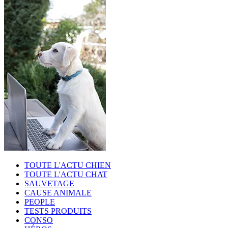
TOUTE L'ACTU CHIEN
TOUTE L'ACTU CHAT
SAUVETAGE
CAUSE ANIMALE
PEOPLE
TESTS PRODUITS
CONSO