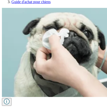
Guide d'achat pour chiens