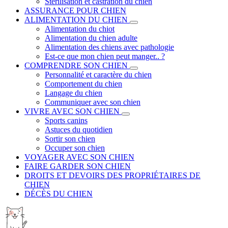
Stérilisation et castration du chien
ASSURANCE POUR CHIEN
ALIMENTATION DU CHIEN
Alimentation du chiot
Alimentation du chien adulte
Alimentation des chiens avec pathologie
Est-ce que mon chien peut manger.. ?
COMPRENDRE SON CHIEN
Personnalité et caractère du chien
Comportement du chien
Langage du chien
Communiquer avec son chien
VIVRE AVEC SON CHIEN
Sports canins
Astuces du quotidien
Sortir son chien
Occuper son chien
VOYAGER AVEC SON CHIEN
FAIRE GARDER SON CHIEN
DROITS ET DEVOIRS DES PROPRIÉTAIRES DE
CHIEN
DÉCÈS DU CHIEN