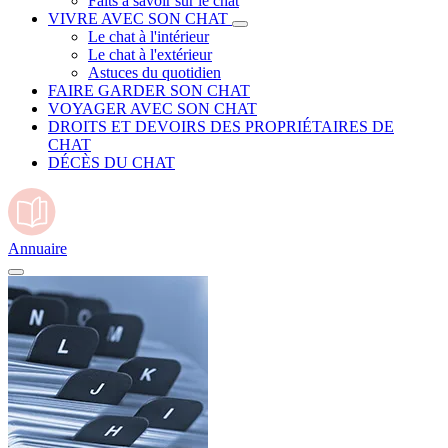
Faits à savoir sur le chat
VIVRE AVEC SON CHAT
Le chat à l'intérieur
Le chat à l'extérieur
Astuces du quotidien
FAIRE GARDER SON CHAT
VOYAGER AVEC SON CHAT
DROITS ET DEVOIRS DES PROPRIÉTAIRES DE
CHAT
DÉCÈS DU CHAT
Annuaire