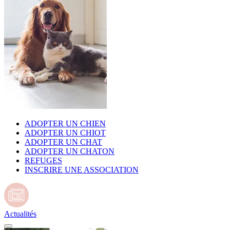
ADOPTER UN CHIEN
ADOPTER UN CHIOT
ADOPTER UN CHAT
ADOPTER UN CHATON
REFUGES
INSCRIRE UNE ASSOCIATION
Actualités