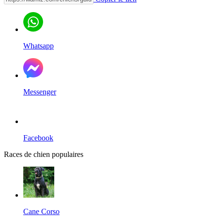
Whatsapp
Messenger
Facebook
Races de chien populaires
Cane Corso