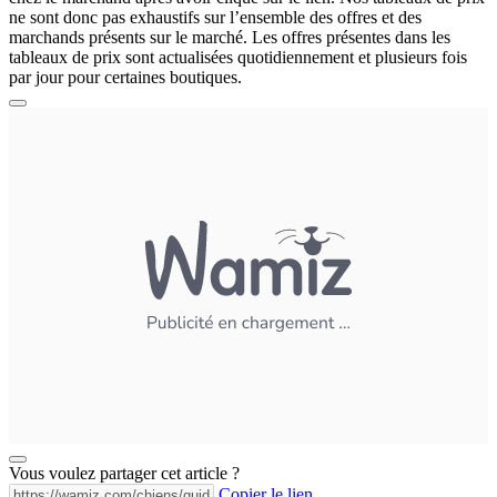
ne sont donc pas exhaustifs sur l’ensemble des offres et des
marchands présents sur le marché. Les offres présentes dans les
tableaux de prix sont actualisées quotidiennement et plusieurs fois
par jour pour certaines boutiques.
Vous voulez partager cet article ?
Copier le lien