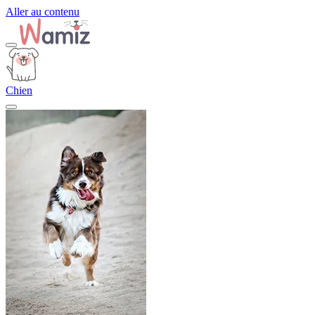
Aller au contenu
Chien