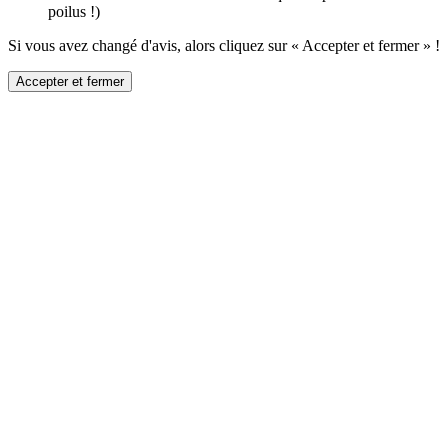
poilus !)
Si vous avez changé d'avis, alors cliquez sur « Accepter et fermer » !
Accepter et fermer