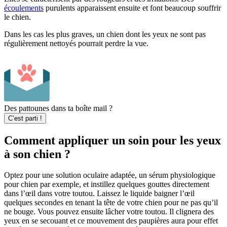
écoulements
purulents apparaissent ensuite et font beaucoup souffrir
le chien.
Dans les cas les plus graves, un chien dont les yeux ne sont pas
régulièrement nettoyés pourrait perdre la vue.
Des pattounes dans ta boîte mail ?
C’est parti !
Comment appliquer un soin pour les yeux
à son chien ?
Optez pour une solution oculaire adaptée, un sérum physiologique
pour chien par exemple, et instillez quelques gouttes directement
dans l’œil dans votre toutou. Laissez le liquide baigner l’œil
quelques secondes en tenant la tête de votre chien pour ne pas qu’il
ne bouge. Vous pouvez ensuite lâcher votre toutou. Il clignera des
yeux en se secouant et ce mouvement des paupières aura pour effet