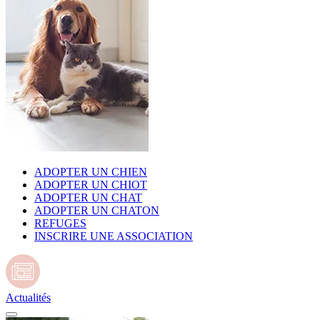
ADOPTER UN CHIEN
ADOPTER UN CHIOT
ADOPTER UN CHAT
ADOPTER UN CHATON
REFUGES
INSCRIRE UNE ASSOCIATION
Actualités