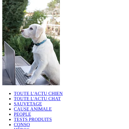
TOUTE L'ACTU CHIEN
TOUTE L'ACTU CHAT
SAUVETAGE
CAUSE ANIMALE
PEOPLE
TESTS PRODUITS
CONSO