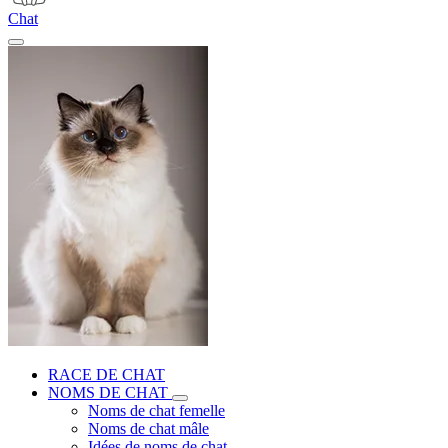
Chat
RACE DE CHAT
NOMS DE CHAT
Noms de chat femelle
Noms de chat mâle
Idées de noms de chat