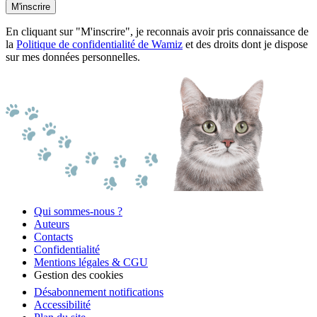
M'inscrire
En cliquant sur "M'inscrire", je reconnais avoir pris connaissance de
la
Politique de confidentialité de Wamiz
et des droits dont je dispose
sur mes données personnelles.
Qui sommes-nous ?
Auteurs
Contacts
Confidentialité
Mentions légales & CGU
Gestion des cookies
Désabonnement notifications
Accessibilité