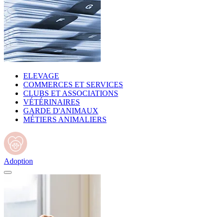
ELEVAGE
COMMERCES ET SERVICES
CLUBS ET ASSOCIATIONS
VÉTÉRINAIRES
GARDE D'ANIMAUX
MÉTIERS ANIMALIERS
Adoption