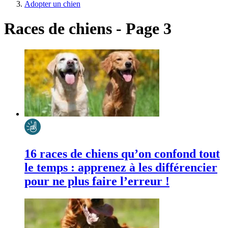
Adopter un chien
Races de chiens - Page 3
16 races de chiens qu’on confond tout
le temps : apprenez à les différencier
pour ne plus faire l’erreur !