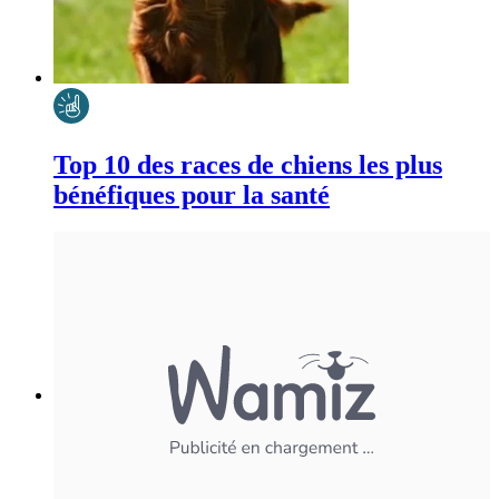
Top 10 des races de chiens les plus
bénéfiques pour la santé