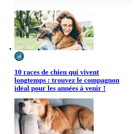
10 races de chien qui vivent
longtemps : trouvez le compagnon
idéal pour les années à venir !