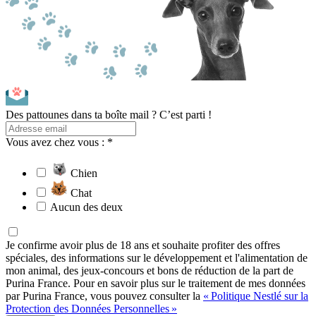
Des pattounes dans ta boîte mail ? C’est parti !
Vous avez chez vous : *
Chien
Chat
Aucun des deux
Je confirme avoir plus de 18 ans et souhaite profiter des offres
spéciales, des informations sur le développement et l'alimentation de
mon animal, des jeux-concours et bons de réduction de la part de
Purina France. Pour en savoir plus sur le traitement de mes données
par Purina France, vous pouvez consulter la
« Politique Nestlé sur la
Protection des Données Personnelles »