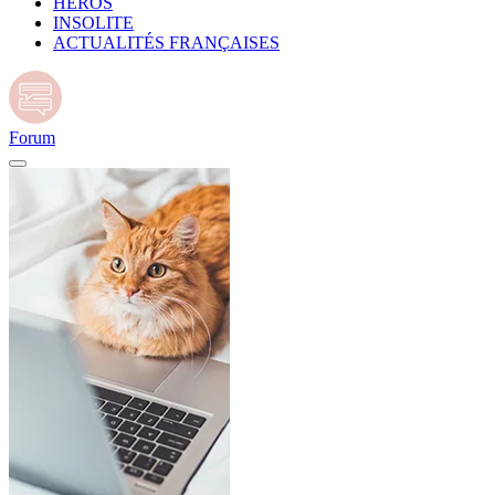
HÉROS
INSOLITE
ACTUALITÉS FRANÇAISES
Forum