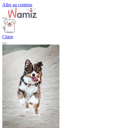
Aller au contenu
Chien