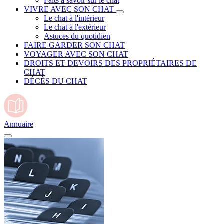
Faits à savoir sur le chat
VIVRE AVEC SON CHAT
Le chat à l'intérieur
Le chat à l'extérieur
Astuces du quotidien
FAIRE GARDER SON CHAT
VOYAGER AVEC SON CHAT
DROITS ET DEVOIRS DES PROPRIÉTAIRES DE
CHAT
DÉCÈS DU CHAT
Annuaire