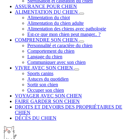
Stérilisation et castration du chien
ASSURANCE POUR CHIEN
ALIMENTATION DU CHIEN
Alimentation du chiot
Alimentation du chien adulte
Alimentation des chiens avec pathologie
Est-ce que mon chien peut manger.. ?
COMPRENDRE SON CHIEN
Personnalité et caractère du chien
Comportement du chien
Langage du chien
Communiquer avec son chien
VIVRE AVEC SON CHIEN
Sports canins
Astuces du quotidien
Sortir son chien
Occuper son chien
VOYAGER AVEC SON CHIEN
FAIRE GARDER SON CHIEN
DROITS ET DEVOIRS DES PROPRIÉTAIRES DE
CHIEN
DÉCÈS DU CHIEN