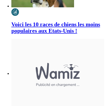
Voici les 10 races de chiens les moins
populaires aux Etats-Unis !