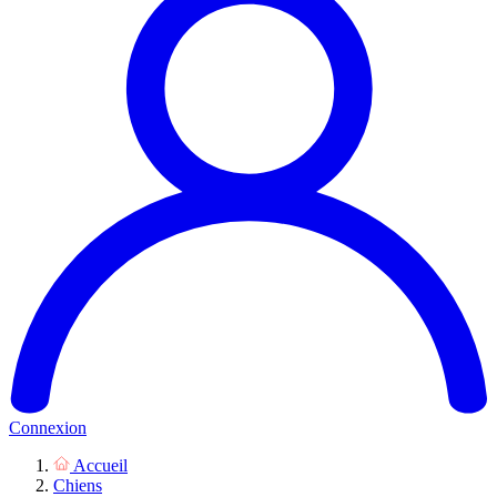
Connexion
Accueil
Chiens