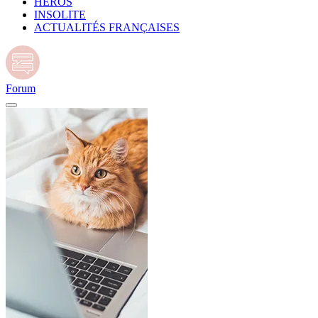
HÉROS
INSOLITE
ACTUALITÉS FRANÇAISES
Forum