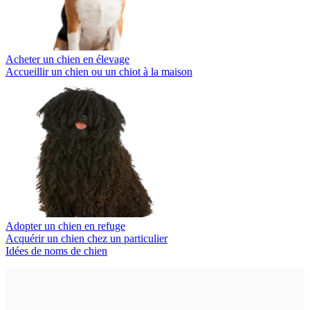
Acheter un chien en élevage
Accueillir un chien ou un chiot à la maison
Adopter un chien en refuge
Acquérir un chien chez un particulier
Idées de noms de chien