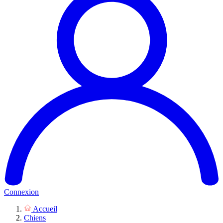
Connexion
Accueil
Chiens