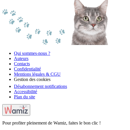
Qui sommes-nous ?
Auteurs
Contacts
Confidentialité
Mentions légales & CGU
Gestion des cookies
Désabonnement notifications
Accessibilité
Plan du site
Pour profiter pleinement de Wamiz, faites le bon clic !