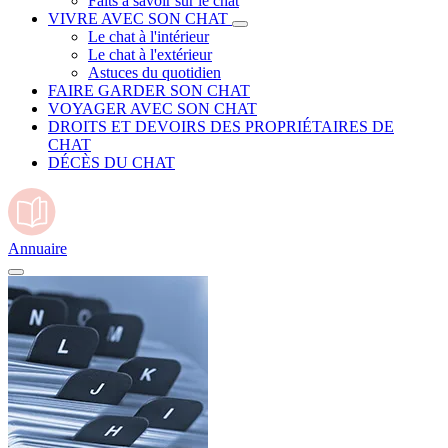
Faits à savoir sur le chat
VIVRE AVEC SON CHAT
Le chat à l'intérieur
Le chat à l'extérieur
Astuces du quotidien
FAIRE GARDER SON CHAT
VOYAGER AVEC SON CHAT
DROITS ET DEVOIRS DES PROPRIÉTAIRES DE
CHAT
DÉCÈS DU CHAT
Annuaire