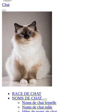
Chat
RACE DE CHAT
NOMS DE CHAT
Noms de chat femelle
Noms de chat mâle
Idées de noms de chat