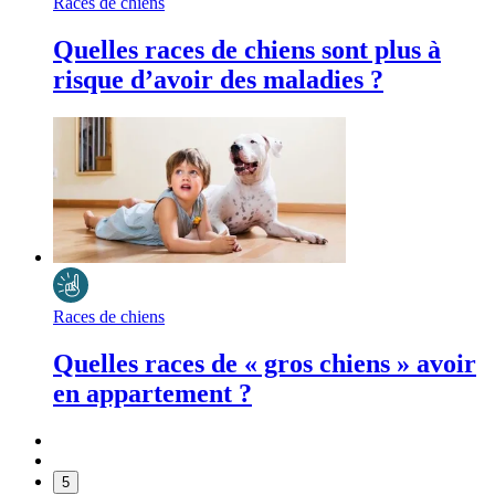
Races de chiens
Quelles races de chiens sont plus à
risque d’avoir des maladies ?
Races de chiens
Quelles races de « gros chiens » avoir
en appartement ?
5