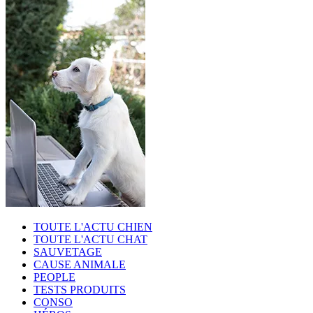
TOUTE L'ACTU CHIEN
TOUTE L'ACTU CHAT
SAUVETAGE
CAUSE ANIMALE
PEOPLE
TESTS PRODUITS
CONSO