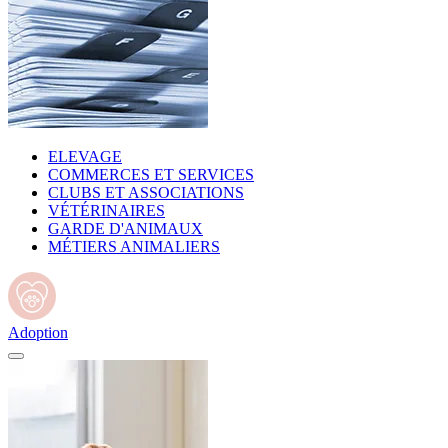
ELEVAGE
COMMERCES ET SERVICES
CLUBS ET ASSOCIATIONS
VÉTÉRINAIRES
GARDE D'ANIMAUX
MÉTIERS ANIMALIERS
Adoption