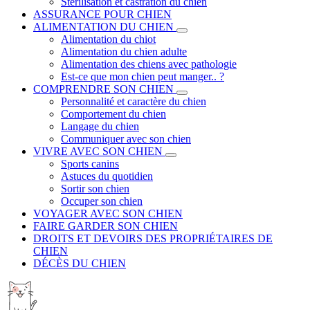
Stérilisation et castration du chien
ASSURANCE POUR CHIEN
ALIMENTATION DU CHIEN
Alimentation du chiot
Alimentation du chien adulte
Alimentation des chiens avec pathologie
Est-ce que mon chien peut manger.. ?
COMPRENDRE SON CHIEN
Personnalité et caractère du chien
Comportement du chien
Langage du chien
Communiquer avec son chien
VIVRE AVEC SON CHIEN
Sports canins
Astuces du quotidien
Sortir son chien
Occuper son chien
VOYAGER AVEC SON CHIEN
FAIRE GARDER SON CHIEN
DROITS ET DEVOIRS DES PROPRIÉTAIRES DE
CHIEN
DÉCÈS DU CHIEN