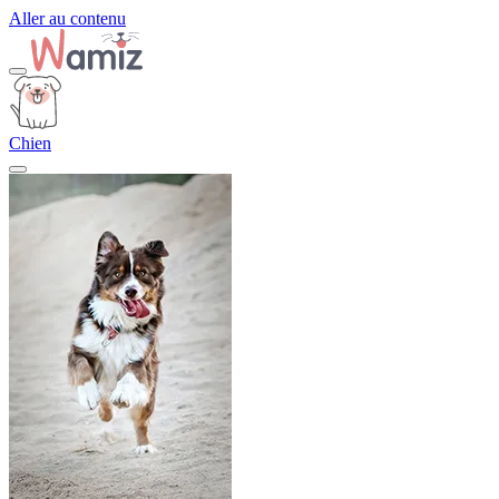
Aller au contenu
Chien