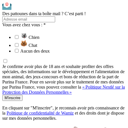
Des pattounes dans ta boîte mail ? C’est parti !
Vous avez chez vous : *
Chien
Chat
Aucun des deux
Je confirme avoir plus de 18 ans et souhaite profiter des offres
spéciales, des informations sur le développement et l'alimentation de
mon animal, des jeux-concours et bons de réduction de la part de
Purina France. Pour en savoir plus sur le traitement de mes données
par Purina France, vous pouvez consulter la
« Politique Nestlé sur la
Protection des Données Personnelles »
M'inscrire
En cliquant sur "M'inscrire", je reconnais avoir pris connaissance de
la
Politique de confidentialité de Wamiz
et des droits dont je dispose
sur mes données personnelles.