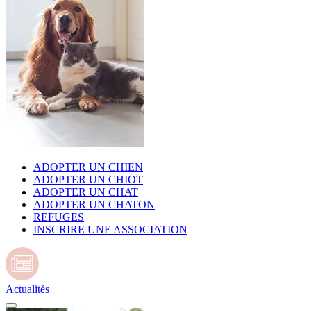
ADOPTER UN CHIEN
ADOPTER UN CHIOT
ADOPTER UN CHAT
ADOPTER UN CHATON
REFUGES
INSCRIRE UNE ASSOCIATION
Actualités