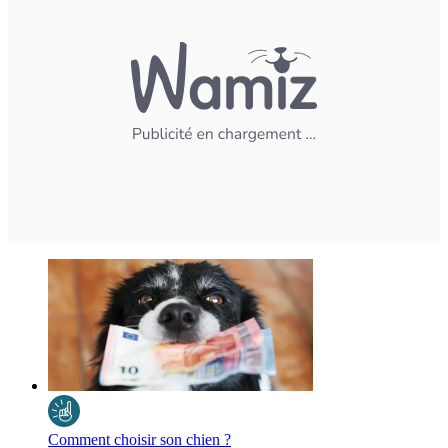
Comment choisir son chien ?