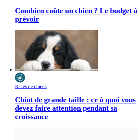
Combien coûte un chien ? Le budget à
prévoir
Races de chiens
Chiot de grande taille : ce à quoi vous
devez faire attention pendant sa
croissance