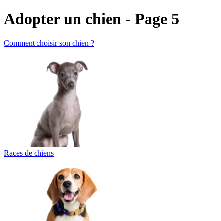
Adopter un chien - Page 5
Comment choisir son chien ?
Races de chiens