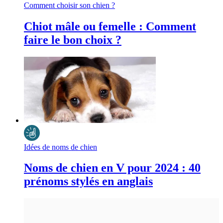
Comment choisir son chien ?
Chiot mâle ou femelle : Comment
faire le bon choix ?
Idées de noms de chien
Noms de chien en V pour 2024 : 40
prénoms stylés en anglais