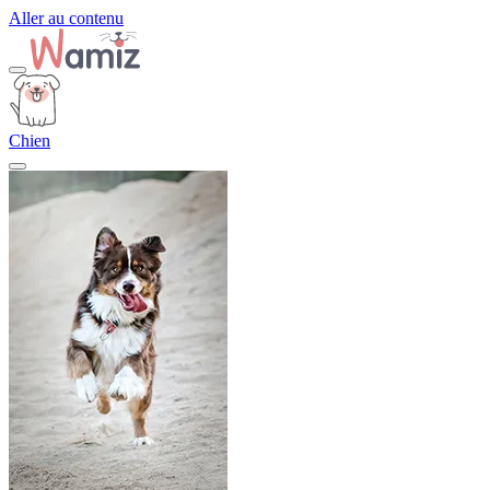
Aller au contenu
Chien