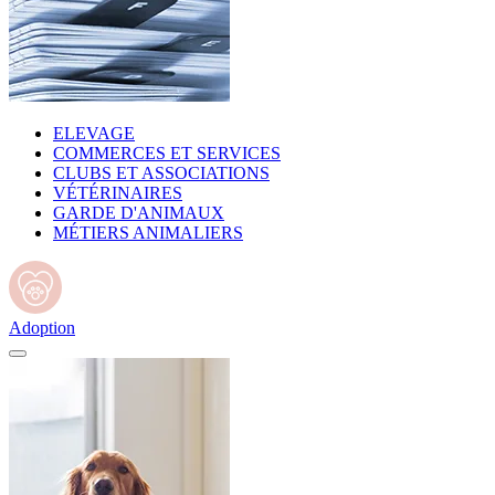
ELEVAGE
COMMERCES ET SERVICES
CLUBS ET ASSOCIATIONS
VÉTÉRINAIRES
GARDE D'ANIMAUX
MÉTIERS ANIMALIERS
Adoption