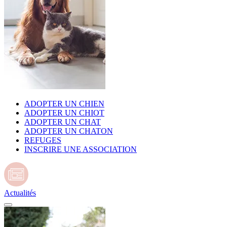
ADOPTER UN CHIEN
ADOPTER UN CHIOT
ADOPTER UN CHAT
ADOPTER UN CHATON
REFUGES
INSCRIRE UNE ASSOCIATION
Actualités