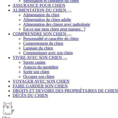
Stérilisation et castration du chien
ASSURANCE POUR CHIEN
ALIMENTATION DU CHIEN
Alimentation du chiot
Alimentation du chien adulte
Alimentation des chiens avec pathologie
Est-ce que mon chien peut manger.. ?
COMPRENDRE SON CHIEN
Personnalité et caractère du chien
Comportement du chien
Langage du chien
Communiquer avec son chien
VIVRE AVEC SON CHIEN
Sports canins
Astuces du quotidien
Sortir son chien
Occuper son chien
VOYAGER AVEC SON CHIEN
FAIRE GARDER SON CHIEN
DROITS ET DEVOIRS DES PROPRIÉTAIRES DE CHIEN
DÉCÈS DU CHIEN