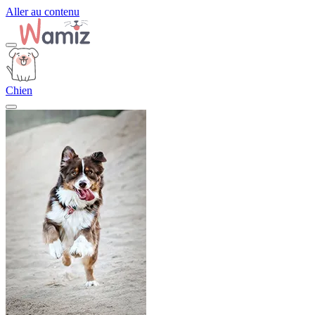
Aller au contenu
Chien