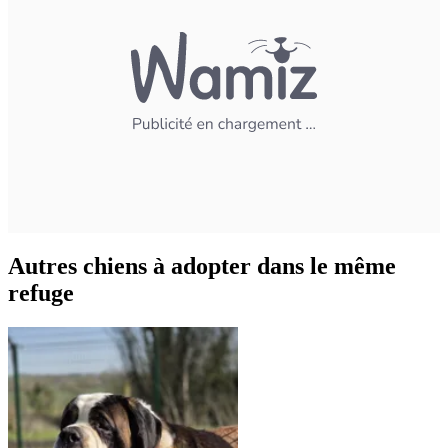
Autres chiens à adopter dans le même
refuge