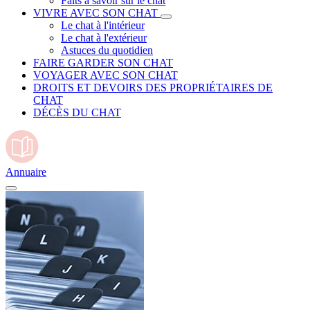
Faits à savoir sur le chat
VIVRE AVEC SON CHAT
Le chat à l'intérieur
Le chat à l'extérieur
Astuces du quotidien
FAIRE GARDER SON CHAT
VOYAGER AVEC SON CHAT
DROITS ET DEVOIRS DES PROPRIÉTAIRES DE
CHAT
DÉCÈS DU CHAT
Annuaire