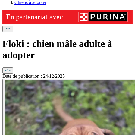
Chiens à adopter
Floki : chien mâle adulte à
adopter
Date de publication : 24/12/2025