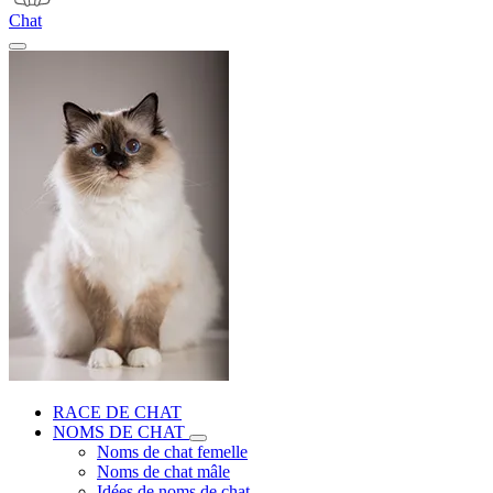
Chat
RACE DE CHAT
NOMS DE CHAT
Noms de chat femelle
Noms de chat mâle
Idées de noms de chat