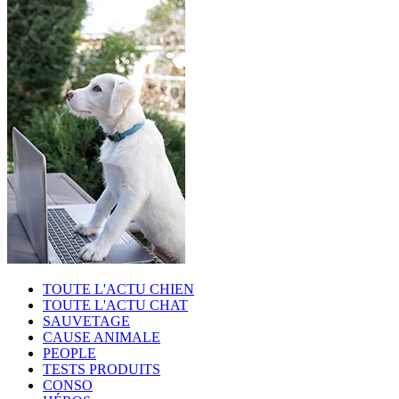
TOUTE L'ACTU CHIEN
TOUTE L'ACTU CHAT
SAUVETAGE
CAUSE ANIMALE
PEOPLE
TESTS PRODUITS
CONSO