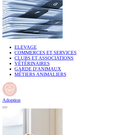
ELEVAGE
COMMERCES ET SERVICES
CLUBS ET ASSOCIATIONS
VÉTÉRINAIRES
GARDE D'ANIMAUX
MÉTIERS ANIMALIERS
Adoption