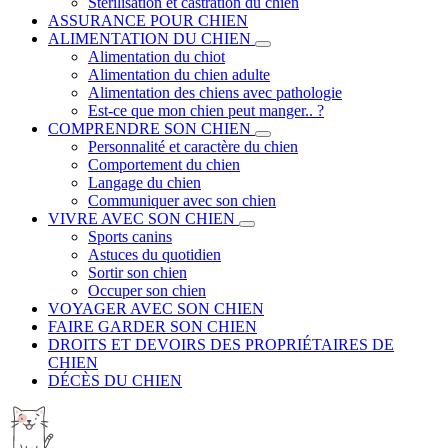
Stérilisation et castration du chien
ASSURANCE POUR CHIEN
ALIMENTATION DU CHIEN
Alimentation du chiot
Alimentation du chien adulte
Alimentation des chiens avec pathologie
Est-ce que mon chien peut manger.. ?
COMPRENDRE SON CHIEN
Personnalité et caractère du chien
Comportement du chien
Langage du chien
Communiquer avec son chien
VIVRE AVEC SON CHIEN
Sports canins
Astuces du quotidien
Sortir son chien
Occuper son chien
VOYAGER AVEC SON CHIEN
FAIRE GARDER SON CHIEN
DROITS ET DEVOIRS DES PROPRIÉTAIRES DE
CHIEN
DÉCÈS DU CHIEN