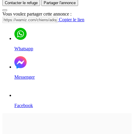
Contacter le refuge
Partager l'annonce
Vous voulez partager cette annonce :
Copier le lien
Whatsapp
Messenger
Facebook