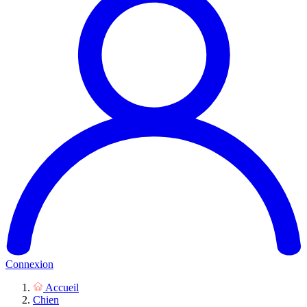
Connexion
Accueil
Chien