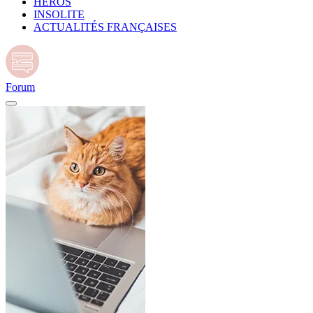
HÉROS
INSOLITE
ACTUALITÉS FRANÇAISES
Forum