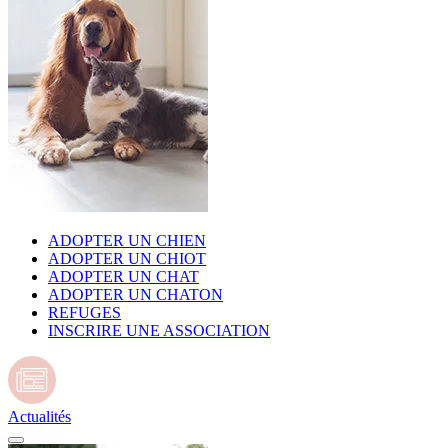
ADOPTER UN CHIEN
ADOPTER UN CHIOT
ADOPTER UN CHAT
ADOPTER UN CHATON
REFUGES
INSCRIRE UNE ASSOCIATION
Actualités