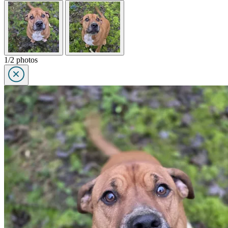
1/2 photos