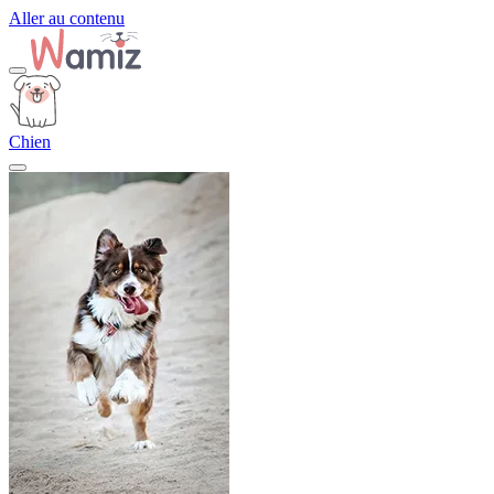
Aller au contenu
Chien