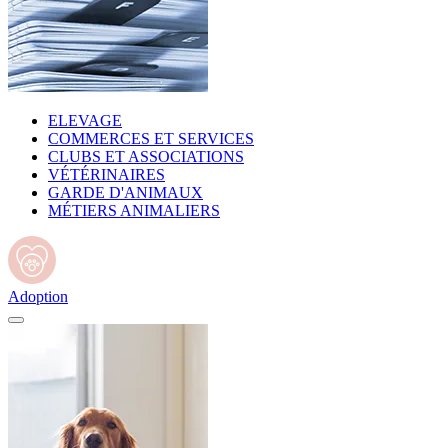
ELEVAGE
COMMERCES ET SERVICES
CLUBS ET ASSOCIATIONS
VÉTÉRINAIRES
GARDE D'ANIMAUX
MÉTIERS ANIMALIERS
Adoption