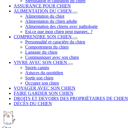
Stérilisation et castration du chien
ASSURANCE POUR CHIEN
ALIMENTATION DU CHIEN
Alimentation du chiot
Alimentation du chien adulte
Alimentation des chiens avec pathologie
Est-ce que mon chien peut manger.. ?
COMPRENDRE SON CHIEN
Personnalité et caractère du chien
Comportement du chien
Langage du chien
Communiquer avec son chien
VIVRE AVEC SON CHIEN
Sports canins
Astuces du quotidien
Sortir son chien
Occuper son chien
VOYAGER AVEC SON CHIEN
FAIRE GARDER SON CHIEN
DROITS ET DEVOIRS DES PROPRIÉTAIRES DE CHIEN
DÉCÈS DU CHIEN