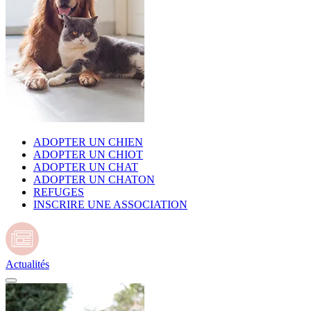
ADOPTER UN CHIEN
ADOPTER UN CHIOT
ADOPTER UN CHAT
ADOPTER UN CHATON
REFUGES
INSCRIRE UNE ASSOCIATION
Actualités