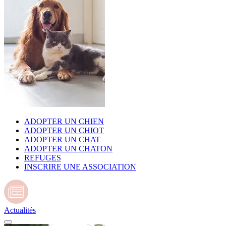
ADOPTER UN CHIEN
ADOPTER UN CHIOT
ADOPTER UN CHAT
ADOPTER UN CHATON
REFUGES
INSCRIRE UNE ASSOCIATION
Actualités