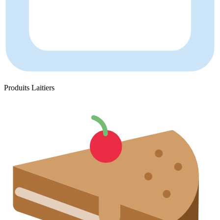
Produits Laitiers