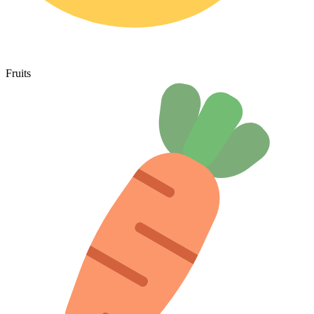
Fruits