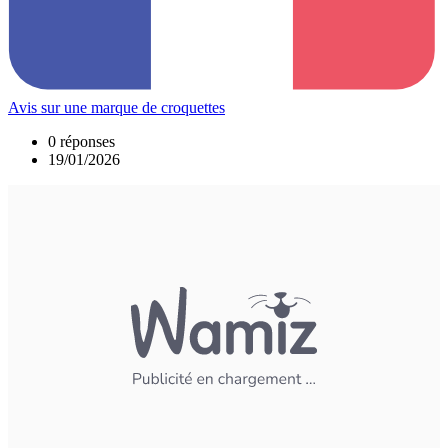
Avis sur une marque de croquettes
0 réponses
19/01/2026