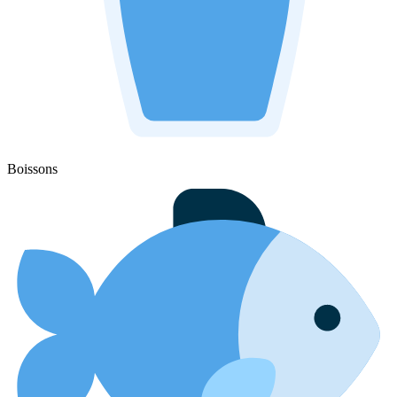
Boissons