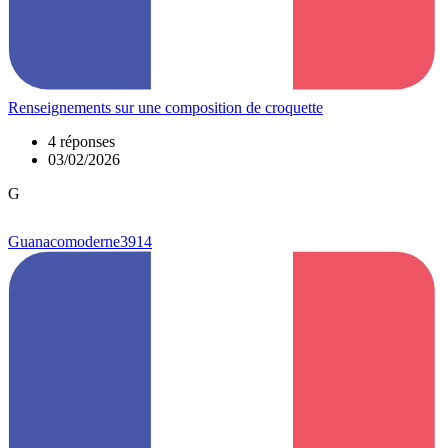
Renseignements sur une composition de croquette
4 réponses
03/02/2026
G
Guanacomoderne3914