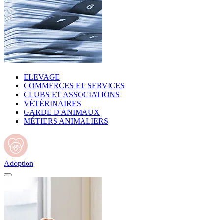
ELEVAGE
COMMERCES ET SERVICES
CLUBS ET ASSOCIATIONS
VÉTÉRINAIRES
GARDE D'ANIMAUX
MÉTIERS ANIMALIERS
Adoption