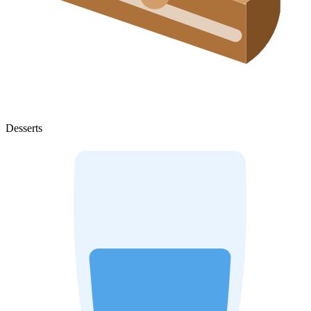
Desserts