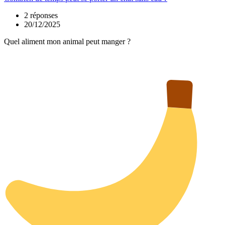
2 réponses
20/12/2025
Quel aliment mon animal peut manger ?