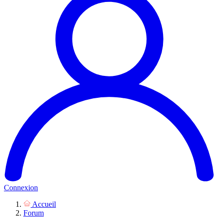
Connexion
Accueil
Forum