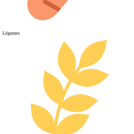
Légumes