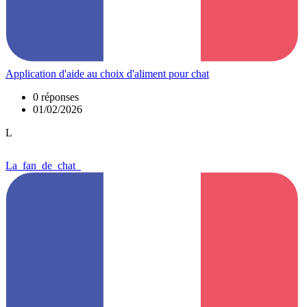
Application d'aide au choix d'aliment pour chat
0 réponses
01/02/2026
L
La_fan_de_chat_