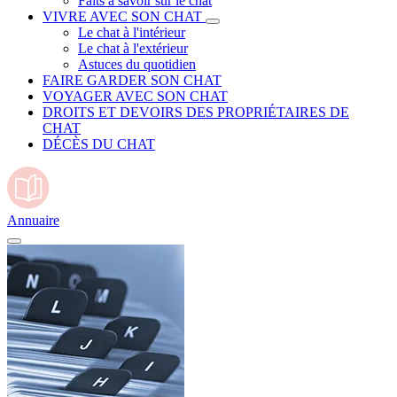
Faits à savoir sur le chat
VIVRE AVEC SON CHAT
Le chat à l'intérieur
Le chat à l'extérieur
Astuces du quotidien
FAIRE GARDER SON CHAT
VOYAGER AVEC SON CHAT
DROITS ET DEVOIRS DES PROPRIÉTAIRES DE
CHAT
DÉCÈS DU CHAT
Annuaire