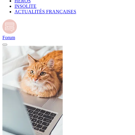
HÉROS
INSOLITE
ACTUALITÉS FRANÇAISES
Forum