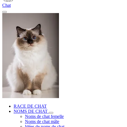
Chat
RACE DE CHAT
NOMS DE CHAT
Noms de chat femelle
Noms de chat mâle
Idées de noms de chat