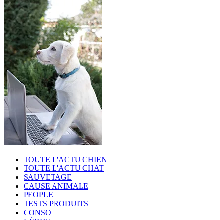
TOUTE L'ACTU CHIEN
TOUTE L'ACTU CHAT
SAUVETAGE
CAUSE ANIMALE
PEOPLE
TESTS PRODUITS
CONSO