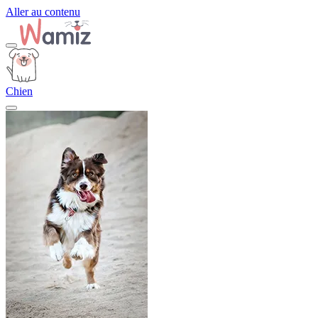
Aller au contenu
Chien