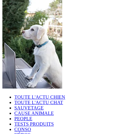
TOUTE L'ACTU CHIEN
TOUTE L'ACTU CHAT
SAUVETAGE
CAUSE ANIMALE
PEOPLE
TESTS PRODUITS
CONSO