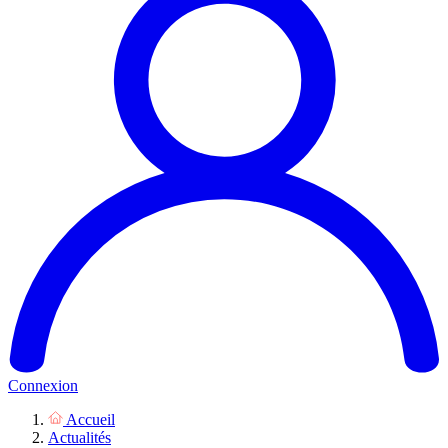
Connexion
Accueil
Actualités