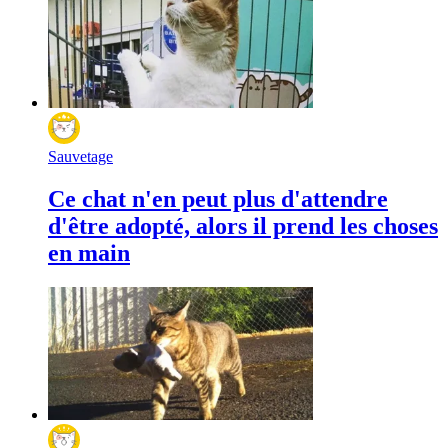
Sauvetage
Ce chat n'en peut plus d'attendre
d'être adopté, alors il prend les choses
en main