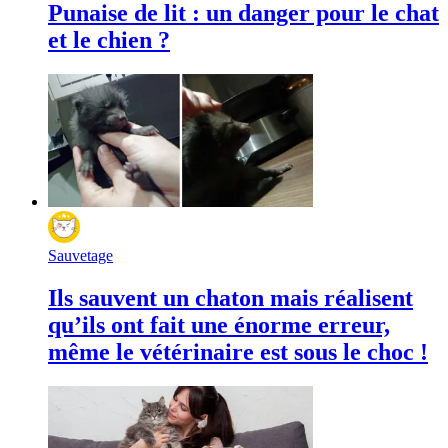
Punaise de lit : un danger pour le chat
et le chien ?
Sauvetage
Ils sauvent un chaton mais réalisent
qu’ils ont fait une énorme erreur,
même le vétérinaire est sous le choc !