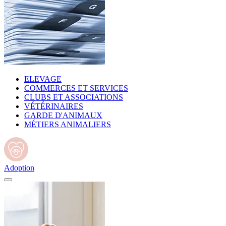
ELEVAGE
COMMERCES ET SERVICES
CLUBS ET ASSOCIATIONS
VÉTÉRINAIRES
GARDE D'ANIMAUX
MÉTIERS ANIMALIERS
Adoption