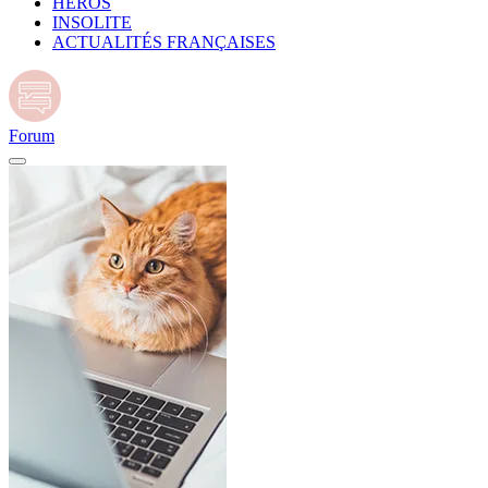
HÉROS
INSOLITE
ACTUALITÉS FRANÇAISES
Forum