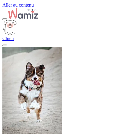
Aller au contenu
Chien