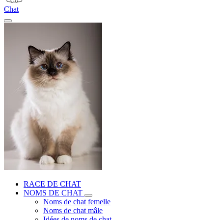
Chat
RACE DE CHAT
NOMS DE CHAT
Noms de chat femelle
Noms de chat mâle
Idées de noms de chat