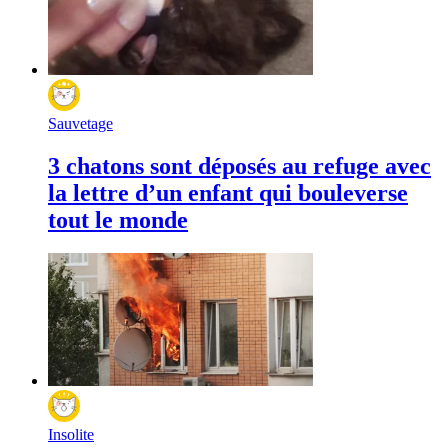
Sauvetage
3 chatons sont déposés au refuge avec
la lettre d’un enfant qui bouleverse
tout le monde
Insolite