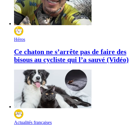
Héros
Ce chaton ne s’arrête pas de faire des
bisous au cycliste qui l’a sauvé (Vidéo)
Actualités françaises