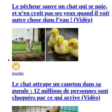
Le pêcheur sauve un chat qui se noie,
et n’en croit pas ses yeux quand il voit
autre chose dans l’eau ! (Vidéo)
Insolite
Le chat attrape un caneton dans sa
gueule : 12 millions de personnes sont
choquées par ce qui arrive (Vidéo)