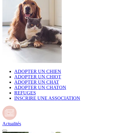
ADOPTER UN CHIEN
ADOPTER UN CHIOT
ADOPTER UN CHAT
ADOPTER UN CHATON
REFUGES
INSCRIRE UNE ASSOCIATION
Actualités