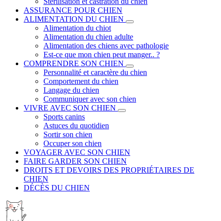
Stérilisation et castration du chien
ASSURANCE POUR CHIEN
ALIMENTATION DU CHIEN
Alimentation du chiot
Alimentation du chien adulte
Alimentation des chiens avec pathologie
Est-ce que mon chien peut manger.. ?
COMPRENDRE SON CHIEN
Personnalité et caractère du chien
Comportement du chien
Langage du chien
Communiquer avec son chien
VIVRE AVEC SON CHIEN
Sports canins
Astuces du quotidien
Sortir son chien
Occuper son chien
VOYAGER AVEC SON CHIEN
FAIRE GARDER SON CHIEN
DROITS ET DEVOIRS DES PROPRIÉTAIRES DE
CHIEN
DÉCÈS DU CHIEN