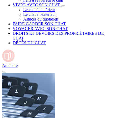
Faits à savoir sur le chat
VIVRE AVEC SON CHAT
Le chat à l'intérieur
Le chat à l'extérieur
Astuces du quotidien
FAIRE GARDER SON CHAT
VOYAGER AVEC SON CHAT
DROITS ET DEVOIRS DES PROPRIÉTAIRES DE
CHAT
DÉCÈS DU CHAT
Annuaire