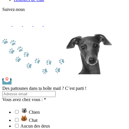
Suivez-nous
Des pattounes dans ta boîte mail ? C’est parti !
Vous avez chez vous : *
Chien
Chat
Aucun des deux