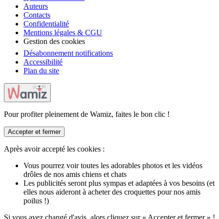
Auteurs
Contacts
Confidentialité
Mentions légales & CGU
Gestion des cookies
Désabonnement notifications
Accessibilité
Plan du site
Pour profiter pleinement de Wamiz, faites le bon clic !
Accepter et fermer
Après avoir accepté les cookies :
Vous pourrez voir toutes les adorables photos et les vidéos
drôles de nos amis chiens et chats
Les publicités seront plus sympas et adaptées à vos besoins (et
elles nous aideront à acheter des croquettes pour nos amis
poilus !)
Si vous avez changé d'avis, alors cliquez sur « Accepter et fermer » !