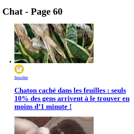
Chat - Page 60
Insolite
Chaton caché dans les feuilles : seuls
10% des gens arrivent à le trouver en
moins d’1 minute !