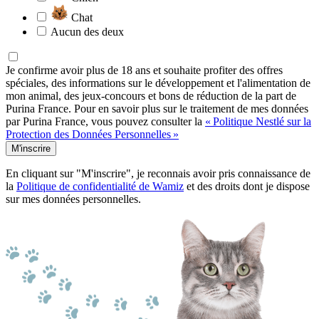
Chat
Aucun des deux
Je confirme avoir plus de 18 ans et souhaite profiter des offres
spéciales, des informations sur le développement et l'alimentation de
mon animal, des jeux-concours et bons de réduction de la part de
Purina France. Pour en savoir plus sur le traitement de mes données
par Purina France, vous pouvez consulter la
« Politique Nestlé sur la
Protection des Données Personnelles »
M'inscrire
En cliquant sur "M'inscrire", je reconnais avoir pris connaissance de
la
Politique de confidentialité de Wamiz
et des droits dont je dispose
sur mes données personnelles.