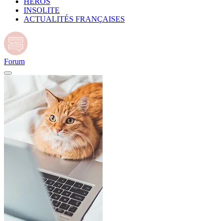
HÉROS
INSOLITE
ACTUALITÉS FRANÇAISES
Forum