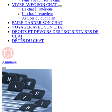
Faits à savoir sur le chat
VIVRE AVEC SON CHAT
Le chat à l'intérieur
Le chat à l'extérieur
Astuces du quotidien
FAIRE GARDER SON CHAT
VOYAGER AVEC SON CHAT
DROITS ET DEVOIRS DES PROPRIÉTAIRES DE
CHAT
DÉCÈS DU CHAT
Annuaire