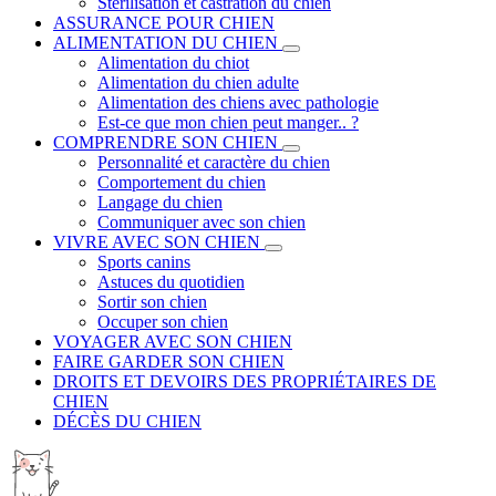
Stérilisation et castration du chien
ASSURANCE POUR CHIEN
ALIMENTATION DU CHIEN
Alimentation du chiot
Alimentation du chien adulte
Alimentation des chiens avec pathologie
Est-ce que mon chien peut manger.. ?
COMPRENDRE SON CHIEN
Personnalité et caractère du chien
Comportement du chien
Langage du chien
Communiquer avec son chien
VIVRE AVEC SON CHIEN
Sports canins
Astuces du quotidien
Sortir son chien
Occuper son chien
VOYAGER AVEC SON CHIEN
FAIRE GARDER SON CHIEN
DROITS ET DEVOIRS DES PROPRIÉTAIRES DE
CHIEN
DÉCÈS DU CHIEN