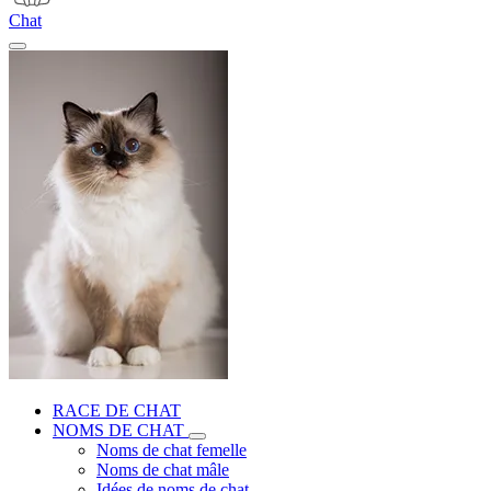
Chat
RACE DE CHAT
NOMS DE CHAT
Noms de chat femelle
Noms de chat mâle
Idées de noms de chat