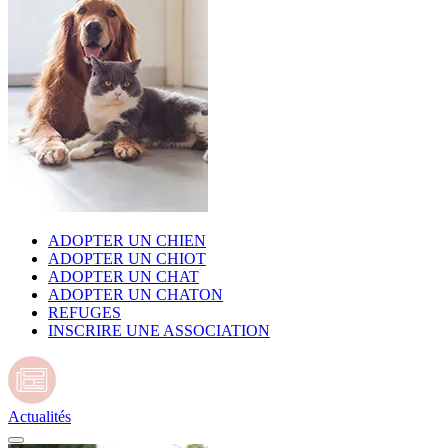
ADOPTER UN CHIEN
ADOPTER UN CHIOT
ADOPTER UN CHAT
ADOPTER UN CHATON
REFUGES
INSCRIRE UNE ASSOCIATION
Actualités