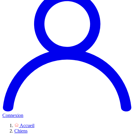
Connexion
Accueil
Chiens