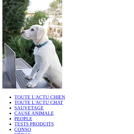
TOUTE L'ACTU CHIEN
TOUTE L'ACTU CHAT
SAUVETAGE
CAUSE ANIMALE
PEOPLE
TESTS PRODUITS
CONSO