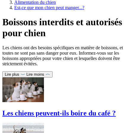
Alimentation du chien
Est-ce que mon chien peut manger...?
Boissons interdits et autorisés
pour chien
Les chiens ont des besoins spécifiques en matière de boissons, et
toutes ne sont pas sans danger pour eux. Informez-vous sur les
boissons appropriées pour votre chien et lesquelles doivent être
strictement évitées.
Lire plus
Lire moins
Les chiens peuvent-ils boire du café ?