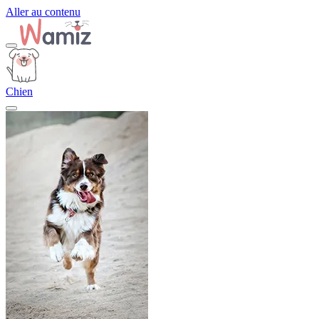
Aller au contenu
Chien