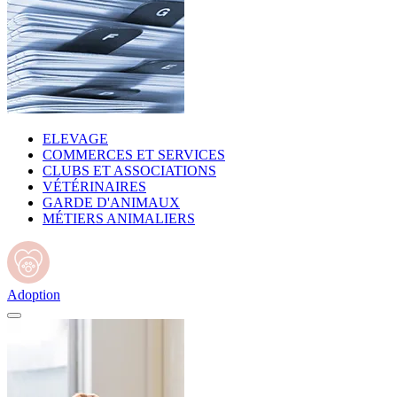
ELEVAGE
COMMERCES ET SERVICES
CLUBS ET ASSOCIATIONS
VÉTÉRINAIRES
GARDE D'ANIMAUX
MÉTIERS ANIMALIERS
Adoption