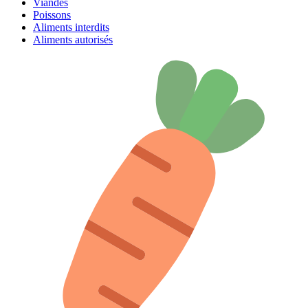
Viandes
Poissons
Aliments interdits
Aliments autorisés