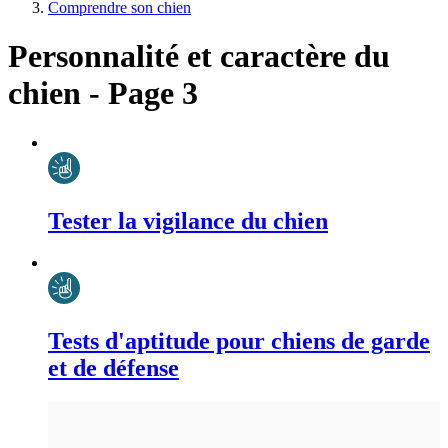
Comprendre son chien
Personnalité et caractère du
chien - Page 3
Tester la vigilance du chien
Tests d'aptitude pour chiens de garde
et de défense