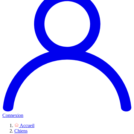
Connexion
Accueil
Chiens