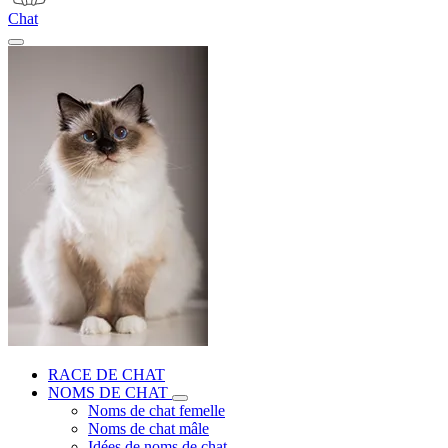
Chat
RACE DE CHAT
NOMS DE CHAT
Noms de chat femelle
Noms de chat mâle
Idées de noms de chat