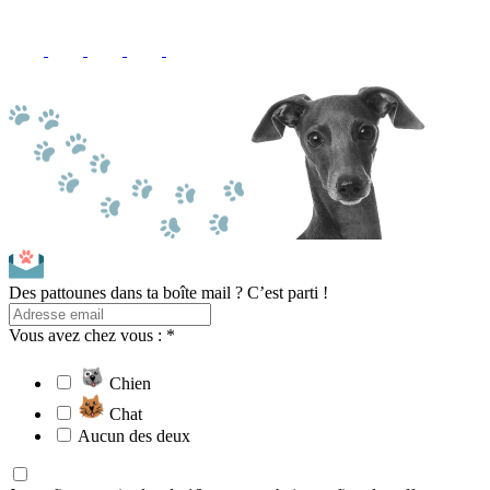
Des pattounes dans ta boîte mail ? C’est parti !
Vous avez chez vous : *
Chien
Chat
Aucun des deux