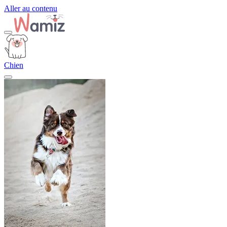
Aller au contenu
Chien