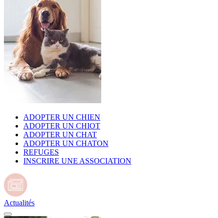
ADOPTER UN CHIEN
ADOPTER UN CHIOT
ADOPTER UN CHAT
ADOPTER UN CHATON
REFUGES
INSCRIRE UNE ASSOCIATION
Actualités