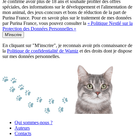
Je confirme avoir plus de 18 ans et souhaite profiter des offres
spéciales, des informations sur le développement et l'alimentation de
mon animal, des jeux-concours et bons de réduction de la part de
Purina France. Pour en savoir plus sur le traitement de mes données
par Purina France, vous pouvez consulter la
« Politique Nestlé sur la
Protection des Données Personnelles »
M'inscrire
En cliquant sur "M'inscrire", je reconnais avoir pris connaissance de
la
Politique de confidentialité de Wamiz
et des droits dont je dispose
sur mes données personnelles.
Qui sommes-nous ?
Auteurs
Contacts