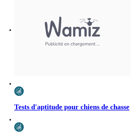
Tests d'aptitude pour chiens de chasse