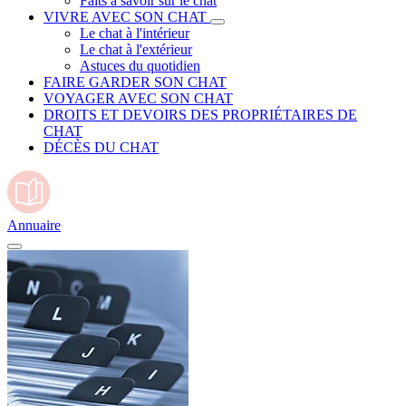
Faits à savoir sur le chat
VIVRE AVEC SON CHAT
Le chat à l'intérieur
Le chat à l'extérieur
Astuces du quotidien
FAIRE GARDER SON CHAT
VOYAGER AVEC SON CHAT
DROITS ET DEVOIRS DES PROPRIÉTAIRES DE
CHAT
DÉCÈS DU CHAT
Annuaire