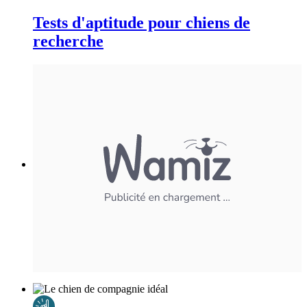
Tests d'aptitude pour chiens de
recherche