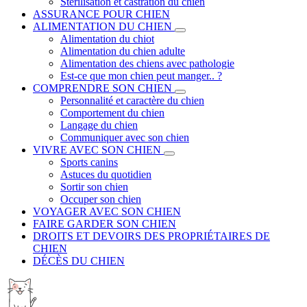
Stérilisation et castration du chien
ASSURANCE POUR CHIEN
ALIMENTATION DU CHIEN
Alimentation du chiot
Alimentation du chien adulte
Alimentation des chiens avec pathologie
Est-ce que mon chien peut manger.. ?
COMPRENDRE SON CHIEN
Personnalité et caractère du chien
Comportement du chien
Langage du chien
Communiquer avec son chien
VIVRE AVEC SON CHIEN
Sports canins
Astuces du quotidien
Sortir son chien
Occuper son chien
VOYAGER AVEC SON CHIEN
FAIRE GARDER SON CHIEN
DROITS ET DEVOIRS DES PROPRIÉTAIRES DE
CHIEN
DÉCÈS DU CHIEN