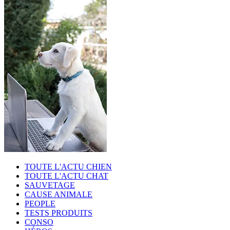
TOUTE L'ACTU CHIEN
TOUTE L'ACTU CHAT
SAUVETAGE
CAUSE ANIMALE
PEOPLE
TESTS PRODUITS
CONSO