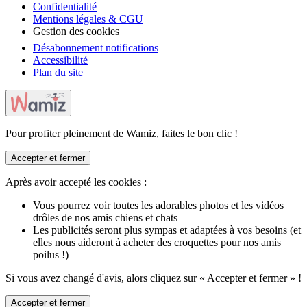
Confidentialité
Mentions légales & CGU
Gestion des cookies
Désabonnement notifications
Accessibilité
Plan du site
Pour profiter pleinement de Wamiz, faites le bon clic !
Accepter et fermer
Après avoir accepté les cookies :
Vous pourrez voir toutes les adorables photos et les vidéos
drôles de nos amis chiens et chats
Les publicités seront plus sympas et adaptées à vos besoins (et
elles nous aideront à acheter des croquettes pour nos amis
poilus !)
Si vous avez changé d'avis, alors cliquez sur « Accepter et fermer » !
Accepter et fermer