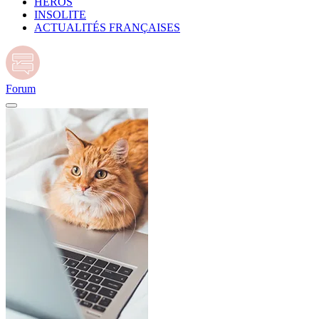
HÉROS
INSOLITE
ACTUALITÉS FRANÇAISES
Forum