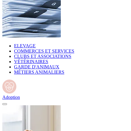
ELEVAGE
COMMERCES ET SERVICES
CLUBS ET ASSOCIATIONS
VÉTÉRINAIRES
GARDE D'ANIMAUX
MÉTIERS ANIMALIERS
Adoption