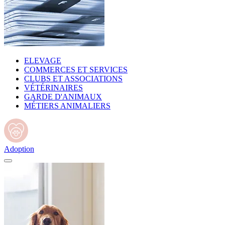
ELEVAGE
COMMERCES ET SERVICES
CLUBS ET ASSOCIATIONS
VÉTÉRINAIRES
GARDE D'ANIMAUX
MÉTIERS ANIMALIERS
Adoption