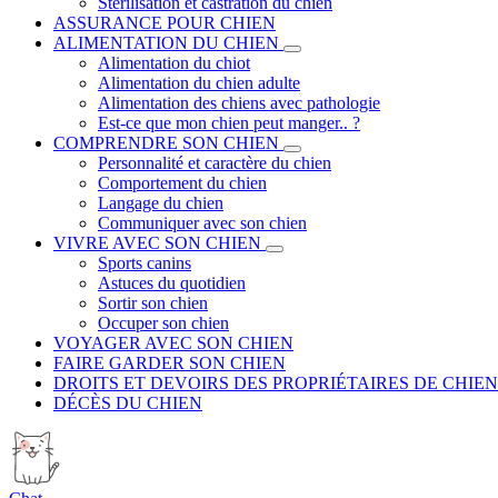
Stérilisation et castration du chien
ASSURANCE POUR CHIEN
ALIMENTATION DU CHIEN
Alimentation du chiot
Alimentation du chien adulte
Alimentation des chiens avec pathologie
Est-ce que mon chien peut manger.. ?
COMPRENDRE SON CHIEN
Personnalité et caractère du chien
Comportement du chien
Langage du chien
Communiquer avec son chien
VIVRE AVEC SON CHIEN
Sports canins
Astuces du quotidien
Sortir son chien
Occuper son chien
VOYAGER AVEC SON CHIEN
FAIRE GARDER SON CHIEN
DROITS ET DEVOIRS DES PROPRIÉTAIRES DE CHIEN
DÉCÈS DU CHIEN