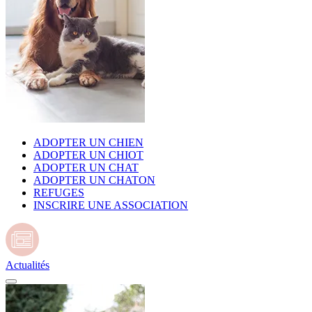
ADOPTER UN CHIEN
ADOPTER UN CHIOT
ADOPTER UN CHAT
ADOPTER UN CHATON
REFUGES
INSCRIRE UNE ASSOCIATION
Actualités