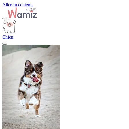
Aller au contenu
Chien