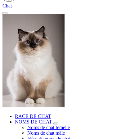
Chat
RACE DE CHAT
NOMS DE CHAT
Noms de chat femelle
Noms de chat mâle
Idées de noms de chat