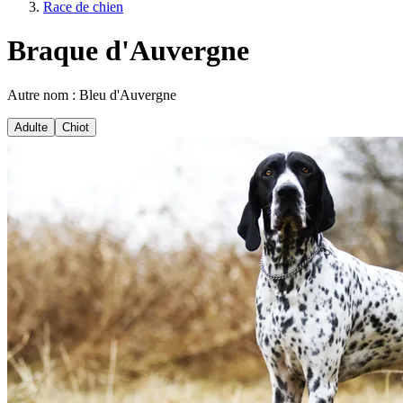
Race de chien
Braque d'Auvergne
Autre nom : Bleu d'Auvergne
Adulte
Chiot