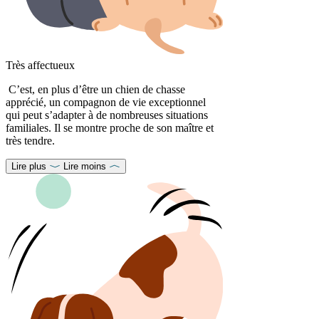
Très affectueux
C’est, en plus d’être un chien de chasse
apprécié, un compagnon de vie exceptionnel
qui peut s’adapter à de nombreuses situations
familiales. Il se montre proche de son maître et
très tendre.
Lire plus
Lire moins