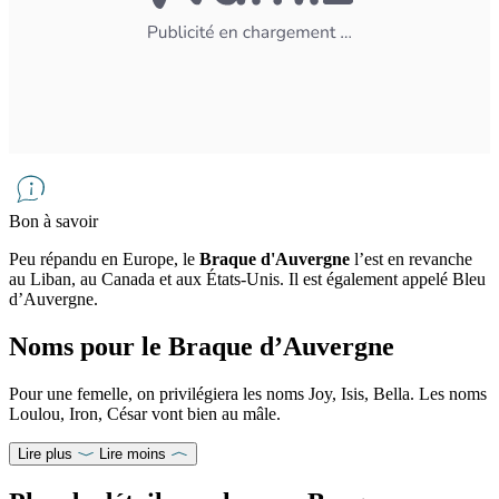
Bon à savoir
Peu répandu en Europe, le
Braque d'Auvergne
l’est en revanche
au Liban, au Canada et aux États-Unis. Il est également appelé Bleu
d’Auvergne.
Noms pour le Braque d’Auvergne
Pour une femelle, on privilégiera les noms Joy, Isis, Bella. Les noms
Loulou, Iron, César vont bien au mâle.
Lire plus
Lire moins