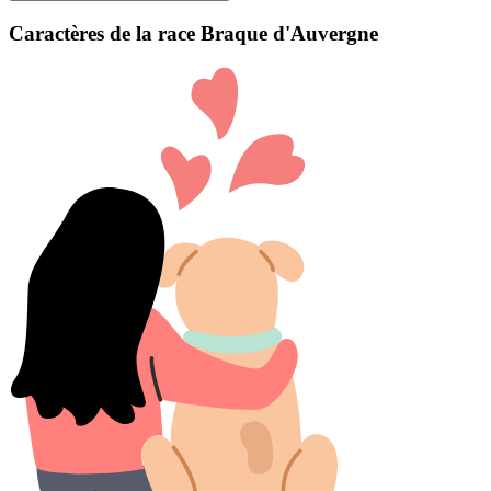
Caractères de la race Braque d'Auvergne