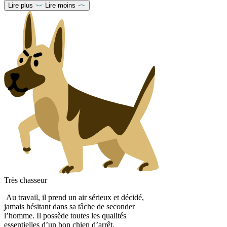
Lire plus
Lire moins
Très chasseur
Au travail, il prend un air sérieux et décidé,
jamais hésitant dans sa tâche de seconder
l’homme. Il possède toutes les qualités
essentielles d’un bon chien d’arrêt.