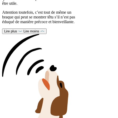
être utile.
Attention toutefois, c’est tout de même un
braque qui peut se montrer têtu s’il n’est pas
éduqué de manière précoce et bienveillante.
Lire plus
Lire moins