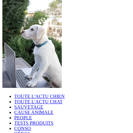
TOUTE L'ACTU CHIEN
TOUTE L'ACTU CHAT
SAUVETAGE
CAUSE ANIMALE
PEOPLE
TESTS PRODUITS
CONSO