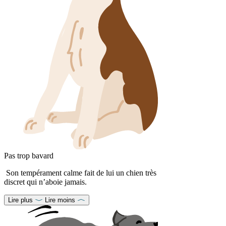
Pas trop bavard
Son tempérament calme fait de lui un chien très
discret qui n’aboie jamais.
Lire plus
Lire moins