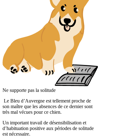
Ne supporte pas la solitude
Le Bleu d’Auvergne est tellement proche de
son maître que les absences de ce dernier sont
très mal vécues pour ce chien.
Un important travail de désensibilisation et
d’habituation positive aux périodes de solitude
est nécessaire.