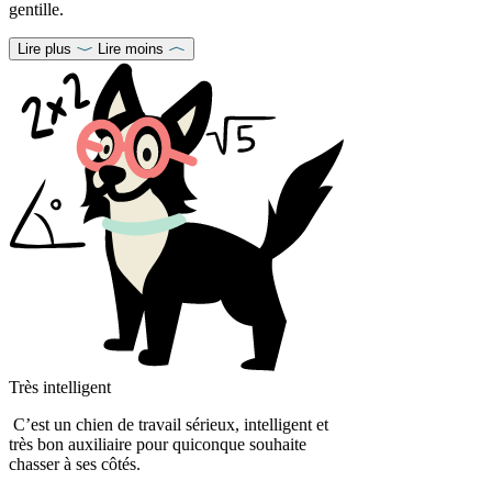
gentille.
Lire plus
Lire moins
Très intelligent
C’est un chien de travail sérieux, intelligent et
très bon auxiliaire pour quiconque souhaite
chasser à ses côtés.