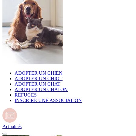
ADOPTER UN CHIEN
ADOPTER UN CHIOT
ADOPTER UN CHAT
ADOPTER UN CHATON
REFUGES
INSCRIRE UNE ASSOCIATION
Actualités