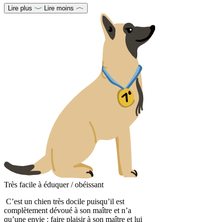
Lire plus
Lire moins
Très facile à éduquer / obéissant
C’est un chien très docile puisqu’il est
complètement dévoué à son maître et n’a
qu’une envie : faire plaisir à son maître et lui