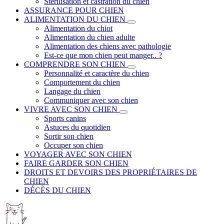
Stérilisation et castration du chien
ASSURANCE POUR CHIEN
ALIMENTATION DU CHIEN
Alimentation du chiot
Alimentation du chien adulte
Alimentation des chiens avec pathologie
Est-ce que mon chien peut manger.. ?
COMPRENDRE SON CHIEN
Personnalité et caractère du chien
Comportement du chien
Langage du chien
Communiquer avec son chien
VIVRE AVEC SON CHIEN
Sports canins
Astuces du quotidien
Sortir son chien
Occuper son chien
VOYAGER AVEC SON CHIEN
FAIRE GARDER SON CHIEN
DROITS ET DEVOIRS DES PROPRIÉTAIRES DE
CHIEN
DÉCÈS DU CHIEN