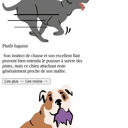
Plutôt fugueur
Son instinct de chasse et son excellent flair
peuvent bien entendu le pousser à suivre des
pistes, mais ce chien attachant reste
généralement proche de son maître.
Lire plus
Lire moins