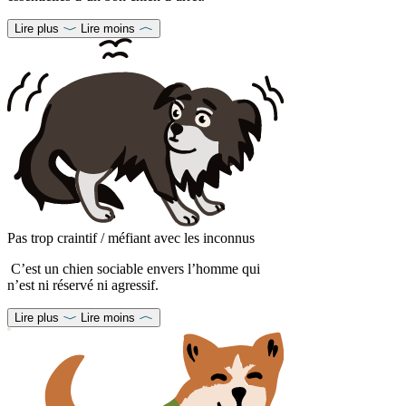
Lire plus
Lire moins
Pas trop craintif / méfiant avec les inconnus
C’est un chien sociable envers l’homme qui
n’est ni réservé ni agressif.
Lire plus
Lire moins