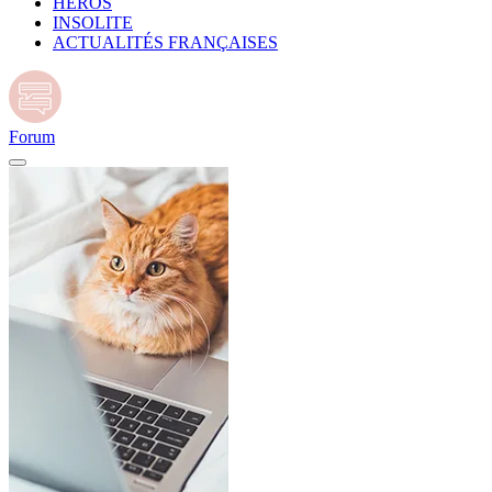
HÉROS
INSOLITE
ACTUALITÉS FRANÇAISES
Forum