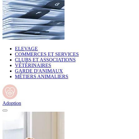
ELEVAGE
COMMERCES ET SERVICES
CLUBS ET ASSOCIATIONS
VÉTÉRINAIRES
GARDE D'ANIMAUX
MÉTIERS ANIMALIERS
Adoption