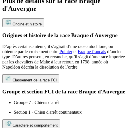
Plus de détails sur la race Braque
d'Auvergne
Origine et histoire
Origines et histoire de la race Braque d'Auvergne
D’après certains auteurs, il s’agirait d’une race autochtone, ou
obtenue par le croisement entre
Pointer
et
Braque français
d’ancien
type. D’autres pensent, en revanche, qu’il s’agit d’une race importée
par les chevaliers de Malte à leur retour, en 1798, année où
Napoléon décréta la dissolution de l’ordre.
Classement de la race FCI
Groupe et section FCI de la race Braque d'Auvergne
Groupe 7 - Chiens d'arrêt
Section 1 - Chien d'arrêt continentaux
Caractère et comportement