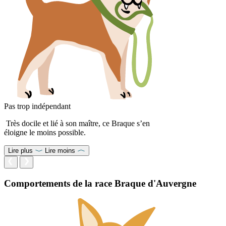
Pas trop indépendant
Très docile et lié à son maître, ce Braque s’en
éloigne le moins possible.
Lire plus
Lire moins
Comportements de la race Braque d'Auvergne