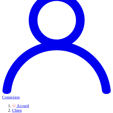
Connexion
Accueil
Chien