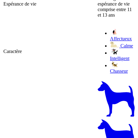
Espérance de vie
espérance de vie
comprise entre 11
et 13 ans
Affectueux
Calme
Caractère
Intelligent
Chasseur