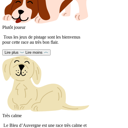
Plutôt joueur
Tous les jeux de pistage sont les bienvenus
pour cette race au très bon flair.
Lire plus
Lire moins
Très calme
Le Bleu d’Auvergne est une race très calme et