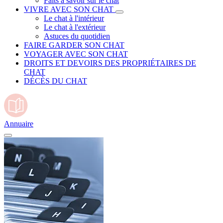
Faits à savoir sur le chat
VIVRE AVEC SON CHAT
Le chat à l'intérieur
Le chat à l'extérieur
Astuces du quotidien
FAIRE GARDER SON CHAT
VOYAGER AVEC SON CHAT
DROITS ET DEVOIRS DES PROPRIÉTAIRES DE
CHAT
DÉCÈS DU CHAT
Annuaire