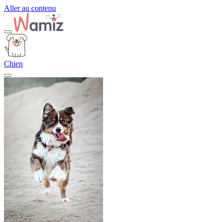
Aller au contenu
Chien