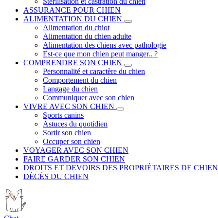
Stérilisation et castration du chien
ASSURANCE POUR CHIEN
ALIMENTATION DU CHIEN
Alimentation du chiot
Alimentation du chien adulte
Alimentation des chiens avec pathologie
Est-ce que mon chien peut manger.. ?
COMPRENDRE SON CHIEN
Personnalité et caractère du chien
Comportement du chien
Langage du chien
Communiquer avec son chien
VIVRE AVEC SON CHIEN
Sports canins
Astuces du quotidien
Sortir son chien
Occuper son chien
VOYAGER AVEC SON CHIEN
FAIRE GARDER SON CHIEN
DROITS ET DEVOIRS DES PROPRIÉTAIRES DE CHIEN
DÉCÈS DU CHIEN