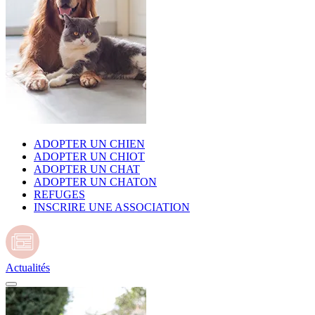
ADOPTER UN CHIEN
ADOPTER UN CHIOT
ADOPTER UN CHAT
ADOPTER UN CHATON
REFUGES
INSCRIRE UNE ASSOCIATION
Actualités