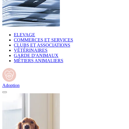
ELEVAGE
COMMERCES ET SERVICES
CLUBS ET ASSOCIATIONS
VÉTÉRINAIRES
GARDE D'ANIMAUX
MÉTIERS ANIMALIERS
Adoption