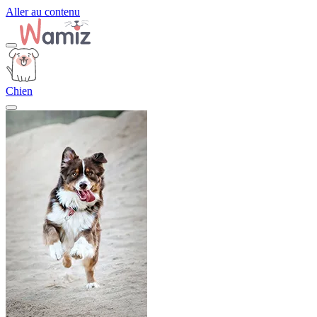
Aller au contenu
Chien