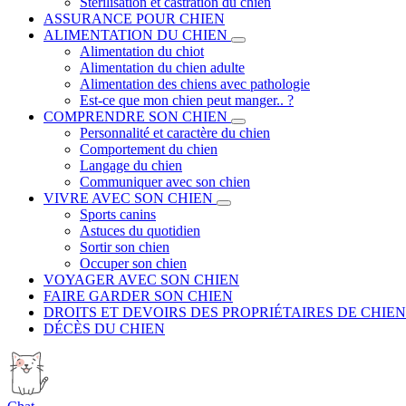
Stérilisation et castration du chien
ASSURANCE POUR CHIEN
ALIMENTATION DU CHIEN
Alimentation du chiot
Alimentation du chien adulte
Alimentation des chiens avec pathologie
Est-ce que mon chien peut manger.. ?
COMPRENDRE SON CHIEN
Personnalité et caractère du chien
Comportement du chien
Langage du chien
Communiquer avec son chien
VIVRE AVEC SON CHIEN
Sports canins
Astuces du quotidien
Sortir son chien
Occuper son chien
VOYAGER AVEC SON CHIEN
FAIRE GARDER SON CHIEN
DROITS ET DEVOIRS DES PROPRIÉTAIRES DE CHIEN
DÉCÈS DU CHIEN