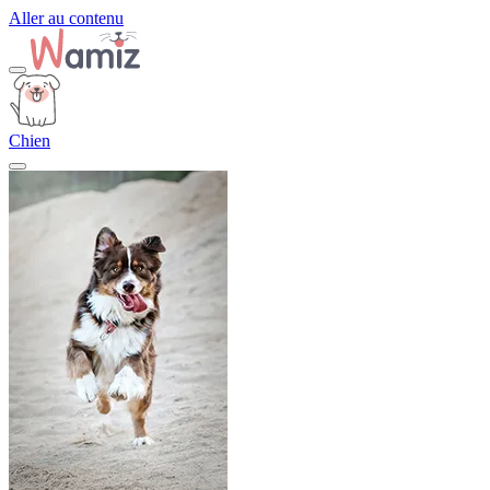
Aller au contenu
Chien