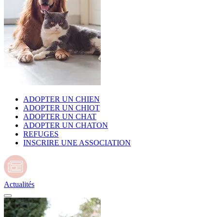
ADOPTER UN CHIEN
ADOPTER UN CHIOT
ADOPTER UN CHAT
ADOPTER UN CHATON
REFUGES
INSCRIRE UNE ASSOCIATION
Actualités