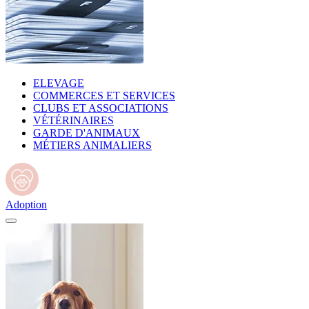
ELEVAGE
COMMERCES ET SERVICES
CLUBS ET ASSOCIATIONS
VÉTÉRINAIRES
GARDE D'ANIMAUX
MÉTIERS ANIMALIERS
Adoption