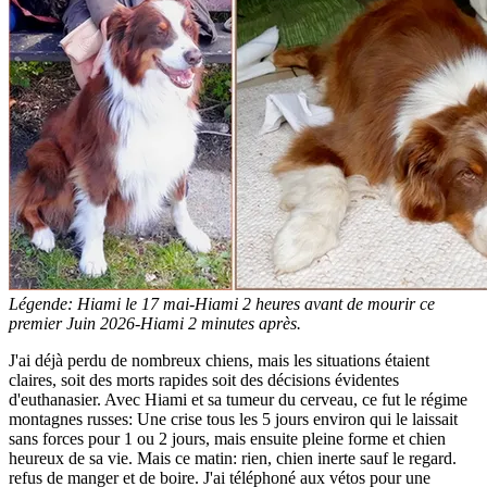
Légende: Hiami le 17 mai-Hiami 2 heures avant de mourir ce
premier Juin 2026-Hiami 2 minutes après.
J'ai déjà perdu de nombreux chiens, mais les situations étaient
claires, soit des morts rapides soit des décisions évidentes
d'euthanasier. Avec Hiami et sa tumeur du cerveau, ce fut le régime
montagnes russes: Une crise tous les 5 jours environ qui le laissait
sans forces pour 1 ou 2 jours, mais ensuite pleine forme et chien
heureux de sa vie. Mais ce matin: rien, chien inerte sauf le regard.
refus de manger et de boire. J'ai téléphoné aux vétos pour une