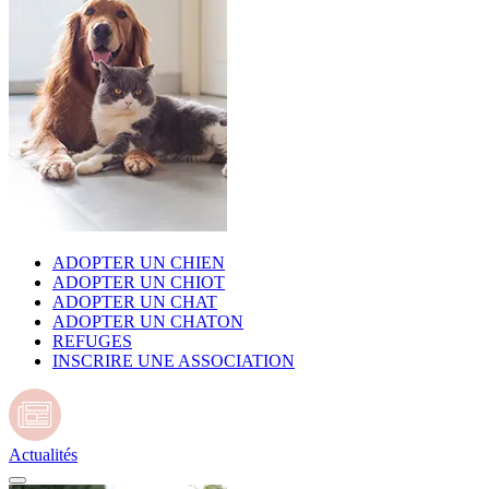
ADOPTER UN CHIEN
ADOPTER UN CHIOT
ADOPTER UN CHAT
ADOPTER UN CHATON
REFUGES
INSCRIRE UNE ASSOCIATION
Actualités