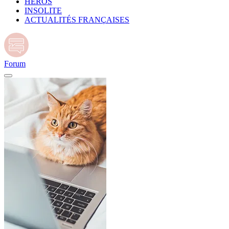
HÉROS
INSOLITE
ACTUALITÉS FRANÇAISES
Forum