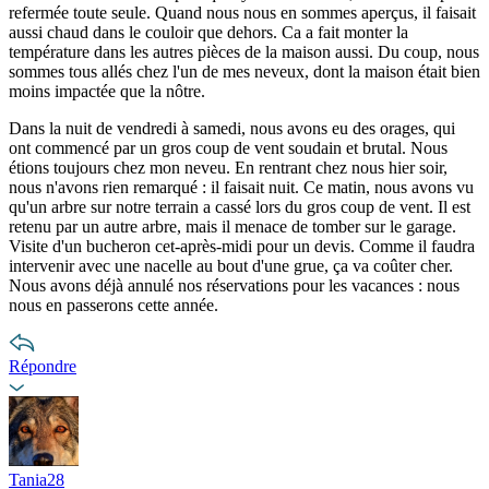
refermée toute seule. Quand nous nous en sommes aperçus, il faisait
aussi chaud dans le couloir que dehors. Ca a fait monter la
température dans les autres pièces de la maison aussi. Du coup, nous
sommes tous allés chez l'un de mes neveux, dont la maison était bien
moins impactée que la nôtre.
Dans la nuit de vendredi à samedi, nous avons eu des orages, qui
ont commencé par un gros coup de vent soudain et brutal. Nous
étions toujours chez mon neveu. En rentrant chez nous hier soir,
nous n'avons rien remarqué : il faisait nuit. Ce matin, nous avons vu
qu'un arbre sur notre terrain a cassé lors du gros coup de vent. Il est
retenu par un autre arbre, mais il menace de tomber sur le garage.
Visite d'un bucheron cet-après-midi pour un devis. Comme il faudra
intervenir avec une nacelle au bout d'une grue, ça va coûter cher.
Nous avons déjà annulé nos réservations pour les vacances : nous
nous en passerons cette année.
Répondre
Tania28