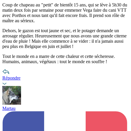
Coup de chapeau au "petit" de bientôt 15 ans, qui se lève à 5h30 du
matin deux fois par semaine pour emmener Vega faire du cani VTT
avec Porthos et nous tant qu'il fait encore frais. Il prend son rôle de
maître au sérieux.
Dehors, le gazon est tout jaune et sec, et le potager demande un
arrosage régulier. Heureusement que nous avons une grande citerne
d'eau de pluie ! Mais elle commence à se vider : il n'a jamais aussi
peu plus en Belgique en juin et juillet !
Tout le monde en a marre de cette chaleur et cette sécheresse.
Humains, animaux, végétaux : tout le monde en souffre !
Répondre
Martau