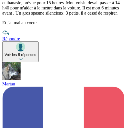
euthanasie, prévue pour 15 heures. Mon voisin devait passer à 14
h40 pour m'aider à le mettre dans la voiture. Il est mort 6 minutes
avant . Un gros spasme silencieux, 3 petits, il a cessé de respirer.
Et j'ai mal au coeur...
Répondre
Voir les 9 réponses
Martau