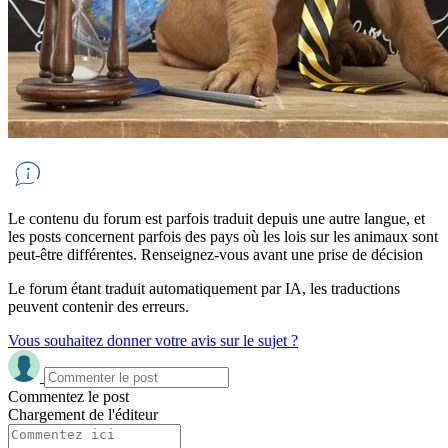
Le contenu du forum est parfois traduit depuis une autre langue, et
les posts concernent parfois des pays où les lois sur les animaux sont
peut-être différentes. Renseignez-vous avant une prise de décision
Le forum étant traduit automatiquement par IA, les traductions
peuvent contenir des erreurs.
Vous souhaitez donner votre avis sur le sujet ?
Commentez le post
Chargement de l'éditeur