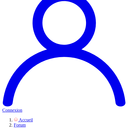
Connexion
Accueil
Forum