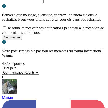
Écrivez votre message, et ensuite, chargez une photo si vous le
souhaitez. Nous vous prions de rester courtois dans vos échanges
Je souhaite recevoir des notifications par email à la réception de
commentaires à mon post
Commenter
Votre post sera visible par tous les membres du forum international
Wamiz.
4 348 réponses
Trier par:
Martau