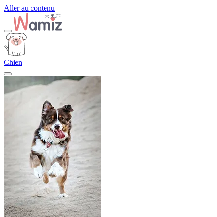
Aller au contenu
Chien