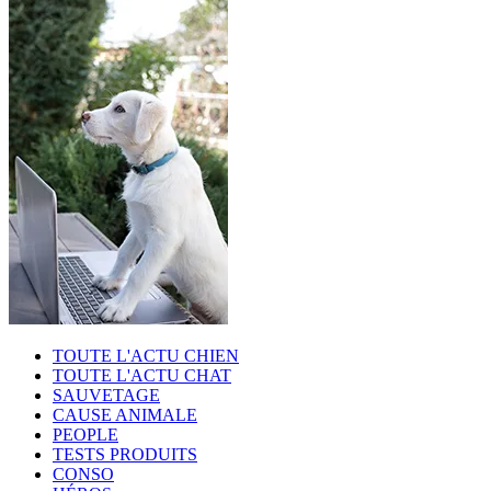
TOUTE L'ACTU CHIEN
TOUTE L'ACTU CHAT
SAUVETAGE
CAUSE ANIMALE
PEOPLE
TESTS PRODUITS
CONSO