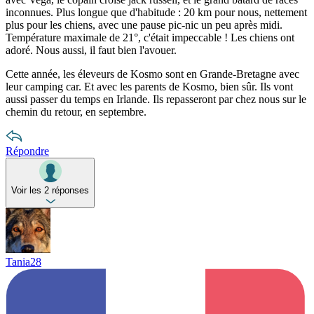
inconnues. Plus longue que d'habitude : 20 km pour nous, nettement
plus pour les chiens, avec une pause pic-nic un peu après midi.
Température maximale de 21°, c'était impeccable ! Les chiens ont
adoré. Nous aussi, il faut bien l'avouer.
Cette année, les éleveurs de Kosmo sont en Grande-Bretagne avec
leur camping car. Et avec les parents de Kosmo, bien sûr. Ils vont
aussi passer du temps en Irlande. Ils repasseront par chez nous sur le
chemin du retour, en septembre.
Répondre
Voir les 2 réponses
Tania28