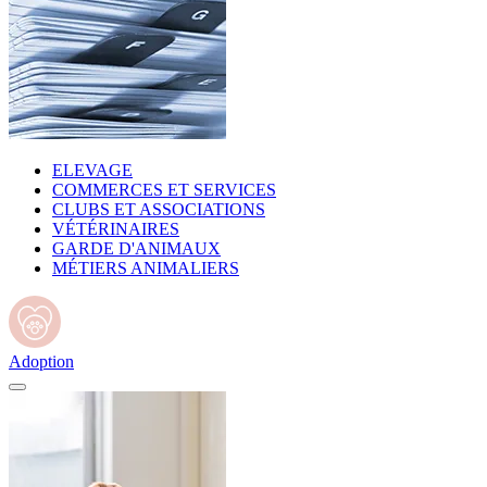
ELEVAGE
COMMERCES ET SERVICES
CLUBS ET ASSOCIATIONS
VÉTÉRINAIRES
GARDE D'ANIMAUX
MÉTIERS ANIMALIERS
Adoption