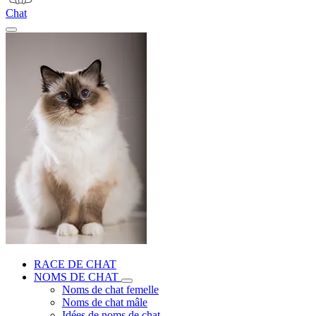
Chat
RACE DE CHAT
NOMS DE CHAT
Noms de chat femelle
Noms de chat mâle
Idées de noms de chat