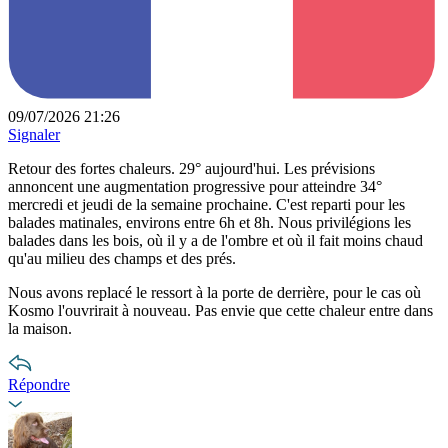
09/07/2026 21:26
Signaler
Retour des fortes chaleurs. 29° aujourd'hui. Les prévisions
annoncent une augmentation progressive pour atteindre 34°
mercredi et jeudi de la semaine prochaine. C'est reparti pour les
balades matinales, environs entre 6h et 8h. Nous privilégions les
balades dans les bois, où il y a de l'ombre et où il fait moins chaud
qu'au milieu des champs et des prés.
Nous avons replacé le ressort à la porte de derrière, pour le cas où
Kosmo l'ouvrirait à nouveau. Pas envie que cette chaleur entre dans
la maison.
Répondre