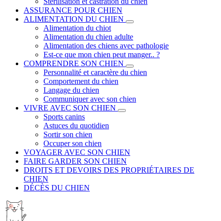
Stérilisation et castration du chien
ASSURANCE POUR CHIEN
ALIMENTATION DU CHIEN
Alimentation du chiot
Alimentation du chien adulte
Alimentation des chiens avec pathologie
Est-ce que mon chien peut manger.. ?
COMPRENDRE SON CHIEN
Personnalité et caractère du chien
Comportement du chien
Langage du chien
Communiquer avec son chien
VIVRE AVEC SON CHIEN
Sports canins
Astuces du quotidien
Sortir son chien
Occuper son chien
VOYAGER AVEC SON CHIEN
FAIRE GARDER SON CHIEN
DROITS ET DEVOIRS DES PROPRIÉTAIRES DE
CHIEN
DÉCÈS DU CHIEN