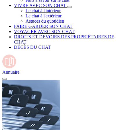
Faits à savoir sur le chat
VIVRE AVEC SON CHAT
Le chat à l'intérieur
Le chat à l'extérieur
Astuces du quotidien
FAIRE GARDER SON CHAT
VOYAGER AVEC SON CHAT
DROITS ET DEVOIRS DES PROPRIÉTAIRES DE
CHAT
DÉCÈS DU CHAT
Annuaire