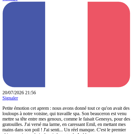
20/07/2026 21:56
Signaler
Petite émotion cet aprem : nous avons donné tout ce qu'on avait des
louloups à notre voisine, qui travaille spa. Son beauceron est venu
mettre sa tête entre mes genoux, comme le faisait Genesys, pour des
gratouilles. J'ai versé ma larme, en caressant Emil, en mettant mes
mains dans son poil ! J'ai senti... Un réel manque. C'est le premier