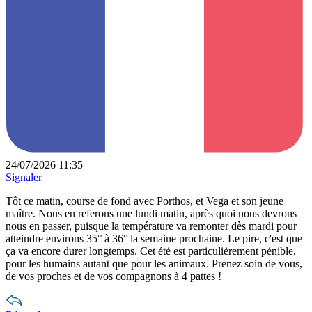
24/07/2026 11:35
Signaler
Tôt ce matin, course de fond avec Porthos, et Vega et son jeune
maître. Nous en referons une lundi matin, après quoi nous devrons
nous en passer, puisque la température va remonter dès mardi pour
atteindre environs 35° à 36° la semaine prochaine. Le pire, c'est que
ça va encore durer longtemps. Cet été est particulièrement pénible,
pour les humains autant que pour les animaux. Prenez soin de vous,
de vos proches et de vos compagnons à 4 pattes !