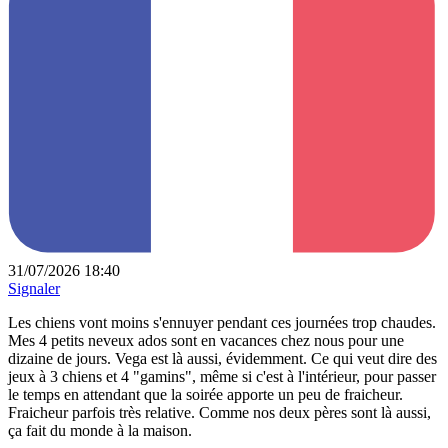
31/07/2026 18:40
Signaler
Les chiens vont moins s'ennuyer pendant ces journées trop chaudes.
Mes 4 petits neveux ados sont en vacances chez nous pour une
dizaine de jours. Vega est là aussi, évidemment. Ce qui veut dire des
jeux à 3 chiens et 4 "gamins", même si c'est à l'intérieur, pour passer
le temps en attendant que la soirée apporte un peu de fraicheur.
Fraicheur parfois très relative. Comme nos deux pères sont là aussi,
ça fait du monde à la maison.