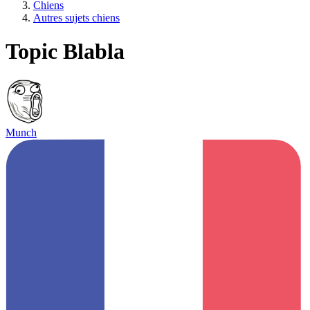
Chiens
Autres sujets chiens
Topic Blabla
Munch