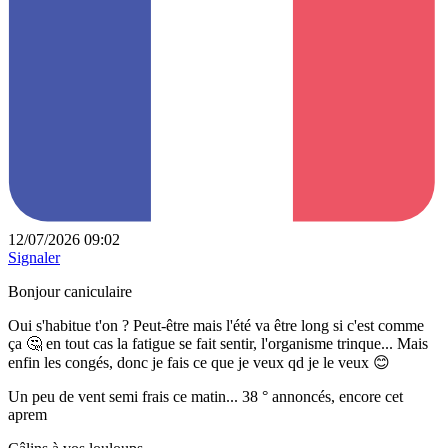
12/07/2026 09:02
Signaler
Bonjour caniculaire
Oui s'habitue t'on ? Peut-être mais l'été va être long si c'est comme
ça 🤔 en tout cas la fatigue se fait sentir, l'organisme trinque... Mais
enfin les congés, donc je fais ce que je veux qd je le veux 😊
Un peu de vent semi frais ce matin... 38 ° annoncés, encore cet
aprem